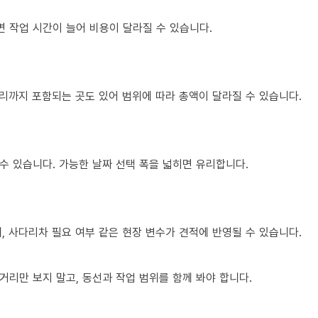
면 작업 시간이 늘어 비용이 달라질 수 있습니다.
정리까지 포함되는 곳도 있어 범위에 따라 총액이 달라질 수 있습니다.
수 있습니다. 가능한 날짜 선택 폭을 넓히면 유리합니다.
제, 사다리차 필요 여부 같은 현장 변수가 견적에 반영될 수 있습니다.
리만 보지 말고, 동선과 작업 범위를 함께 봐야 합니다.