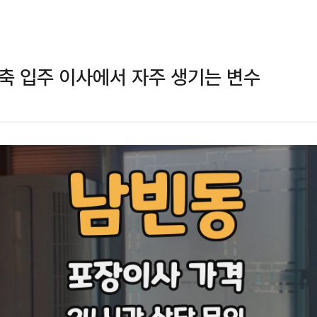
축 입주 이사에서 자주 생기는 변수