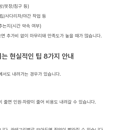
방/옷장/침구 등)
조립/사다리차/야간 작업 등
맞추는지(시간 약속 여부)
으면 추가비 없이 마무리돼 만족도가 높을 때가 많습니다.
는 현실적인 팁 8가지 안내
건에서도 내려가는 경우가 있습니다.
이 줄면 인원·차량이 줄어 비용도 내려갈 수 있습니다.
니다. 카테고리별로 모아두면 작업이 빨라질 수 있습니다.