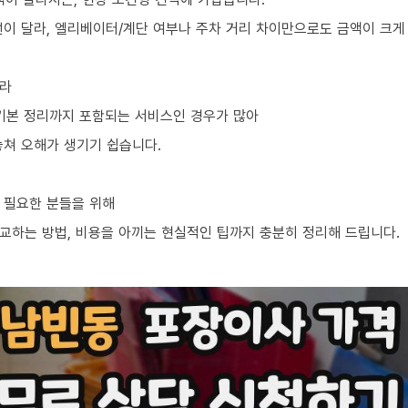
선이 달라, 엘리베이터/계단 여부나 주차 거리 차이만으로도 금액이 크게
니라
, 기본 정리까지 포함되는 서비스인 경우가 많아
놓쳐 오해가 생기기 쉽습니다.
 필요한 분들을 위해
교하는 방법, 비용을 아끼는 현실적인 팁까지 충분히 정리해 드립니다.