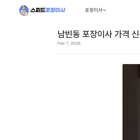
포장이사
남빈동 포장이사 가격 신
Feb 7, 2026