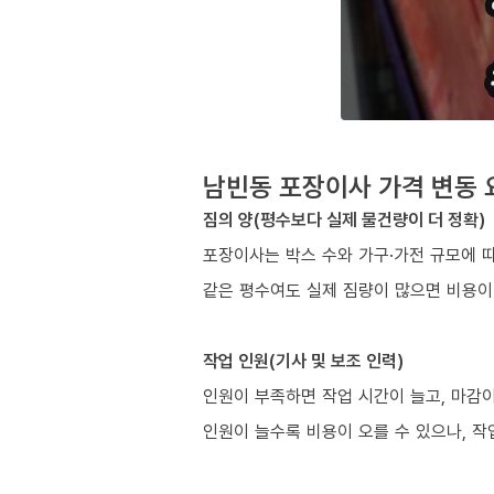
남빈동 포장이사 가격 변동 
짐의 양(평수보다 실제 물건량이 더 정확)
포장이사는 박스 수와 가구·가전 규모에 
같은 평수여도 실제 짐량이 많으면 비용이
작업 인원(기사 및 보조 인력)
인원이 부족하면 작업 시간이 늘고, 마감이
인원이 늘수록 비용이 오를 수 있으나, 작