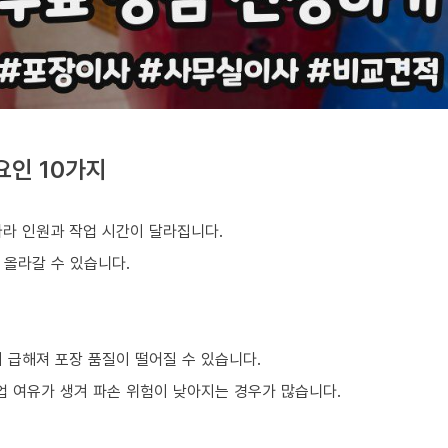
요인 10가지
따라 인원과 작업 시간이 달라집니다.
 올라갈 수 있습니다.
 급해져 포장 품질이 떨어질 수 있습니다.
업 여유가 생겨 파손 위험이 낮아지는 경우가 많습니다.