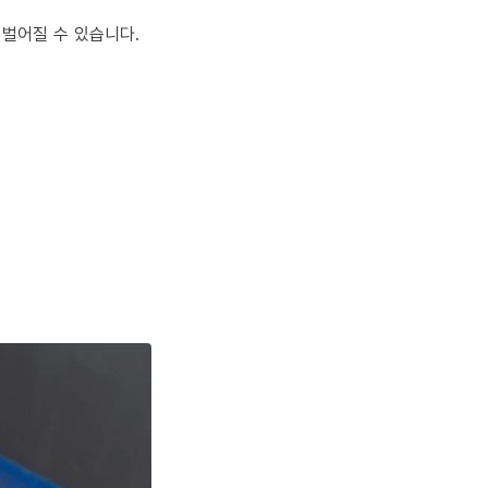
 벌어질 수 있습니다.