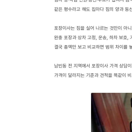
같은 평수라고 해도 집마다 짐의 양과 동
포장이사는 짐을 실어 나르는 것만이 아
완충 포장과 상차 고정, 운송, 하차 보호
결국 총액만 보고 비교하면 범위 차이를 
남빈동 전 지역에서 포장이사 가격 상담이
가격이 달라지는 기준과 견적을 똑같이 비