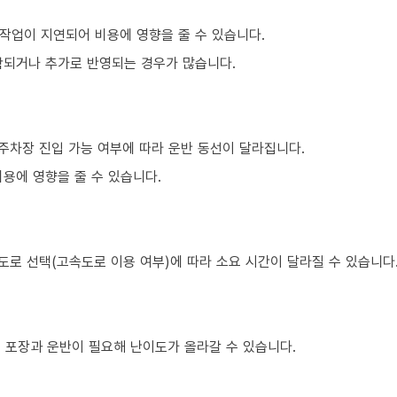
작업이 지연되어 비용에 영향을 줄 수 있습니다.
함되거나 추가로 반영되는 경우가 많습니다.
주차장 진입 가능 여부에 따라 운반 동선이 달라집니다.
용에 영향을 줄 수 있습니다.
도로 선택(고속도로 이용 여부)에 따라 소요 시간이 달라질 수 있습니다
의 포장과 운반이 필요해 난이도가 올라갈 수 있습니다.