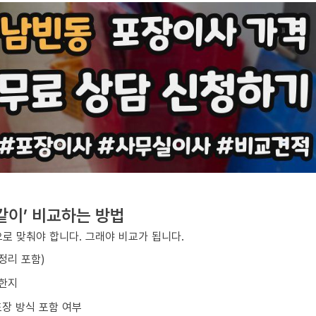
같이’ 비교하는 방법
로 맞춰야 합니다. 그래야 비교가 됩니다.
/정리 포함)
요한지
포장 방식 포함 여부