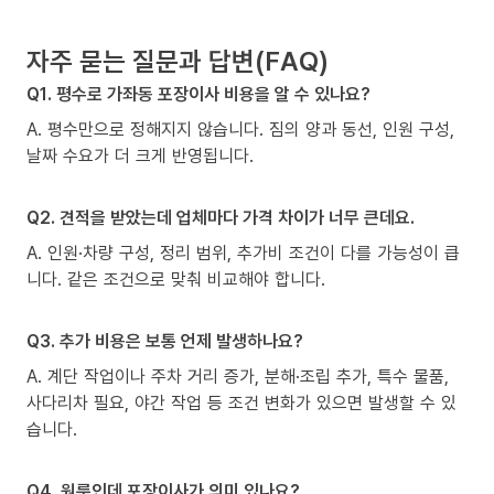
자주 묻는 질문과 답변(FAQ)
Q1. 평수로 가좌동 포장이사 비용을 알 수 있나요?
A. 평수만으로 정해지지 않습니다. 짐의 양과 동선, 인원 구성,
날짜 수요가 더 크게 반영됩니다.
Q2. 견적을 받았는데 업체마다 가격 차이가 너무 큰데요.
A. 인원·차량 구성, 정리 범위, 추가비 조건이 다를 가능성이 큽
니다. 같은 조건으로 맞춰 비교해야 합니다.
Q3. 추가 비용은 보통 언제 발생하나요?
A. 계단 작업이나 주차 거리 증가, 분해·조립 추가, 특수 물품,
사다리차 필요, 야간 작업 등 조건 변화가 있으면 발생할 수 있
습니다.
Q4. 원룸인데 포장이사가 의미 있나요?