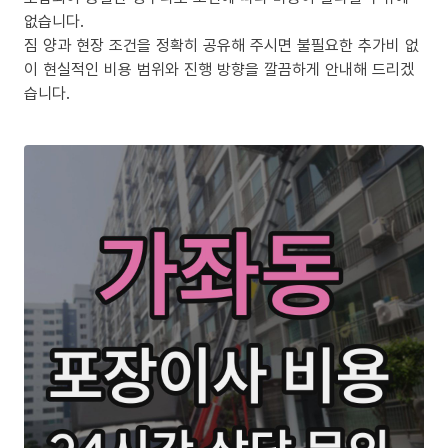
없습니다.
짐 양과 현장 조건을 정확히 공유해 주시면 불필요한 추가비 없
이 현실적인 비용 범위와 진행 방향을 깔끔하게 안내해 드리겠
습니다.