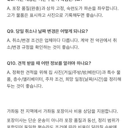
A. 포장 품질(완충)과 상차 고정, 숙련도가 파손을 좌우합니다.
고가 물품은 표시하고 사진으로 기록해두면 좋습니다.
Q9. 당일 취소나 날짜 변경은 어떻게 되나요?
A. 취소/변경 조건은 업체마다 다릅니다. 계약 전 약관에서 취
소/변경 규정을 확인하는 것이 좋습니다.
Q10. 견적 받을 때 어떤 정보를 알려야 하나요?
A. 정확한 견적을 위해 집 사진(거실/주방/방/베란다)과 특수 물
품, 층수/엘리베이터, 주차 조건, 희망 일정(날짜/시간)을 정리해
두는 것이 좋습니다.
가좌동 전 지역에서 가좌동 포장이사 비용 상담을 지원합니다.
포장이사는 단순 운송이 아니라 포장 품질과 동선, 정리 범위가
포함되어 동일한 평수라도 조건에 따라 비용이 달라질 수밖에