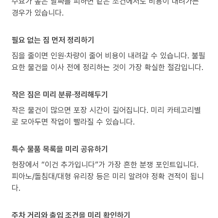
수요가 높은 날짜를 피하면 같은 조건에서도 비용이 내려가는
경우가 있습니다.
필요 없는 짐 먼저 정리하기
짐을 줄이면 인원·차량이 줄어 비용이 내려갈 수 있습니다. 불필
요한 물건을 이사 전에 정리하는 것이 가장 확실한 절감입니다.
작은 짐은 미리 분류·정리해두기
작은 물건이 많으면 포장 시간이 길어집니다. 미리 카테고리별
로 모아두면 작업이 빨라질 수 있습니다.
특수 물품 목록을 미리 공유하기
현장에서 “이건 추가입니다”가 가장 흔한 분쟁 포인트입니다.
피아노/돌침대/대형 유리장 등은 미리 알려야 정확 견적이 됩니
다.
주차 거리와 출입 조건을 미리 확인하기