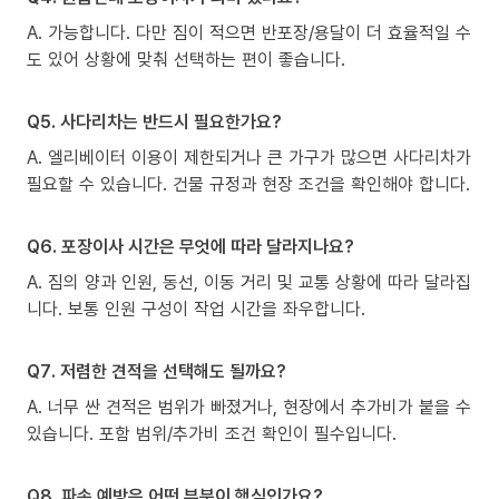
A. 가능합니다. 다만 짐이 적으면 반포장/용달이 더 효율적일 수
도 있어 상황에 맞춰 선택하는 편이 좋습니다.
Q5. 사다리차는 반드시 필요한가요?
A. 엘리베이터 이용이 제한되거나 큰 가구가 많으면 사다리차가
필요할 수 있습니다. 건물 규정과 현장 조건을 확인해야 합니다.
Q6. 포장이사 시간은 무엇에 따라 달라지나요?
A. 짐의 양과 인원, 동선, 이동 거리 및 교통 상황에 따라 달라집
니다. 보통 인원 구성이 작업 시간을 좌우합니다.
Q7. 저렴한 견적을 선택해도 될까요?
A. 너무 싼 견적은 범위가 빠졌거나, 현장에서 추가비가 붙을 수
있습니다. 포함 범위/추가비 조건 확인이 필수입니다.
Q8. 파손 예방은 어떤 부분이 핵심인가요?