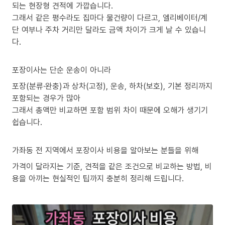
되는 현장형 견적에 가깝습니다.
그래서 같은 평수라도 집마다 물건량이 다르고, 엘리베이터/계
단 여부나 주차 거리만 달라도 금액 차이가 크게 날 수 있습니
다.
포장이사는 단순 운송이 아니라
포장(분류·완충)과 상차(고정), 운송, 하차(보호), 기본 정리까지
포함되는 경우가 많아
그래서 총액만 비교하면 포함 범위 차이 때문에 오해가 생기기
쉽습니다.
가좌동 전 지역에서 포장이사 비용을 알아보는 분들을 위해
가격이 달라지는 기준, 견적을 같은 조건으로 비교하는 방법, 비
용을 아끼는 현실적인 팁까지 충분히 정리해 드립니다.