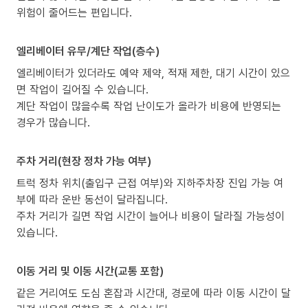
위험이 줄어드는 편입니다.
엘리베이터 유무/계단 작업(층수)
엘리베이터가 있더라도 예약 제약, 적재 제한, 대기 시간이 있으
면 작업이 길어질 수 있습니다.
계단 작업이 많을수록 작업 난이도가 올라가 비용에 반영되는
경우가 많습니다.
주차 거리(현장 정차 가능 여부)
트럭 정차 위치(출입구 근접 여부)와 지하주차장 진입 가능 여
부에 따라 운반 동선이 달라집니다.
주차 거리가 길면 작업 시간이 늘어나 비용이 달라질 가능성이
있습니다.
이동 거리 및 이동 시간(교통 포함)
같은 거리여도 도심 혼잡과 시간대, 경로에 따라 이동 시간이 달