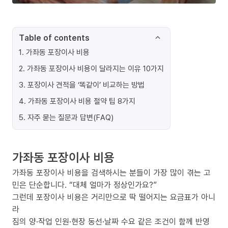
Table of contents
1
.
가좌동 포장이사 비용
2
.
가좌동 포장이사 비용이 달라지는 이유 10가지
3
.
포장이사 견적을 ‘똑같이’ 비교하는 방법
4
.
가좌동 포장이사 비용 절약 팁 8가지
5
.
자주 묻는 질문과 답변(FAQ)
가좌동 포장이사 비용
가좌동 포장이사 비용을 검색하시는 분들이 가장 많이 겪는 고
민은 단순합니다. “대체 얼마가 정상인가요?”
그런데 포장이사 비용은 거리만으로 딱 떨어지는 요금표가 아니
라
짐의 양·작업 인원·현장 동선·날짜 수요 같은 조건이 함께 반영