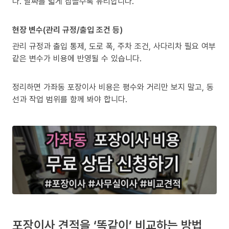
다. 날짜를 넓게 잡을수록 유리합니다.
현장 변수(관리 규정/출입 조건 등)
관리 규정과 출입 통제, 도로 폭, 주차 조건, 사다리차 필요 여부
같은 변수가 비용에 반영될 수 있습니다.
정리하면 가좌동 포장이사 비용은 평수와 거리만 보지 말고, 동
선과 작업 범위를 함께 봐야 합니다.
포장이사 견적을 ‘똑같이’ 비교하는 방법