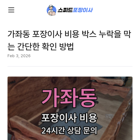
가좌동 포장이사 비용 박스 누락을 막
는 간단한 확인 방법
Feb 3, 2026