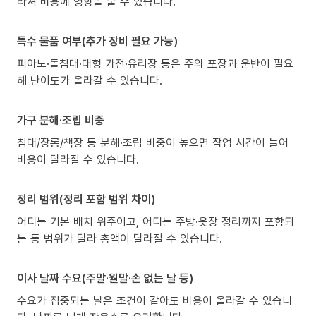
라져 비용에 영향을 줄 수 있습니다.
특수 물품 여부(추가 장비 필요 가능)
피아노·돌침대·대형 가전·유리장 등은 주의 포장과 운반이 필요
해 난이도가 올라갈 수 있습니다.
가구 분해·조립 비중
침대/장롱/책장 등 분해·조립 비중이 높으면 작업 시간이 늘어
비용이 달라질 수 있습니다.
정리 범위(정리 포함 범위 차이)
어디는 기본 배치 위주이고, 어디는 주방·옷장 정리까지 포함되
는 등 범위가 달라 총액이 달라질 수 있습니다.
이사 날짜 수요(주말·월말·손 없는 날 등)
수요가 집중되는 날은 조건이 같아도 비용이 올라갈 수 있습니