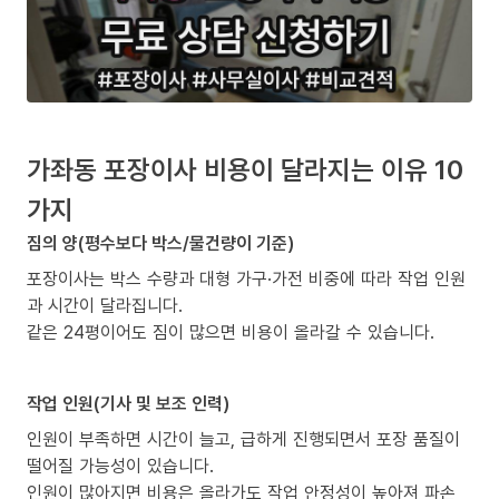
가좌동 포장이사 비용이 달라지는 이유 10
가지
짐의 양(평수보다 박스/물건량이 기준)
포장이사는 박스 수량과 대형 가구·가전 비중에 따라 작업 인원
과 시간이 달라집니다.
같은 24평이어도 짐이 많으면 비용이 올라갈 수 있습니다.
작업 인원(기사 및 보조 인력)
인원이 부족하면 시간이 늘고, 급하게 진행되면서 포장 품질이
떨어질 가능성이 있습니다.
인원이 많아지면 비용은 올라가도 작업 안정성이 높아져 파손