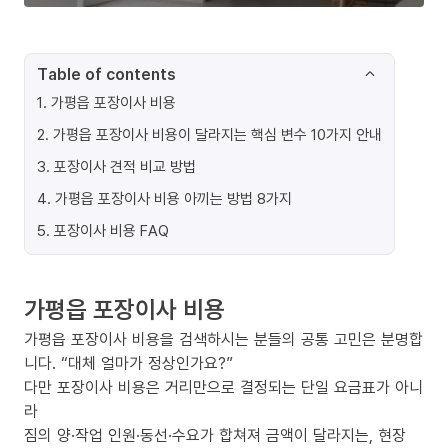
Table of contents
1
.
가평읍 포장이사 비용
2
.
가평읍 포장이사 비용이 달라지는 핵심 변수 10가지 안내
3
.
포장이사 견적 비교 방법
4
.
가평읍 포장이사 비용 아끼는 방법 8가지
5
.
포장이사 비용 FAQ
가평읍 포장이사 비용
가평읍 포장이사 비용을 검색하시는 분들의 공통 고민은 분명합
니다. “대체 얼마가 정상인가요?”
다만 포장이사 비용은 거리만으로 결정되는 단일 요금표가 아니
라
짐의 양·작업 인원·동선·수요가 합쳐져 금액이 달라지는, 현장