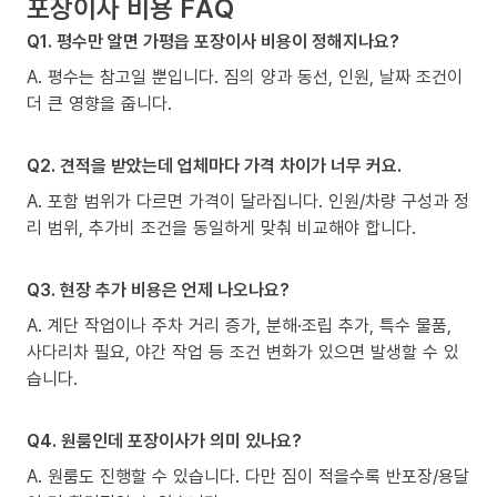
포장이사 비용 FAQ
Q1. 평수만 알면 가평읍 포장이사 비용이 정해지나요?
A. 평수는 참고일 뿐입니다. 짐의 양과 동선, 인원, 날짜 조건이
더 큰 영향을 줍니다.
Q2. 견적을 받았는데 업체마다 가격 차이가 너무 커요.
A. 포함 범위가 다르면 가격이 달라집니다. 인원/차량 구성과 정
리 범위, 추가비 조건을 동일하게 맞춰 비교해야 합니다.
Q3. 현장 추가 비용은 언제 나오나요?
A. 계단 작업이나 주차 거리 증가, 분해·조립 추가, 특수 물품,
사다리차 필요, 야간 작업 등 조건 변화가 있으면 발생할 수 있
습니다.
Q4. 원룸인데 포장이사가 의미 있나요?
A. 원룸도 진행할 수 있습니다. 다만 짐이 적을수록 반포장/용달