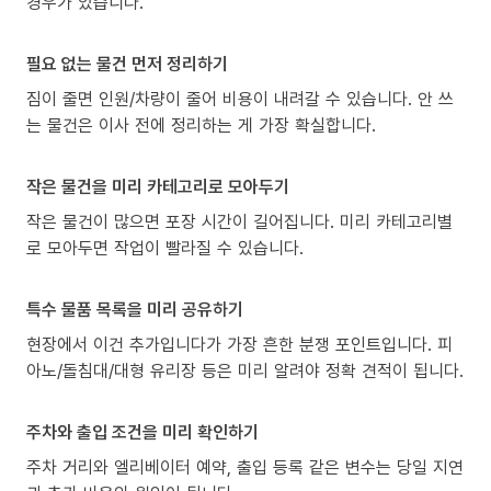
경우가 있습니다.
필요 없는 물건 먼저 정리하기
짐이 줄면 인원/차량이 줄어 비용이 내려갈 수 있습니다. 안 쓰
는 물건은 이사 전에 정리하는 게 가장 확실합니다.
작은 물건을 미리 카테고리로 모아두기
작은 물건이 많으면 포장 시간이 길어집니다. 미리 카테고리별
로 모아두면 작업이 빨라질 수 있습니다.
특수 물품 목록을 미리 공유하기
현장에서 이건 추가입니다가 가장 흔한 분쟁 포인트입니다. 피
아노/돌침대/대형 유리장 등은 미리 알려야 정확 견적이 됩니다.
주차와 출입 조건을 미리 확인하기
주차 거리와 엘리베이터 예약, 출입 등록 같은 변수는 당일 지연