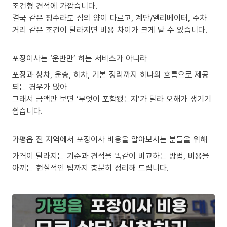
조건형 견적에 가깝습니다.
결국 같은 평수라도 짐의 양이 다르고, 계단/엘리베이터, 주차
거리 같은 조건이 달라지면 비용 차이가 크게 날 수 있습니다.
포장이사는 ‘운반만’ 하는 서비스가 아니라
포장과 상차, 운송, 하차, 기본 정리까지 하나의 흐름으로 제공
되는 경우가 많아
그래서 금액만 보면 ‘무엇이 포함됐는지’가 달라 오해가 생기기
쉽습니다.
가평읍 전 지역에서 포장이사 비용을 알아보시는 분들을 위해
가격이 달라지는 기준과 견적을 똑같이 비교하는 방법, 비용을
아끼는 현실적인 팁까지 충분히 정리해 드립니다.