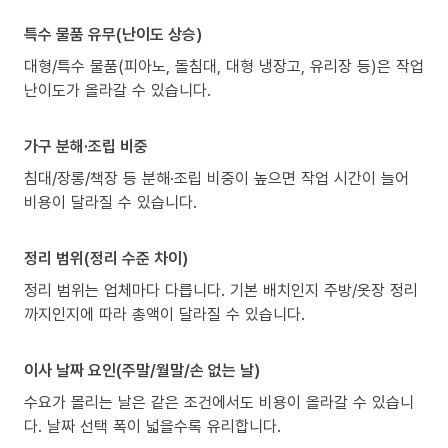
특수 물품 유무(난이도 상승)
대형/특수 물품(피아노, 돌침대, 대형 냉장고, 유리장 등)은 작업
난이도가 올라갈 수 있습니다.
가구 분해·조립 비중
침대/장롱/책장 등 분해·조립 비중이 높으면 작업 시간이 늘어
비용이 달라질 수 있습니다.
정리 범위(정리 수준 차이)
정리 범위는 업체마다 다릅니다. 기본 배치인지 주방/옷장 정리
까지인지에 따라 총액이 달라질 수 있습니다.
이사 날짜 요인(주말/월말/손 없는 날)
수요가 몰리는 날은 같은 조건에서도 비용이 올라갈 수 있습니
다. 날짜 선택 폭이 넓을수록 유리합니다.