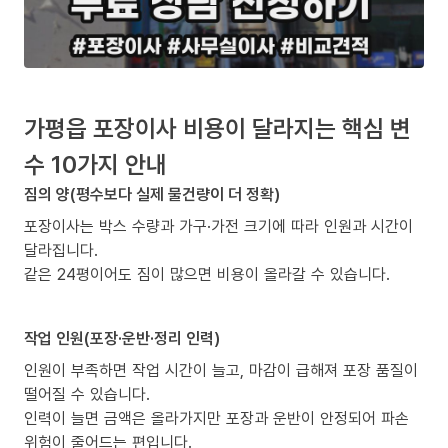
가평읍 포장이사 비용이 달라지는 핵심 변
수 10가지 안내
짐의 양(평수보다 실제 물건량이 더 정확)
포장이사는 박스 수량과 가구·가전 크기에 따라 인원과 시간이
달라집니다.
같은 24평이어도 짐이 많으면 비용이 올라갈 수 있습니다.
작업 인원(포장·운반·정리 인력)
인원이 부족하면 작업 시간이 늘고, 마감이 급해져 포장 품질이
떨어질 수 있습니다.
인력이 늘면 금액은 올라가지만 포장과 운반이 안정되어 파손
위험이 줄어드는 편입니다.