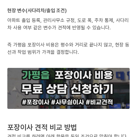
현장 변수(사다리차/출입 조건)
아파트 출입 등록, 관리사무소 규정, 도로 폭, 주차 통제, 사다리
차 사용 여부 같은 변수가 견적에 반영될 수 있습니다.
즉 가평읍 포장이사 비용은 평수와 거리로 끝나지 않고, 현장 동
선과 작업 범위가 가격을 결정합니다.
포장이사 견적 비교 방법
견적 비교를 하려면 아래 항목을 동일 조건으로 맞춰야 합니다.