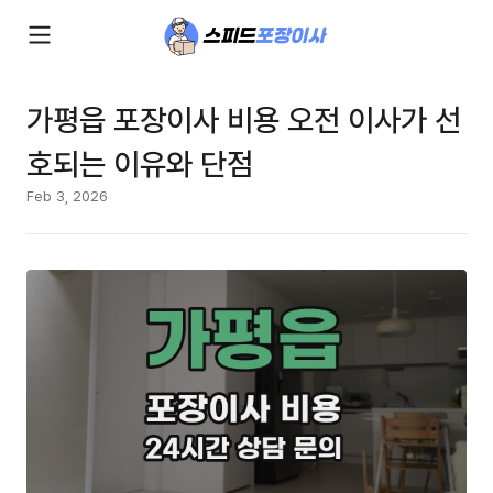
가평읍 포장이사 비용 오전 이사가 선
호되는 이유와 단점
Feb 3, 2026