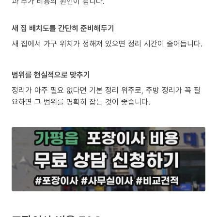
과 추가 비용의 원인이 됩니다.
새 집 배치도를 간단히 준비해두기
새 집에서 가구 위치가 정해져 있으면 정리 시간이 줄어듭니다.
범위를 현실적으로 맞추기
정리가 아주 필요 없다면 기본 정리 위주로, 주방 정리가 꼭 필
요하면 그 범위를 명확히 잡는 것이 좋습니다.