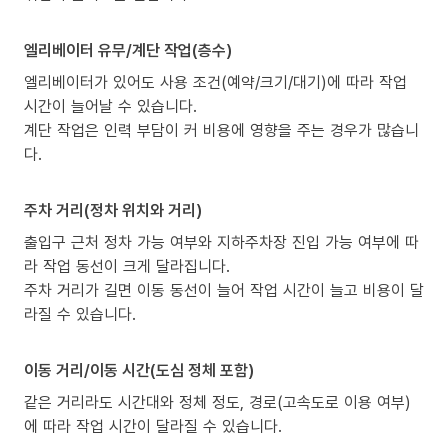
엘리베이터 유무/계단 작업(층수)
엘리베이터가 있어도 사용 조건(예약/크기/대기)에 따라 작업
시간이 늘어날 수 있습니다.
계단 작업은 인력 부담이 커 비용에 영향을 주는 경우가 많습니
다.
주차 거리(정차 위치와 거리)
출입구 근처 정차 가능 여부와 지하주차장 진입 가능 여부에 따
라 작업 동선이 크게 달라집니다.
주차 거리가 길면 이동 동선이 늘어 작업 시간이 늘고 비용이 달
라질 수 있습니다.
이동 거리/이동 시간(도심 정체 포함)
같은 거리라도 시간대와 정체 정도, 경로(고속도로 이용 여부)
에 따라 작업 시간이 달라질 수 있습니다.