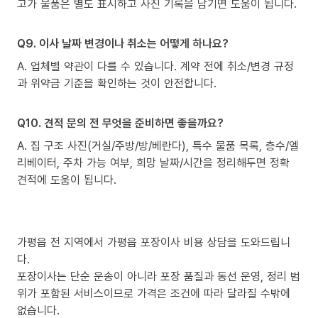
고가 물품은 별도 표시하고 사진 기록을 남기면 도움이 됩니다.
Q9. 이사 날짜 변경이나 취소는 어떻게 하나요?
A. 업체별 약관이 다를 수 있습니다. 계약 전에 취소/변경 규정
과 위약금 기준을 확인하는 것이 안전합니다.
Q10. 견적 문의 전 무엇을 준비하면 좋을까요?
A. 집 구조 사진(거실/주방/방/베란다), 특수 물품 목록, 층수/엘
리베이터, 주차 가능 여부, 희망 날짜/시간을 정리해두면 정확
견적에 도움이 됩니다.
가평읍 전 지역에서 가평읍 포장이사 비용 상담을 도와드립니
다.
포장이사는 단순 운송이 아니라 포장 품질과 동선 운영, 정리 범
위가 포함된 서비스이므로 가격은 조건에 따라 달라질 수밖에
없습니다.