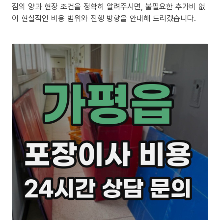
짐의 양과 현장 조건을 정확히 알려주시면, 불필요한 추가비 없
이 현실적인 비용 범위와 진행 방향을 안내해 드리겠습니다.