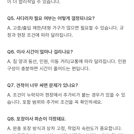
이 더 합리적일 수 있습니다.
Q5. 사다리차 필요 여부는 어떻게 결정되나요?
A. 고층/출입 제한/대형 가구가 많으면 필요할 수 있습니다. 규
정과 현장 조건에 따라 달라집니다.
Q6. 이사 시간이 얼마나 걸리나요?
A. 짐 양과 동선, 인원, 이동 거리/교통에 따라 달라집니다. 인원
구성이 충분하면 시간이 줄어드는 편입니다.
Q7. 견적이 너무 싸면 문제가 있나요?
A. 조건이 누락되어 현장에서 추가비가 붙는 경우가 있을 수 있
습니다. 포함 범위와 추가비 조건을 꼭 확인하세요.
Q8. 포장이사 파손이 걱정돼요.
A. 완충 포장 방식과 상차 고정, 작업자 숙련도가 중요합니다.