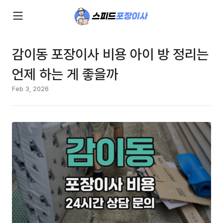
감이동 포장이사 비용 아이 방 정리는
언제 하는 게 좋을까
Feb 3, 2026