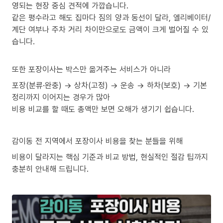
영되는 현장 중심 견적에 가깝습니다.
같은 평수라고 해도 집마다 짐의 양과 동선이 달라, 엘리베이터/
계단 여부나 주차 거리 차이만으로도 금액이 크게 벌어질 수 있
습니다.
또한 포장이사는 박스만 옮겨주는 서비스가 아니라
포장(분류·완충) → 상차(고정) → 운송 → 하차(보호) → 기본
정리까지 이어지는 경우가 많아
비용 비교를 할 때도 총액만 보면 오해가 생기기 쉽습니다.
감이동 전 지역에서 포장이사 비용을 찾는 분들을 위해
비용이 달라지는 핵심 기준과 비교 방법, 현실적인 절감 팁까지
충분히 안내해 드립니다.