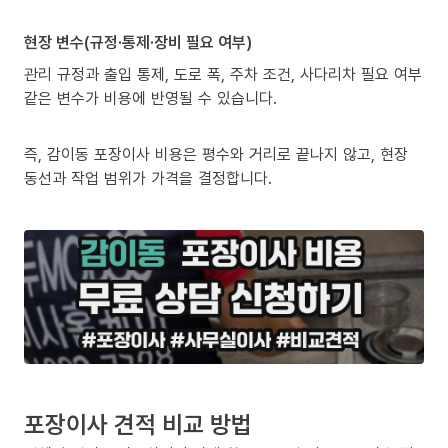
현장 변수(규정·통제·장비 필요 여부)
관리 규정과 출입 통제, 도로 폭, 주차 조건, 사다리차 필요 여부
같은 변수가 비용에 반영될 수 있습니다.
즉, 감이동 포장이사 비용은 평수와 거리로 끝나지 않고, 현장
동선과 작업 범위가 가격을 결정합니다.
포장이사 견적 비교 방법