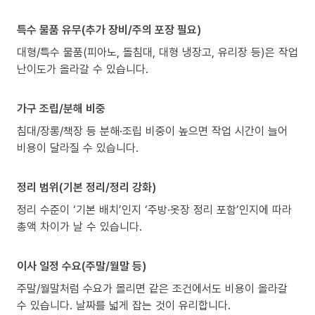
특수 물품 유무(추가 장비/주의 포장 필요)
대형/특수 물품(피아노, 돌침대, 대형 냉장고, 유리장 등)은 작업
난이도가 올라갈 수 있습니다.
가구 조립/분해 비중
침대/장롱/책장 등 분해·조립 비중이 높으면 작업 시간이 늘어
비용이 달라질 수 있습니다.
정리 범위(기본 정리/정리 강화)
정리 수준이 ‘기본 배치’인지 ‘주방·옷장 정리 포함’인지에 따라
총액 차이가 날 수 있습니다.
이사 일정 수요(주말/월말 등)
주말/월말처럼 수요가 몰리면 같은 조건에서도 비용이 올라갈
수 있습니다. 날짜를 넓게 잡는 것이 유리합니다.