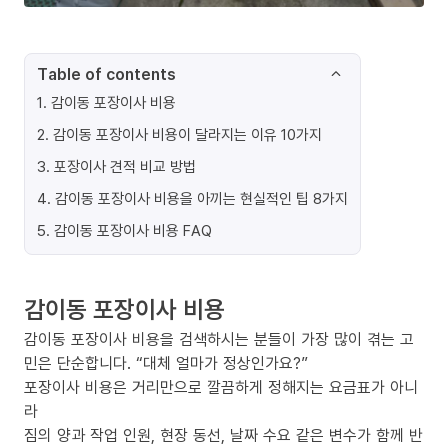
Table of contents
1
.
감이동 포장이사 비용
2
.
감이동 포장이사 비용이 달라지는 이유 10가지
3
.
포장이사 견적 비교 방법
4
.
감이동 포장이사 비용을 아끼는 현실적인 팁 8가지
5
.
감이동 포장이사 비용 FAQ
감이동 포장이사 비용
감이동 포장이사 비용을 검색하시는 분들이 가장 많이 겪는 고
민은 단순합니다. “대체 얼마가 정상인가요?”
포장이사 비용은 거리만으로 깔끔하게 정해지는 요금표가 아니
라
짐의 양과 작업 인원, 현장 동선, 날짜 수요 같은 변수가 함께 반