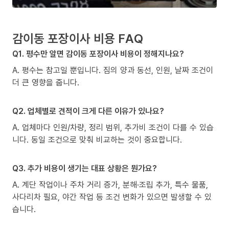
감이동 포장이사 비용 FAQ
Q1. 평수만 알면 감이동 포장이사 비용이 정해지나요?
A. 평수는 참고일 뿐입니다. 짐의 양과 동선, 인원, 날짜 조건이
더 큰 영향을 줍니다.
Q2. 업체별로 견적이 크게 다른 이유가 있나요?
A. 업체마다 인원/차량, 정리 범위, 추가비 조건이 다를 수 있습
니다. 동일 조건으로 맞춰 비교하는 것이 중요합니다.
Q3. 추가 비용이 생기는 대표 상황은 뭔가요?
A. 계단 작업이나 주차 거리 증가, 분해·조립 추가, 특수 물품,
사다리차 필요, 야간 작업 등 조건 변화가 있으면 발생할 수 있
습니다.