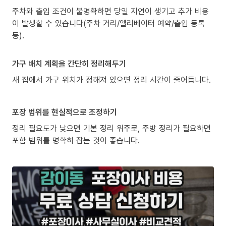
주차와 출입 조건이 불명확하면 당일 지연이 생기고 추가 비용
이 발생할 수 있습니다(주차 거리/엘리베이터 예약/출입 등록
등).
가구 배치 계획을 간단히 정리해두기
새 집에서 가구 위치가 정해져 있으면 정리 시간이 줄어듭니다.
포장 범위를 현실적으로 조정하기
정리 필요도가 낮으면 기본 정리 위주로, 주방 정리가 필요하면
포함 범위를 명확히 잡는 것이 좋습니다.