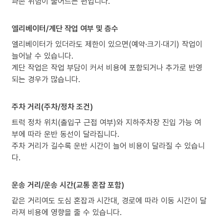
파손 위험이 줄어드는 편입니다.
엘리베이터/계단 작업 여부 및 층수
엘리베이터가 있더라도 제한이 있으면(예약·크기·대기) 작업이
늘어날 수 있습니다.
계단 작업은 작업 부담이 커서 비용에 포함되거나 추가로 반영
되는 경우가 많습니다.
주차 거리(주차/정차 조건)
트럭 정차 위치(출입구 근접 여부)와 지하주차장 진입 가능 여
부에 따라 운반 동선이 달라집니다.
주차 거리가 길수록 운반 시간이 늘어 비용이 달라질 수 있습니
다.
운송 거리/운송 시간(교통 혼잡 포함)
같은 거리여도 도심 혼잡과 시간대, 경로에 따라 이동 시간이 달
라져 비용에 영향을 줄 수 있습니다.