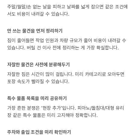
주말/월말/손 없는 날을 피하고 날짜를 넓게 잡으면 같은 조건에
서도 비용이 내려갈 수 있습니다.
안 쓰는 물건을 먼저 정리하기
짐이 줄어들면 작업 인원과 차량 규모가 줄어 비용이 내려갈 수
있습니다. 버릴 건 이사 전에 정리하는 게 가장 확실합니다.
자잘한 물건은 사전에 분류해두기
자잘한 짐은 시간이 많이 걸립니다. 미리 카테고리로 모아두면
포장 속도가 빨라질 수 있습니다.
특수 물품 목록을 미리 공유하기
가장 흔한 분쟁은 ‘현장 추가’입니다. 피아노/돌침대/대형 유리
장 같은 특수 물품은 미리 고지해야 정확합니다.
주차와 출입 조건을 미리 확인하기