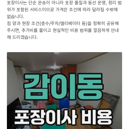
포장이사는 단순 운송이 아니라 포장 품질과 동선 운영, 정리 범
위가 포함된 서비스이므로 가격은 조건에 따라 달라질 수밖에
없습니다.
짐 양과 현장 조건(층수/주차/엘리베이터 등)을 정확히 공유해
주시면, 추가비를 줄이고 현실적인 비용 범위를 깔끔하게 안내
해 드리겠습니다.