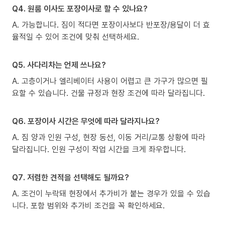
Q4. 원룸 이사도 포장이사로 할 수 있나요?
A. 가능합니다. 짐이 적다면 포장이사보다 반포장/용달이 더 효
율적일 수 있어 조건에 맞춰 선택하세요.
Q5. 사다리차는 언제 쓰나요?
A. 고층이거나 엘리베이터 사용이 어렵고 큰 가구가 많으면 필
요할 수 있습니다. 건물 규정과 현장 조건에 따라 달라집니다.
Q6. 포장이사 시간은 무엇에 따라 달라지나요?
A. 짐 양과 인원 구성, 현장 동선, 이동 거리/교통 상황에 따라
달라집니다. 인원 구성이 작업 시간을 크게 좌우합니다.
Q7. 저렴한 견적을 선택해도 될까요?
A. 조건이 누락돼 현장에서 추가비가 붙는 경우가 있을 수 있습
니다. 포함 범위와 추가비 조건을 꼭 확인하세요.