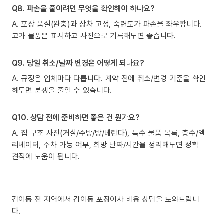
Q8. 파손을 줄이려면 무엇을 확인해야 하나요?
A. 포장 품질(완충)과 상차 고정, 숙련도가 파손을 좌우합니다.
고가 물품은 표시하고 사진으로 기록해두면 좋습니다.
Q9. 당일 취소/날짜 변경은 어떻게 되나요?
A. 규정은 업체마다 다릅니다. 계약 전에 취소/변경 기준을 확인
해두면 분쟁을 줄일 수 있습니다.
Q10. 상담 전에 준비하면 좋은 건 뭔가요?
A. 집 구조 사진(거실/주방/방/베란다), 특수 물품 목록, 층수/엘
리베이터, 주차 가능 여부, 희망 날짜/시간을 정리해두면 정확
견적에 도움이 됩니다.
감이동 전 지역에서 감이동 포장이사 비용 상담을 도와드립니
다.