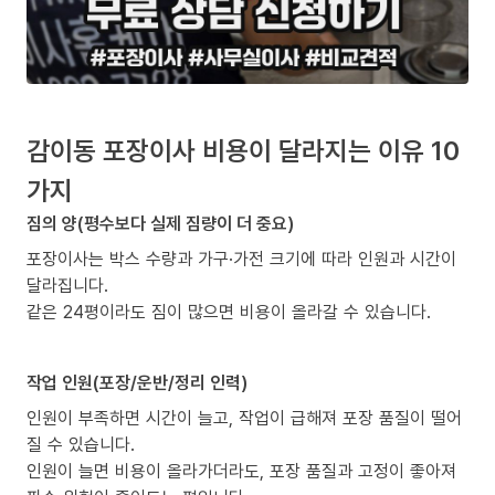
감이동 포장이사 비용이 달라지는 이유 10
가지
짐의 양(평수보다 실제 짐량이 더 중요)
포장이사는 박스 수량과 가구·가전 크기에 따라 인원과 시간이
달라집니다.
같은 24평이라도 짐이 많으면 비용이 올라갈 수 있습니다.
작업 인원(포장/운반/정리 인력)
인원이 부족하면 시간이 늘고, 작업이 급해져 포장 품질이 떨어
질 수 있습니다.
인원이 늘면 비용이 올라가더라도, 포장 품질과 고정이 좋아져