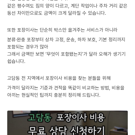
같은 평수여도 짐의 양이 다르고, 계단 작업이나 주차 거리 같은
동선 차이만으로도 금액이 크게 달라질 수 있습니다.
또한 포장이사는 단순히 박스만 옮겨주는 서비스가 아니라
분류·완충 포장부터 상차 고정, 운송, 하차 보호, 기본 정리까지
포함되는 경우가 많아
그래서 금액만 보면 ‘무엇이 포함됐는지’가 달라 오해가 생기기
쉽습니다.
고담동 전 지역에서 포장이사 비용을 찾는 분들을 위해
가격이 달라지는 기준과 견적을 똑같이 비교하는 방법, 비용을
아끼는 현실적인 팁까지 충분히 정리해 드립니다.