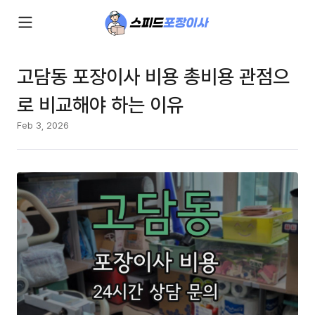
고담동 포장이사 비용 총비용 관점으
로 비교해야 하는 이유
Feb 3, 2026