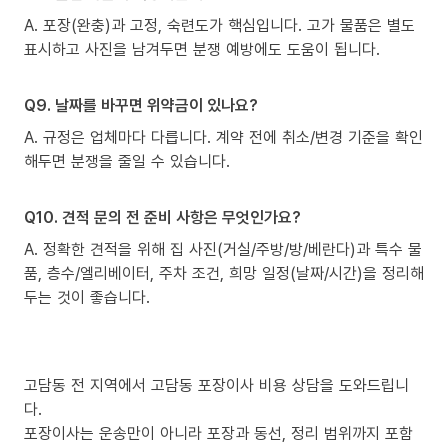
A. 포장(완충)과 고정, 숙련도가 핵심입니다. 고가 물품은 별도
표시하고 사진을 남겨두면 분쟁 예방에도 도움이 됩니다.
Q9. 날짜를 바꾸면 위약금이 있나요?
A. 규정은 업체마다 다릅니다. 계약 전에 취소/변경 기준을 확인
해두면 분쟁을 줄일 수 있습니다.
Q10. 견적 문의 전 준비 사항은 무엇인가요?
A. 정확한 견적을 위해 집 사진(거실/주방/방/베란다)과 특수 물
품, 층수/엘리베이터, 주차 조건, 희망 일정(날짜/시간)을 정리해
두는 것이 좋습니다.
고담동 전 지역에서 고담동 포장이사 비용 상담을 도와드립니
다.
포장이사는 운송만이 아니라 포장과 동선, 정리 범위까지 포함