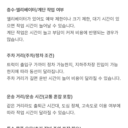
층수·엘리베이터/계단 작업 여부
엘리베이터가 있어도 예약 제한이나 크기 제한, 대기 시간이 있
으면 작업 시간이 늘어날 수 있습니다.
계단 작업은 시간이 늘고 부담이 커져 비용에 반영되는 경우가
많습니다.
주차 거리(주차/정차 조건)
트럭이 출입구 가까이 정차 가능한지, 지하주차장 진입이 가능
한지에 따라 동선이 달라집니다.
주차 거리가 길면 운반 시간이 늘어 비용이 달라질 수 있습니다.
운송 거리/운송 시간(교통 혼잡 포함)
같은 거리라도 출퇴근 시간대, 도심 정체, 고속도로 이용 여부에
따라 작업 시간이 달라질 수 있습니다.