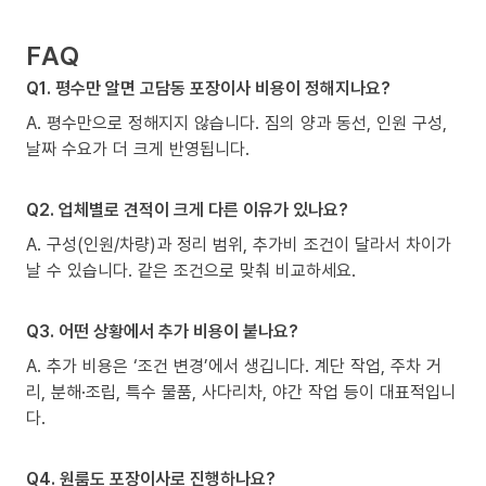
FAQ
Q1. 평수만 알면 고담동 포장이사 비용이 정해지나요?
A. 평수만으로 정해지지 않습니다. 짐의 양과 동선, 인원 구성,
날짜 수요가 더 크게 반영됩니다.
Q2. 업체별로 견적이 크게 다른 이유가 있나요?
A. 구성(인원/차량)과 정리 범위, 추가비 조건이 달라서 차이가
날 수 있습니다. 같은 조건으로 맞춰 비교하세요.
Q3. 어떤 상황에서 추가 비용이 붙나요?
A. 추가 비용은 ‘조건 변경’에서 생깁니다. 계단 작업, 주차 거
리, 분해·조립, 특수 물품, 사다리차, 야간 작업 등이 대표적입니
다.
Q4. 원룸도 포장이사로 진행하나요?