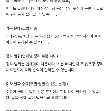
특수 물품 유무(추가 장비·주의 포장 필요)
피아노·돌침대·대형 가전·유리장 등은 주의 포장과 운반이 필요
해 난이도가 올라갈 수 있습니다.
가구 분해/조립 비중
침대/장롱/책장 등 분해·조립 비중이 높으면 작업 시간이 늘어
비용이 달라질 수 있습니다.
정리 범위(업체별 정리 수준 차이)
정리 범위는 업체마다 다릅니다. 기본 배치인지 주방/옷장 정리
까지인지에 따라 총액이 달라질 수 있습니다.
이사 날짜 수요(주말·월말·손 없는 날 등)
수요가 몰리는 날은 같은 조건에서도 비용이 올라갈 수 있습니
다. 날짜 선택 폭이 넓을수록 유리합니다.