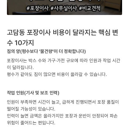
고담동 포장이사 비용이 달라지는 핵심 변
수 10가지
짐의 양(평수보다 ‘물건량’이 더 정확합니다)
포장이사는 박스 수와 가구·가전 규모에 따라 인원과 작업 시간
이 달라집니다.
평수가 같아도 짐이 많으면 비용이 올라갈 수 있습니다.
작업 인원(기사 및 보조 인력)
인원이 부족하면 시간이 늘고, 급하게 진행되면서 포장 품질이
떨어질 가능성이 있습니다.
인력이 늘면 금액은 올라가지만 포장과 운반이 안정되어 파손
위험이 줄어드는 편입니다.