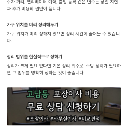
주차 거리, 엘리베이터 예약, 출입 등록 같은 변수는 당일 지연
과 추가 비용의 원인이 됩니다.
가구 위치를 미리 정리해두기
가구 위치가 미리 정해져 있으면 정리 시간이 줄어들 수 있습니
다.
정리 범위를 현실적으로 정하기
정리가 크게 필요 없다면 기본 정리 위주로, 주방 정리가 필요하
면 그 범위를 명확히 정하는 것이 좋습니다.