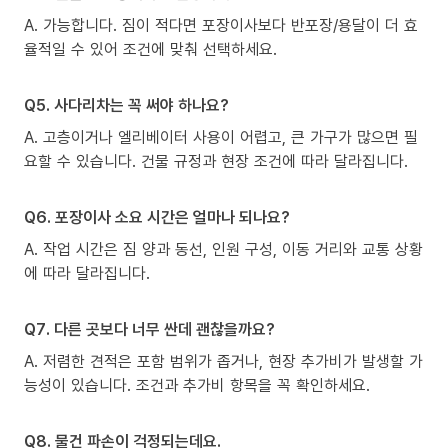
A. 가능합니다. 짐이 적다면 포장이사보다 반포장/용달이 더 효
율적일 수 있어 조건에 맞춰 선택하세요.
Q5. 사다리차는 꼭 써야 하나요?
A. 고층이거나 엘리베이터 사용이 어렵고, 큰 가구가 많으면 필
요할 수 있습니다. 건물 규정과 현장 조건에 따라 달라집니다.
Q6. 포장이사 소요 시간은 얼마나 되나요?
A. 작업 시간은 짐 양과 동선, 인원 구성, 이동 거리와 교통 상황
에 따라 달라집니다.
Q7. 다른 곳보다 너무 싼데 괜찮을까요?
A. 저렴한 견적은 포함 범위가 좁거나, 현장 추가비가 발생할 가
능성이 있습니다. 조건과 추가비 항목을 꼭 확인하세요.
Q8. 물건 파손이 걱정되는데요.