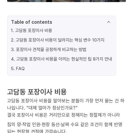
Table of contents
1
.
고담동 포장이사 비용
2
.
고담동 포장이사 비용이 달라지는 핵심 변수 10가지
3
.
포장이사 견적을 공정하게 비교하는 방법
4
.
고담동 포장이사 비용을 아끼는 현실적인 팁 8가지 안내
5
.
FAQ
고담동 포장이사 비용
고담동 포장이사 비용을 알아보는 분들이 가장 먼저 묻는 건 하
나입니다. “대체 얼마가 정상인가요?”
결국 포장이사 비용은 거리만으로 정해지는 정찰제가 아니라
짐의 양·작업 인원·현장 동선·날짜 수요 같은 조건이 함께 반영
되는 현장형 견적에 가깝습니다.