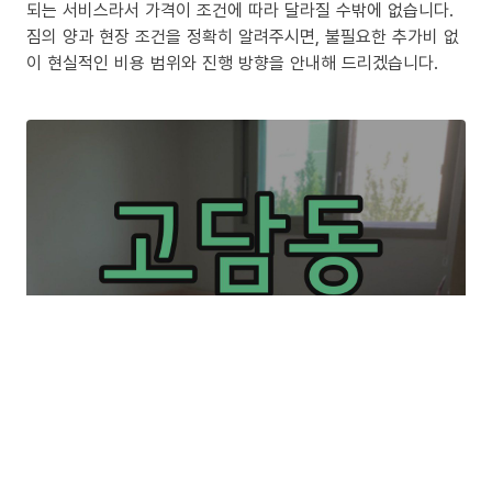
되는 서비스라서 가격이 조건에 따라 달라질 수밖에 없습니다.
짐의 양과 현장 조건을 정확히 알려주시면, 불필요한 추가비 없
이 현실적인 비용 범위와 진행 방향을 안내해 드리겠습니다.