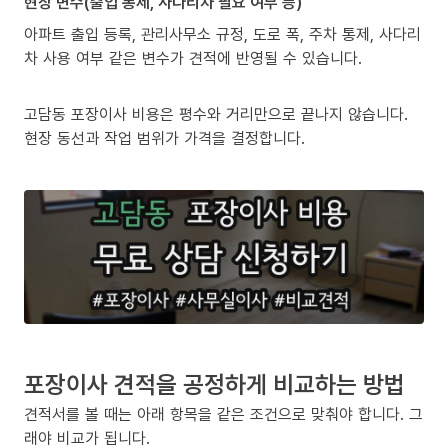
현장 변수(출입 통제, 사다리차 필요 여부 등)
아파트 출입 등록, 관리사무소 규정, 도로 폭, 주차 통제, 사다리
차 사용 여부 같은 변수가 견적에 반영될 수 있습니다.
고담동 포장이사 비용은 평수와 거리만으로 끝나지 않습니다.
현장 동선과 작업 범위가 가격을 결정합니다.
포장이사 견적을 공정하게 비교하는 방법
견적서를 볼 때는 아래 항목을 같은 조건으로 맞춰야 합니다. 그
래야 비교가 됩니다.