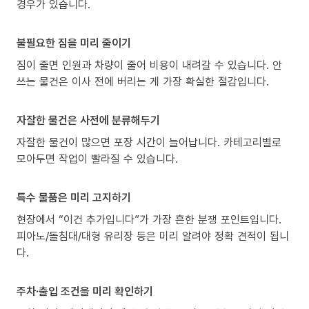
경우가 있습니다.
불필요한 짐을 미리 줄이기
짐이 줄면 인원과 차량이 줄어 비용이 내려갈 수 있습니다. 안
쓰는 물건은 이사 전에 버리는 게 가장 확실한 절감입니다.
자잘한 물건은 사전에 분류해두기
자잘한 물건이 많으면 포장 시간이 늘어납니다. 카테고리별로
모아두면 작업이 빨라질 수 있습니다.
특수 물품은 미리 고지하기
현장에서 “이건 추가입니다”가 가장 흔한 분쟁 포인트입니다.
피아노/돌침대/대형 유리장 등은 미리 알려야 정확 견적이 됩니
다.
주차·출입 조건을 미리 확인하기