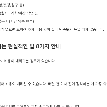
방/옷장/침구 등)
조립/사다리차/야간 작업 등
맞추는지(시간 약속 여부)
가 넓으면 오히려 추가 비용 없이 끝나 만족도가 높을 때가 많습니다.
는 현실적인 팁 8가지 안내
도 비용이 내려가는 경우가 있습니다.
어 비용이 내려갈 수 있습니다. 버릴 건 이사 전에 정리하는 게 가장 
 카테고리로 모아두면 포장 속도가 빨라질 수 있습니다.