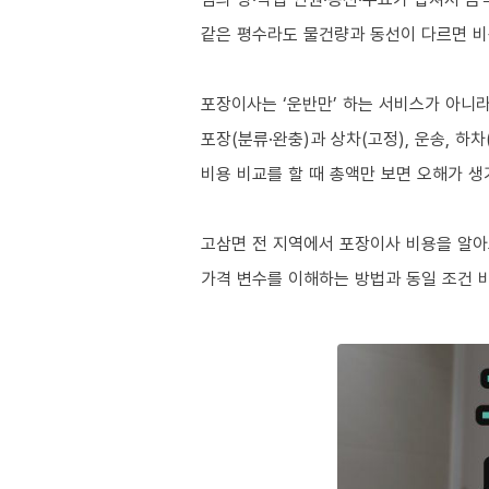
같은 평수라도 물건량과 동선이 다르면 비
포장이사는 ‘운반만’ 하는 서비스가 아니
포장(분류·완충)과 상차(고정), 운송, 하
비용 비교를 할 때 총액만 보면 오해가 생
고삼면 전 지역에서 포장이사 비용을 알아
가격 변수를 이해하는 방법과 동일 조건 비