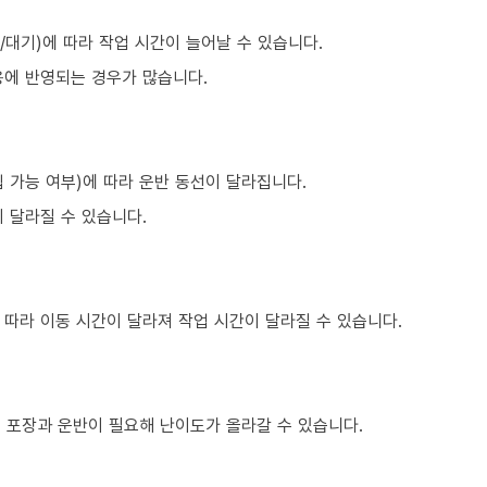
대기)에 따라 작업 시간이 늘어날 수 있습니다.
용에 반영되는 경우가 많습니다.
 가능 여부)에 따라 운반 동선이 달라집니다.
 달라질 수 있습니다.
 따라 이동 시간이 달라져 작업 시간이 달라질 수 있습니다.
의 포장과 운반이 필요해 난이도가 올라갈 수 있습니다.