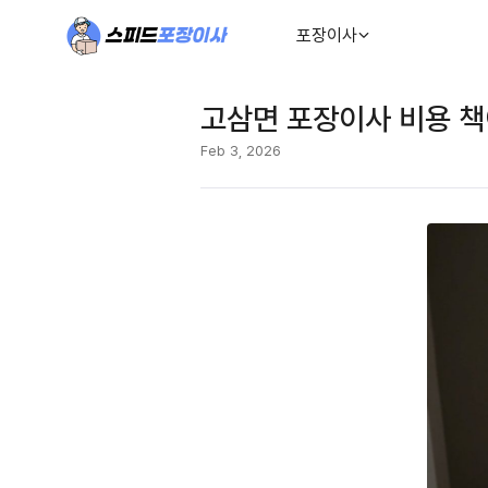
포장이사
고삼면 포장이사 비용 책
Feb 3, 2026