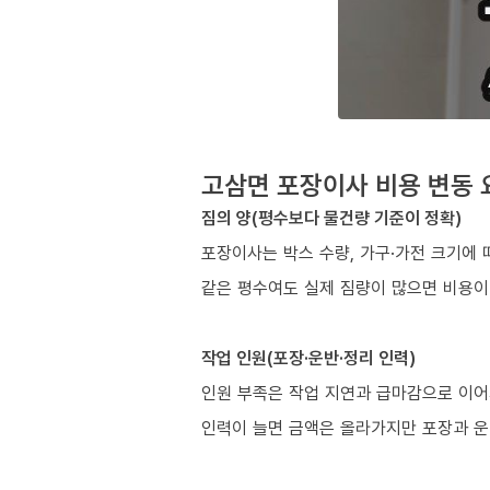
고삼면 포장이사 비용 변동 
짐의 양(평수보다 물건량 기준이 정확)
포장이사는 박스 수량, 가구·가전 크기에 
같은 평수여도 실제 짐량이 많으면 비용이
작업 인원(포장·운반·정리 인력)
인원 부족은 작업 지연과 급마감으로 이어
인력이 늘면 금액은 올라가지만 포장과 운