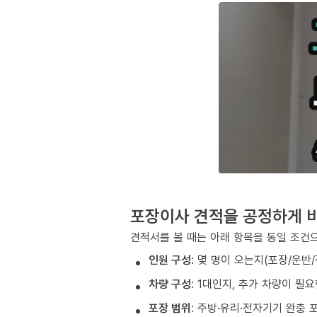
포장이사 견적을 공정하게 
견적서를 볼 때는 아래 항목을 동일 조건으
인원 구성
: 몇 명이 오는지(포장/운반
차량 구성
: 1대인지, 추가 차량이 필
포장 범위
: 주방·유리·전자기기 완충 