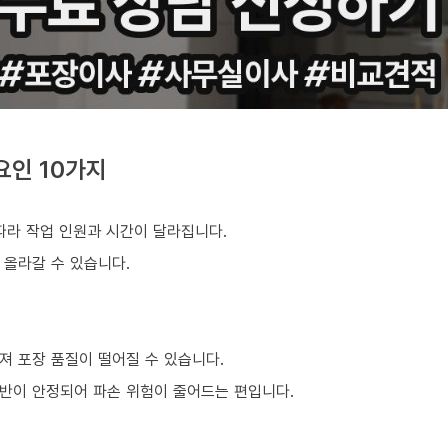
요인 10가지
따라 작업 인원과 시간이 달라집니다.
 올라갈 수 있습니다.
져 포장 품질이 떨어질 수 있습니다.
반이 안정되어 파손 위험이 줄어드는 편입니다.