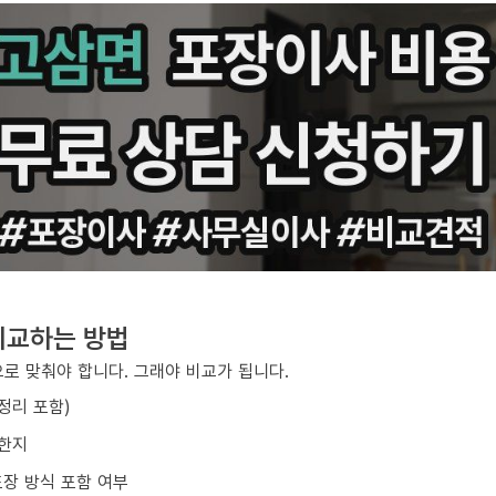
비교하는 방법
로 맞춰야 합니다. 그래야 비교가 됩니다.
/정리 포함)
요한지
포장 방식 포함 여부