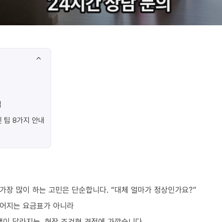
법
 팁 8가지 안내
가장 많이 하는 고민은 단순합니다. “대체 얼마가 정상인가요?”
떨어지는 요금표가 아니라
액이 달라지는, 현장 조건형 견적에 가깝습니다.