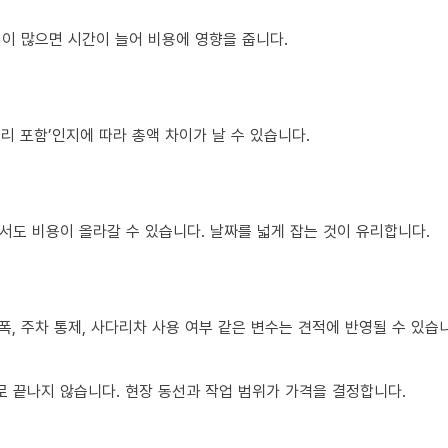
조립이 많으면 시간이 늘어 비용에 영향을 줍니다.
정리 포함’인지에 따라 총액 차이가 날 수 있습니다.
서도 비용이 올라갈 수 있습니다. 날짜를 넓게 잡는 것이 유리합니다.
폭, 주차 통제, 사다리차 사용 여부 같은 변수는 견적에 반영될 수 있습
 끝나지 않습니다. 현장 동선과 작업 범위가 가격을 결정합니다.