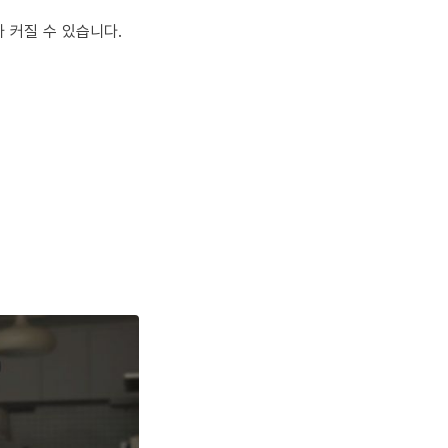
 커질 수 있습니다.