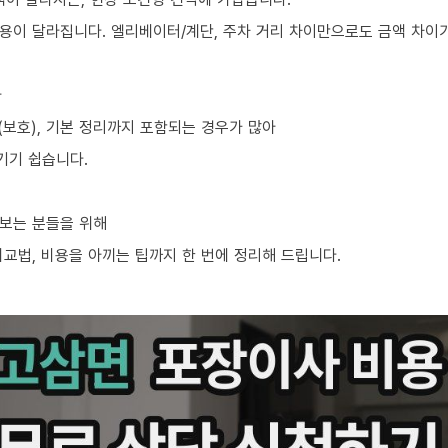
용이 달라집니다. 엘리베이터/계단, 주차 거리 차이만으로도 금액 차이가
라
차(보호), 기본 정리까지 포함되는 경우가 많아
기기 쉽습니다.
보는 분들을 위해
교법, 비용을 아끼는 팁까지 한 번에 정리해 드립니다.