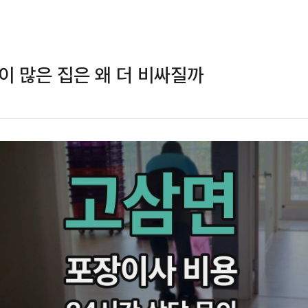
이 많은 집은 왜 더 비싸질까