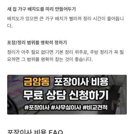
새 집 가구 배치도를 미리 만들어두기
배치도가 있으면 큰 가구 배치가 빨라져 정리 시간이 줄어듭니
다.
포장/정리 범위를 명확히 정하기
정리가 아주 필요 없다면 기본 정리 위주로, 주방 정리가 꼭 필
요하면 그 범위를 명확히 잡는 것이 좋습니다.
포장이사 비용 FAQ