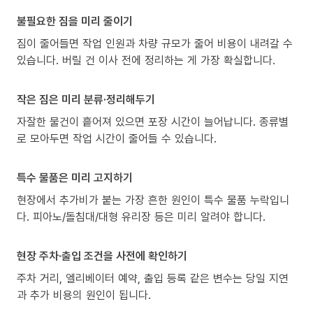
불필요한 짐을 미리 줄이기
짐이 줄어들면 작업 인원과 차량 규모가 줄어 비용이 내려갈 수
있습니다. 버릴 건 이사 전에 정리하는 게 가장 확실합니다.
작은 짐은 미리 분류·정리해두기
자잘한 물건이 흩어져 있으면 포장 시간이 늘어납니다. 종류별
로 모아두면 작업 시간이 줄어들 수 있습니다.
특수 물품은 미리 고지하기
현장에서 추가비가 붙는 가장 흔한 원인이 특수 물품 누락입니
다. 피아노/돌침대/대형 유리장 등은 미리 알려야 합니다.
현장 주차·출입 조건을 사전에 확인하기
주차 거리, 엘리베이터 예약, 출입 등록 같은 변수는 당일 지연
과 추가 비용의 원인이 됩니다.