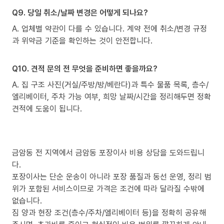
Q9. 당일 취소/날짜 변경은 어떻게 되나요?
A. 업체별 약관이 다를 수 있습니다. 계약 전에 취소/변경 규정
과 위약금 기준을 확인하는 것이 안전합니다.
Q10. 견적 문의 전 무엇을 준비하면 좋을까요?
A. 집 구조 사진(거실/주방/방/베란다)과 특수 물품 목록, 층수/
엘리베이터, 주차 가능 여부, 희망 날짜/시간을 정리해두면 정확
견적에 도움이 됩니다.
금암동 전 지역에서 금암동 포장이사 비용 상담을 도와드립니
다.
포장이사는 단순 운송이 아니라 포장 품질과 동선 운영, 정리 범
위가 포함된 서비스이므로 가격은 조건에 따라 달라질 수밖에
없습니다.
짐 양과 현장 조건(층수/주차/엘리베이터 등)을 정확히 공유해