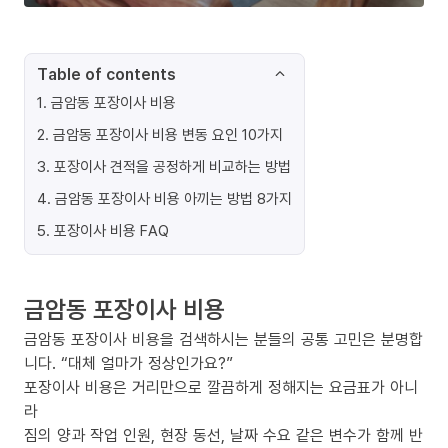
Table of contents
1
.
금암동 포장이사 비용
2
.
금암동 포장이사 비용 변동 요인 10가지
3
.
포장이사 견적을 공정하게 비교하는 방법
4
.
금암동 포장이사 비용 아끼는 방법 8가지
5
.
포장이사 비용 FAQ
금암동 포장이사 비용
금암동 포장이사 비용을 검색하시는 분들의 공통 고민은 분명합
니다. “대체 얼마가 정상인가요?”
포장이사 비용은 거리만으로 깔끔하게 정해지는 요금표가 아니
라
짐의 양과 작업 인원, 현장 동선, 날짜 수요 같은 변수가 함께 반