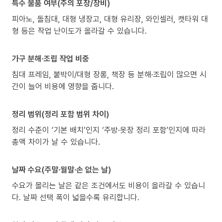
특수 물품 여부(주의 포장/장비)
피아노, 돌침대, 대형 냉장고, 대형 유리장, 와인셀러, 캣타워 대
형 등은 작업 난이도가 올라갈 수 있습니다.
가구 분해·조립 작업 비중
침대 프레임, 붙박이/대형 장롱, 책장 등 분해·조립이 많으면 시
간이 늘어 비용에 영향을 줍니다.
정리 범위(정리 포함 범위 차이)
정리 수준이 ‘기본 배치’인지 ‘주방·옷장 정리 포함’인지에 따라
총액 차이가 날 수 있습니다.
날짜 수요(주말·월말·손 없는 날)
수요가 몰리는 날은 같은 조건에서도 비용이 올라갈 수 있습니
다. 날짜 선택 폭이 넓을수록 유리합니다.