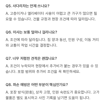
Q5. 사다리차는 언제 쓰나요?
A. 고층이거나 엘리베이터 사용이 어렵고 큰 가구가 많으면 필
요할 수 있습니다. 건물 규정과 현장 조건에 따라 달라집니다.
Q6. 이사는 보통 얼마나 걸리나요?
A. 조건에 따라 달라집니다. 짐 양과 동선, 인원 구성, 이동 거리
와 교통이 작업 시간을 결정합니다.
Q7. 너무 저렴한 견적은 괜찮나요?
A. 조건이 누락되어 현장에서 추가비가 붙는 경우가 있을 수 있
습니다. 포함 범위와 추가비 조건을 꼭 확인하세요.
Q8. 파손 예방은 어떤 부분이 핵심인가요?
A. 포장 방식(완충), 상차 고정, 인원 숙련도가 중요합니다. 고가
물품은 별도 표시하고 사진 기록을 남기면 도움이 됩니다.