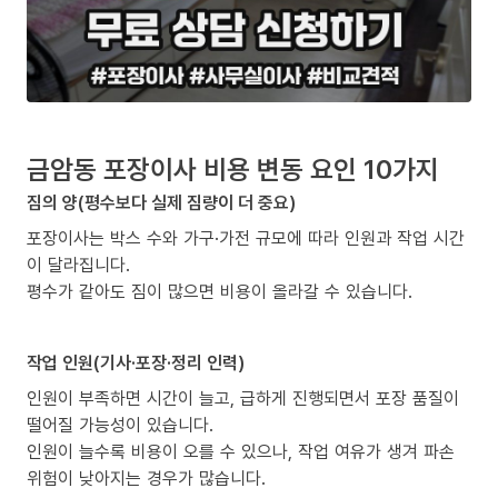
금암동 포장이사 비용 변동 요인 10가지
짐의 양(평수보다 실제 짐량이 더 중요)
포장이사는 박스 수와 가구·가전 규모에 따라 인원과 작업 시간
이 달라집니다.
평수가 같아도 짐이 많으면 비용이 올라갈 수 있습니다.
작업 인원(기사·포장·정리 인력)
인원이 부족하면 시간이 늘고, 급하게 진행되면서 포장 품질이
떨어질 가능성이 있습니다.
인원이 늘수록 비용이 오를 수 있으나, 작업 여유가 생겨 파손
위험이 낮아지는 경우가 많습니다.