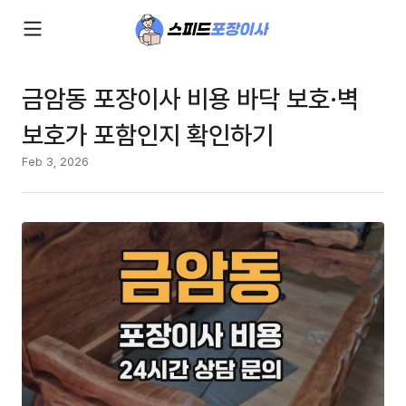
금암동 포장이사 비용 바닥 보호·벽
보호가 포함인지 확인하기
Feb 3, 2026