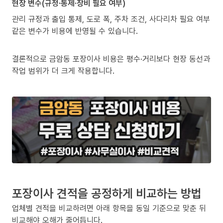
현장 변수(규정·통제·장비 필요 여부)
관리 규정과 출입 통제, 도로 폭, 주차 조건, 사다리차 필요 여부
같은 변수가 비용에 반영될 수 있습니다.
결론적으로 금암동 포장이사 비용은 평수·거리보다 현장 동선과
작업 범위가 더 크게 작용합니다.
포장이사 견적을 공정하게 비교하는 방법
업체별 견적을 비교하려면 아래 항목을 동일 기준으로 맞춘 뒤
비교해야 오해가 줄어듭니다.