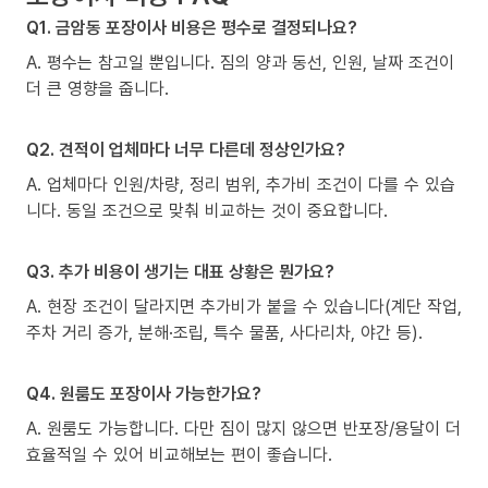
Q1. 금암동 포장이사 비용은 평수로 결정되나요?
A. 평수는 참고일 뿐입니다. 짐의 양과 동선, 인원, 날짜 조건이
더 큰 영향을 줍니다.
Q2. 견적이 업체마다 너무 다른데 정상인가요?
A. 업체마다 인원/차량, 정리 범위, 추가비 조건이 다를 수 있습
니다. 동일 조건으로 맞춰 비교하는 것이 중요합니다.
Q3. 추가 비용이 생기는 대표 상황은 뭔가요?
A. 현장 조건이 달라지면 추가비가 붙을 수 있습니다(계단 작업,
주차 거리 증가, 분해·조립, 특수 물품, 사다리차, 야간 등).
Q4. 원룸도 포장이사 가능한가요?
A. 원룸도 가능합니다. 다만 짐이 많지 않으면 반포장/용달이 더
효율적일 수 있어 비교해보는 편이 좋습니다.