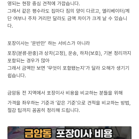
영되는 현장 중심 견적에 가깝습니다.
그래서 같은 평수라도 집마다 짐의 양이 다르고, 엘리베이터/계
단 여부나 주차 거리만 달라도 금액 차이가 크게 날 수 있습니
다.
포장이사는 ‘운반만’ 하는 서비스가 아니라
포장(분류·완충)과 상차(고정), 운송, 하차(보호), 기본 정리까지
포함되는 경우가 많아
그래서 금액만 보면 ‘무엇이 포함됐는지’가 달라 오해가 생기기
쉽습니다.
금암동 전 지역에서 포장이사 비용을 비교하는 분들을 위해
가격을 좌우하는 기준과 ‘같은 기준’으로 견적을 비교하는 방법,
절감 팁까지 꼼꼼히 정리해 드립니다.