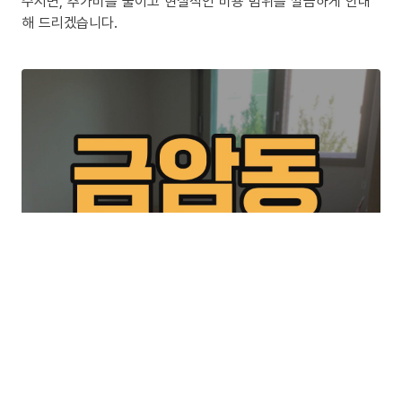
주시면, 추가비를 줄이고 현실적인 비용 범위를 깔끔하게 안내
해 드리겠습니다.