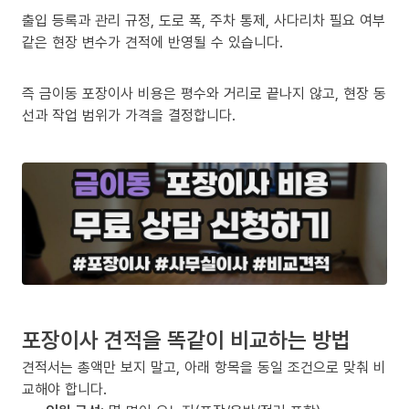
출입 등록과 관리 규정, 도로 폭, 주차 통제, 사다리차 필요 여부
같은 현장 변수가 견적에 반영될 수 있습니다.
즉 금이동 포장이사 비용은 평수와 거리로 끝나지 않고, 현장 동
선과 작업 범위가 가격을 결정합니다.
포장이사 견적을 똑같이 비교하는 방법
견적서는 총액만 보지 말고, 아래 항목을 동일 조건으로 맞춰 비
교해야 합니다.