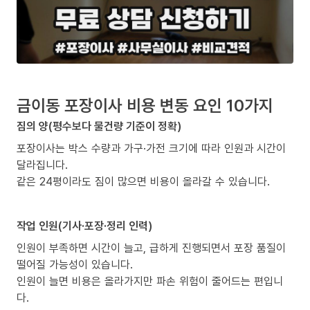
금이동 포장이사 비용 변동 요인 10가지
짐의 양(평수보다 물건량 기준이 정확)
포장이사는 박스 수량과 가구·가전 크기에 따라 인원과 시간이
달라집니다.
같은 24평이라도 짐이 많으면 비용이 올라갈 수 있습니다.
작업 인원(기사·포장·정리 인력)
인원이 부족하면 시간이 늘고, 급하게 진행되면서 포장 품질이
떨어질 가능성이 있습니다.
인원이 늘면 비용은 올라가지만 파손 위험이 줄어드는 편입니
다.