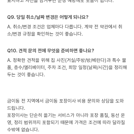
표시하고 사진을 남겨두면 분쟁 예방에도 도움이 됩니다.
Q9. 당일 취소/날짜 변경은 어떻게 되나요?
A. 취소/변경 조건은 업체마다 다릅니다. 계약 전 약관에서 취
소/변경 규정을 확인하는 것이 좋습니다.
Q10. 견적 문의 전에 무엇을 준비하면 좋나요?
A. 정확한 견적을 위해 집 사진(거실/주방/방/베란다)과 특수 물
품, 층수/엘리베이터, 주차 조건, 희망 일정(날짜/시간)을 정리해
두는 것이 좋습니다.
금이동 전 지역에서 금이동 포장이사 비용 문의와 상담을 도와
드립니다.
포장이사는 단순히 옮기는 서비스가 아니라 포장 품질, 동선 운
영, 정리 범위까지 포함되기 때문에 가격은 조건에 따라 달라질
수밖에 없습니다.