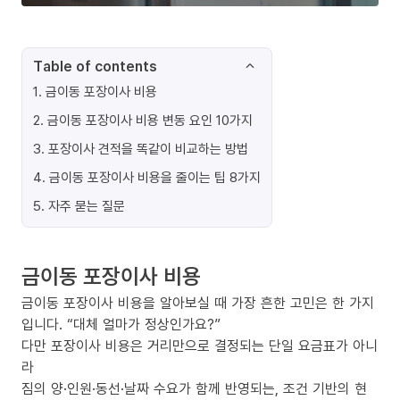
Table of contents
1
.
금이동 포장이사 비용
2
.
금이동 포장이사 비용 변동 요인 10가지
3
.
포장이사 견적을 똑같이 비교하는 방법
4
.
금이동 포장이사 비용을 줄이는 팁 8가지
5
.
자주 묻는 질문
금이동 포장이사 비용
금이동 포장이사 비용을 알아보실 때 가장 흔한 고민은 한 가지
입니다. “대체 얼마가 정상인가요?”
다만 포장이사 비용은 거리만으로 결정되는 단일 요금표가 아니
라
짐의 양·인원·동선·날짜 수요가 함께 반영되는, 조건 기반의 현