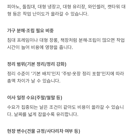
피아노, 돌침대, 대형 냉장고, 대형 유리장, 와인셀러, 캣타워 대
형 등은 작업 난이도가 올라갈 수 있습니다.
가구 분해·조립 필요 비중
침대 프레임이나 대형 장롱, 책장처럼 분해·조립이 많으면 작업
시간이 늘어 비용에 영향을 줍니다.
정리 범위(기본 정리/정리 강화)
정리 수준이 ‘기본 배치’인지 ‘주방·옷장 정리 포함’인지에 따라
총액 차이가 날 수 있습니다.
이사 일정 수요(주말/월말 등)
수요가 집중되는 날은 조건이 같아도 비용이 올라갈 수 있습니
다. 날짜를 넓게 잡을수록 유리합니다.
현장 변수(건물 규정/사다리차 여부 등)