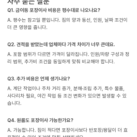
자주 묻는 질문
Q1. 금이동 포장이사 비용은 평수대로 나오나요?
A. 평수는 참고일 뿐입니다. 짐의 양과 동선, 인원, 날짜 조건이
더 큰 영향을 줍니다.
Q2. 견적을 받았는데 업체마다 가격 차이가 너무 큰데요.
A. 포함 범위가 다르면 가격이 달라집니다. 인원/차량 구성과 정
리 범위, 추가비 조건을 동일하게 맞춰 비교해야 합니다.
Q3. 추가 비용은 언제 생기나요?
A. 계단 작업이나 주차 거리 증가, 분해·조립 추가, 특수 물품,
사다리차 필요, 야간 작업 등 조건 변화가 있으면 발생할 수 있
습니다.
Q4. 원룸도 포장이사 가능한가요?
A. 가능합니다. 짐이 적다면 포장이사보다 반포장/용달이 더 효