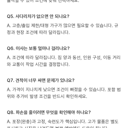
율적일 수 있어 조건에 맞춰 선택하세요.
Q5. 사다리차가 없으면 안 되나요?
A. 고층/출입 제한/대형 가구가 많으면 필요할 수 있습니다. 규
정과 현장 조건에 따라 달라집니다.
Q6. 이사는 보통 얼마나 걸리나요?
A. 조건에 따라 달라집니다. 짐 양과 동선, 인원 구성, 이동 거리
와 교통이 작업 시간을 결정합니다.
Q7. 견적이 너무 싸면 문제가 있나요?
A. 가격이 지나치게 낮으면 조건이 빠졌을 수 있습니다. 포함 범
위와 추가비 발생 조건을 반드시 확인하세요.
Q8. 파손을 줄이려면 무엇을 확인해야 하나요?
A. 포장(완충)과 고정, 숙련도가 핵심입니다. 고가 물품은 별도