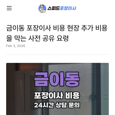
금이동 포장이사 비용 현장 추가 비용
을 막는 사전 공유 요령
Feb 3, 2026