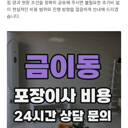
짐 양과 현장 조건을 정확히 공유해 주시면 불필요한 추가비 없
이 현실적인 비용 범위와 진행 방향을 깔끔하게 안내해 드리겠
습니다.