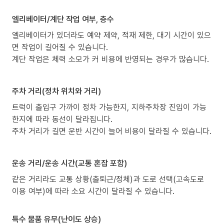
엘리베이터/계단 작업 여부, 층수
엘리베이터가 있더라도 예약 제약, 적재 제한, 대기 시간이 있으
면 작업이 길어질 수 있습니다.
계단 작업은 체력 소모가 커 비용에 반영되는 경우가 많습니다.
주차 거리(정차 위치와 거리)
트럭이 출입구 가까이 정차 가능한지, 지하주차장 진입이 가능
한지에 따라 동선이 달라집니다.
주차 거리가 길면 운반 시간이 늘어 비용이 달라질 수 있습니다.
운송 거리/운송 시간(교통 혼잡 포함)
같은 거리라도 교통 상황(출퇴근/정체)과 도로 선택(고속도로
이용 여부)에 따라 소요 시간이 달라질 수 있습니다.
특수 물품 유무(난이도 상승)