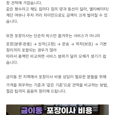
장 견적에 가깝습니다.
같은 평수라고 해도 집마다 짐의 양과 동선이 달라, 엘리베이터/
계단 여부나 주차 거리 차이만으로도 금액이 크게 벌어질 수 있
습니다.
또한 포장이사는 단순히 박스만 옮겨주는 서비스가 아니라
포장(분류·완충) → 상차(고정) → 운송 → 하차(보호) → 기본
정리까지 포함되는 경우가 많아
따라서 총액만 비교하면 서비스 범위가 달라 오해가 생기기 쉽
습니다.
금이동 전 지역에서 포장이사 비용 상담이 필요한 분들을 위해
가격을 좌우하는 기준과 ‘같은 기준’으로 견적을 비교하는 방법,
절감 팁까지 꼼꼼히 정리해 드립니다.