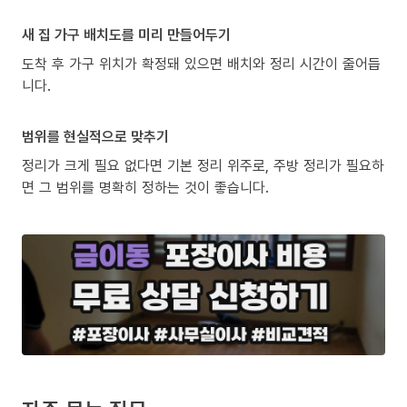
새 집 가구 배치도를 미리 만들어두기
도착 후 가구 위치가 확정돼 있으면 배치와 정리 시간이 줄어듭
니다.
범위를 현실적으로 맞추기
정리가 크게 필요 없다면 기본 정리 위주로, 주방 정리가 필요하
면 그 범위를 명확히 정하는 것이 좋습니다.