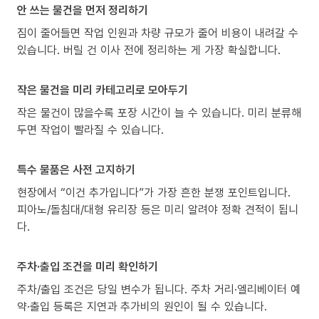
안 쓰는 물건을 먼저 정리하기
짐이 줄어들면 작업 인원과 차량 규모가 줄어 비용이 내려갈 수
있습니다. 버릴 건 이사 전에 정리하는 게 가장 확실합니다.
작은 물건을 미리 카테고리로 모아두기
작은 물건이 많을수록 포장 시간이 늘 수 있습니다. 미리 분류해
두면 작업이 빨라질 수 있습니다.
특수 물품은 사전 고지하기
현장에서 “이건 추가입니다”가 가장 흔한 분쟁 포인트입니다.
피아노/돌침대/대형 유리장 등은 미리 알려야 정확 견적이 됩니
다.
주차·출입 조건을 미리 확인하기
주차/출입 조건은 당일 변수가 됩니다. 주차 거리·엘리베이터 예
약·출입 등록은 지연과 추가비의 원인이 될 수 있습니다.