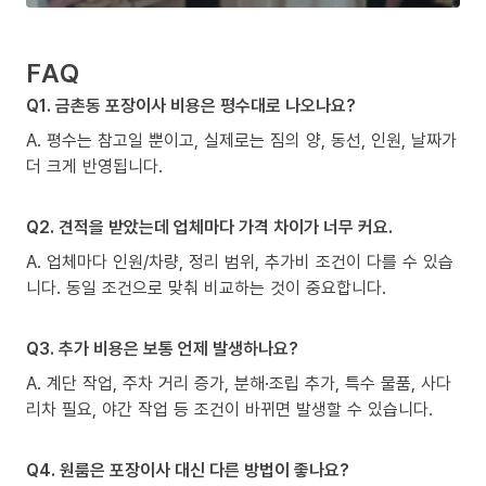
FAQ
Q1. 금촌동 포장이사 비용은 평수대로 나오나요?
A. 평수는 참고일 뿐이고, 실제로는 짐의 양, 동선, 인원, 날짜가
더 크게 반영됩니다.
Q2. 견적을 받았는데 업체마다 가격 차이가 너무 커요.
A. 업체마다 인원/차량, 정리 범위, 추가비 조건이 다를 수 있습
니다. 동일 조건으로 맞춰 비교하는 것이 중요합니다.
Q3. 추가 비용은 보통 언제 발생하나요?
A. 계단 작업, 주차 거리 증가, 분해·조립 추가, 특수 물품, 사다
리차 필요, 야간 작업 등 조건이 바뀌면 발생할 수 있습니다.
Q4. 원룸은 포장이사 대신 다른 방법이 좋나요?