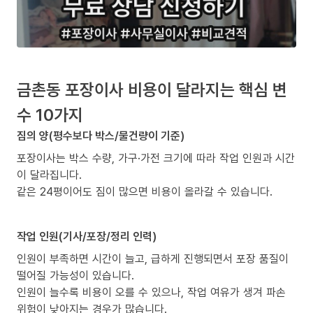
금촌동 포장이사 비용이 달라지는 핵심 변
수 10가지
짐의 양(평수보다 박스/물건량이 기준)
포장이사는 박스 수량, 가구·가전 크기에 따라 작업 인원과 시간
이 달라집니다.
같은 24평이어도 짐이 많으면 비용이 올라갈 수 있습니다.
작업 인원(기사/포장/정리 인력)
인원이 부족하면 시간이 늘고, 급하게 진행되면서 포장 품질이
떨어질 가능성이 있습니다.
인원이 늘수록 비용이 오를 수 있으나, 작업 여유가 생겨 파손
위험이 낮아지는 경우가 많습니다.