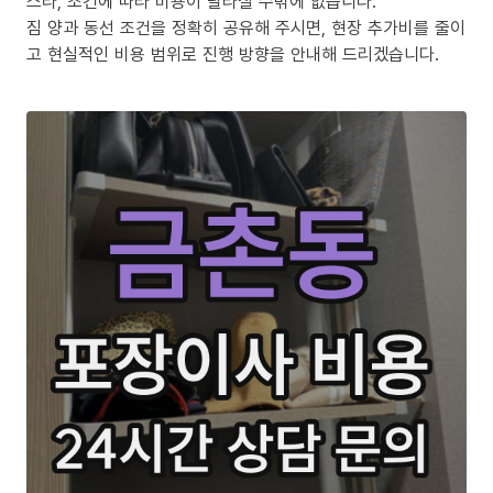
스라, 조건에 따라 비용이 달라질 수밖에 없습니다.
짐 양과 동선 조건을 정확히 공유해 주시면, 현장 추가비를 줄이
고 현실적인 비용 범위로 진행 방향을 안내해 드리겠습니다.