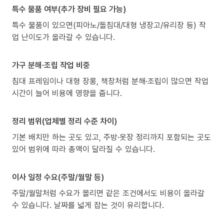
특수 물품 여부(추가 장비 필요 가능)
특수 물품이 있으면(피아노/돌침대/대형 냉장고/유리장 등) 작
업 난이도가 올라갈 수 있습니다.
가구 분해·조립 작업 비중
침대 프레임이나 대형 장롱, 책장처럼 분해·조립이 많으면 작업
시간이 늘어 비용에 영향을 줍니다.
정리 범위(업체별 정리 수준 차이)
기본 배치만 하는 곳도 있고, 주방·옷장 정리까지 포함되는 곳도
있어 범위에 따라 총액이 달라질 수 있습니다.
이사 일정 수요(주말/월말 등)
주말/월말처럼 수요가 몰리면 같은 조건에서도 비용이 올라갈
수 있습니다. 날짜를 넓게 잡는 것이 유리합니다.