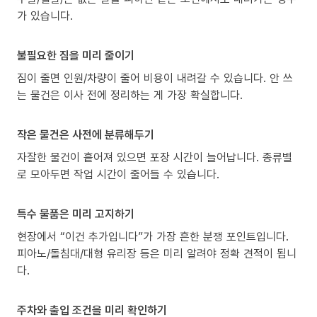
가 있습니다.
불필요한 짐을 미리 줄이기
짐이 줄면 인원/차량이 줄어 비용이 내려갈 수 있습니다. 안 쓰
는 물건은 이사 전에 정리하는 게 가장 확실합니다.
작은 물건은 사전에 분류해두기
자잘한 물건이 흩어져 있으면 포장 시간이 늘어납니다. 종류별
로 모아두면 작업 시간이 줄어들 수 있습니다.
특수 물품은 미리 고지하기
현장에서 “이건 추가입니다”가 가장 흔한 분쟁 포인트입니다.
피아노/돌침대/대형 유리장 등은 미리 알려야 정확 견적이 됩니
다.
주차와 출입 조건을 미리 확인하기