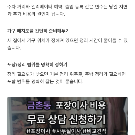
주차 거리와 엘리베이터 예약, 출입 등록 같은 변수는 당일 지연
과 추가 비용의 원인이 됩니다.
가구 배치도를 간단히 준비해두기
새 집에서 가구 위치가 정해져 있으면 정리 시간이 줄어들 수 있
습니다.
포장/정리 범위를 명확히 정하기
정리 필요도가 낮으면 기본 정리 위주로, 주방 정리가 필요하면
포함 범위를 명확히 잡는 것이 좋습니다.