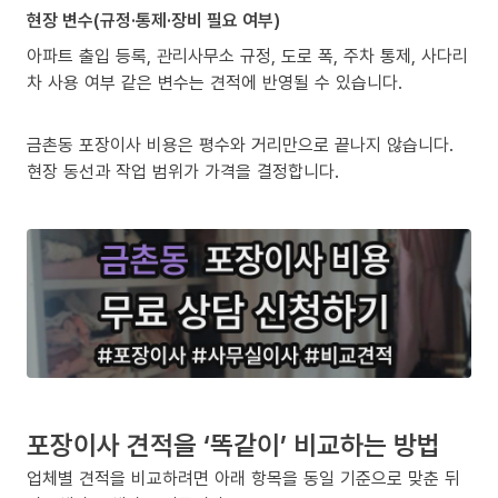
현장 변수(규정·통제·장비 필요 여부)
아파트 출입 등록, 관리사무소 규정, 도로 폭, 주차 통제, 사다리
차 사용 여부 같은 변수는 견적에 반영될 수 있습니다.
금촌동 포장이사 비용은 평수와 거리만으로 끝나지 않습니다.
현장 동선과 작업 범위가 가격을 결정합니다.
포장이사 견적을 ‘똑같이’ 비교하는 방법
업체별 견적을 비교하려면 아래 항목을 동일 기준으로 맞춘 뒤