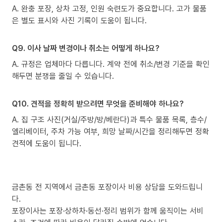
A. 완충 포장, 상차 고정, 인원 숙련도가 중요합니다. 고가 물품
은 별도 표시와 사진 기록이 도움이 됩니다.
Q9. 이사 날짜 변경이나 취소는 어떻게 하나요?
A. 규정은 업체마다 다릅니다. 계약 전에 취소/변경 기준을 확인
해두면 분쟁을 줄일 수 있습니다.
Q10. 견적을 정확히 받으려면 무엇을 준비해야 하나요?
A. 집 구조 사진(거실/주방/방/베란다)과 특수 물품 목록, 층수/
엘리베이터, 주차 가능 여부, 희망 날짜/시간을 정리해두면 정확
견적에 도움이 됩니다.
금촌동 전 지역에서 금촌동 포장이사 비용 상담을 도와드립니
다.
포장이사는 포장·상하차·동선·정리 범위가 함께 움직이는 서비