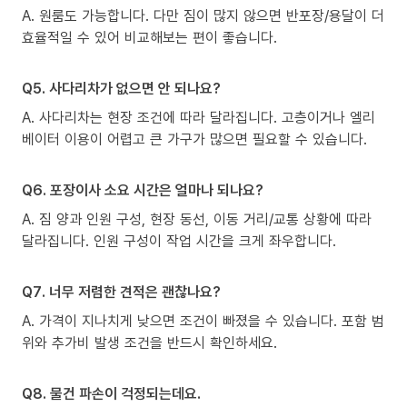
A. 원룸도 가능합니다. 다만 짐이 많지 않으면 반포장/용달이 더
효율적일 수 있어 비교해보는 편이 좋습니다.
Q5. 사다리차가 없으면 안 되나요?
A. 사다리차는 현장 조건에 따라 달라집니다. 고층이거나 엘리
베이터 이용이 어렵고 큰 가구가 많으면 필요할 수 있습니다.
Q6. 포장이사 소요 시간은 얼마나 되나요?
A. 짐 양과 인원 구성, 현장 동선, 이동 거리/교통 상황에 따라
달라집니다. 인원 구성이 작업 시간을 크게 좌우합니다.
Q7. 너무 저렴한 견적은 괜찮나요?
A. 가격이 지나치게 낮으면 조건이 빠졌을 수 있습니다. 포함 범
위와 추가비 발생 조건을 반드시 확인하세요.
Q8. 물건 파손이 걱정되는데요.