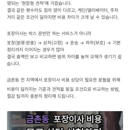
영되는 ‘현장형 견적’에 가깝습니다.
결국 같은 평수라도 짐의 양이 다르고, 계단/엘리베이터, 주차
거리 같은 조건이 달라지면 비용 차이가 크게 날 수 있습니다.
포장이사는 박스 운반만 하는 서비스가 아니라
포장(분류·완충) → 상차(고정) → 운송 → 하차(보호) → 기본
정리까지 이어지는 경우가 많아
결국 총액만 보고 비교하면 범위 차이를 놓쳐 오해가 생기기 쉽
습니다.
금촌동 전 지역에서 포장이사 비용 상담이 필요한 분들을 위해
비용이 달라지는 기준과 견적을 동일 조건으로 비교하는 방법,
절감 팁까지 충분히 정리해 드립니다.