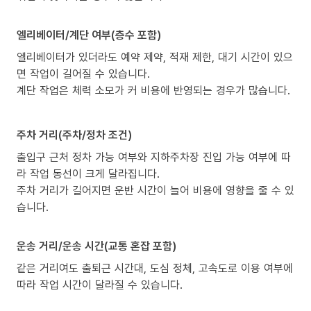
엘리베이터/계단 여부(층수 포함)
엘리베이터가 있더라도 예약 제약, 적재 제한, 대기 시간이 있으
면 작업이 길어질 수 있습니다.
계단 작업은 체력 소모가 커 비용에 반영되는 경우가 많습니다.
주차 거리(주차/정차 조건)
출입구 근처 정차 가능 여부와 지하주차장 진입 가능 여부에 따
라 작업 동선이 크게 달라집니다.
주차 거리가 길어지면 운반 시간이 늘어 비용에 영향을 줄 수 있
습니다.
운송 거리/운송 시간(교통 혼잡 포함)
같은 거리여도 출퇴근 시간대, 도심 정체, 고속도로 이용 여부에
따라 작업 시간이 달라질 수 있습니다.