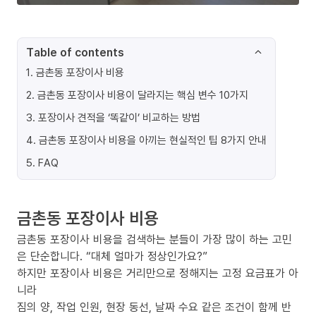
Table of contents
1
.
금촌동 포장이사 비용
2
.
금촌동 포장이사 비용이 달라지는 핵심 변수 10가지
3
.
포장이사 견적을 ‘똑같이’ 비교하는 방법
4
.
금촌동 포장이사 비용을 아끼는 현실적인 팁 8가지 안내
5
.
FAQ
금촌동 포장이사 비용
금촌동 포장이사 비용을 검색하는 분들이 가장 많이 하는 고민
은 단순합니다. “대체 얼마가 정상인가요?”
하지만 포장이사 비용은 거리만으로 정해지는 고정 요금표가 아
니라
짐의 양, 작업 인원, 현장 동선, 날짜 수요 같은 조건이 함께 반