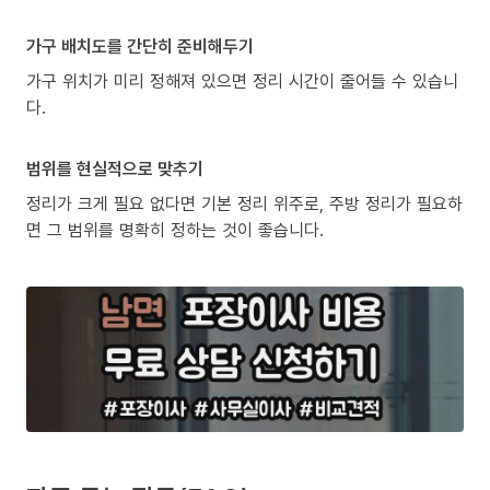
가구 배치도를 간단히 준비해두기
가구 위치가 미리 정해져 있으면 정리 시간이 줄어들 수 있습니
다.
범위를 현실적으로 맞추기
정리가 크게 필요 없다면 기본 정리 위주로, 주방 정리가 필요하
면 그 범위를 명확히 정하는 것이 좋습니다.