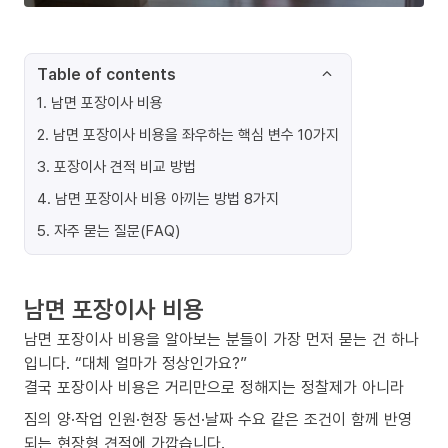
Table of contents
1
.
남면 포장이사 비용
2
.
남면 포장이사 비용을 좌우하는 핵심 변수 10가지
3
.
포장이사 견적 비교 방법
4
.
남면 포장이사 비용 아끼는 방법 8가지
5
.
자주 묻는 질문(FAQ)
남면 포장이사 비용
남면 포장이사 비용을 알아보는 분들이 가장 먼저 묻는 건 하나
입니다. “대체 얼마가 정상인가요?”
결국 포장이사 비용은 거리만으로 정해지는 정찰제가 아니라
짐의 양·작업 인원·현장 동선·날짜 수요 같은 조건이 함께 반영
되는 현장형 견적에 가깝습니다.