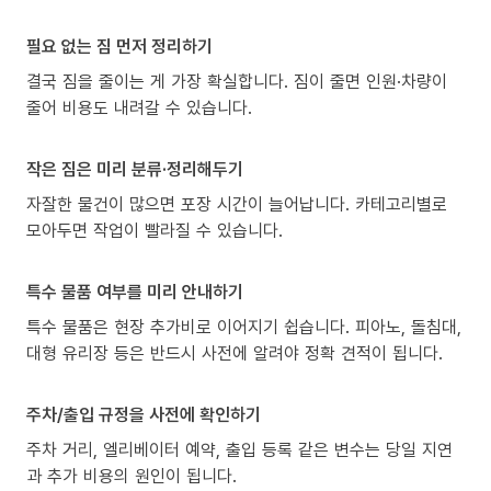
필요 없는 짐 먼저 정리하기
결국 짐을 줄이는 게 가장 확실합니다. 짐이 줄면 인원·차량이
줄어 비용도 내려갈 수 있습니다.
작은 짐은 미리 분류·정리해두기
자잘한 물건이 많으면 포장 시간이 늘어납니다. 카테고리별로
모아두면 작업이 빨라질 수 있습니다.
특수 물품 여부를 미리 안내하기
특수 물품은 현장 추가비로 이어지기 쉽습니다. 피아노, 돌침대,
대형 유리장 등은 반드시 사전에 알려야 정확 견적이 됩니다.
주차/출입 규정을 사전에 확인하기
주차 거리, 엘리베이터 예약, 출입 등록 같은 변수는 당일 지연
과 추가 비용의 원인이 됩니다.