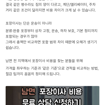
결국 같은 평수라도 짐의 양이 다르고, 계단/엘리베이터, 주차
거리 같은 조건이 달라지면 비용 차이가 크게 날 수 있습니다.
포장이사는 단순 운송이 아니라
분류·완충 포장부터 상차 고정, 운송, 하차 보호, 기본 정리까지
포함되는 경우가 많아
그래서 총액만 비교하면 포함 범위 차이 때문에 오해가 생기기
쉽습니다.
남면 전 지역에서 포장이사 비용을 찾는 분들을 위해
가격을 좌우하는 기준과 ‘같은 기준’으로 견적을 비교하는 방법,
절감 팁까지 꼼꼼히 정리해 드립니다.