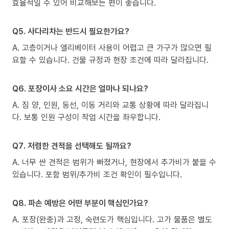
효율적일 수 있어 비교해보는 편이 좋습니다.
Q5. 사다리차는 반드시 필요한가요?
A. 고층이거나 엘리베이터 사용이 어렵고 큰 가구가 많으면 필
요할 수 있습니다. 건물 규정과 현장 조건에 따라 달라집니다.
Q6. 포장이사 소요 시간은 얼마나 되나요?
A. 짐 양, 인원, 동선, 이동 거리와 교통 상황에 따라 달라집니
다. 보통 인원 구성이 작업 시간을 좌우합니다.
Q7. 저렴한 견적을 선택해도 될까요?
A. 너무 싼 견적은 범위가 빠졌거나, 현장에서 추가비가 붙을 수
있습니다. 포함 범위/추가비 조건 확인이 필수입니다.
Q8. 파손 예방은 어떤 부분이 핵심인가요?
A. 포장(완충)과 고정, 숙련도가 핵심입니다. 고가 물품은 별도