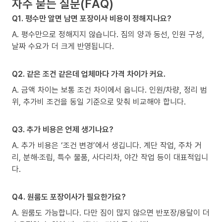
자주 묻는 질문(FAQ)
Q1. 평수만 알면 남면 포장이사 비용이 정해지나요?
A. 평수만으로 정해지지 않습니다. 짐의 양과 동선, 인원 구성,
날짜 수요가 더 크게 반영됩니다.
Q2. 같은 조건 같은데 업체마다 가격 차이가 커요.
A. 금액 차이는 보통 조건 차이에서 옵니다. 인원/차량, 정리 범
위, 추가비 조건을 동일 기준으로 맞춰 비교해야 합니다.
Q3. 추가 비용은 언제 생기나요?
A. 추가 비용은 ‘조건 변경’에서 생깁니다. 계단 작업, 주차 거
리, 분해·조립, 특수 물품, 사다리차, 야간 작업 등이 대표적입니
다.
Q4. 원룸도 포장이사가 필요한가요?
A. 원룸도 가능합니다. 다만 짐이 많지 않으면 반포장/용달이 더