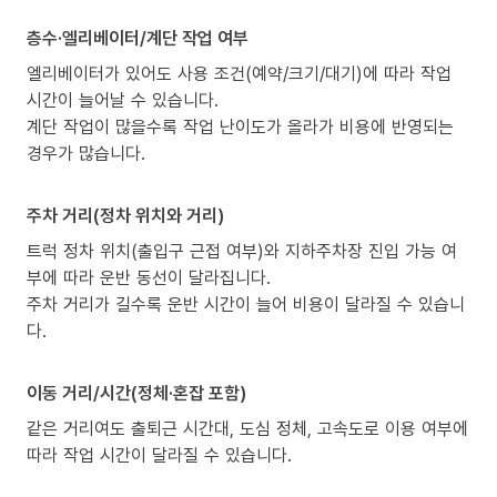
층수·엘리베이터/계단 작업 여부
엘리베이터가 있어도 사용 조건(예약/크기/대기)에 따라 작업
시간이 늘어날 수 있습니다.
계단 작업이 많을수록 작업 난이도가 올라가 비용에 반영되는
경우가 많습니다.
주차 거리(정차 위치와 거리)
트럭 정차 위치(출입구 근접 여부)와 지하주차장 진입 가능 여
부에 따라 운반 동선이 달라집니다.
주차 거리가 길수록 운반 시간이 늘어 비용이 달라질 수 있습니
다.
이동 거리/시간(정체·혼잡 포함)
같은 거리여도 출퇴근 시간대, 도심 정체, 고속도로 이용 여부에
따라 작업 시간이 달라질 수 있습니다.