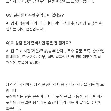
표시하고 사진을 남겨두면 분쟁 예방에도 도움이 됩니다.
Q9. 날짜를 바꾸면 위약금이 있나요?
A. 업체 약관에 따라 다릅니다. 계약 전에 취소/변경 규정을 확
인하는 것이 안전합니다.
Q10. 상담 전에 준비하면 좋은 건 뭔가요?
A. 집 구조 사진(거실/주방/방/베란다), 특수 물품 목록, 층수/엘
리베이터, 주차 가능 여부, 희망 날짜/시간을 정리해두면 정확
견적에 도움이 됩니다.
남면 전 지역에서 남면 포장이사 비용 안내와 상담을 지원해 드
립니다.
포장이사는 단순 운송이 아니라 포장 품질과 동선, 정리 범위가
포함되어 동일한 평수라도 조건에 따라 비용이 달라질 수밖에
없습니다.