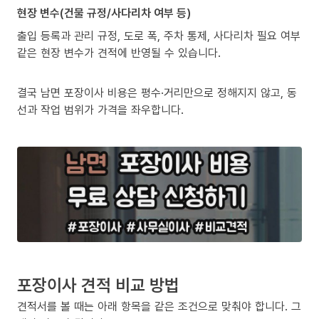
현장 변수(건물 규정/사다리차 여부 등)
출입 등록과 관리 규정, 도로 폭, 주차 통제, 사다리차 필요 여부
같은 현장 변수가 견적에 반영될 수 있습니다.
결국 남면 포장이사 비용은 평수·거리만으로 정해지지 않고, 동
선과 작업 범위가 가격을 좌우합니다.
포장이사 견적 비교 방법
견적서를 볼 때는 아래 항목을 같은 조건으로 맞춰야 합니다. 그