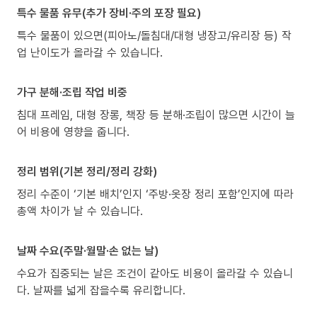
특수 물품 유무(추가 장비·주의 포장 필요)
특수 물품이 있으면(피아노/돌침대/대형 냉장고/유리장 등) 작
업 난이도가 올라갈 수 있습니다.
가구 분해·조립 작업 비중
침대 프레임, 대형 장롱, 책장 등 분해·조립이 많으면 시간이 늘
어 비용에 영향을 줍니다.
정리 범위(기본 정리/정리 강화)
정리 수준이 ‘기본 배치’인지 ‘주방·옷장 정리 포함’인지에 따라
총액 차이가 날 수 있습니다.
날짜 수요(주말·월말·손 없는 날)
수요가 집중되는 날은 조건이 같아도 비용이 올라갈 수 있습니
다. 날짜를 넓게 잡을수록 유리합니다.