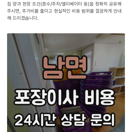
짐 양과 현장 조건(층수/주차/엘리베이터 등)을 정확히 공유해
주시면, 추가비를 줄이고 현실적인 비용 범위를 깔끔하게 안내
해 드리겠습니다.