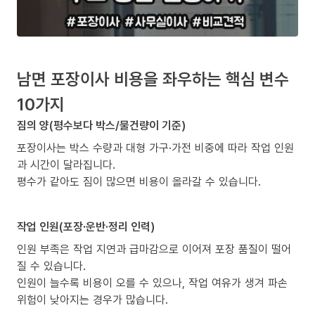
남면 포장이사 비용을 좌우하는 핵심 변수
10가지
짐의 양(평수보다 박스/물건량이 기준)
포장이사는 박스 수량과 대형 가구·가전 비중에 따라 작업 인원
과 시간이 달라집니다.
평수가 같아도 짐이 많으면 비용이 올라갈 수 있습니다.
작업 인원(포장·운반·정리 인력)
인원 부족은 작업 지연과 급마감으로 이어져 포장 품질이 떨어
질 수 있습니다.
인원이 늘수록 비용이 오를 수 있으나, 작업 여유가 생겨 파손
위험이 낮아지는 경우가 많습니다.