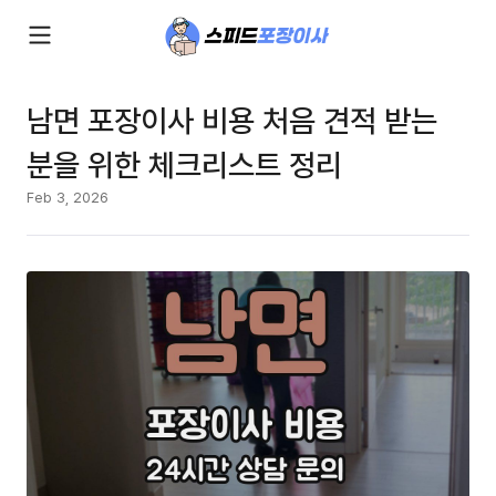
남면 포장이사 비용 처음 견적 받는
분을 위한 체크리스트 정리
Feb 3, 2026