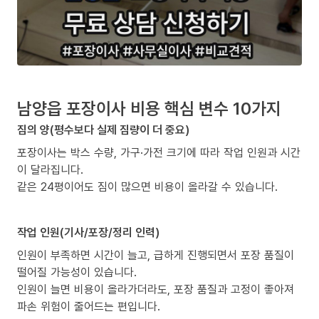
남양읍 포장이사 비용 핵심 변수 10가지
짐의 양(평수보다 실제 짐량이 더 중요)
포장이사는 박스 수량, 가구·가전 크기에 따라 작업 인원과 시간
이 달라집니다.
같은 24평이어도 짐이 많으면 비용이 올라갈 수 있습니다.
작업 인원(기사/포장/정리 인력)
인원이 부족하면 시간이 늘고, 급하게 진행되면서 포장 품질이
떨어질 가능성이 있습니다.
인원이 늘면 비용이 올라가더라도, 포장 품질과 고정이 좋아져
파손 위험이 줄어드는 편입니다.