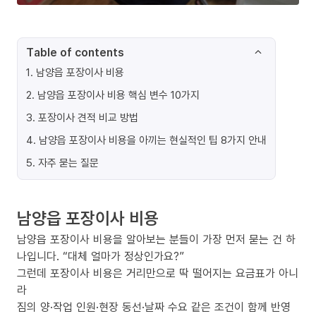
Table of contents
1
.
남양읍 포장이사 비용
2
.
남양읍 포장이사 비용 핵심 변수 10가지
3
.
포장이사 견적 비교 방법
4
.
남양읍 포장이사 비용을 아끼는 현실적인 팁 8가지 안내
5
.
자주 묻는 질문
남양읍 포장이사 비용
남양읍 포장이사 비용을 알아보는 분들이 가장 먼저 묻는 건 하
나입니다. “대체 얼마가 정상인가요?”
그런데 포장이사 비용은 거리만으로 딱 떨어지는 요금표가 아니
라
짐의 양·작업 인원·현장 동선·날짜 수요 같은 조건이 함께 반영