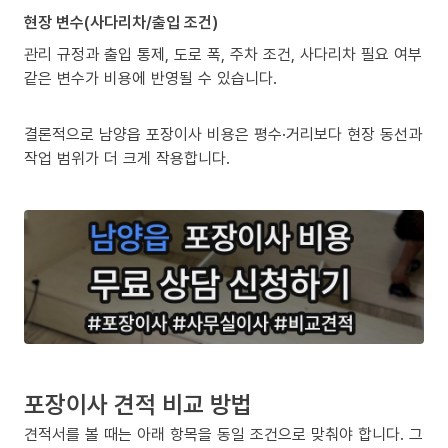
현장 변수(사다리차/출입 조건)
관리 규정과 출입 통제, 도로 폭, 주차 조건, 사다리차 필요 여부
같은 변수가 비용에 반영될 수 있습니다.
결론적으로 남양읍 포장이사 비용은 평수·거리보다 현장 동선과
작업 범위가 더 크게 작용합니다.
포장이사 견적 비교 방법
견적서를 볼 때는 아래 항목을 동일 조건으로 맞춰야 합니다. 그