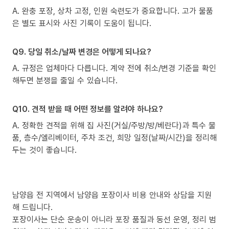
A. 완충 포장, 상차 고정, 인원 숙련도가 중요합니다. 고가 물품
은 별도 표시와 사진 기록이 도움이 됩니다.
Q9. 당일 취소/날짜 변경은 어떻게 되나요?
A. 규정은 업체마다 다릅니다. 계약 전에 취소/변경 기준을 확인
해두면 분쟁을 줄일 수 있습니다.
Q10. 견적 받을 때 어떤 정보를 알려야 하나요?
A. 정확한 견적을 위해 집 사진(거실/주방/방/베란다)과 특수 물
품, 층수/엘리베이터, 주차 조건, 희망 일정(날짜/시간)을 정리해
두는 것이 좋습니다.
남양읍 전 지역에서 남양읍 포장이사 비용 안내와 상담을 지원
해 드립니다.
포장이사는 단순 운송이 아니라 포장 품질과 동선 운영, 정리 범