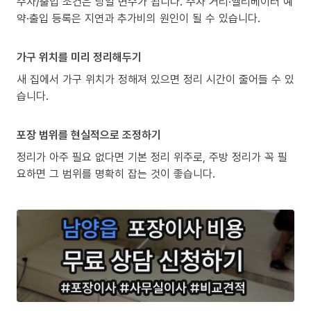
주차/출입 조건은 당일 변수가 됩니다. 주차 거리·엘리베이터 예
약·출입 등록은 지연과 추가비의 원인이 될 수 있습니다.
가구 위치를 미리 정리해두기
새 집에서 가구 위치가 정해져 있으면 정리 시간이 줄어들 수 있
습니다.
포장 범위를 현실적으로 조정하기
정리가 아주 필요 없다면 기본 정리 위주로, 주방 정리가 꼭 필
요하면 그 범위를 명확히 잡는 것이 좋습니다.