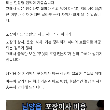
되는 현장형 견적에 가깝습니다.
그래서 같은 평수라도 집마다 짐의 양이 다르고, 엘리베이터/계
단 여부나 주차 거리만 달라도 금액 차이가 크게 날 수 있습니
다.
포장이사는 ‘운반만’ 하는 서비스가 아니라
포장과 상차, 운송, 하차, 기본 정리까지 하나의 흐름으로 제공
되는 경우가 많아
그래서 금액만 보면 ‘무엇이 포함됐는지’가 달라 오해가 생기기
쉽습니다.
남양읍 전 지역에서 포장이사 비용 상담이 필요한 분들을 위해
비용이 달라지는 핵심 기준과 비교 방법, 현실적인 절감 팁까지
충분히 안내해 드립니다.