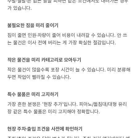
주말·월말·손 없는 날을 피하면 같은 조건에서도 내려가는 경우
가 있습니다.
불필요한 짐을 미리 줄이기
짐이 줄면 인원·차량이 줄어 비용이 내려갈 수 있습니다. 안 쓰
는 물건은 이사 전에 버리는 게 가장 확실한 절감입니다.
작은 물건을 미리 카테고리로 모아두기
작은 물건이 많을수록 포장 시간이 늘 수 있습니다. 미리 분류해
두면 작업이 빨라질 수 있습니다.
특수 물품은 미리 고지하기
가장 흔한 분쟁은 ‘현장 추가’입니다. 피아노/돌침대/대형 유리
장 같은 특수 물품은 미리 고지해야 정확합니다.
현장 주차·출입 조건을 사전에 확인하기