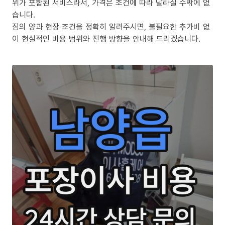
위가 포함된 서비스라서, 가격은 조건에 따라 달라질 수밖에 없
습니다.
짐의 양과 현장 조건을 정확히 알려주시면, 불필요한 추가비 없
이 현실적인 비용 범위와 진행 방향을 안내해 드리겠습니다.