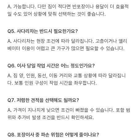
A. 가능합니다. 다만 짐이 적다면 반포장이나 용달이 더 효율적
일 수도 있어 상황에 맞춰 선택하는 것이 좋습니다.
Q5. 사다리차는 반드시 필요한가요?
A. 사다리차는 현장 조건에 따라 달라집니다. 고층이거나 엘리
베이터 이용이 어렵고 큰 가구가 많으면 필요할 수 있습니다.
Q6. 이사 당일 작업 시간은 어느 정도인가요?
A. 짐 양, 인원, 동선, 이동 거리와 교통 상황에 따라 달라집니
다. 보통 인원 구성이 작업 시간을 좌우합니다.
Q7. 저렴한 견적을 선택해도 될까요?
A. 가격이 지나치게 낮으면 조건이 빠졌을 수 있습니다. 포함 범
위와 추가비 발생 조건을 반드시 확인하세요.
Q8. 포장이사 중 파손 위험은 어떻게 줄이나요?