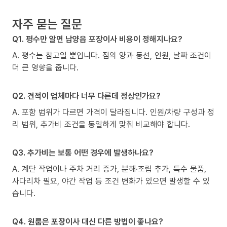
자주 묻는 질문
Q1. 평수만 알면 남양읍 포장이사 비용이 정해지나요?
A. 평수는 참고일 뿐입니다. 짐의 양과 동선, 인원, 날짜 조건이
더 큰 영향을 줍니다.
Q2. 견적이 업체마다 너무 다른데 정상인가요?
A. 포함 범위가 다르면 가격이 달라집니다. 인원/차량 구성과 정
리 범위, 추가비 조건을 동일하게 맞춰 비교해야 합니다.
Q3. 추가비는 보통 어떤 경우에 발생하나요?
A. 계단 작업이나 주차 거리 증가, 분해·조립 추가, 특수 물품,
사다리차 필요, 야간 작업 등 조건 변화가 있으면 발생할 수 있
습니다.
Q4. 원룸은 포장이사 대신 다른 방법이 좋나요?