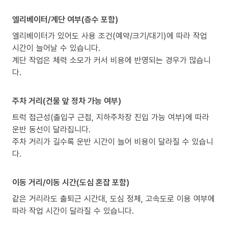
엘리베이터/계단 여부(층수 포함)
엘리베이터가 있어도 사용 조건(예약/크기/대기)에 따라 작업
시간이 늘어날 수 있습니다.
계단 작업은 체력 소모가 커서 비용에 반영되는 경우가 많습니
다.
주차 거리(건물 앞 정차 가능 여부)
트럭 접근성(출입구 근접, 지하주차장 진입 가능 여부)에 따라
운반 동선이 달라집니다.
주차 거리가 길수록 운반 시간이 늘어 비용이 달라질 수 있습니
다.
이동 거리/이동 시간(도심 혼잡 포함)
같은 거리라도 출퇴근 시간대, 도심 정체, 고속도로 이용 여부에
따라 작업 시간이 달라질 수 있습니다.