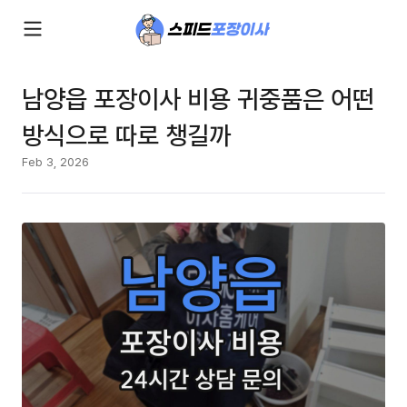
남양읍 포장이사 비용 귀중품은 어떤
방식으로 따로 챙길까
Feb 3, 2026