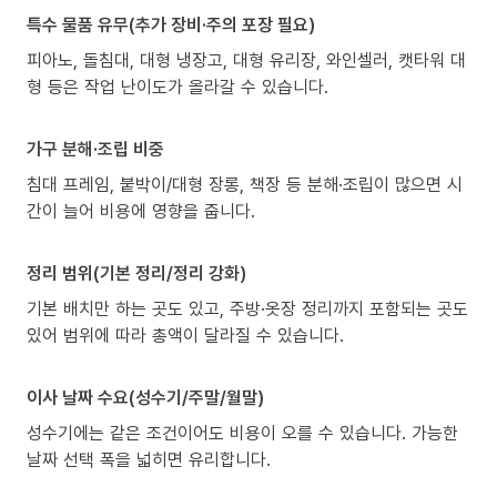
특수 물품 유무(추가 장비·주의 포장 필요)
피아노, 돌침대, 대형 냉장고, 대형 유리장, 와인셀러, 캣타워 대
형 등은 작업 난이도가 올라갈 수 있습니다.
가구 분해·조립 비중
침대 프레임, 붙박이/대형 장롱, 책장 등 분해·조립이 많으면 시
간이 늘어 비용에 영향을 줍니다.
정리 범위(기본 정리/정리 강화)
기본 배치만 하는 곳도 있고, 주방·옷장 정리까지 포함되는 곳도
있어 범위에 따라 총액이 달라질 수 있습니다.
이사 날짜 수요(성수기/주말/월말)
성수기에는 같은 조건이어도 비용이 오를 수 있습니다. 가능한
날짜 선택 폭을 넓히면 유리합니다.