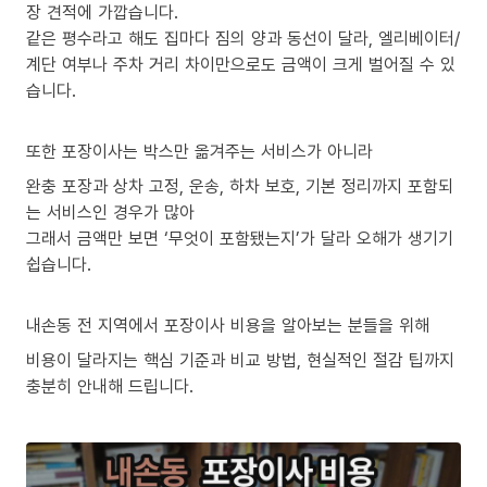
장 견적에 가깝습니다.
같은 평수라고 해도 집마다 짐의 양과 동선이 달라, 엘리베이터/
계단 여부나 주차 거리 차이만으로도 금액이 크게 벌어질 수 있
습니다.
또한 포장이사는 박스만 옮겨주는 서비스가 아니라
완충 포장과 상차 고정, 운송, 하차 보호, 기본 정리까지 포함되
는 서비스인 경우가 많아
그래서 금액만 보면 ‘무엇이 포함됐는지’가 달라 오해가 생기기
쉽습니다.
내손동 전 지역에서 포장이사 비용을 알아보는 분들을 위해
비용이 달라지는 핵심 기준과 비교 방법, 현실적인 절감 팁까지
충분히 안내해 드립니다.