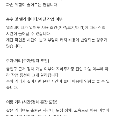
파손 위험이 줄어드는 편입니다.
층수 및 엘리베이터/계단 작업 여부
엘리베이터가 있어도 사용 조건(예약/크기/대기)에 따라 작업
시간이 늘어날 수 있습니다.
계단 작업은 시간이 늘고 부담이 커져 비용에 반영되는 경우가
많습니다.
주차 거리(주차/정차 조건)
출입구 근처 정차 가능 여부와 지하주차장 진입 가능 여부에 따
라 작업 동선이 크게 달라집니다.
주차 거리가 길어지면 운반 시간이 늘어 비용에 영향을 줄 수 있
습니다.
이동 거리/시간(정체·혼잡 포함)
같은 거리여도 출퇴근 시간대, 도심 정체, 고속도로 이용 여부에