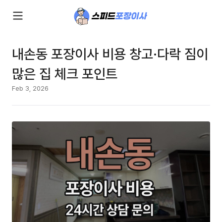
내손동 포장이사 비용 창고·다락 짐이
많은 집 체크 포인트
Feb 3, 2026