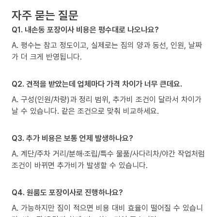
자주 묻는 질문
Q1. 내손동 포장이사 비용은 평수대로 나오나요?
A. 평수는 참고 정도이고, 실제로는 짐의 양과 동선, 인원, 날짜
가 더 크게 반영됩니다.
Q2. 견적을 받았는데 업체마다 가격 차이가 너무 큰데요.
A. 구성(인원/차량)과 정리 범위, 추가비 조건이 달라서 차이가
날 수 있습니다. 같은 조건으로 맞춰 비교하세요.
Q3. 추가 비용은 보통 언제 발생하나요?
A. 계단/주차 거리/분해·조립/특수 물품/사다리차/야간 작업처럼
조건이 바뀌면 추가비가 발생할 수 있습니다.
Q4. 원룸도 포장이사로 진행하나요?
A. 가능하지만 짐이 적으면 비용 대비 효율이 떨어질 수 있습니