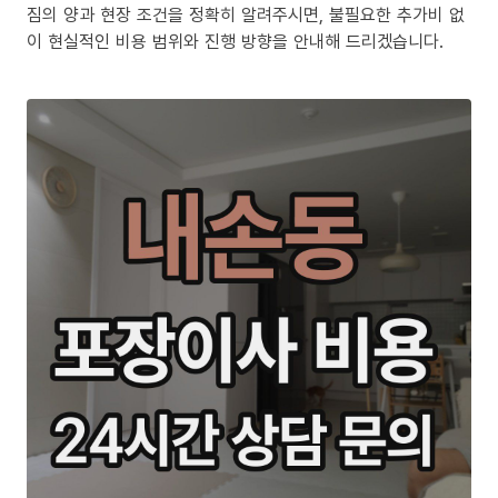
짐의 양과 현장 조건을 정확히 알려주시면, 불필요한 추가비 없
이 현실적인 비용 범위와 진행 방향을 안내해 드리겠습니다.