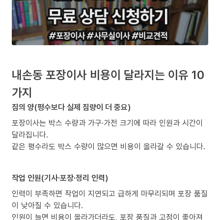
내손동 포장이사 비용이 달라지는 이유 10
가지
짐의 양(평수보다 실제 짐량이 더 중요)
포장이사는 박스 수량과 가구·가전 크기에 따라 인원과 시간이
달라집니다.
같은 평수라도 박스 수량이 많으면 비용이 올라갈 수 있습니다.
작업 인원(기사·포장·정리 인력)
인력이 부족하면 작업이 지연되고 급하게 마무리되며 포장 품질
이 낮아질 수 있습니다.
인원이 늘면 비용이 올라가더라도, 포장 품질과 고정이 좋아져