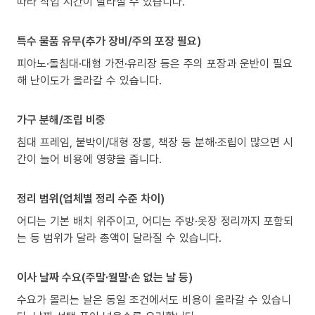
따라 작업 시간이 달라질 수 있습니다.
특수 물품 유무(추가 장비/주의 포장 필요)
피아노·돌침대·대형 가전·유리장 등은 주의 포장과 운반이 필요
해 난이도가 올라갈 수 있습니다.
가구 분해/조립 비중
침대 프레임, 붙박이/대형 장롱, 책장 등 분해·조립이 많으면 시
간이 늘어 비용에 영향을 줍니다.
정리 범위(업체별 정리 수준 차이)
어디는 기본 배치 위주이고, 어디는 주방·옷장 정리까지 포함되
는 등 범위가 달라 총액이 달라질 수 있습니다.
이사 날짜 수요(주말·월말·손 없는 날 등)
수요가 몰리는 날은 동일 조건에서도 비용이 올라갈 수 있습니