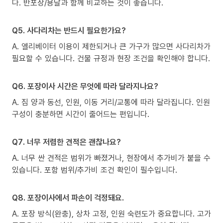
다. 반포장/용달과 함께 비교하는 것이 좋습니다.
Q5. 사다리차는 반드시 필요한가요?
A. 엘리베이터 이용이 제한되거나 큰 가구가 많으면 사다리차가
필요할 수 있습니다. 건물 규정과 현장 조건을 확인해야 합니다.
Q6. 포장이사 시간은 무엇에 따라 달라지나요?
A. 짐 양과 동선, 인원, 이동 거리/교통에 따라 달라집니다. 인원
구성이 충분하면 시간이 줄어드는 편입니다.
Q7. 너무 저렴한 견적은 괜찮나요?
A. 너무 싼 견적은 범위가 빠졌거나, 현장에서 추가비가 붙을 수
있습니다. 포함 범위/추가비 조건 확인이 필수입니다.
Q8. 포장이사에서 파손이 걱정돼요.
A. 포장 방식(완충), 상차 고정, 인원 숙련도가 중요합니다. 고가