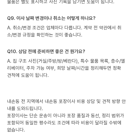
물품은 별도 표시하고 사진 기록을 남기면 도움이 됩니다.
Q9. 이사 날짜 변경이나 취소는 어떻게 하나요?
A. 취소/변경 조건은 업체마다 다릅니다. 계약 전 약관에서 취
소/변경 규정을 확인하는 것이 좋습니다.
Q10. 상담 전에 준비하면 좋은 건 뭔가요?
A. 집 구조 사진(거실/주방/방/베란다), 특수 물품 목록, 층수/엘
리베이터, 주차 가능 여부, 희망 날짜/시간을 정리해두면 정확
견적에 도움이 됩니다.
내손동 전 지역에서 내손동 포장이사 비용 상담 및 견적 방향 안
내를 도와드립니다.
포장이사는 단순 운송이 아니라 포장 품질과 동선, 정리 범위가
포함되어 동일한 평수라도 조건에 따라 비용이 달라질 수밖에
없습니다.