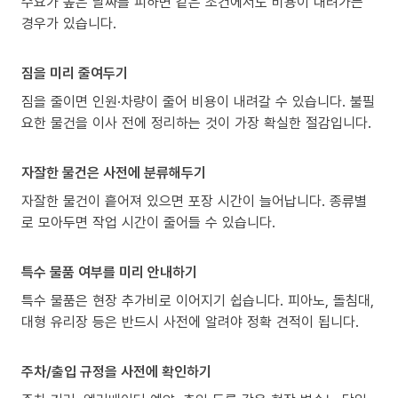
수요가 높은 날짜를 피하면 같은 조건에서도 비용이 내려가는
경우가 있습니다.
짐을 미리 줄여두기
짐을 줄이면 인원·차량이 줄어 비용이 내려갈 수 있습니다. 불필
요한 물건을 이사 전에 정리하는 것이 가장 확실한 절감입니다.
자잘한 물건은 사전에 분류해두기
자잘한 물건이 흩어져 있으면 포장 시간이 늘어납니다. 종류별
로 모아두면 작업 시간이 줄어들 수 있습니다.
특수 물품 여부를 미리 안내하기
특수 물품은 현장 추가비로 이어지기 쉽습니다. 피아노, 돌침대,
대형 유리장 등은 반드시 사전에 알려야 정확 견적이 됩니다.
주차/출입 규정을 사전에 확인하기