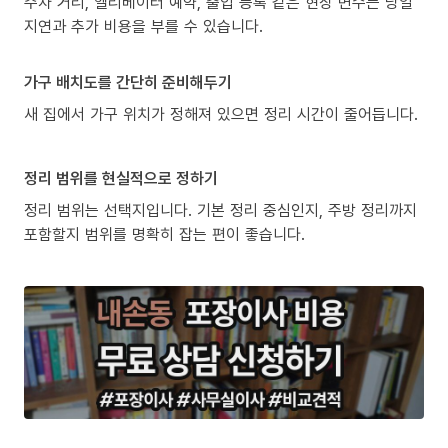
주차 거리, 엘리베이터 예약, 출입 등록 같은 현장 변수는 당일
지연과 추가 비용을 부를 수 있습니다.
가구 배치도를 간단히 준비해두기
새 집에서 가구 위치가 정해져 있으면 정리 시간이 줄어듭니다.
정리 범위를 현실적으로 정하기
정리 범위는 선택지입니다. 기본 정리 중심인지, 주방 정리까지
포함할지 범위를 명확히 잡는 편이 좋습니다.