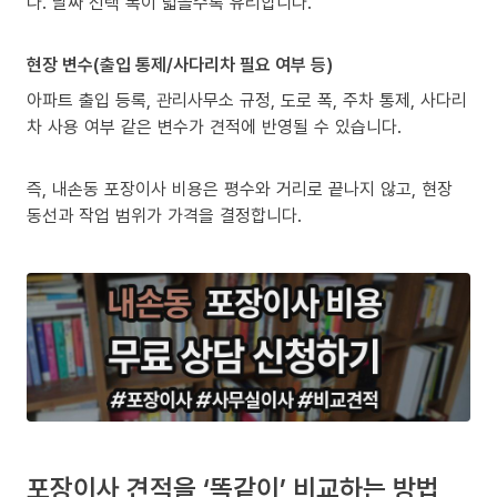
다. 날짜 선택 폭이 넓을수록 유리합니다.
현장 변수(출입 통제/사다리차 필요 여부 등)
아파트 출입 등록, 관리사무소 규정, 도로 폭, 주차 통제, 사다리
차 사용 여부 같은 변수가 견적에 반영될 수 있습니다.
즉, 내손동 포장이사 비용은 평수와 거리로 끝나지 않고, 현장
동선과 작업 범위가 가격을 결정합니다.
포장이사 견적을 ‘똑같이’ 비교하는 방법