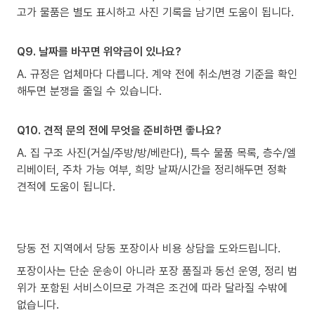
고가 물품은 별도 표시하고 사진 기록을 남기면 도움이 됩니다.
Q9. 날짜를 바꾸면 위약금이 있나요?
A. 규정은 업체마다 다릅니다. 계약 전에 취소/변경 기준을 확인
해두면 분쟁을 줄일 수 있습니다.
Q10. 견적 문의 전에 무엇을 준비하면 좋나요?
A. 집 구조 사진(거실/주방/방/베란다), 특수 물품 목록, 층수/엘
리베이터, 주차 가능 여부, 희망 날짜/시간을 정리해두면 정확
견적에 도움이 됩니다.
당동 전 지역에서 당동 포장이사 비용 상담을 도와드립니다.
포장이사는 단순 운송이 아니라 포장 품질과 동선 운영, 정리 범
위가 포함된 서비스이므로 가격은 조건에 따라 달라질 수밖에
없습니다.