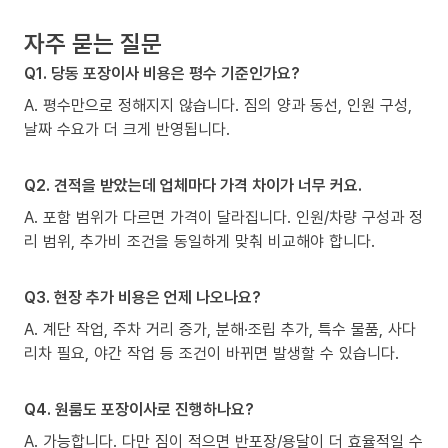
자주 묻는 질문
Q1. 당동 포장이사 비용은 평수 기준인가요?
A. 평수만으로 정해지지 않습니다. 짐의 양과 동선, 인원 구성,
날짜 수요가 더 크게 반영됩니다.
Q2. 견적을 받았는데 업체마다 가격 차이가 너무 커요.
A. 포함 범위가 다르면 가격이 달라집니다. 인원/차량 구성과 정
리 범위, 추가비 조건을 동일하게 맞춰 비교해야 합니다.
Q3. 현장 추가 비용은 언제 나오나요?
A. 계단 작업, 주차 거리 증가, 분해·조립 추가, 특수 물품, 사다
리차 필요, 야간 작업 등 조건이 바뀌면 발생할 수 있습니다.
Q4. 원룸도 포장이사로 진행하나요?
A. 가능합니다. 다만 짐이 적으면 반포장/용달이 더 효율적일 수