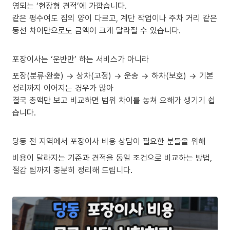
영되는 ‘현장형 견적’에 가깝습니다.
같은 평수여도 짐의 양이 다르고, 계단 작업이나 주차 거리 같은
동선 차이만으로도 금액이 크게 달라질 수 있습니다.
포장이사는 ‘운반만’ 하는 서비스가 아니라
포장(분류·완충) → 상차(고정) → 운송 → 하차(보호) → 기본
정리까지 이어지는 경우가 많아
결국 총액만 보고 비교하면 범위 차이를 놓쳐 오해가 생기기 쉽
습니다.
당동 전 지역에서 포장이사 비용 상담이 필요한 분들을 위해
비용이 달라지는 기준과 견적을 동일 조건으로 비교하는 방법,
절감 팁까지 충분히 정리해 드립니다.