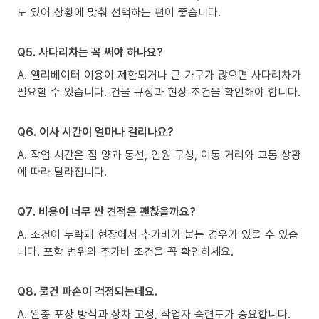
도 있어 상황에 맞춰 선택하는 편이 좋습니다.
Q5. 사다리차는 꼭 써야 하나요?
A. 엘리베이터 이용이 제한되거나 큰 가구가 많으면 사다리차가
필요할 수 있습니다. 건물 규정과 현장 조건을 확인해야 합니다.
Q6. 이사 시간이 얼마나 걸리나요?
A. 작업 시간은 짐 양과 동선, 인원 구성, 이동 거리와 교통 상황
에 따라 달라집니다.
Q7. 비용이 너무 싼 견적은 괜찮을까요?
A. 조건이 누락돼 현장에서 추가비가 붙는 경우가 있을 수 있습
니다. 포함 범위와 추가비 조건을 꼭 확인하세요.
Q8. 물건 파손이 걱정되는데요.
A. 완충 포장 방식과 상차 고정, 작업자 숙련도가 중요합니다.