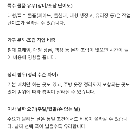
특수 물품 유무(장비/포장 난이도)
대형/특수 물품(피아노, 돌침대, 대형 냉장고, 유리장 등)은 작업
난이도가 올라갈 수 있습니다.
가구 분해·조립 작업 비중
침대 프레임, 대형 장롱, 책장 등 분해·조립이 많으면 시간이 늘
어 비용에 영향을 줍니다.
정리 범위(정리 수준 차이)
기본 배치만 하는 곳도 있고, 주방·옷장 정리까지 포함되는 곳도
있어 범위에 따라 총액이 달라질 수 있습니다.
이사 날짜 요인(주말/월말/손 없는 날)
수요가 몰리는 날은 동일 조건에서도 비용이 올라갈 수 있습니
다. 날짜 선택 폭이 넓을수록 유리합니다.