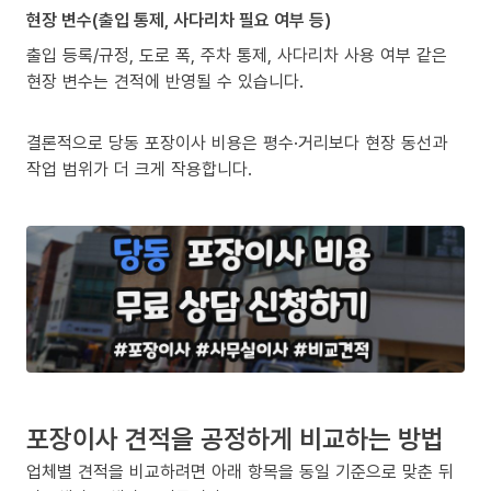
현장 변수(출입 통제, 사다리차 필요 여부 등)
출입 등록/규정, 도로 폭, 주차 통제, 사다리차 사용 여부 같은
현장 변수는 견적에 반영될 수 있습니다.
결론적으로 당동 포장이사 비용은 평수·거리보다 현장 동선과
작업 범위가 더 크게 작용합니다.
포장이사 견적을 공정하게 비교하는 방법
업체별 견적을 비교하려면 아래 항목을 동일 기준으로 맞춘 뒤