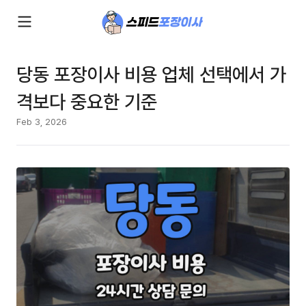
당동 포장이사 비용 업체 선택에서 가
격보다 중요한 기준
Feb 3, 2026