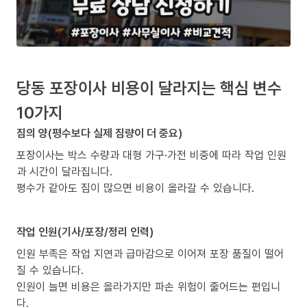
당동 포장이사 비용이 달라지는 핵심 변수
10가지
짐의 양(평수보다 실제 짐량이 더 중요)
포장이사는 박스 수량과 대형 가구·가전 비중에 따라 작업 인원
과 시간이 달라집니다.
평수가 같아도 짐이 많으면 비용이 올라갈 수 있습니다.
작업 인원(기사/포장/정리 인력)
인원 부족은 작업 지연과 급마감으로 이어져 포장 품질이 떨어
질 수 있습니다.
인원이 늘면 비용은 올라가지만 파손 위험이 줄어드는 편입니
다.