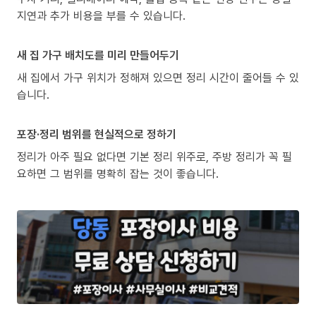
지연과 추가 비용을 부를 수 있습니다.
새 집 가구 배치도를 미리 만들어두기
새 집에서 가구 위치가 정해져 있으면 정리 시간이 줄어들 수 있
습니다.
포장·정리 범위를 현실적으로 정하기
정리가 아주 필요 없다면 기본 정리 위주로, 주방 정리가 꼭 필
요하면 그 범위를 명확히 잡는 것이 좋습니다.