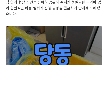
짐 양과 현장 조건을 정확히 공유해 주시면 불필요한 추가비 없
이 현실적인 비용 범위와 진행 방향을 깔끔하게 안내해 드리겠
습니다.