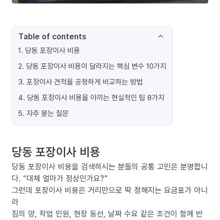
Table of contents
1
.
당동 포장이사 비용
2
.
당동 포장이사 비용이 달라지는 핵심 변수 10가지
3
.
포장이사 견적을 공정하게 비교하는 방법
4
.
당동 포장이사 비용을 아끼는 현실적인 팁 8가지
5
.
자주 묻는 질문
당동 포장이사 비용
당동 포장이사 비용을 검색하시는 분들의 공통 고민은 분명합니
다. “대체 얼마가 정상인가요?”
그런데 포장이사 비용은 거리만으로 딱 정해지는 요금표가 아니
라
짐의 양, 작업 인원, 현장 동선, 날짜 수요 같은 조건이 함께 반