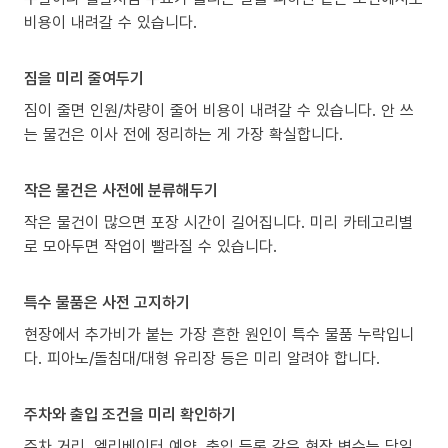
비용이 내려갈 수 있습니다.
짐을 미리 줄여두기
짐이 줄면 인원/차량이 줄어 비용이 내려갈 수 있습니다. 안 쓰
는 물건은 이사 전에 정리하는 게 가장 확실합니다.
작은 물건은 사전에 분류해두기
작은 물건이 많으면 포장 시간이 길어집니다. 미리 카테고리별
로 모아두면 작업이 빨라질 수 있습니다.
특수 물품은 사전 고지하기
현장에서 추가비가 붙는 가장 흔한 원인이 특수 물품 누락입니
다. 피아노/돌침대/대형 유리장 등은 미리 알려야 합니다.
주차와 출입 조건을 미리 확인하기
주차 거리, 엘리베이터 예약, 출입 등록 같은 현장 변수는 당일