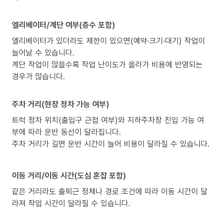
엘리베이터/계단 여부(층수 포함)
엘리베이터가 있더라도 제한이 있으면(예약·크기·대기) 작업이
늘어날 수 있습니다.
계단 작업이 많을수록 작업 난이도가 올라가 비용에 반영되는
경우가 많습니다.
주차 거리(현장 정차 가능 여부)
트럭 정차 위치(출입구 근접 여부)와 지하주차장 진입 가능 여
부에 따라 운반 동선이 달라집니다.
주차 거리가 길면 운반 시간이 늘어 비용이 달라질 수 있습니다.
이동 거리/이동 시간(도심 혼잡 포함)
같은 거리라도 출퇴근 정체나 경로 조건에 따라 이동 시간이 달
라져 작업 시간이 달라질 수 있습니다.