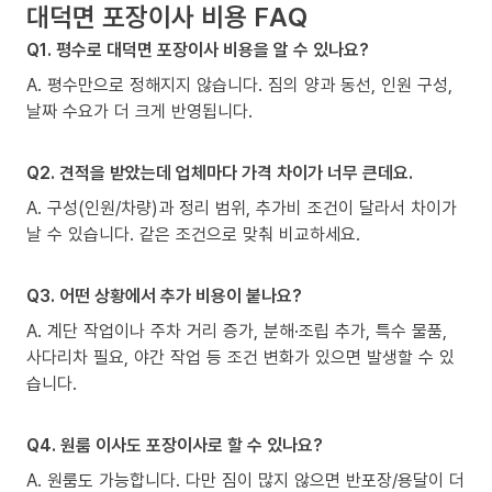
대덕면 포장이사 비용 FAQ
Q1. 평수로 대덕면 포장이사 비용을 알 수 있나요?
A. 평수만으로 정해지지 않습니다. 짐의 양과 동선, 인원 구성,
날짜 수요가 더 크게 반영됩니다.
Q2. 견적을 받았는데 업체마다 가격 차이가 너무 큰데요.
A. 구성(인원/차량)과 정리 범위, 추가비 조건이 달라서 차이가
날 수 있습니다. 같은 조건으로 맞춰 비교하세요.
Q3. 어떤 상황에서 추가 비용이 붙나요?
A. 계단 작업이나 주차 거리 증가, 분해·조립 추가, 특수 물품,
사다리차 필요, 야간 작업 등 조건 변화가 있으면 발생할 수 있
습니다.
Q4. 원룸 이사도 포장이사로 할 수 있나요?
A. 원룸도 가능합니다. 다만 짐이 많지 않으면 반포장/용달이 더