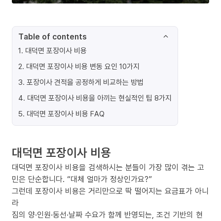
Table of contents
1
.
대덕면 포장이사 비용
2
.
대덕면 포장이사 비용 변동 요인 10가지
3
.
포장이사 견적을 공정하게 비교하는 방법
4
.
대덕면 포장이사 비용을 아끼는 현실적인 팁 8가지
5
.
대덕면 포장이사 비용 FAQ
대덕면 포장이사 비용
대덕면 포장이사 비용을 검색하시는 분들이 가장 많이 겪는 고
민은 단순합니다. “대체 얼마가 정상인가요?”
그런데 포장이사 비용은 거리만으로 딱 떨어지는 요금표가 아니
라
짐의 양·인원·동선·날짜 수요가 함께 반영되는, 조건 기반의 현