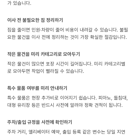
가 있습니다.
이사 전 불필요한 짐 정리하기
짐을 줄이면 인원·차량이 줄어 비용이 내려갈 수 있습니다. 불필
요한 물건을 이사 전에 정리하는 것이 가장 확실한 절감입니다.
작은 물건을 미리 카테고리로 모아두기
작은 물건이 많으면 포장 시간이 길어집니다. 미리 카테고리별
로 모아두면 작업이 빨라질 수 있습니다.
특수 물품 여부를 미리 안내하기
특수 물품은 현장 추가비로 이어지기 쉽습니다. 피아노, 돌침대,
대형 유리장 등은 반드시 사전에 알려야 정확 견적이 됩니다.
주차/출입 규정을 사전에 확인하기
주차 거리, 엘리베이터 예약, 출입 등록 같은 변수는 당일 지연