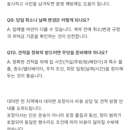
표시하고 사진을 남겨두면 분쟁 예방에도 도움이 됩니다.
Q9. 당일 취소나 날짜 변경은 어떻게 되나요?
A. 업체별 약관이 다를 수 있습니다. 계약 전에 취소/변경 규정
과 위약금 기준을 확인하는 것이 안전합니다.
Q10. 견적을 정확히 받으려면 무엇을 준비해야 하나요?
A. 정확한 견적을 위해 집 사진(거실/주방/방/베란다)과 특수 물
품, 층수/엘리베이터, 주차 조건, 희망 일정(날짜/시간)을 정리해
두는 것이 좋습니다.
대덕면 전 지역에서 대덕면 포장이사 비용 상담 및 견적 방향 안
내를 도와드립니다.
포장이사는 단순 운송이 아니라 포장 품질과 동선, 정리 범위가
포함되어 동일한 평수라도 조건에 따라 비용이 달라질 수밖에
없습니다.