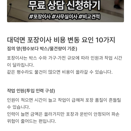
대덕면 포장이사 비용 변동 요인 10가지
짐의 양(평수보다 박스/물건량이 기준)
포장이사는 박스 수와 가구·가전 규모에 따라 인원과 작업 시간
이 달라집니다.
같은 평수라도 물건이 많으면 비용이 올라갈 수 있습니다.
작업 인원(투입 인력 구성)
인원이 적으면 시간이 늘고 작업이 급해져 포장 품질이 흔들릴
수 있습니다.
인력이 늘면 금액은 올라가지만 포장과 운반이 안정되어 파손
위험이 줄어드는 편입니다.