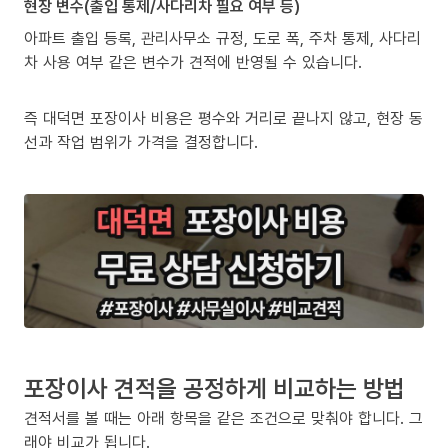
현장 변수(출입 통제/사다리차 필요 여부 등)
아파트 출입 등록, 관리사무소 규정, 도로 폭, 주차 통제, 사다리
차 사용 여부 같은 변수가 견적에 반영될 수 있습니다.
즉 대덕면 포장이사 비용은 평수와 거리로 끝나지 않고, 현장 동
선과 작업 범위가 가격을 결정합니다.
포장이사 견적을 공정하게 비교하는 방법
견적서를 볼 때는 아래 항목을 같은 조건으로 맞춰야 합니다. 그
래야 비교가 됩니다.