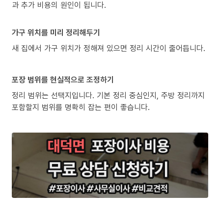
과 추가 비용의 원인이 됩니다.
가구 위치를 미리 정리해두기
새 집에서 가구 위치가 정해져 있으면 정리 시간이 줄어듭니다.
포장 범위를 현실적으로 조정하기
정리 범위는 선택지입니다. 기본 정리 중심인지, 주방 정리까지
포함할지 범위를 명확히 잡는 편이 좋습니다.