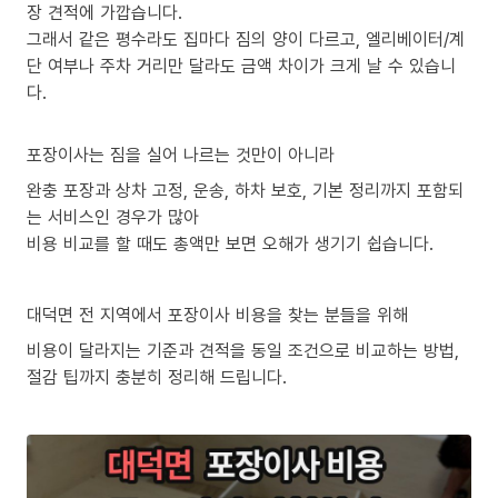
장 견적에 가깝습니다.
그래서 같은 평수라도 집마다 짐의 양이 다르고, 엘리베이터/계
단 여부나 주차 거리만 달라도 금액 차이가 크게 날 수 있습니
다.
포장이사는 짐을 실어 나르는 것만이 아니라
완충 포장과 상차 고정, 운송, 하차 보호, 기본 정리까지 포함되
는 서비스인 경우가 많아
비용 비교를 할 때도 총액만 보면 오해가 생기기 쉽습니다.
대덕면 전 지역에서 포장이사 비용을 찾는 분들을 위해
비용이 달라지는 기준과 견적을 동일 조건으로 비교하는 방법,
절감 팁까지 충분히 정리해 드립니다.