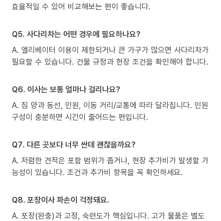
효율적일 수 있어 비교해보는 편이 좋습니다.
Q5. 사다리차는 어떤 경우에 필요하나요?
A. 엘리베이터 이용이 제한되거나 큰 가구가 많으면 사다리차가
필요할 수 있습니다. 건물 규정과 현장 조건을 확인해야 합니다.
Q6. 이사는 보통 얼마나 걸리나요?
A. 짐 양과 동선, 인원, 이동 거리/교통에 따라 달라집니다. 인원
구성이 충분하면 시간이 줄어드는 편입니다.
Q7. 다른 곳보다 너무 싼데 괜찮을까요?
A. 저렴한 견적은 포함 범위가 좁거나, 현장 추가비가 발생할 가
능성이 있습니다. 조건과 추가비 항목을 꼭 확인하세요.
Q8. 포장이사 파손이 걱정돼요.
A. 포장(완충)과 고정, 숙련도가 핵심입니다. 고가 물품은 별도