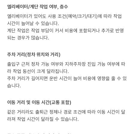
엘리베이터/계단 작업 여부, 층수
엘리베이터가 있어도 사용 조건(예약/크기/대기)에 따라 작업
시간이 늘어날 수 있습니다.
계단 작업은 작업 부담이 커서 비용에 포함되거나 추가로 반영
되는 경우가 많습니다.
주차 거리(정차 위치와 거리)
출입구 근처 정차 가능 여부와 지하주차장 진입 가능 여부에 따
라 작업 동선이 크게 달라집니다.
주차 거리가 길어지면 운반 시간이 늘어 비용에 영향을 줄 수 있
습니다.
이동 거리 및 이동 시간(교통 포함)
같은 거리라도 출퇴근 정체나 경로 조건에 따라 이동 시간이 달
라져 작업 시간이 달라질 수 있습니다.