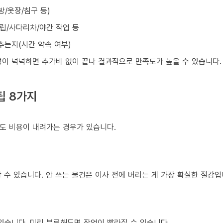
방/옷장/침구 등)
조립/사다리차/야간 작업 등
맞추는지(시간 약속 여부)
성이 넉넉하면 추가비 없이 끝나 결과적으로 만족도가 높을 수 있습니다.
팁 8가지
도 비용이 내려가는 경우가 있습니다.
 수 있습니다. 안 쓰는 물건은 이사 전에 버리는 게 가장 확실한 절감입
있습니다. 미리 분류해두면 작업이 빨라질 수 있습니다.