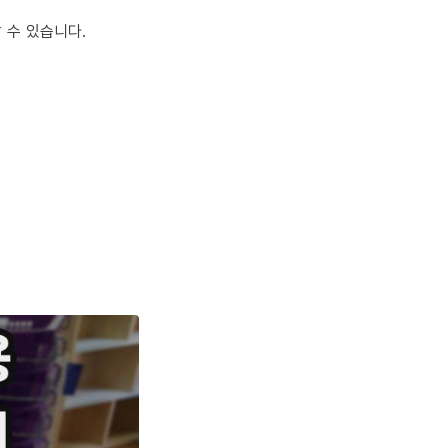
 수 있습니다.