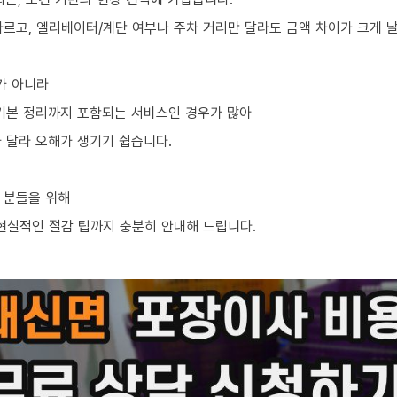
르고, 엘리베이터/계단 여부나 주차 거리만 달라도 금액 차이가 크게 날
가 아니라
, 기본 정리까지 포함되는 서비스인 경우가 많아
 달라 오해가 생기기 쉽습니다.
 분들을 위해
 현실적인 절감 팁까지 충분히 안내해 드립니다.