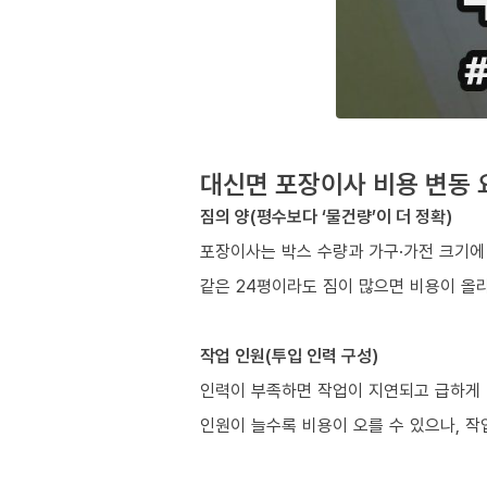
대신면 포장이사 비용 변동 
짐의 양(평수보다 ‘물건량’이 더 정확)
포장이사는 박스 수량과 가구·가전 크기에
같은 24평이라도 짐이 많으면 비용이 올라
작업 인원(투입 인력 구성)
인력이 부족하면 작업이 지연되고 급하게 
인원이 늘수록 비용이 오를 수 있으나, 작