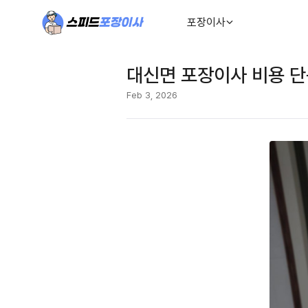
포장이사
대신면 포장이사 비용 단
Feb 3, 2026