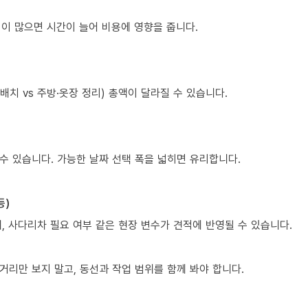
조립이 많으면 시간이 늘어 비용에 영향을 줍니다.
치 vs 주방·옷장 정리) 총액이 달라질 수 있습니다.
수 있습니다. 가능한 날짜 선택 폭을 넓히면 유리합니다.
등)
제, 사다리차 필요 여부 같은 현장 변수가 견적에 반영될 수 있습니다.
리만 보지 말고, 동선과 작업 범위를 함께 봐야 합니다.