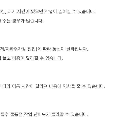
한, 대기 시간이 있으면 작업이 길어질 수 있습니다.
 주는 경우가 많습니다.
처/지하주차장 진입)에 따라 동선이 달라집니다.
 늘고 비용이 달라질 수 있습니다.
 따라 이동 시간이 달라져 비용에 영향을 줄 수 있습니다.
은 특수 물품은 작업 난이도가 올라갈 수 있습니다.