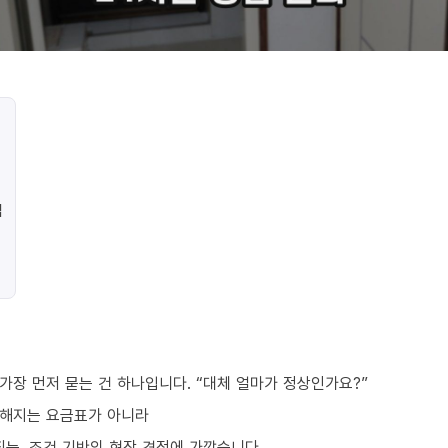
법
가장 먼저 묻는 건 하나입니다. “대체 얼마가 정상인가요?”
정해지는 요금표가 아니라
되는, 조건 기반의 현장 견적에 가깝습니다.