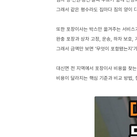
그래서 같은 평수라도 집마다 짐의 양이 다
또한 포장이사는 박스만 옮겨주는 서비스
완충 포장과 상차 고정, 운송, 하차 보호
그래서 금액만 보면 ‘무엇이 포함됐는지’가
대신면 전 지역에서 포장이사 비용을 찾는
비용이 달라지는 핵심 기준과 비교 방법,