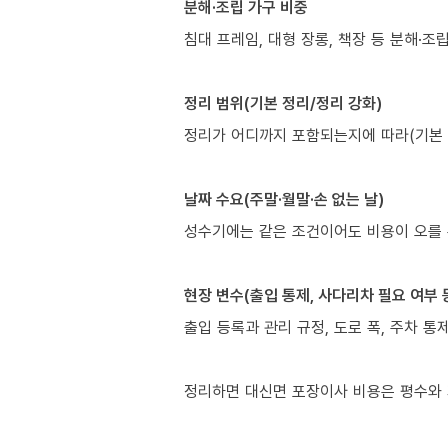
분해·조립 가구 비중
침대 프레임, 대형 장롱, 책장 등 분해·
정리 범위(기본 정리/정리 강화)
정리가 어디까지 포함되는지에 따라(기본 배
날짜 수요(주말·월말·손 없는 날)
성수기에는 같은 조건이어도 비용이 오를 
현장 변수(출입 통제, 사다리차 필요 여부 
출입 등록과 관리 규정, 도로 폭, 주차 통
정리하면 대신면 포장이사 비용은 평수와 거