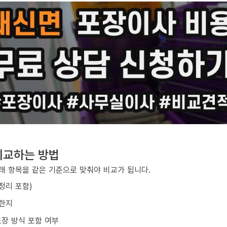
비교하는 방법
아래 항목을 같은 기준으로 맞춰야 비교가 됩니다.
/정리 포함)
요한지
포장 방식 포함 여부