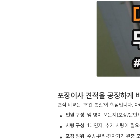
포장이사 견적을 공정하게 
견적 비교는 ‘조건 통일’이 핵심입니다. 
인원 구성
: 몇 명이 오는지(포장/운반
차량 구성
: 1대인지, 추가 차량이 필
포장 범위
: 주방·유리·전자기기 완충 