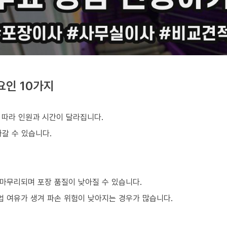
요인 10가지
 따라 인원과 시간이 달라집니다.
갈 수 있습니다.
마무리되며 포장 품질이 낮아질 수 있습니다.
업 여유가 생겨 파손 위험이 낮아지는 경우가 많습니다.