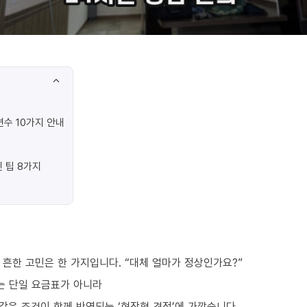
수 10가지 안내
 팁 8가지
흔한 고민은 한 가지입니다. “대체 얼마가 정상인가요?”
는 단일 요금표가 아니라
요 같은 조건이 함께 반영되는 ‘현장형 견적’에 가깝습니다.