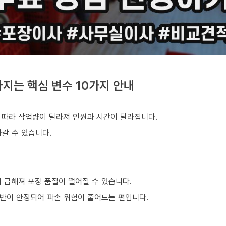
지는 핵심 변수 10가지 안내
 따라 작업량이 달라져 인원과 시간이 달라집니다.
갈 수 있습니다.
 급해져 포장 품질이 떨어질 수 있습니다.
반이 안정되어 파손 위험이 줄어드는 편입니다.