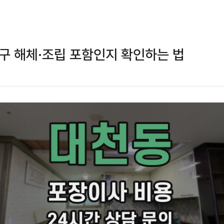
구 해체·조립 포함인지 확인하는 법