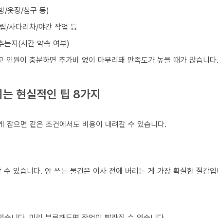
방/옷장/침구 등)
조립/사다리차/야간 작업 등
맞추는지(시간 약속 여부)
넓고 인원이 충분하면 추가비 없이 마무리돼 만족도가 높을 때가 많습니다
는 현실적인 팁 8가지
게 잡으면 같은 조건에서도 비용이 내려갈 수 있습니다.
 수 있습니다. 안 쓰는 물건은 이사 전에 버리는 게 가장 확실한 절감입
있습니다. 미리 분류해두면 작업이 빨라질 수 있습니다.