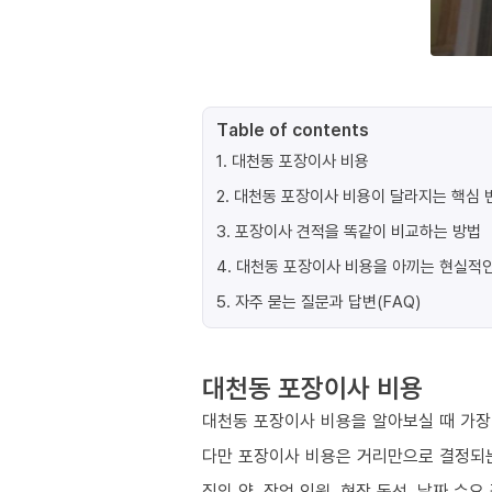
Table of contents
1
.
대천동 포장이사 비용
2
.
대천동 포장이사 비용이 달라지는 핵심 변
3
.
포장이사 견적을 똑같이 비교하는 방법
4
.
대천동 포장이사 비용을 아끼는 현실적인
5
.
자주 묻는 질문과 답변(FAQ)
대천동 포장이사 비용
대천동 포장이사 비용을 알아보실 때 가장 
다만 포장이사 비용은 거리만으로 결정되
짐의 양, 작업 인원, 현장 동선, 날짜 수