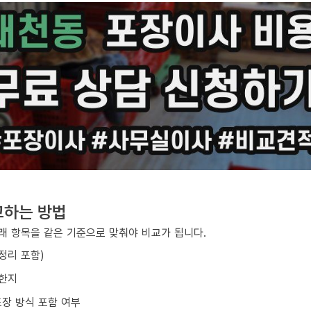
교하는 방법
아래 항목을 같은 기준으로 맞춰야 비교가 됩니다.
/정리 포함)
요한지
포장 방식 포함 여부