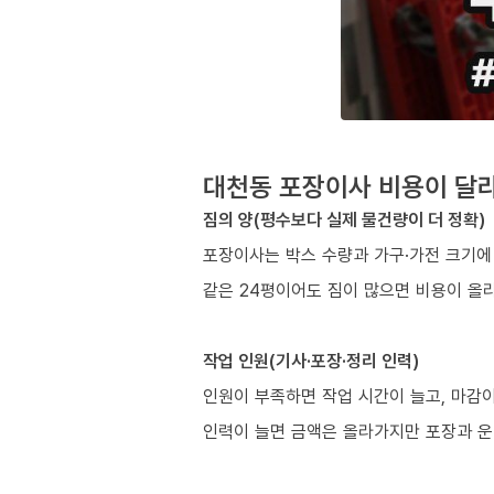
대천동 포장이사 비용이 달라
짐의 양(평수보다 실제 물건량이 더 정확)
포장이사는 박스 수량과 가구·가전 크기에
같은 24평이어도 짐이 많으면 비용이 올라
작업 인원(기사·포장·정리 인력)
인원이 부족하면 작업 시간이 늘고, 마감이
인력이 늘면 금액은 올라가지만 포장과 운