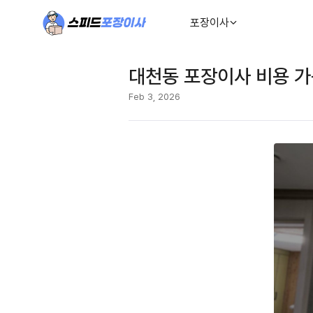
포장이사
대천동 포장이사 비용 가
Feb 3, 2026