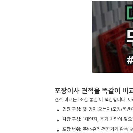
포장이사 견적을 똑같이 비
견적 비교는 ‘조건 통일’이 핵심입니다. 
인원 구성
: 몇 명이 오는지(포장/운반
차량 구성
: 1대인지, 추가 차량이 필
포장 범위
: 주방·유리·전자기기 완충 