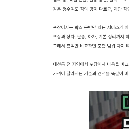
같은 평수여도 짐의 양이 다르고, 계단 작
포장이사는 박스 운반만 하는 서비스가 
포장과 상차, 운송, 하차, 기본 정리까지
그래서 총액만 비교하면 포함 범위 차이 
대천동 전 지역에서 포장이사 비용을 비교
가격이 달라지는 기준과 견적을 똑같이 비