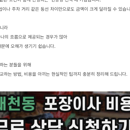
업이나 주차 거리 같은 동선 차이만으로도 금액이 크게 달라질 수 있습니
아니라
 하나의 흐름으로 제공되는 경우가 많아
때문에 오해가 생기기 쉽습니다.
하는 분들을 위해
교하는 방법, 비용을 아끼는 현실적인 팁까지 충분히 정리해 드립니다.