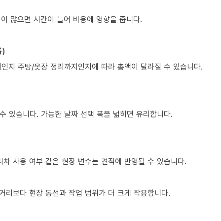
조립이 많으면 시간이 늘어 비용에 영향을 줍니다.
)
치인지 주방/옷장 정리까지인지에 따라 총액이 달라질 수 있습니다.
수 있습니다. 가능한 날짜 선택 폭을 넓히면 유리합니다.
다리차 사용 여부 같은 현장 변수는 견적에 반영될 수 있습니다.
거리보다 현장 동선과 작업 범위가 더 크게 작용합니다.