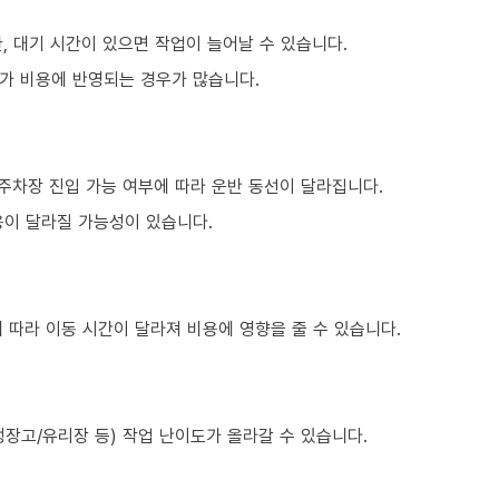
, 대기 시간이 있으면 작업이 늘어날 수 있습니다.
가 비용에 반영되는 경우가 많습니다.
주차장 진입 가능 여부에 따라 운반 동선이 달라집니다.
용이 달라질 가능성이 있습니다.
 따라 이동 시간이 달라져 비용에 영향을 줄 수 있습니다.
장고/유리장 등) 작업 난이도가 올라갈 수 있습니다.