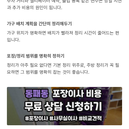
주차 거리와 엘리베이터 예약, 출입 등록 같은 변수는 당일 지연
과 추가 비용의 원인이 됩니다.
가구 배치 계획을 간단히 정리해두기
가구 위치가 명확하면 배치가 빨라져 정리 시간이 줄어드는 편
입니다.
포장/정리 범위를 명확히 정하기
정리가 아주 필요 없다면 기본 정리 위주로, 주방 정리가 꼭 필
요하면 그 범위를 명확히 잡는 것이 좋습니다.