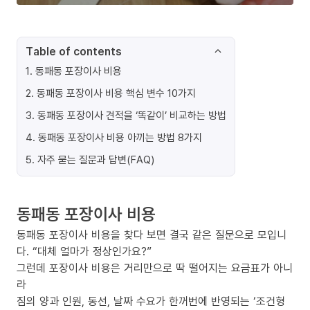
Table of contents
1
.
동패동 포장이사 비용
2
.
동패동 포장이사 비용 핵심 변수 10가지
3
.
동패동 포장이사 견적을 ‘똑같이’ 비교하는 방법
4
.
동패동 포장이사 비용 아끼는 방법 8가지
5
.
자주 묻는 질문과 답변(FAQ)
동패동 포장이사 비용
동패동 포장이사 비용을 찾다 보면 결국 같은 질문으로 모입니
다. “대체 얼마가 정상인가요?”
그런데 포장이사 비용은 거리만으로 딱 떨어지는 요금표가 아니
라
짐의 양과 인원, 동선, 날짜 수요가 한꺼번에 반영되는 ‘조건형