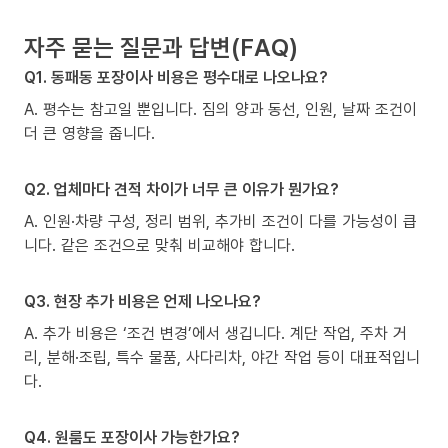
자주 묻는 질문과 답변(FAQ)
Q1. 동패동 포장이사 비용은 평수대로 나오나요?
A. 평수는 참고일 뿐입니다. 짐의 양과 동선, 인원, 날짜 조건이
더 큰 영향을 줍니다.
Q2. 업체마다 견적 차이가 너무 큰 이유가 뭔가요?
A. 인원·차량 구성, 정리 범위, 추가비 조건이 다를 가능성이 큽
니다. 같은 조건으로 맞춰 비교해야 합니다.
Q3. 현장 추가 비용은 언제 나오나요?
A. 추가 비용은 ‘조건 변경’에서 생깁니다. 계단 작업, 주차 거
리, 분해·조립, 특수 물품, 사다리차, 야간 작업 등이 대표적입니
다.
Q4. 원룸도 포장이사 가능한가요?