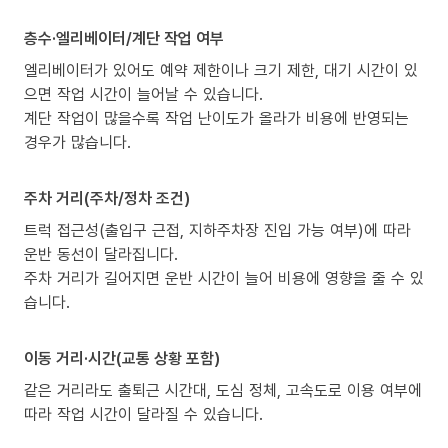
층수·엘리베이터/계단 작업 여부
엘리베이터가 있어도 예약 제한이나 크기 제한, 대기 시간이 있
으면 작업 시간이 늘어날 수 있습니다.
계단 작업이 많을수록 작업 난이도가 올라가 비용에 반영되는
경우가 많습니다.
주차 거리(주차/정차 조건)
트럭 접근성(출입구 근접, 지하주차장 진입 가능 여부)에 따라
운반 동선이 달라집니다.
주차 거리가 길어지면 운반 시간이 늘어 비용에 영향을 줄 수 있
습니다.
이동 거리·시간(교통 상황 포함)
같은 거리라도 출퇴근 시간대, 도심 정체, 고속도로 이용 여부에
따라 작업 시간이 달라질 수 있습니다.