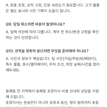
A. 완충 포장, 상차 고정, 인원 숙련도가 중요합니다. 고가 물품
은 별도 표시와 사진 기록이 도움이 됩니다.
Q9. 당일 취소하면 비용이 발생하나요?
A. 업체 약관에 따라 다릅니다. 계약 전 취소/변경 규정을 확인
하는 것이 안전합니다.
Q10. 견적을 정확히 받으려면 무엇을 준비해야 하나요?
A. 사진과 정보가 핵심입니다. 집 사진(거실/주방/방/베란다),
특수 물품, 층수/엘리베이터, 주차 조건, 희망 날짜/시간을 정리
해두세요.
동패동 전 지역에서 동패동 포장이사 비용 안내와 상담을 지원
해 드립니다.
포장이사는 운송만이 아니라 포장과 동선, 정리 범위까지 포함