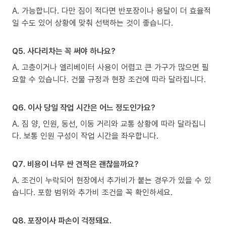
A. 가능합니다. 다만 짐이 적다면 반포장이나 용달이 더 효율적
일 수도 있어 상황에 맞춰 선택하는 것이 좋습니다.
Q5. 사다리차는 꼭 써야 하나요?
A. 고층이거나 엘리베이터 사용이 어렵고 큰 가구가 많으면 필
요할 수 있습니다. 건물 규정과 현장 조건에 따라 달라집니다.
Q6. 이사 당일 작업 시간은 어느 정도인가요?
A. 짐 양, 인원, 동선, 이동 거리와 교통 상황에 따라 달라집니
다. 보통 인원 구성이 작업 시간을 좌우합니다.
Q7. 비용이 너무 싼 견적은 괜찮을까요?
A. 조건이 누락되어 현장에서 추가비가 붙는 경우가 있을 수 있
습니다. 포함 범위와 추가비 조건을 꼭 확인하세요.
Q8. 포장이사 파손이 걱정돼요.