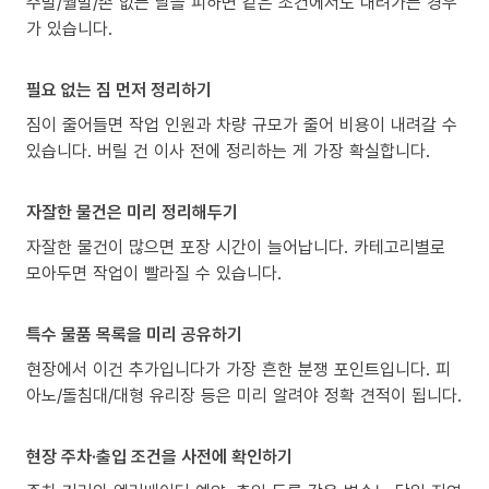
주말/월말/손 없는 날을 피하면 같은 조건에서도 내려가는 경우
가 있습니다.
필요 없는 짐 먼저 정리하기
짐이 줄어들면 작업 인원과 차량 규모가 줄어 비용이 내려갈 수
있습니다. 버릴 건 이사 전에 정리하는 게 가장 확실합니다.
자잘한 물건은 미리 정리해두기
자잘한 물건이 많으면 포장 시간이 늘어납니다. 카테고리별로
모아두면 작업이 빨라질 수 있습니다.
특수 물품 목록을 미리 공유하기
현장에서 이건 추가입니다가 가장 흔한 분쟁 포인트입니다. 피
아노/돌침대/대형 유리장 등은 미리 알려야 정확 견적이 됩니다.
현장 주차·출입 조건을 사전에 확인하기