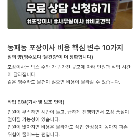
동패동 포장이사 비용 핵심 변수 10가지
짐의 양(평수보다 ‘물건량’이 더 정확합니다)
포장이사는 박스 수와 가구·가전 규모에 따라 인원과 작업 시간
이 달라집니다.
같은 평수라도 물건이 많으면 비용이 올라갈 수 있습니다.
작업 인원(기사 및 보조 인력)
인원이 부족하면 시간이 늘고, 급하게 진행되면서 포장 품질이
떨어질 가능성이 있습니다.
인원이 많아지면 비용은 올라가도 작업 안정성이 높아져 파손
위험이 줄어드는 편입니다.