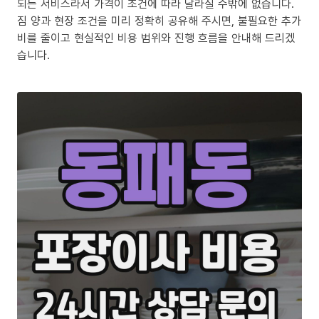
되는 서비스라서 가격이 조건에 따라 달라질 수밖에 없습니다.
짐 양과 현장 조건을 미리 정확히 공유해 주시면, 불필요한 추가
비를 줄이고 현실적인 비용 범위와 진행 흐름을 안내해 드리겠
습니다.