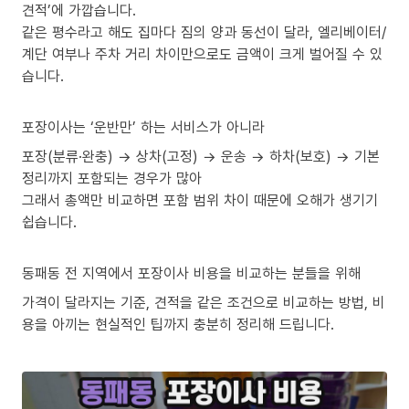
견적’에 가깝습니다.
같은 평수라고 해도 집마다 짐의 양과 동선이 달라, 엘리베이터/
계단 여부나 주차 거리 차이만으로도 금액이 크게 벌어질 수 있
습니다.
포장이사는 ‘운반만’ 하는 서비스가 아니라
포장(분류·완충) → 상차(고정) → 운송 → 하차(보호) → 기본
정리까지 포함되는 경우가 많아
그래서 총액만 비교하면 포함 범위 차이 때문에 오해가 생기기
쉽습니다.
동패동 전 지역에서 포장이사 비용을 비교하는 분들을 위해
가격이 달라지는 기준, 견적을 같은 조건으로 비교하는 방법, 비
용을 아끼는 현실적인 팁까지 충분히 정리해 드립니다.