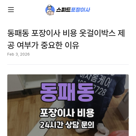
동패동 포장이사 비용 옷걸이박스 제
공 여부가 중요한 이유
Feb 3, 2026