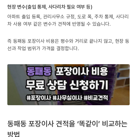
현장 변수(출입 통제, 사다리차 필요 여부 등)
아파트 출입 등록, 관리사무소 규정, 도로 폭, 주차 통제, 사다리
차 사용 여부 같은 변수가 견적에 반영될 수 있습니다.
즉 동패동 포장이사 비용은 평수와 거리로 끝나지 않고, 현장 동
선과 작업 범위가 가격을 결정합니다.
동패동 포장이사 견적을 ‘똑같이’ 비교하는
방법