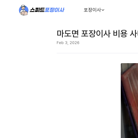
포장이사
마도면 포장이사 비용 
Feb 3, 2026