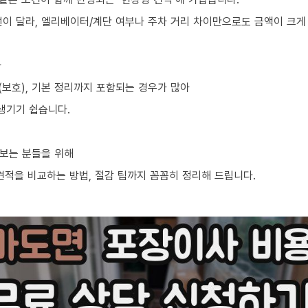
선이 달라, 엘리베이터/계단 여부나 주차 거리 차이만으로도 금액이 크게
라
차(보호), 기본 정리까지 포함되는 경우가 많아
생기기 쉽습니다.
보는 분들을 위해
견적을 비교하는 방법, 절감 팁까지 꼼꼼히 정리해 드립니다.