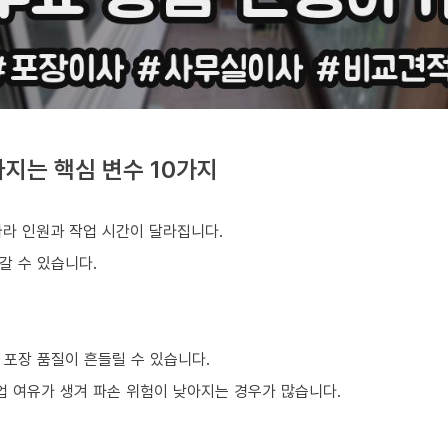
지는 핵심 변수 10가지
따라 인원과 작업 시간이 달라집니다.
갈 수 있습니다.
 포장 품질이 흔들릴 수 있습니다.
업 여유가 생겨 파손 위험이 낮아지는 경우가 많습니다.