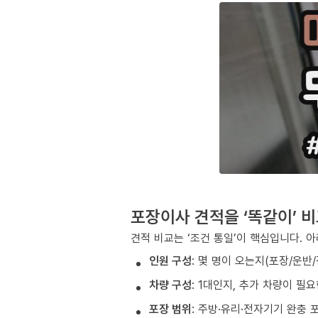
포장이사 견적을 ‘똑같이’ 
견적 비교는 ‘조건 통일’이 핵심입니다. 
인원 구성
: 몇 명이 오는지(포장/운반
차량 구성
: 1대인지, 추가 차량이 필
포장 범위
: 주방·유리·전자기기 완충 