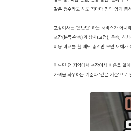
같은 평수라고 해도 집마다 짐의 양과 동
포장이사는 ‘운반만’ 하는 서비스가 아니
포장(분류·완충)과 상차(고정), 운송, 하
비용 비교를 할 때도 총액만 보면 오해가 
마도면 전 지역에서 포장이사 비용을 알아
가격을 좌우하는 기준과 ‘같은 기준’으로 