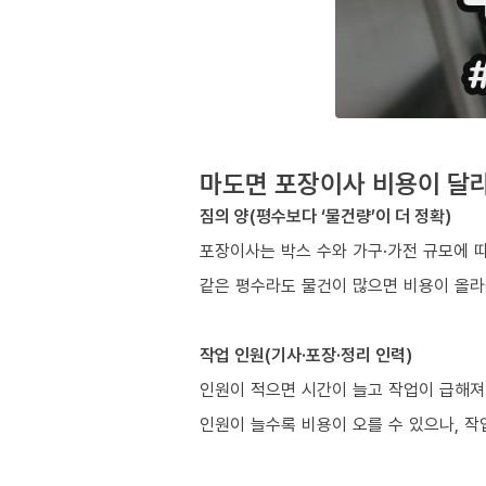
마도면 포장이사 비용이 달라
짐의 양(평수보다 ‘물건량’이 더 정확)
포장이사는 박스 수와 가구·가전 규모에 
같은 평수라도 물건이 많으면 비용이 올라
작업 인원(기사·포장·정리 인력)
인원이 적으면 시간이 늘고 작업이 급해져
인원이 늘수록 비용이 오를 수 있으나, 작