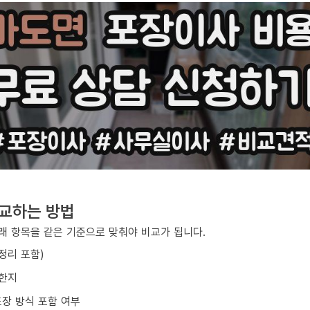
비교하는 방법
아래 항목을 같은 기준으로 맞춰야 비교가 됩니다.
/정리 포함)
요한지
포장 방식 포함 여부