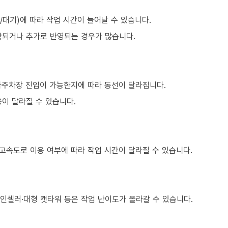
대기)에 따라 작업 시간이 늘어날 수 있습니다.
함되거나 추가로 반영되는 경우가 많습니다.
하주차장 진입이 가능한지에 따라 동선이 달라집니다.
이 달라질 수 있습니다.
 고속도로 이용 여부에 따라 작업 시간이 달라질 수 있습니다.
와인셀러·대형 캣타워 등은 작업 난이도가 올라갈 수 있습니다.