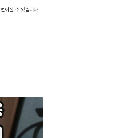
 벌어질 수 있습니다.