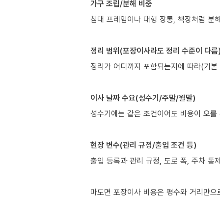
가구 조립/분해 비중
침대 프레임이나 대형 장롱, 책장처럼 분해
정리 범위(포장이사라도 정리 수준이 다름
정리가 어디까지 포함되는지에 따라(기본 배
이사 날짜 수요(성수기/주말/월말)
성수기에는 같은 조건이어도 비용이 오를 
현장 변수(관리 규정/출입 조건 등)
출입 등록과 관리 규정, 도로 폭, 주차 통
마도면 포장이사 비용은 평수와 거리만으로