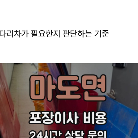
사다리차가 필요한지 판단하는 기준