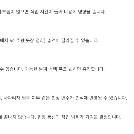
·조립이 많으면 작업 시간이 늘어 비용에 영향을 줍니다.
)
치 vs 주방·옷장 정리) 총액이 달라질 수 있습니다.
수 있습니다. 가능한 날짜 선택 폭을 넓히면 유리합니다.
제, 사다리차 필요 여부 같은 현장 변수가 견적에 반영될 수 있습니다.
 끝나지 않습니다. 현장 동선과 작업 범위가 가격을 결정합니다.