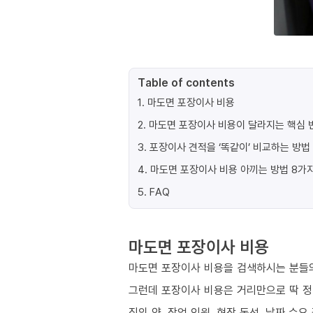
Table of contents
1
.
마도면 포장이사 비용
2
.
마도면 포장이사 비용이 달라지는 핵심 변
3
.
포장이사 견적을 ‘똑같이’ 비교하는 방법
4
.
마도면 포장이사 비용 아끼는 방법 8가
5
.
FAQ
마도면 포장이사 비용
마도면 포장이사 비용을 검색하시는 분들의
그런데 포장이사 비용은 거리만으로 딱 
짐의 양, 작업 인원, 현장 동선, 날짜 수