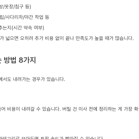
방/옷장/침구 등)
조립/사다리차/야간 작업 등
맞추는지(시간 약속 여부)
가 넓으면 오히려 추가 비용 없이 끝나 만족도가 높을 때가 많습니다.
 방법 8가지
건에서도 내려가는 경우가 있습니다.
어 비용이 내려갈 수 있습니다. 버릴 건 이사 전에 정리하는 게 가장 
 카테고리로 모아두면 포장 속도가 빨라질 수 있습니다.