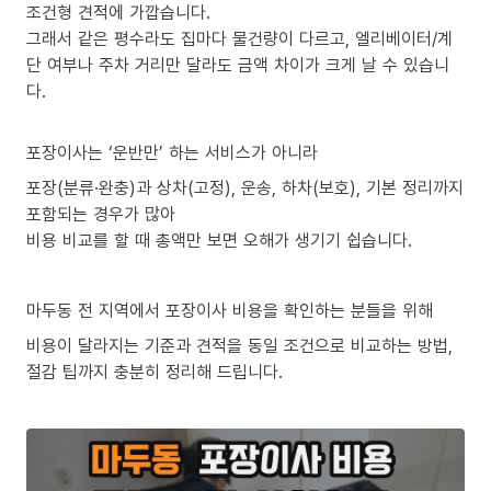
조건형 견적에 가깝습니다.
그래서 같은 평수라도 집마다 물건량이 다르고, 엘리베이터/계
단 여부나 주차 거리만 달라도 금액 차이가 크게 날 수 있습니
다.
포장이사는 ‘운반만’ 하는 서비스가 아니라
포장(분류·완충)과 상차(고정), 운송, 하차(보호), 기본 정리까지
포함되는 경우가 많아
비용 비교를 할 때 총액만 보면 오해가 생기기 쉽습니다.
마두동 전 지역에서 포장이사 비용을 확인하는 분들을 위해
비용이 달라지는 기준과 견적을 동일 조건으로 비교하는 방법,
절감 팁까지 충분히 정리해 드립니다.