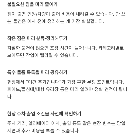
불필요한 짐을 미리 줄이기
짐이 줄면 인원/차량이 줄어 비용이 내려갈 수 있습니다. 안 쓰
는 물건은 이사 전에 정리하는 게 가장 확실합니다.
작은 짐은 미리 분류·정리해두기
자잘한 물건이 많으면 포장 시간이 늘어납니다. 카테고리별로
모아두면 작업이 빨라질 수 있습니다.
특수 물품 목록을 미리 공유하기
현장에서 “이건 추가입니다”가 가장 흔한 분쟁 포인트입니다.
피아노/돌침대/대형 유리장 등은 미리 알려야 정확 견적이 됩니
다.
현장 주차·출입 조건을 사전에 확인하기
주차 거리, 엘리베이터 예약, 출입 등록 같은 현장 변수는 당일
지연과 추가 비용을 부를 수 있습니다.