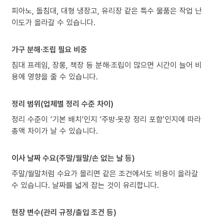
피아노, 돌침대, 대형 냉장고, 유리장 같은 특수 물품은 작업 난
이도가 올라갈 수 있습니다.
가구 분해·조립 필요 비중
침대 프레임, 장롱, 책장 등 분해·조립이 많으면 시간이 늘어 비
용에 영향을 줄 수 있습니다.
정리 범위(업체별 정리 수준 차이)
정리 수준이 ‘기본 배치’인지 ‘주방·옷장 정리 포함’인지에 따라
총액 차이가 날 수 있습니다.
이사 날짜 수요(주말/월말/손 없는 날 등)
주말/월말처럼 수요가 몰리면 같은 조건에서도 비용이 올라갈
수 있습니다. 날짜를 넓게 잡는 것이 유리합니다.
현장 변수(관리 규정/출입 조건 등)