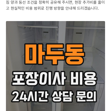
짐 양과 동선 조건을 정확히 공유해 주시면, 현장 추가비를 줄이
고 현실적인 비용 범위로 진행 방향을 안내해 드리겠습니다.