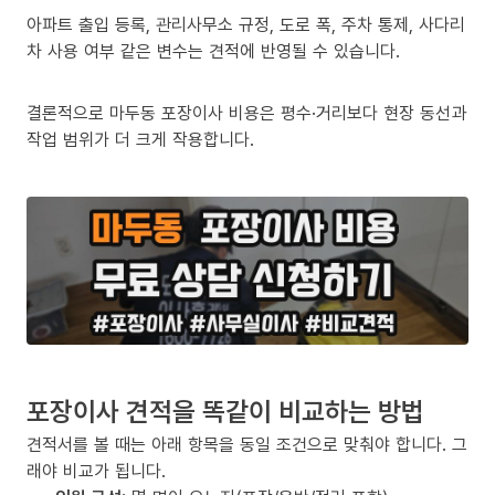
아파트 출입 등록, 관리사무소 규정, 도로 폭, 주차 통제, 사다리
차 사용 여부 같은 변수는 견적에 반영될 수 있습니다.
결론적으로 마두동 포장이사 비용은 평수·거리보다 현장 동선과
작업 범위가 더 크게 작용합니다.
포장이사 견적을 똑같이 비교하는 방법
견적서를 볼 때는 아래 항목을 동일 조건으로 맞춰야 합니다. 그
래야 비교가 됩니다.