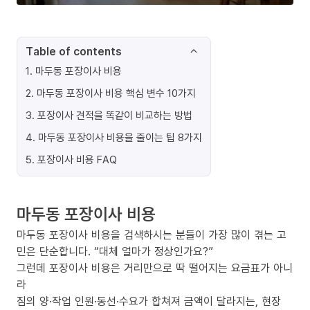
Table of contents
1
.
마두동 포장이사 비용
2
.
마두동 포장이사 비용 핵심 변수 10가지
3
.
포장이사 견적을 똑같이 비교하는 방법
4
.
마두동 포장이사 비용을 줄이는 팁 8가지
5
.
포장이사 비용 FAQ
마두동 포장이사 비용
마두동 포장이사 비용을 검색하시는 분들이 가장 많이 겪는 고
민은 단순합니다. “대체 얼마가 정상인가요?”
그런데 포장이사 비용은 거리만으로 딱 떨어지는 요금표가 아니
라
짐의 양·작업 인원·동선·수요가 합쳐져 금액이 달라지는, 현장