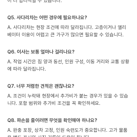
이 더 합리적일 수 있습니다.
Q5. 사다리차는 어떤 경우에 필요하나요?
A. 사다리차는 현장 조건에 따라 달라집니다. 고층이거나 엘리
베이터 이용이 어렵고 큰 가구가 많으면 필요할 수 있습니다.
Q6. 이사는 보통 얼마나 걸리나요?
A. 작업 시간은 짐 양과 동선, 인원 구성, 이동 거리와 교통 상황
에 따라 달라집니다.
Q7. 너무 저렴한 견적은 괜찮나요?
A. 조건이 누락돼 현장에서 추가비가 붙는 경우가 있을 수 있습
니다. 포함 범위와 추가비 조건을 꼭 확인하세요.
Q8. 파손을 줄이려면 무엇을 확인해야 하나요?
A. 완충 포장, 상차 고정, 인원 숙련도가 중요합니다. 고가 물품