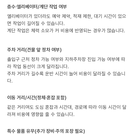
층수·엘리베이터/계단 작업 여부
엘리베이터가 있더라도 예약 제약, 적재 제한, 대기 시간이 있으
면 작업이 길어질 수 있습니다.
계단 작업은 체력 소모가 커 비용에 반영되는 경우가 많습니다.
주차 거리(건물 앞 정차 여부)
출입구 근처 정차 가능 여부와 지하주차장 진입 가능 여부에 따
라 작업 동선이 크게 달라집니다.
주차 거리가 길수록 운반 시간이 늘어 비용이 달라질 수 있습니
다.
이동 거리/시간(정체·혼잡 포함)
같은 거리여도 도심 혼잡과 시간대, 경로에 따라 이동 시간이 달
라져 비용에 영향을 줄 수 있습니다.
특수 물품 유무(추가 장비·주의 포장 필요)