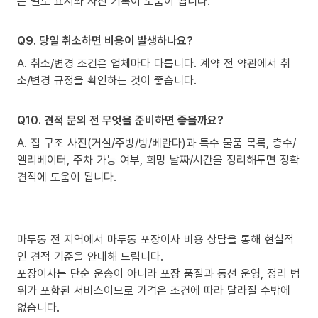
은 별도 표시와 사진 기록이 도움이 됩니다.
Q9. 당일 취소하면 비용이 발생하나요?
A. 취소/변경 조건은 업체마다 다릅니다. 계약 전 약관에서 취
소/변경 규정을 확인하는 것이 좋습니다.
Q10. 견적 문의 전 무엇을 준비하면 좋을까요?
A. 집 구조 사진(거실/주방/방/베란다)과 특수 물품 목록, 층수/
엘리베이터, 주차 가능 여부, 희망 날짜/시간을 정리해두면 정확
견적에 도움이 됩니다.
마두동 전 지역에서 마두동 포장이사 비용 상담을 통해 현실적
인 견적 기준을 안내해 드립니다.
포장이사는 단순 운송이 아니라 포장 품질과 동선 운영, 정리 범
위가 포함된 서비스이므로 가격은 조건에 따라 달라질 수밖에
없습니다.