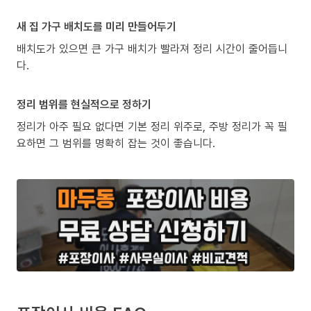
새 집 가구 배치도를 미리 만들어두기
배치도가 있으면 큰 가구 배치가 빨라져 정리 시간이 줄어듭니
다.
정리 범위를 현실적으로 정하기
정리가 아주 필요 없다면 기본 정리 위주로, 주방 정리가 꼭 필
요하면 그 범위를 명확히 잡는 것이 좋습니다.