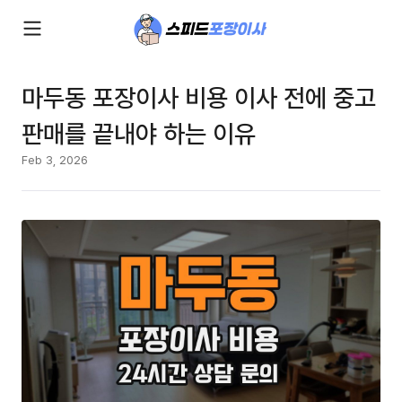
마두동 포장이사 비용 이사 전에 중고
판매를 끝내야 하는 이유
Feb 3, 2026