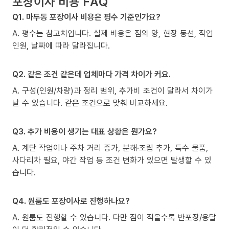
포장이사 비용 FAQ
Q1. 마두동 포장이사 비용은 평수 기준인가요?
A. 평수는 참고치입니다. 실제 비용은 짐의 양, 현장 동선, 작업
인원, 날짜에 따라 달라집니다.
Q2. 같은 조건 같은데 업체마다 가격 차이가 커요.
A. 구성(인원/차량)과 정리 범위, 추가비 조건이 달라서 차이가
날 수 있습니다. 같은 조건으로 맞춰 비교하세요.
Q3. 추가 비용이 생기는 대표 상황은 뭔가요?
A. 계단 작업이나 주차 거리 증가, 분해·조립 추가, 특수 물품,
사다리차 필요, 야간 작업 등 조건 변화가 있으면 발생할 수 있
습니다.
Q4. 원룸도 포장이사로 진행하나요?
A. 원룸도 진행할 수 있습니다. 다만 짐이 적을수록 반포장/용달