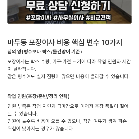
마두동 포장이사 비용 핵심 변수 10가지
짐의 양(평수보다 박스/물건량이 기준)
포장이사는 박스 수량, 가구·가전 크기에 따라 작업 인원과 시간
이 달라집니다.
같은 평수여도 실제 짐량이 많으면 비용이 올라갈 수 있습니다.
작업 인원(포장/운반/정리 인력)
인원 부족은 작업 지연과 급마감으로 이어져 포장 품질이 떨어
질 수 있습니다.
인원이 늘수록 비용이 오를 수 있으나, 작업 여유가 생겨 파손
위험이 낮아지는 경우가 많습니다.