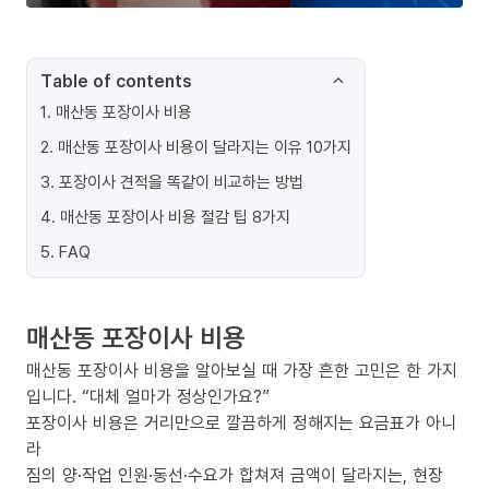
Table of contents
1
.
매산동 포장이사 비용
2
.
매산동 포장이사 비용이 달라지는 이유 10가지
3
.
포장이사 견적을 똑같이 비교하는 방법
4
.
매산동 포장이사 비용 절감 팁 8가지
5
.
FAQ
매산동 포장이사 비용
매산동 포장이사 비용을 알아보실 때 가장 흔한 고민은 한 가지
입니다. “대체 얼마가 정상인가요?”
포장이사 비용은 거리만으로 깔끔하게 정해지는 요금표가 아니
라
짐의 양·작업 인원·동선·수요가 합쳐져 금액이 달라지는, 현장