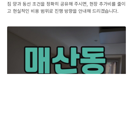
짐 양과 동선 조건을 정확히 공유해 주시면, 현장 추가비를 줄이
고 현실적인 비용 범위로 진행 방향을 안내해 드리겠습니다.