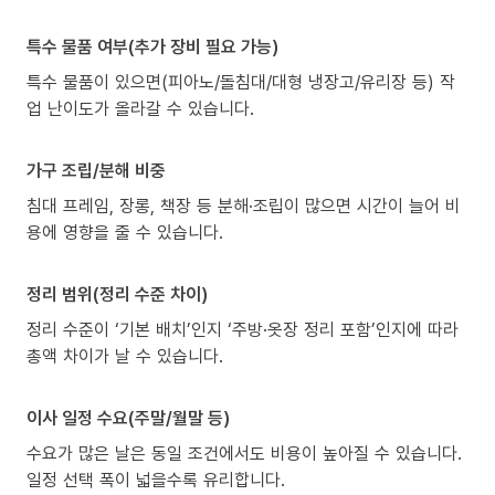
특수 물품 여부(추가 장비 필요 가능)
특수 물품이 있으면(피아노/돌침대/대형 냉장고/유리장 등) 작
업 난이도가 올라갈 수 있습니다.
가구 조립/분해 비중
침대 프레임, 장롱, 책장 등 분해·조립이 많으면 시간이 늘어 비
용에 영향을 줄 수 있습니다.
정리 범위(정리 수준 차이)
정리 수준이 ‘기본 배치’인지 ‘주방·옷장 정리 포함’인지에 따라
총액 차이가 날 수 있습니다.
이사 일정 수요(주말/월말 등)
수요가 많은 날은 동일 조건에서도 비용이 높아질 수 있습니다.
일정 선택 폭이 넓을수록 유리합니다.