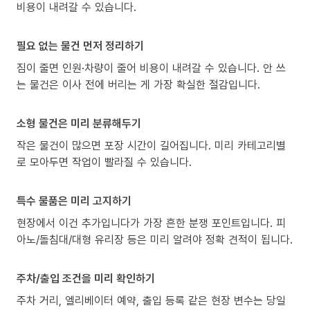
비용이 내려갈 수 있습니다.
필요 없는 물건 먼저 정리하기
짐이 줄면 인원·차량이 줄어 비용이 내려갈 수 있습니다. 안 쓰
는 물건은 이사 전에 버리는 게 가장 확실한 절감입니다.
소형 물건은 미리 분류해두기
작은 물건이 많으면 포장 시간이 길어집니다. 미리 카테고리별
로 모아두면 작업이 빨라질 수 있습니다.
특수 물품은 미리 고지하기
현장에서 이건 추가입니다가 가장 흔한 분쟁 포인트입니다. 피
아노/돌침대/대형 유리장 등은 미리 알려야 정확 견적이 됩니다.
주차/출입 조건을 미리 확인하기
주차 거리, 엘리베이터 예약, 출입 등록 같은 현장 변수는 당일