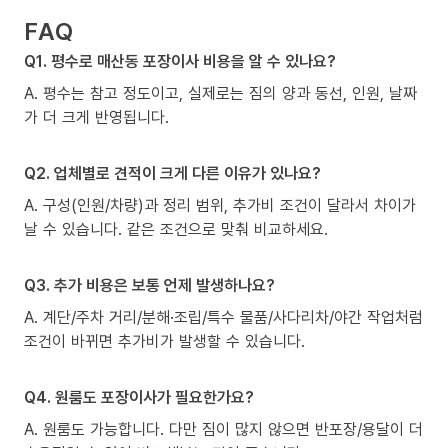
FAQ
Q1. 평수로 매산동 포장이사 비용을 알 수 있나요?
A. 평수는 참고 정도이고, 실제로는 짐의 양과 동선, 인원, 날짜
가 더 크게 반영됩니다.
Q2. 업체별로 견적이 크게 다른 이유가 있나요?
A. 구성(인원/차량)과 정리 범위, 추가비 조건이 달라서 차이가
날 수 있습니다. 같은 조건으로 맞춰 비교하세요.
Q3. 추가 비용은 보통 언제 발생하나요?
A. 계단/주차 거리/분해·조립/특수 물품/사다리차/야간 작업처럼
조건이 바뀌면 추가비가 발생할 수 있습니다.
Q4. 원룸도 포장이사가 필요한가요?
A. 원룸도 가능합니다. 다만 짐이 많지 않으면 반포장/용달이 더