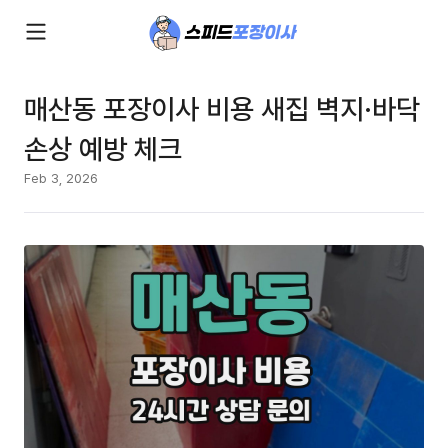
매산동 포장이사 비용 새집 벽지·바닥
손상 예방 체크
Feb 3, 2026