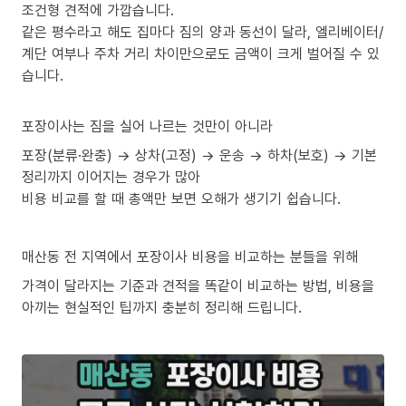
조건형 견적에 가깝습니다.
같은 평수라고 해도 집마다 짐의 양과 동선이 달라, 엘리베이터/
계단 여부나 주차 거리 차이만으로도 금액이 크게 벌어질 수 있
습니다.
포장이사는 짐을 실어 나르는 것만이 아니라
포장(분류·완충) → 상차(고정) → 운송 → 하차(보호) → 기본
정리까지 이어지는 경우가 많아
비용 비교를 할 때 총액만 보면 오해가 생기기 쉽습니다.
매산동 전 지역에서 포장이사 비용을 비교하는 분들을 위해
가격이 달라지는 기준과 견적을 똑같이 비교하는 방법, 비용을
아끼는 현실적인 팁까지 충분히 정리해 드립니다.