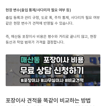
현장 변수(출입 통제/사다리차 필요 여부 등)
출입 등록과 관리 규정, 도로 폭, 주차 통제, 사다리차 필요 여부
같은 현장 변수가 견적에 반영될 수 있습니다.
즉, 매산동 포장이사 비용은 평수와 거리로 끝나지 않고, 현장
동선과 작업 범위가 가격을 결정합니다.
포장이사 견적을 똑같이 비교하는 방법