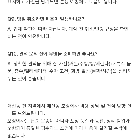
표시하고 사진을 남겨두면 분쟁 예방에도 도움이 됩니다.
Q9. 당일 취소하면 비용이 발생하나요?
A. 업체 약관에 따라 다릅니다. 계약 전 취소/변경 규정을 확인
하는 것이 안전합니다.
Q10. 견적 문의 전에 무엇을 준비하면 좋나요?
A. 정확한 견적을 위해 집 사진(거실/주방/방/베란다)과 특수 물
품, 층수/엘리베이터, 주차 조건, 희망 일정(날짜/시간)을 정리해
두는 것이 좋습니다.
매산동 전 지역에서 매산동 포장이사 비용 상담 및 견적 방향 안
내를 도와드립니다.
포장이사는 단순 운송이 아니라 포장 품질과 동선, 정리 범위가
포함되어 동일한 평수라도 조건에 따라 비용이 달라질 수밖에
없습니다.