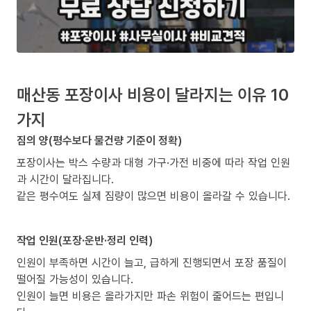
매산동 포장이사 비용이 달라지는 이유 10
가지
짐의 양(평수보다 물건량 기준이 정확)
포장이사는 박스 수량과 대형 가구·가전 비중에 따라 작업 인원
과 시간이 달라집니다.
같은 평수여도 실제 짐량이 많으면 비용이 올라갈 수 있습니다.
작업 인원(포장·운반·정리 인력)
인원이 부족하면 시간이 늘고, 급하게 진행되면서 포장 품질이
떨어질 가능성이 있습니다.
인원이 늘면 비용은 올라가지만 파손 위험이 줄어드는 편입니