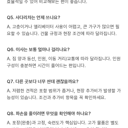
효율적일 수 있어 비교해보는 편이 좋습니다.
Q5. 사다리차는 언제 쓰나요?
A. 고층이거나 엘리베이터 사용이 어렵고, 큰 가구가 많으면 필
요할 수 있습니다. 건물 규정과 현장 조건에 따라 달라집니다.
Q6. 이사는 보통 얼마나 걸리나요?
A. 짐 양과 동선, 인원, 이동 거리/교통에 따라 달라집니다. 인원
구성이 충분하면 시간이 줄어드는 편입니다.
Q7. 다른 곳보다 너무 싼데 괜찮을까요?
A. 저렴한 견적은 포함 범위가 좁거나, 현장 추가비가 발생할 가
능성이 있습니다. 조건과 추가비 항목을 꼭 확인하세요.
Q8. 파손을 줄이려면 무엇을 확인해야 하나요?
A. 포장(완충)과 고정, 숙련도가 핵심입니다. 고가 물품은 별도