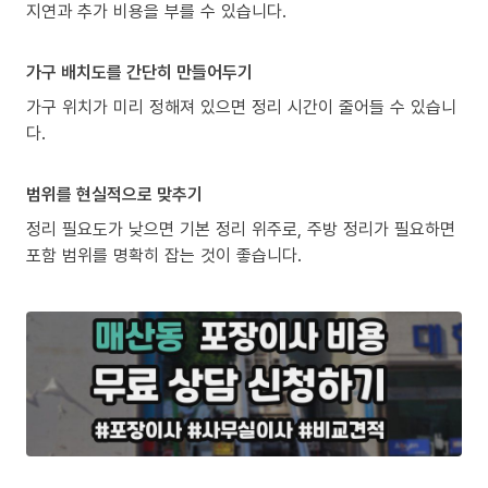
지연과 추가 비용을 부를 수 있습니다.
가구 배치도를 간단히 만들어두기
가구 위치가 미리 정해져 있으면 정리 시간이 줄어들 수 있습니
다.
범위를 현실적으로 맞추기
정리 필요도가 낮으면 기본 정리 위주로, 주방 정리가 필요하면
포함 범위를 명확히 잡는 것이 좋습니다.