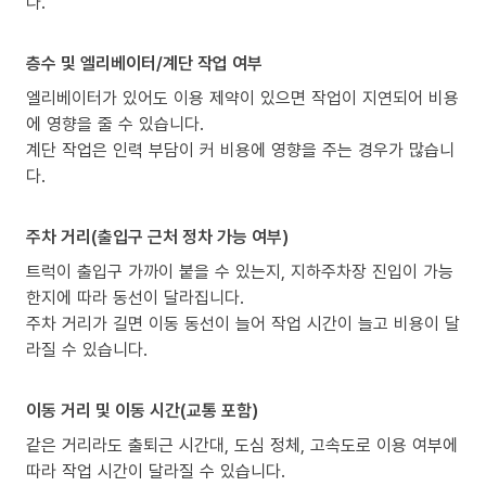
다.
층수 및 엘리베이터/계단 작업 여부
엘리베이터가 있어도 이용 제약이 있으면 작업이 지연되어 비용
에 영향을 줄 수 있습니다.
계단 작업은 인력 부담이 커 비용에 영향을 주는 경우가 많습니
다.
주차 거리(출입구 근처 정차 가능 여부)
트럭이 출입구 가까이 붙을 수 있는지, 지하주차장 진입이 가능
한지에 따라 동선이 달라집니다.
주차 거리가 길면 이동 동선이 늘어 작업 시간이 늘고 비용이 달
라질 수 있습니다.
이동 거리 및 이동 시간(교통 포함)
같은 거리라도 출퇴근 시간대, 도심 정체, 고속도로 이용 여부에
따라 작업 시간이 달라질 수 있습니다.