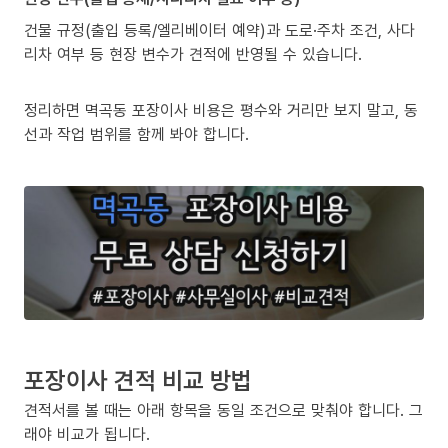
건물 규정(출입 등록/엘리베이터 예약)과 도로·주차 조건, 사다
리차 여부 등 현장 변수가 견적에 반영될 수 있습니다.
정리하면 멱곡동 포장이사 비용은 평수와 거리만 보지 말고, 동
선과 작업 범위를 함께 봐야 합니다.
포장이사 견적 비교 방법
견적서를 볼 때는 아래 항목을 동일 조건으로 맞춰야 합니다. 그
래야 비교가 됩니다.