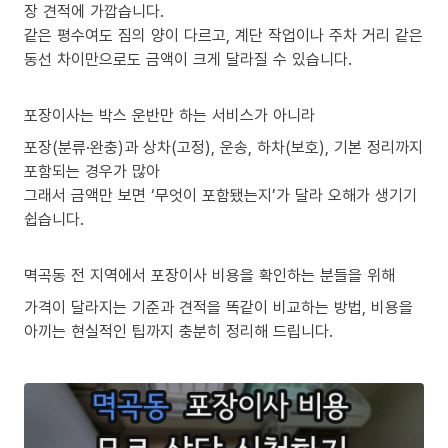
장 견적에 가깝습니다.
같은 평수여도 짐의 양이 다르고, 계단 작업이나 주차 거리 같은
동선 차이만으로도 금액이 크게 달라질 수 있습니다.
포장이사는 박스 운반만 하는 서비스가 아니라
포장(분류·완충)과 상차(고정), 운송, 하차(보호), 기본 정리까지
포함되는 경우가 많아
그래서 금액만 보면 ‘무엇이 포함됐는지’가 달라 오해가 생기기
쉽습니다.
멱곡동 전 지역에서 포장이사 비용을 확인하는 분들을 위해
가격이 달라지는 기준과 견적을 똑같이 비교하는 방법, 비용을
아끼는 현실적인 팁까지 충분히 정리해 드립니다.