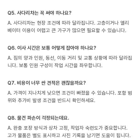
Q5. 사다리차는 꼭 써야 하나요?
A. 사다리차는 현장 조건에 따라 달라집니다. 고층이거나 엘리
베이터 이용이 어렵고 큰 가구가 많으면 필요할 수 있습니다.
Q6. 이사 시간은 보통 어떻게 잡아야 하나요?
A. 짐의 양과 인원, 동선, 이동 거리 및 교통 상황에 따라 달라집
니다. 보통 인원 구성이 작업 시간을 좌우합니다.
Q7. 비용이 너무 싼 견적은 괜찮을까요?
A. 가격이 지나치게 낮으면 조건이 빠졌을 수 있습니다. 포함 범
위와 추가비 발생 조건을 반드시 확인하세요.
Q8. 물건 파손이 걱정되는데요.
A. 완충 포장 방식과 상차 고정, 작업자 숙련도가 중요합니다.
고가 물품은 별도 표시하고 사진 기록을 남기면 도움이 됩니다.