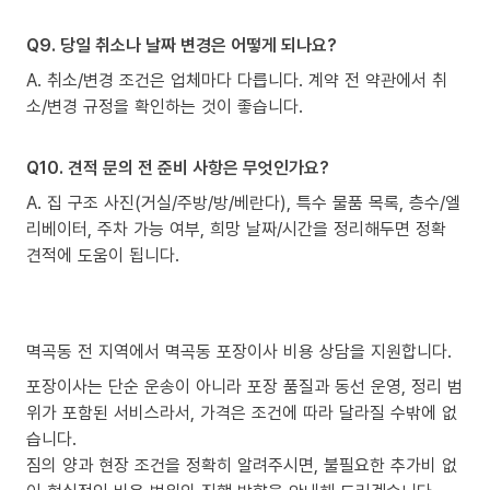
Q9. 당일 취소나 날짜 변경은 어떻게 되나요?
A. 취소/변경 조건은 업체마다 다릅니다. 계약 전 약관에서 취
소/변경 규정을 확인하는 것이 좋습니다.
Q10. 견적 문의 전 준비 사항은 무엇인가요?
A. 집 구조 사진(거실/주방/방/베란다), 특수 물품 목록, 층수/엘
리베이터, 주차 가능 여부, 희망 날짜/시간을 정리해두면 정확
견적에 도움이 됩니다.
멱곡동 전 지역에서 멱곡동 포장이사 비용 상담을 지원합니다.
포장이사는 단순 운송이 아니라 포장 품질과 동선 운영, 정리 범
위가 포함된 서비스라서, 가격은 조건에 따라 달라질 수밖에 없
습니다.
짐의 양과 현장 조건을 정확히 알려주시면, 불필요한 추가비 없