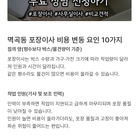
멱곡동 포장이사 비용 변동 요인 10가지
짐의 양(평수보다 박스/물건량이 기준)
포장이사는 박스 수량과 가구·가전 크기에 따라 작업량이 달라
져 인원과 시간이 달라집니다.
같은 평수라도 물건이 많으면 비용이 올라갈 수 있습니다.
작업 인원(기사 및 보조 인력)
인력이 부족하면 작업이 지연되고 급하게 마무리되며 포장 품질
이 낮아질 수 있습니다.
인원이 늘면 비용이 올라가더라도, 포장 품질과 고정이 좋아져
파손 위험이 줄어드는 편입니다.