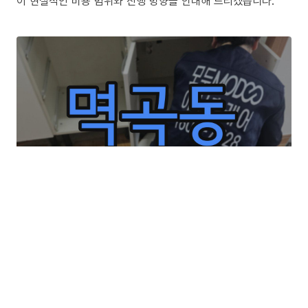
이 현실적인 비용 범위와 진행 방향을 안내해 드리겠습니다.