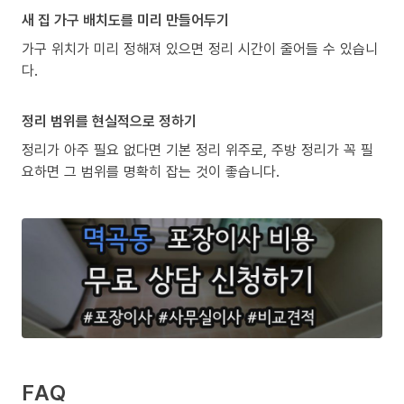
새 집 가구 배치도를 미리 만들어두기
가구 위치가 미리 정해져 있으면 정리 시간이 줄어들 수 있습니
다.
정리 범위를 현실적으로 정하기
정리가 아주 필요 없다면 기본 정리 위주로, 주방 정리가 꼭 필
요하면 그 범위를 명확히 잡는 것이 좋습니다.
FAQ