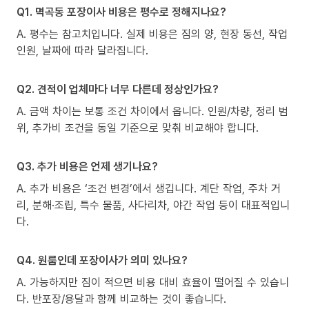
Q1. 멱곡동 포장이사 비용은 평수로 정해지나요?
A. 평수는 참고치입니다. 실제 비용은 짐의 양, 현장 동선, 작업
인원, 날짜에 따라 달라집니다.
Q2. 견적이 업체마다 너무 다른데 정상인가요?
A. 금액 차이는 보통 조건 차이에서 옵니다. 인원/차량, 정리 범
위, 추가비 조건을 동일 기준으로 맞춰 비교해야 합니다.
Q3. 추가 비용은 언제 생기나요?
A. 추가 비용은 ‘조건 변경’에서 생깁니다. 계단 작업, 주차 거
리, 분해·조립, 특수 물품, 사다리차, 야간 작업 등이 대표적입니
다.
Q4. 원룸인데 포장이사가 의미 있나요?
A. 가능하지만 짐이 적으면 비용 대비 효율이 떨어질 수 있습니
다. 반포장/용달과 함께 비교하는 것이 좋습니다.