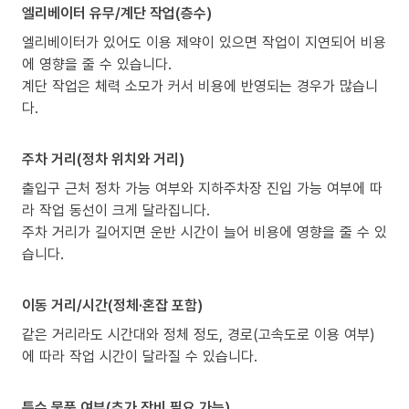
엘리베이터 유무/계단 작업(층수)
엘리베이터가 있어도 이용 제약이 있으면 작업이 지연되어 비용
에 영향을 줄 수 있습니다.
계단 작업은 체력 소모가 커서 비용에 반영되는 경우가 많습니
다.
주차 거리(정차 위치와 거리)
출입구 근처 정차 가능 여부와 지하주차장 진입 가능 여부에 따
라 작업 동선이 크게 달라집니다.
주차 거리가 길어지면 운반 시간이 늘어 비용에 영향을 줄 수 있
습니다.
이동 거리/시간(정체·혼잡 포함)
같은 거리라도 시간대와 정체 정도, 경로(고속도로 이용 여부)
에 따라 작업 시간이 달라질 수 있습니다.
특수 물품 여부(추가 장비 필요 가능)