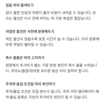
짐을 미리 줄여두기
짐이 줄면 인원과 차량이 줄어 비용이 내려갈 수 있습니다. 안
쓰는 물건은 이사 전에 버리는 게 가장 확실한 절감입니다.
자잘한 물건은 사전에 분류해두기
작은 물건이 많을수록 포장 시간이 늘 수 있습니다. 미리 분류해
두면 작업이 빨라질 수 있습니다.
특수 물품은 미리 고지하기
현장에서 추가비가 붙는 가장 흔한 원인이 특수 물품 누락입니
다. 피아노/돌침대/대형 유리장 등은 미리 알려야 합니다.
주차와 출입 조건을 미리 확인하기
주차/출입 조건은 당일 변수가 됩니다. 주차 거리·엘리베이터 예
약·출입 등록은 지연과 추가비의 원인이 될 수 있습니다.