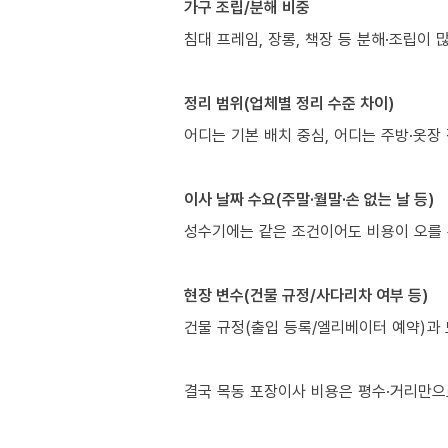
가구 조립/분해 비중
침대 프레임, 장롱, 책장 등 분해·조립이 
정리 범위(업체별 정리 수준 차이)
어디는 기본 배치 중심, 어디는 주방·옷장
이사 날짜 수요(주말·월말·손 없는 날 등)
성수기에는 같은 조건이어도 비용이 오를 
현장 변수(건물 규정/사다리차 여부 등)
건물 규정(출입 등록/엘리베이터 예약)과 
결국 목동 포장이사 비용은 평수·거리만으