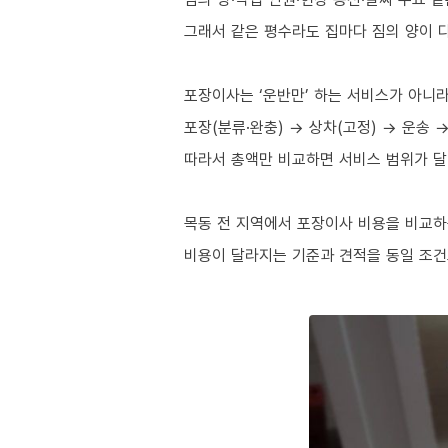
그래서 같은 평수라도 집마다 짐의 양이 다
포장이사는 ‘운반만’ 하는 서비스가 아니
포장(분류·완충) → 상차(고정) → 운송 
따라서 총액만 비교하면 서비스 범위가 달
목동 전 지역에서 포장이사 비용을 비교하
비용이 달라지는 기준과 견적을 동일 조건