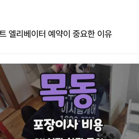
트 엘리베이터 예약이 중요한 이유