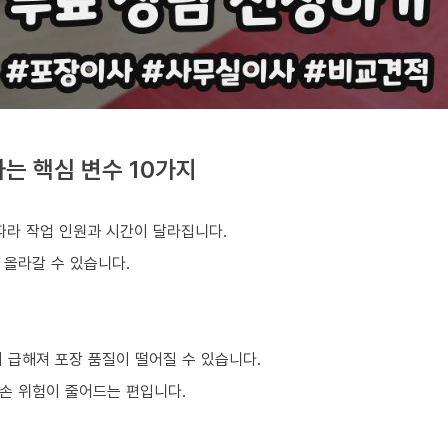
는 핵심 변수 10가지
따라 작업 인원과 시간이 달라집니다.
 올라갈 수 있습니다.
 급해져 포장 품질이 떨어질 수 있습니다.
손 위험이 줄어드는 편입니다.