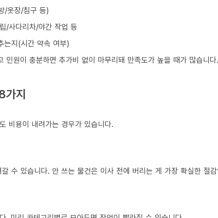
방/옷장/침구 등)
조립/사다리차/야간 작업 등
맞추는지(시간 약속 여부)
넓고 인원이 충분하면 추가비 없이 마무리돼 만족도가 높을 때가 많습니다
 8가지
도 비용이 내려가는 경우가 있습니다.
갈 수 있습니다. 안 쓰는 물건은 이사 전에 버리는 게 가장 확실한 절감
다. 미리 카테고리별로 모아두면 작업이 빨라질 수 있습니다.