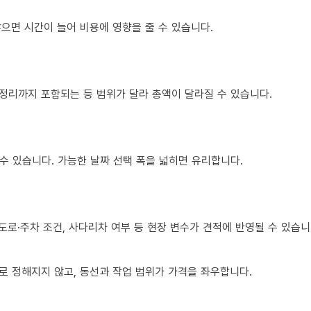
많으면 시간이 늘어 비용에 영향을 줄 수 있습니다.
 정리까지 포함되는 등 범위가 달라 총액이 달라질 수 있습니다.
수 있습니다. 가능한 날짜 선택 폭을 넓히면 유리합니다.
도로·주차 조건, 사다리차 여부 등 현장 변수가 견적에 반영될 수 있습니
로 정해지지 않고, 동선과 작업 범위가 가격을 좌우합니다.