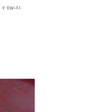
 수 있습니다.