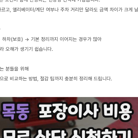
르고, 엘리베이터/계단 여부나 주차 거리만 달라도 금액 차이가 크게 날
라
→ 하차(보호) → 기본 정리까지 이어지는 경우가 많아
라 오해가 생기기 쉽습니다.
는 분들을 위해
으로 비교하는 방법, 절감 팁까지 충분히 정리해 드립니다.