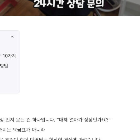
 10가지
 방법
 먼저 묻는 건 하나입니다. “대체 얼마가 정상인가요?”
해지는 요금표가 아니라
같은 조건이 함께 반영되는 현장형 견적에 가깝습니다.