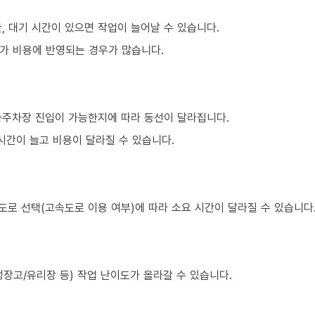
, 대기 시간이 있으면 작업이 늘어날 수 있습니다.
가 비용에 반영되는 경우가 많습니다.
하주차장 진입이 가능한지에 따라 동선이 달라집니다.
시간이 늘고 비용이 달라질 수 있습니다.
도로 선택(고속도로 이용 여부)에 따라 소요 시간이 달라질 수 있습니다
장고/유리장 등) 작업 난이도가 올라갈 수 있습니다.