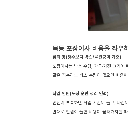
목동 포장이사 비용을 좌우하
짐의 양(평수보다 박스/물건량이 기준)
포장이사는 박스 수량, 가구·가전 크기에 
같은 평수라도 박스 수량이 많으면 비용이
작업 인원(포장·운반·정리 인력)
인원이 부족하면 작업 시간이 늘고, 마감이
반대로 인원이 늘면 비용이 올라가지만 파