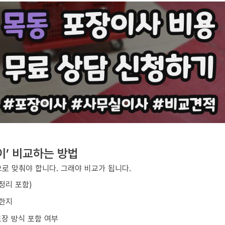
이’ 비교하는 방법
로 맞춰야 합니다. 그래야 비교가 됩니다.
/정리 포함)
요한지
포장 방식 포함 여부