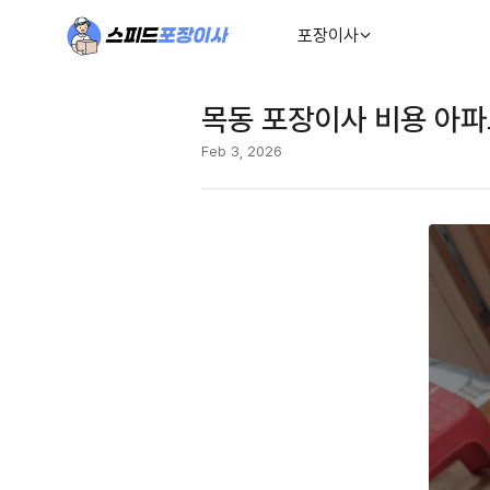
포장이사
목동 포장이사 비용 아파
Feb 3, 2026