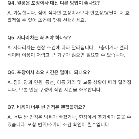
Q4. 원룸은 포장이사 대신 다른 방법이 좋나요?
A. 가능합니다. 짐이 적다면 포장이사보다 반포장/용달이 더 효
율적일 수 있어 조건에 맞춰 선택하세요.
Q5. 사다리차는 꼭 써야 하나요?
A. 사다리차는 현장 조건에 따라 달라집니다. 고층이거나 엘리
베이터 이용이 어렵고 큰 가구가 많으면 필요할 수 있습니다.
Q6. 포장이사 소요 시간은 얼마나 되나요?
A. 짐의 양과 인원, 동선, 이동 거리 및 교통 상황에 따라 달라집
니다. 보통 인원 구성이 작업 시간을 좌우합니다.
Q7. 비용이 너무 싼 견적은 괜찮을까요?
A. 너무 싼 견적은 범위가 빠졌거나, 현장에서 추가비가 붙을 수
있습니다. 포함 범위/추가비 조건 확인이 필수입니다.