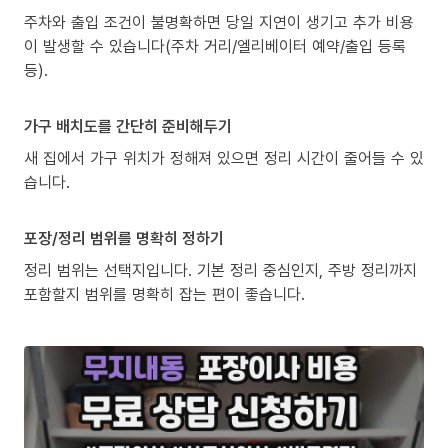
주차와 출입 조건이 불명확하면 당일 지연이 생기고 추가 비용
이 발생할 수 있습니다(주차 거리/엘리베이터 예약/출입 등록
등).
가구 배치도를 간단히 준비해두기
새 집에서 가구 위치가 정해져 있으면 정리 시간이 줄어들 수 있
습니다.
포장/정리 범위를 명확히 정하기
정리 범위는 선택지입니다. 기본 정리 중심인지, 주방 정리까지
포함할지 범위를 명확히 잡는 편이 좋습니다.