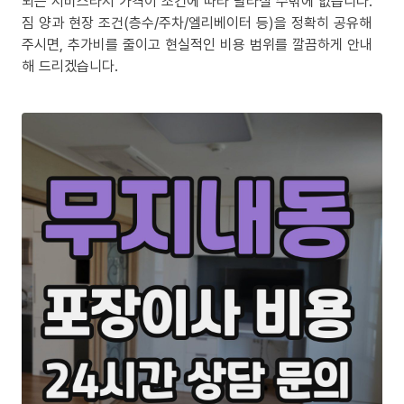
되는 서비스라서 가격이 조건에 따라 달라질 수밖에 없습니다.
짐 양과 현장 조건(층수/주차/엘리베이터 등)을 정확히 공유해
주시면, 추가비를 줄이고 현실적인 비용 범위를 깔끔하게 안내
해 드리겠습니다.