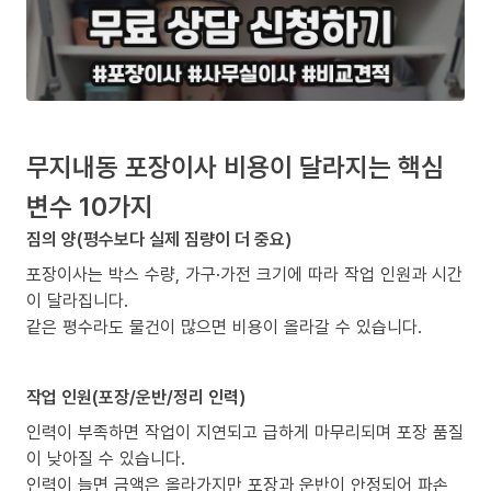
무지내동 포장이사 비용이 달라지는 핵심
변수 10가지
짐의 양(평수보다 실제 짐량이 더 중요)
포장이사는 박스 수량, 가구·가전 크기에 따라 작업 인원과 시간
이 달라집니다.
같은 평수라도 물건이 많으면 비용이 올라갈 수 있습니다.
작업 인원(포장/운반/정리 인력)
인력이 부족하면 작업이 지연되고 급하게 마무리되며 포장 품질
이 낮아질 수 있습니다.
인력이 늘면 금액은 올라가지만 포장과 운반이 안정되어 파손