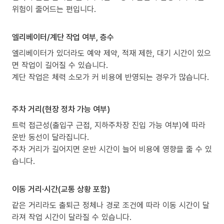
위험이 줄어드는 편입니다.
엘리베이터/계단 작업 여부, 층수
엘리베이터가 있더라도 예약 제약, 적재 제한, 대기 시간이 있으
면 작업이 길어질 수 있습니다.
계단 작업은 체력 소모가 커 비용에 반영되는 경우가 많습니다.
주차 거리(현장 정차 가능 여부)
트럭 접근성(출입구 근접, 지하주차장 진입 가능 여부)에 따라
운반 동선이 달라집니다.
주차 거리가 길어지면 운반 시간이 늘어 비용에 영향을 줄 수 있
습니다.
이동 거리·시간(교통 상황 포함)
같은 거리라도 출퇴근 정체나 경로 조건에 따라 이동 시간이 달
라져 작업 시간이 달라질 수 있습니다.