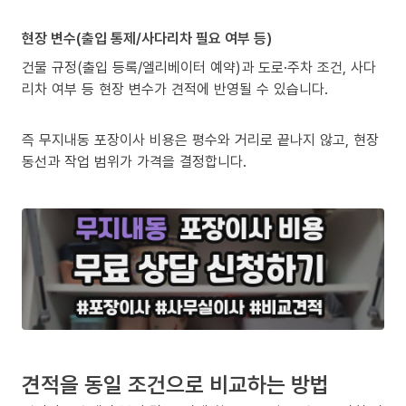
현장 변수(출입 통제/사다리차 필요 여부 등)
건물 규정(출입 등록/엘리베이터 예약)과 도로·주차 조건, 사다
리차 여부 등 현장 변수가 견적에 반영될 수 있습니다.
즉 무지내동 포장이사 비용은 평수와 거리로 끝나지 않고, 현장
동선과 작업 범위가 가격을 결정합니다.
견적을 동일 조건으로 비교하는 방법