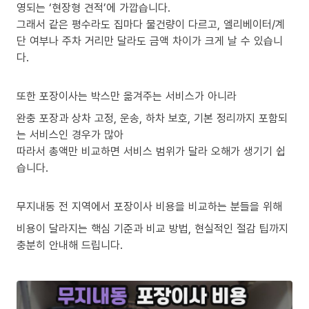
영되는 ‘현장형 견적’에 가깝습니다.
그래서 같은 평수라도 집마다 물건량이 다르고, 엘리베이터/계
단 여부나 주차 거리만 달라도 금액 차이가 크게 날 수 있습니
다.
또한 포장이사는 박스만 옮겨주는 서비스가 아니라
완충 포장과 상차 고정, 운송, 하차 보호, 기본 정리까지 포함되
는 서비스인 경우가 많아
따라서 총액만 비교하면 서비스 범위가 달라 오해가 생기기 쉽
습니다.
무지내동 전 지역에서 포장이사 비용을 비교하는 분들을 위해
비용이 달라지는 핵심 기준과 비교 방법, 현실적인 절감 팁까지
충분히 안내해 드립니다.