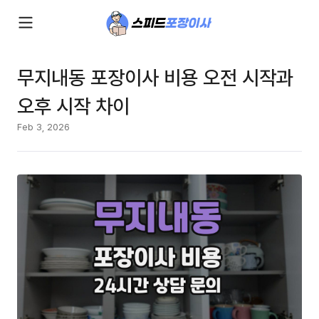
무지내동 포장이사 비용 오전 시작과
오후 시작 차이
Feb 3, 2026