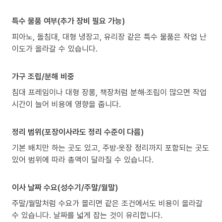
특수 물품 여부(추가 장비 필요 가능)
피아노, 돌침대, 대형 냉장고, 유리장 같은 특수 물품은 작업 난
이도가 올라갈 수 있습니다.
가구 조립/분해 비중
침대 프레임이나 대형 장롱, 책장처럼 분해·조립이 많으면 작업
시간이 늘어 비용에 영향을 줍니다.
정리 범위(포장이사라도 정리 수준이 다름)
기본 배치만 하는 곳도 있고, 주방·옷장 정리까지 포함되는 곳도
있어 범위에 따라 총액이 달라질 수 있습니다.
이사 날짜 수요(성수기/주말/월말)
주말/월말처럼 수요가 몰리면 같은 조건에서도 비용이 올라갈
수 있습니다. 날짜를 넓게 잡는 것이 유리합니다.