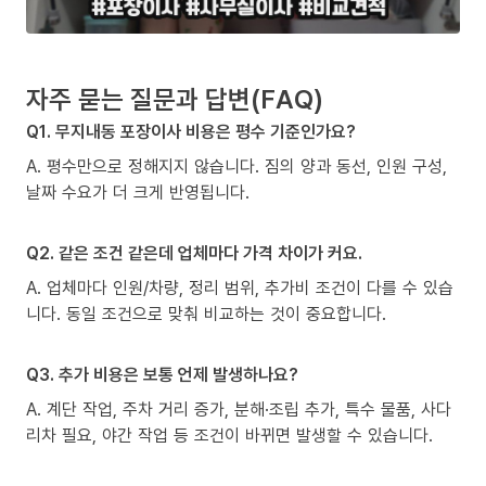
자주 묻는 질문과 답변(FAQ)
Q1. 무지내동 포장이사 비용은 평수 기준인가요?
A. 평수만으로 정해지지 않습니다. 짐의 양과 동선, 인원 구성,
날짜 수요가 더 크게 반영됩니다.
Q2. 같은 조건 같은데 업체마다 가격 차이가 커요.
A. 업체마다 인원/차량, 정리 범위, 추가비 조건이 다를 수 있습
니다. 동일 조건으로 맞춰 비교하는 것이 중요합니다.
Q3. 추가 비용은 보통 언제 발생하나요?
A. 계단 작업, 주차 거리 증가, 분해·조립 추가, 특수 물품, 사다
리차 필요, 야간 작업 등 조건이 바뀌면 발생할 수 있습니다.