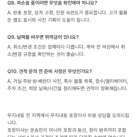
Q8. 파손을 줄이려면 무엇을 확인해야 하나요?
A. 완충 포장, 상차 고정, 인원 숙련도가 중요합니다. 고가 물품
은 별도 표시와 사진 기록이 도움이 됩니다.
Q9. 날짜를 바꾸면 위약금이 있나요?
A. 취소/변경 조건은 업체마다 다릅니다. 계약 전 약관에서 취
소/변경 규정을 확인하는 것이 좋습니다.
Q10. 견적 문의 전 준비 사항은 무엇인가요?
A. 거실·주방·방·베란다 사진, 특수 물품 목록, 층수/엘리베이터,
주차 조건, 희망 날짜/시간을 정리해두면 견적이 정확해집니다.
무지내동 전 지역에서 무지내동 포장이사 비용 상담을 도와드립
니다.
포장이사는 운송만이 아니라 포장과 동선, 정리 범위까지 포함