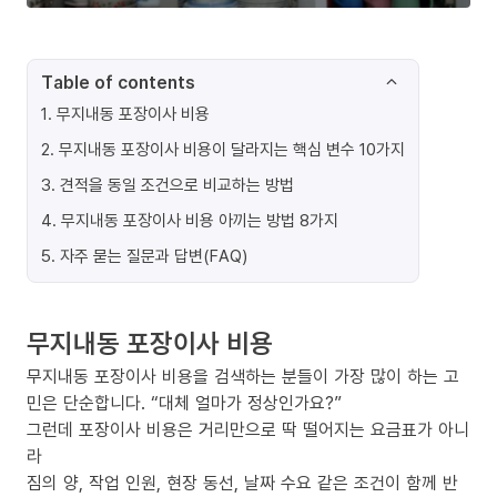
Table of contents
1
.
무지내동 포장이사 비용
2
.
무지내동 포장이사 비용이 달라지는 핵심 변수 10가지
3
.
견적을 동일 조건으로 비교하는 방법
4
.
무지내동 포장이사 비용 아끼는 방법 8가지
5
.
자주 묻는 질문과 답변(FAQ)
무지내동 포장이사 비용
무지내동 포장이사 비용을 검색하는 분들이 가장 많이 하는 고
민은 단순합니다. “대체 얼마가 정상인가요?”
그런데 포장이사 비용은 거리만으로 딱 떨어지는 요금표가 아니
라
짐의 양, 작업 인원, 현장 동선, 날짜 수요 같은 조건이 함께 반