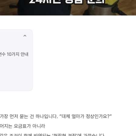
수 10가지 안내
가장 먼저 묻는 건 하나입니다. “대체 얼마가 정상인가요?”
떨어지는 요금표가 아니라
요 같은 조건이 함께 반영되는 ‘현장형 견적’에 가깝습니다.