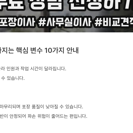
지는 핵심 변수 10가지 안내
따라 인원과 작업 시간이 달라집니다.
 수 있습니다.
마무리되며 포장 품질이 낮아질 수 있습니다.
반이 안정되어 파손 위험이 줄어드는 편입니다.