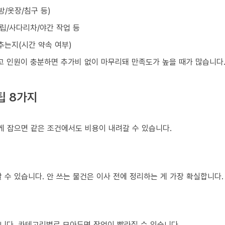
방/옷장/침구 등)
조립/사다리차/야간 작업 등
맞추는지(시간 약속 여부)
넓고 인원이 충분하면 추가비 없이 마무리돼 만족도가 높을 때가 많습니다
팁 8가지
게 잡으면 같은 조건에서도 비용이 내려갈 수 있습니다.
 수 있습니다. 안 쓰는 물건은 이사 전에 정리하는 게 가장 확실합니다.
니다. 카테고리별로 모아두면 작업이 빨라질 수 있습니다.