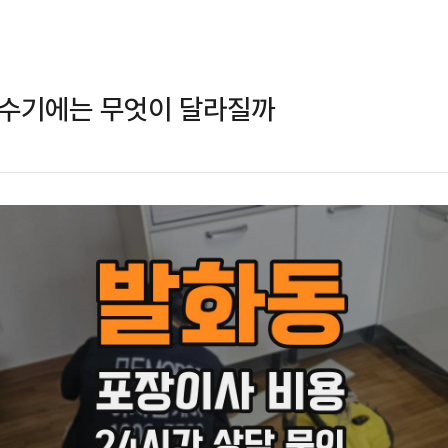
성수기에는 무엇이 달라질까