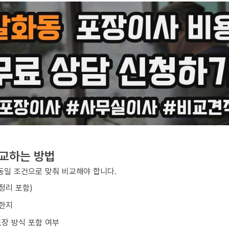
비교하는 방법
동일 조건으로 맞춰 비교해야 합니다.
/정리 포함)
요한지
포장 방식 포함 여부