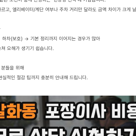
르고, 엘리베이터/계단 여부나 주차 거리만 달라도 금액 차이가 크게 날
라
→ 하차(보호) → 기본 정리까지 이어지는 경우가 많아
놓쳐 오해가 생기기 쉽습니다.
 분들을 위해
 현실적인 절감 팁까지 충분히 안내해 드립니다.