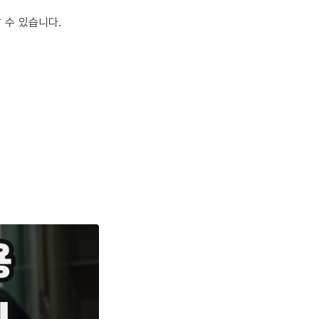
 수 있습니다.