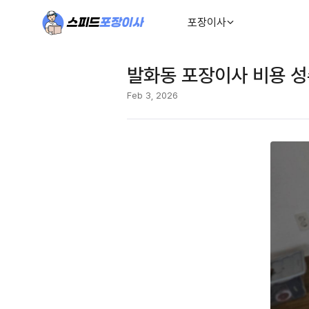
포장이사
발화동 포장이사 비용 
Feb 3, 2026