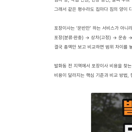
그래서 같은 평수라도 집마다 짐의 양이 다
포장이사는 ‘운반만’ 하는 서비스가 아니
포장(분류·완충) → 상차(고정) → 운송 
결국 총액만 보고 비교하면 범위 차이를 
발화동 전 지역에서 포장이사 비용을 찾는
비용이 달라지는 핵심 기준과 비교 방법,