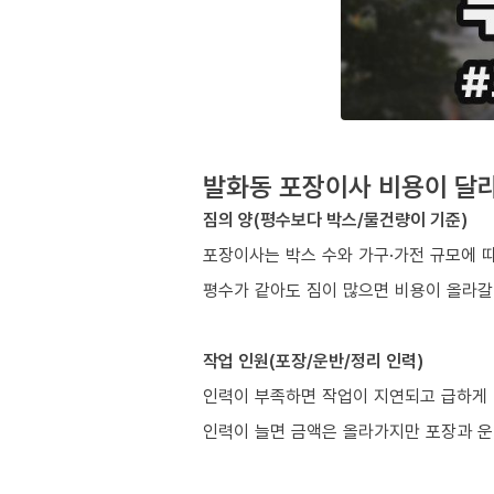
발화동 포장이사 비용이 달라
짐의 양(평수보다 박스/물건량이 기준)
포장이사는 박스 수와 가구·가전 규모에 
평수가 같아도 짐이 많으면 비용이 올라갈
작업 인원(포장/운반/정리 인력)
인력이 부족하면 작업이 지연되고 급하게 
인력이 늘면 금액은 올라가지만 포장과 운