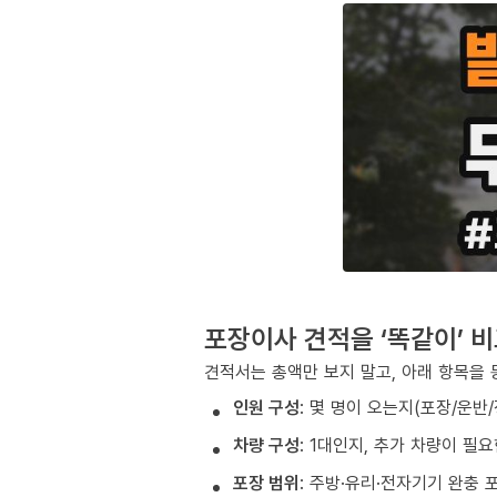
포장이사 견적을 ‘똑같이’ 
견적서는 총액만 보지 말고, 아래 항목을 
인원 구성
: 몇 명이 오는지(포장/운반
차량 구성
: 1대인지, 추가 차량이 필
포장 범위
: 주방·유리·전자기기 완충 