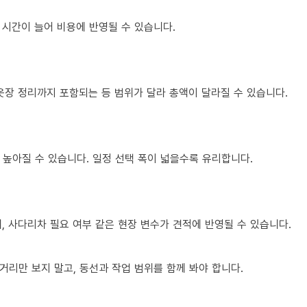
 시간이 늘어 비용에 반영될 수 있습니다.
옷장 정리까지 포함되는 등 범위가 달라 총액이 달라질 수 있습니다.
 높아질 수 있습니다. 일정 선택 폭이 넓을수록 유리합니다.
제, 사다리차 필요 여부 같은 현장 변수가 견적에 반영될 수 있습니다.
리만 보지 말고, 동선과 작업 범위를 함께 봐야 합니다.