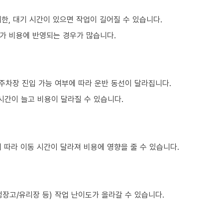
한, 대기 시간이 있으면 작업이 길어질 수 있습니다.
가 비용에 반영되는 경우가 많습니다.
주차장 진입 가능 여부에 따라 운반 동선이 달라집니다.
시간이 늘고 비용이 달라질 수 있습니다.
 따라 이동 시간이 달라져 비용에 영향을 줄 수 있습니다.
장고/유리장 등) 작업 난이도가 올라갈 수 있습니다.