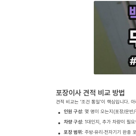
포장이사 견적 비교 방법
견적 비교는 ‘조건 통일’이 핵심입니다. 
인원 구성
: 몇 명이 오는지(포장/운반
차량 구성
: 1대인지, 추가 차량이 필
포장 범위
: 주방·유리·전자기기 완충 