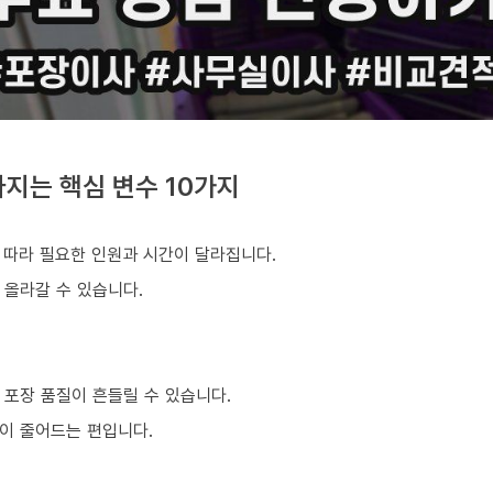
지는 핵심 변수 10가지
 따라 필요한 인원과 시간이 달라집니다.
 올라갈 수 있습니다.
 포장 품질이 흔들릴 수 있습니다.
이 줄어드는 편입니다.