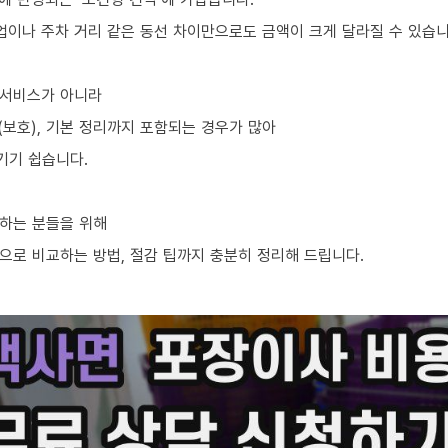
업이나 주차 거리 같은 동선 차이만으로도 금액이 크게 달라질 수 있습니
 서비스가 아니라
차(보호), 기본 정리까지 포함되는 경우가 많아
기기 쉽습니다.
하는 분들을 위해
으로 비교하는 방법, 절감 팁까지 충분히 정리해 드립니다.