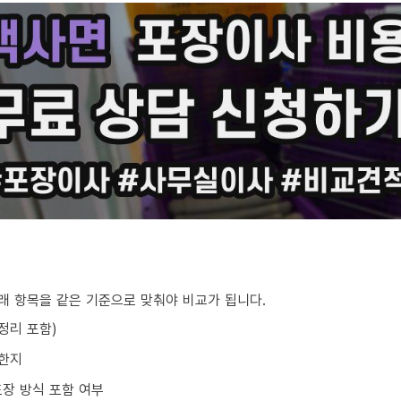
아래 항목을 같은 기준으로 맞춰야 비교가 됩니다.
/정리 포함)
요한지
포장 방식 포함 여부