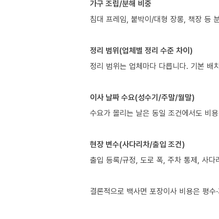
가구 조립/분해 비중
침대 프레임, 붙박이/대형 장롱, 책장 등
정리 범위(업체별 정리 수준 차이)
정리 범위는 업체마다 다릅니다. 기본 배
이사 날짜 수요(성수기/주말/월말)
수요가 몰리는 날은 동일 조건에서도 비용
현장 변수(사다리차/출입 조건)
출입 등록/규정, 도로 폭, 주차 통제, 사
결론적으로 백사면 포장이사 비용은 평수·