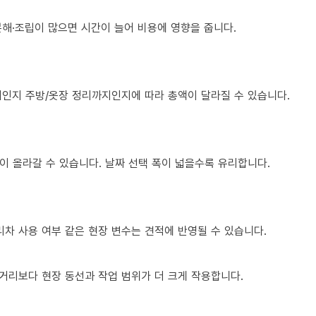
 분해·조립이 많으면 시간이 늘어 비용에 영향을 줍니다.
치인지 주방/옷장 정리까지인지에 따라 총액이 달라질 수 있습니다.
이 올라갈 수 있습니다. 날짜 선택 폭이 넓을수록 유리합니다.
다리차 사용 여부 같은 현장 변수는 견적에 반영될 수 있습니다.
거리보다 현장 동선과 작업 범위가 더 크게 작용합니다.