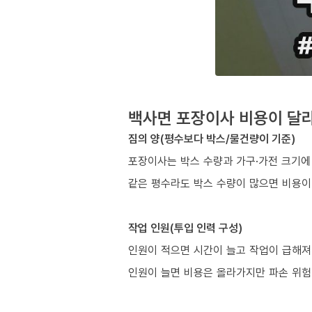
백사면 포장이사 비용이 달라
짐의 양(평수보다 박스/물건량이 기준)
포장이사는 박스 수량과 가구·가전 크기에
같은 평수라도 박스 수량이 많으면 비용이
작업 인원(투입 인력 구성)
인원이 적으면 시간이 늘고 작업이 급해져
인원이 늘면 비용은 올라가지만 파손 위험