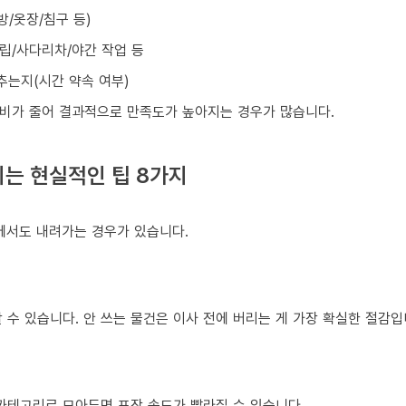
방/옷장/침구 등)
조립/사다리차/야간 작업 등
맞추는지(시간 약속 여부)
비가 줄어 결과적으로 만족도가 높아지는 경우가 많습니다.
는 현실적인 팁 8가지
건에서도 내려가는 경우가 있습니다.
 수 있습니다. 안 쓰는 물건은 이사 전에 버리는 게 가장 확실한 절감입
 카테고리로 모아두면 포장 속도가 빨라질 수 있습니다.