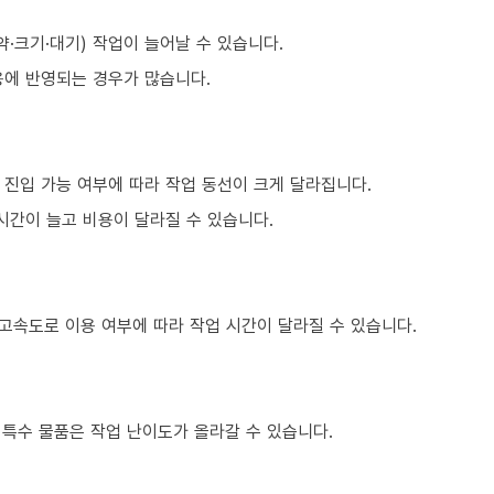
·크기·대기) 작업이 늘어날 수 있습니다.
용에 반영되는 경우가 많습니다.
 진입 가능 여부에 따라 작업 동선이 크게 달라집니다.
시간이 늘고 비용이 달라질 수 있습니다.
 고속도로 이용 여부에 따라 작업 시간이 달라질 수 있습니다.
은 특수 물품은 작업 난이도가 올라갈 수 있습니다.