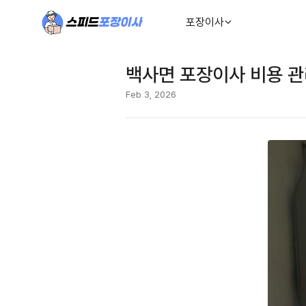
포장이사
백사면 포장이사 비용 관
Feb 3, 2026