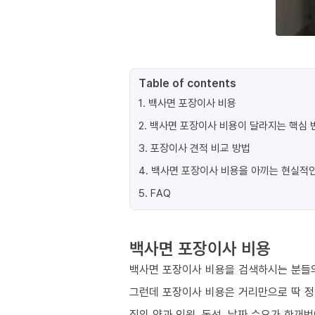
Table of contents
1
.
백사면 포장이사 비용
2
.
백사면 포장이사 비용이 달라지는 핵심 변
3
.
포장이사 견적 비교 방법
4
.
백사면 포장이사 비용을 아끼는 현실적인
5
.
FAQ
백사면 포장이사 비용
백사면 포장이사 비용을 검색하시는 분들의
그런데 포장이사 비용은 거리만으로 딱 
짐의 양과 인원, 동선, 날짜 수요가 한꺼