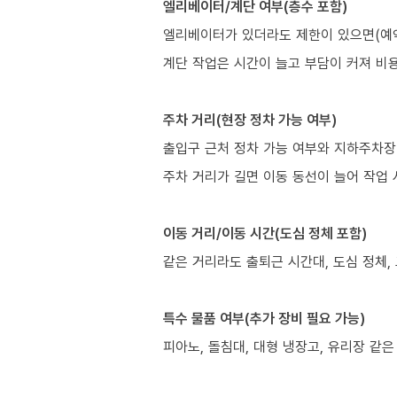
엘리베이터/계단 여부(층수 포함)
엘리베이터가 있더라도 제한이 있으면(예약
계단 작업은 시간이 늘고 부담이 커져 비
주차 거리(현장 정차 가능 여부)
출입구 근처 정차 가능 여부와 지하주차장
주차 거리가 길면 이동 동선이 늘어 작업 
이동 거리/이동 시간(도심 정체 포함)
같은 거리라도 출퇴근 시간대, 도심 정체,
특수 물품 여부(추가 장비 필요 가능)
피아노, 돌침대, 대형 냉장고, 유리장 같