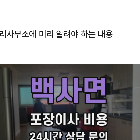
리사무소에 미리 알려야 하는 내용