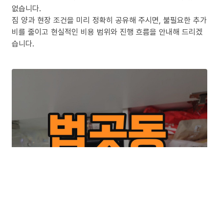
없습니다.
짐 양과 현장 조건을 미리 정확히 공유해 주시면, 불필요한 추가
비를 줄이고 현실적인 비용 범위와 진행 흐름을 안내해 드리겠
습니다.