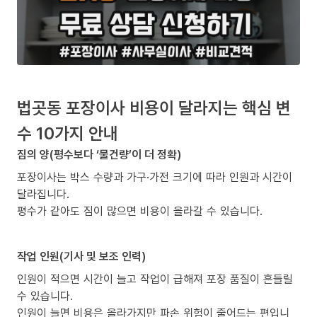
법곳동 포장이사 비용이 달라지는 핵심 변
수 10가지 안내
짐의 양(평수보다 ‘물건량’이 더 정확)
포장이사는 박스 수량과 가구·가전 크기에 따라 인원과 시간이
달라집니다.
평수가 같아도 짐이 많으면 비용이 올라갈 수 있습니다.
작업 인원(기사 및 보조 인력)
인원이 적으면 시간이 늘고 작업이 급해져 포장 품질이 흔들릴
수 있습니다.
인원이 늘면 비용은 올라가지만 파손 위험이 줄어드는 편입니