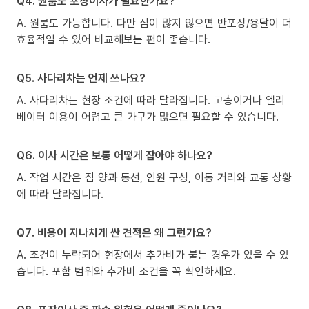
Q4. 원룸도 포장이사가 필요한가요?
A. 원룸도 가능합니다. 다만 짐이 많지 않으면 반포장/용달이 더
효율적일 수 있어 비교해보는 편이 좋습니다.
Q5. 사다리차는 언제 쓰나요?
A. 사다리차는 현장 조건에 따라 달라집니다. 고층이거나 엘리
베이터 이용이 어렵고 큰 가구가 많으면 필요할 수 있습니다.
Q6. 이사 시간은 보통 어떻게 잡아야 하나요?
A. 작업 시간은 짐 양과 동선, 인원 구성, 이동 거리와 교통 상황
에 따라 달라집니다.
Q7. 비용이 지나치게 싼 견적은 왜 그런가요?
A. 조건이 누락되어 현장에서 추가비가 붙는 경우가 있을 수 있
습니다. 포함 범위와 추가비 조건을 꼭 확인하세요.