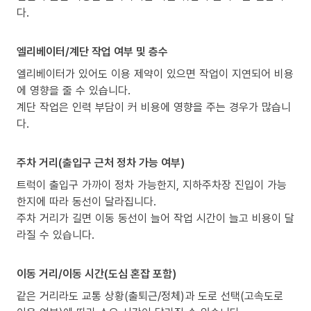
다.
엘리베이터/계단 작업 여부 및 층수
엘리베이터가 있어도 이용 제약이 있으면 작업이 지연되어 비용
에 영향을 줄 수 있습니다.
계단 작업은 인력 부담이 커 비용에 영향을 주는 경우가 많습니
다.
주차 거리(출입구 근처 정차 가능 여부)
트럭이 출입구 가까이 정차 가능한지, 지하주차장 진입이 가능
한지에 따라 동선이 달라집니다.
주차 거리가 길면 이동 동선이 늘어 작업 시간이 늘고 비용이 달
라질 수 있습니다.
이동 거리/이동 시간(도심 혼잡 포함)
같은 거리라도 교통 상황(출퇴근/정체)과 도로 선택(고속도로