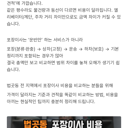
견적’에 가깝습니다.
같은 평수라도 물건량과 동선이 다르면 비용이 달라집니다. 엘
리베이터/계단, 주차 거리 차이만으로도 금액 차이가 커질 수 있
습니다.
포장이사는 ‘운반만’ 하는 서비스가 아니라
포장(분류·완충) → 상차(고정) → 운송 → 하차(보호) → 기본
정리까지 포함되는 경우가 많아
결국 총액만 보고 비교하면 범위 차이를 놓쳐 오해가 생기기 쉽
습니다.
법곳동 전 지역에서 포장이사 비용을 비교하는 분들을 위해
가격이 달라지는 기준과 견적을 똑같이 비교하는 방법, 비용을
아끼는 현실적인 팁까지 충분히 정리해 드립니다.