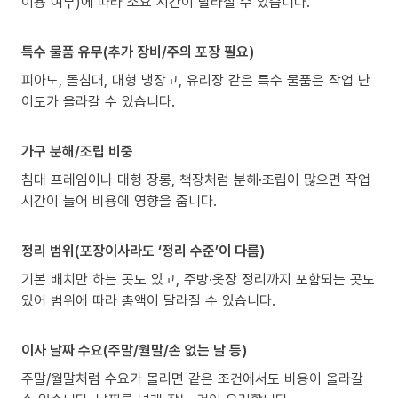
이용 여부)에 따라 소요 시간이 달라질 수 있습니다.
특수 물품 유무(추가 장비/주의 포장 필요)
피아노, 돌침대, 대형 냉장고, 유리장 같은 특수 물품은 작업 난
이도가 올라갈 수 있습니다.
가구 분해/조립 비중
침대 프레임이나 대형 장롱, 책장처럼 분해·조립이 많으면 작업
시간이 늘어 비용에 영향을 줍니다.
정리 범위(포장이사라도 ‘정리 수준’이 다름)
기본 배치만 하는 곳도 있고, 주방·옷장 정리까지 포함되는 곳도
있어 범위에 따라 총액이 달라질 수 있습니다.
이사 날짜 수요(주말/월말/손 없는 날 등)
주말/월말처럼 수요가 몰리면 같은 조건에서도 비용이 올라갈