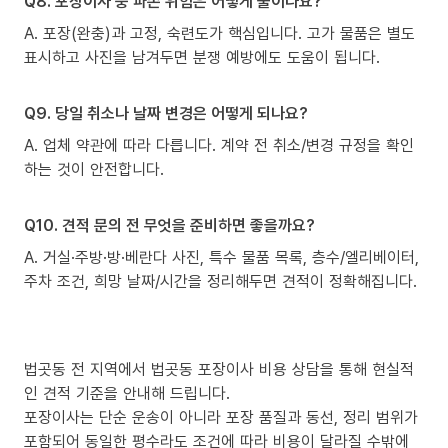
Q8. 포장이사 중 파손 위험은 어떻게 줄이나요?
A. 포장(완충)과 고정, 숙련도가 핵심입니다. 고가 물품은 별도
표시하고 사진을 남겨두면 분쟁 예방에도 도움이 됩니다.
Q9. 당일 취소나 날짜 변경은 어떻게 되나요?
A. 업체 약관에 따라 다릅니다. 계약 전 취소/변경 규정을 확인
하는 것이 안전합니다.
Q10. 견적 문의 전 무엇을 준비하면 좋을까요?
A. 거실·주방·방·베란다 사진, 특수 물품 목록, 층수/엘리베이터,
주차 조건, 희망 날짜/시간을 정리해두면 견적이 정확해집니다.
법곳동 전 지역에서 법곳동 포장이사 비용 상담을 통해 현실적
인 견적 기준을 안내해 드립니다.
포장이사는 단순 운송이 아니라 포장 품질과 동선, 정리 범위가
포함되어 동일한 평수라도 조건에 따라 비용이 달라질 수밖에