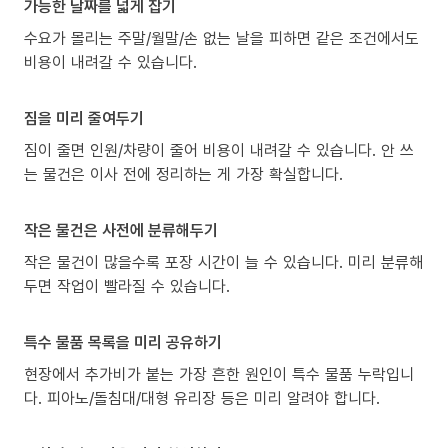
가능한 날짜를 넓게 잡기
수요가 몰리는 주말/월말/손 없는 날을 피하면 같은 조건에서도
비용이 내려갈 수 있습니다.
짐을 미리 줄여두기
짐이 줄면 인원/차량이 줄어 비용이 내려갈 수 있습니다. 안 쓰
는 물건은 이사 전에 정리하는 게 가장 확실합니다.
작은 물건은 사전에 분류해두기
작은 물건이 많을수록 포장 시간이 늘 수 있습니다. 미리 분류해
두면 작업이 빨라질 수 있습니다.
특수 물품 목록을 미리 공유하기
현장에서 추가비가 붙는 가장 흔한 원인이 특수 물품 누락입니
다. 피아노/돌침대/대형 유리장 등은 미리 알려야 합니다.