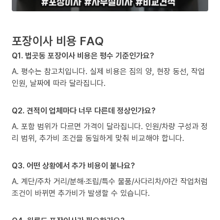
포장이사 비용 FAQ
Q1. 법곳동 포장이사 비용은 평수 기준인가요?
A. 평수는 참고치입니다. 실제 비용은 짐의 양, 현장 동선, 작업
인원, 날짜에 따라 달라집니다.
Q2. 견적이 업체마다 너무 다른데 정상인가요?
A. 포함 범위가 다르면 가격이 달라집니다. 인원/차량 구성과 정
리 범위, 추가비 조건을 동일하게 맞춰 비교해야 합니다.
Q3. 어떤 상황에서 추가 비용이 붙나요?
A. 계단/주차 거리/분해·조립/특수 물품/사다리차/야간 작업처럼
조건이 바뀌면 추가비가 발생할 수 있습니다.