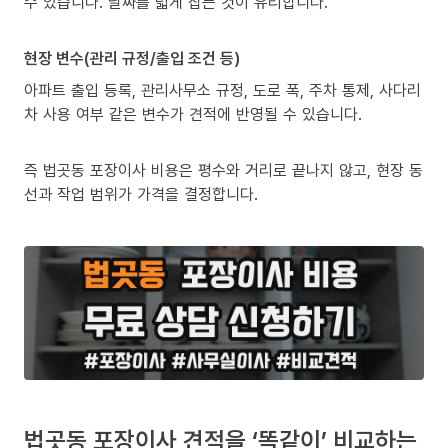
수 있습니다. 날짜를 넓게 잡는 것이 유리합니다.
현장 변수(관리 규정/출입 조건 등)
아파트 출입 등록, 관리사무소 규정, 도로 폭, 주차 통제, 사다리
차 사용 여부 같은 변수가 견적에 반영될 수 있습니다.
즉 법곳동 포장이사 비용은 평수와 거리로 끝나지 않고, 현장 동
선과 작업 범위가 가격을 결정합니다.
법곳동 포장이사 견적을 ‘똑같이’ 비교하는