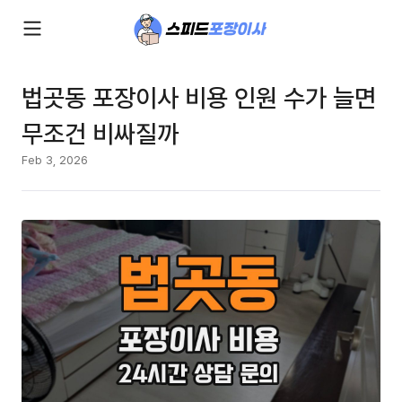
법곳동 포장이사 비용 인원 수가 늘면
무조건 비싸질까
Feb 3, 2026