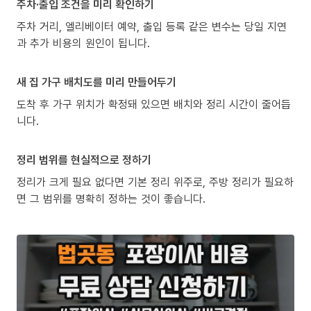
주차·출입 조건을 미리 확인하기
주차 거리, 엘리베이터 예약, 출입 등록 같은 변수는 당일 지연
과 추가 비용의 원인이 됩니다.
새 집 가구 배치도를 미리 만들어두기
도착 후 가구 위치가 확정돼 있으면 배치와 정리 시간이 줄어듭
니다.
정리 범위를 현실적으로 정하기
정리가 크게 필요 없다면 기본 정리 위주로, 주방 정리가 필요하
면 그 범위를 명확히 정하는 것이 좋습니다.