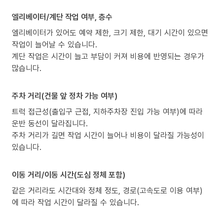
엘리베이터/계단 작업 여부, 층수
엘리베이터가 있어도 예약 제한, 크기 제한, 대기 시간이 있으면
작업이 늘어날 수 있습니다.
계단 작업은 시간이 늘고 부담이 커져 비용에 반영되는 경우가
많습니다.
주차 거리(건물 앞 정차 가능 여부)
트럭 접근성(출입구 근접, 지하주차장 진입 가능 여부)에 따라
운반 동선이 달라집니다.
주차 거리가 길면 작업 시간이 늘어나 비용이 달라질 가능성이
있습니다.
이동 거리/이동 시간(도심 정체 포함)
같은 거리라도 시간대와 정체 정도, 경로(고속도로 이용 여부)
에 따라 작업 시간이 달라질 수 있습니다.