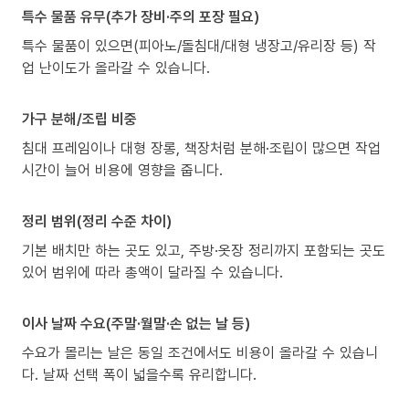
특수 물품 유무(추가 장비·주의 포장 필요)
특수 물품이 있으면(피아노/돌침대/대형 냉장고/유리장 등) 작
업 난이도가 올라갈 수 있습니다.
가구 분해/조립 비중
침대 프레임이나 대형 장롱, 책장처럼 분해·조립이 많으면 작업
시간이 늘어 비용에 영향을 줍니다.
정리 범위(정리 수준 차이)
기본 배치만 하는 곳도 있고, 주방·옷장 정리까지 포함되는 곳도
있어 범위에 따라 총액이 달라질 수 있습니다.
이사 날짜 수요(주말·월말·손 없는 날 등)
수요가 몰리는 날은 동일 조건에서도 비용이 올라갈 수 있습니
다. 날짜 선택 폭이 넓을수록 유리합니다.