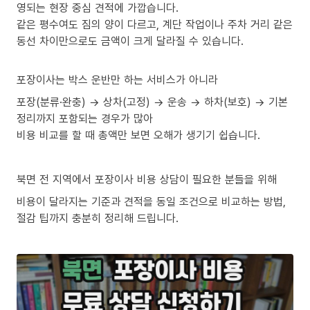
영되는 현장 중심 견적에 가깝습니다.
같은 평수여도 짐의 양이 다르고, 계단 작업이나 주차 거리 같은
동선 차이만으로도 금액이 크게 달라질 수 있습니다.
포장이사는 박스 운반만 하는 서비스가 아니라
포장(분류·완충) → 상차(고정) → 운송 → 하차(보호) → 기본
정리까지 포함되는 경우가 많아
비용 비교를 할 때 총액만 보면 오해가 생기기 쉽습니다.
북면 전 지역에서 포장이사 비용 상담이 필요한 분들을 위해
비용이 달라지는 기준과 견적을 동일 조건으로 비교하는 방법,
절감 팁까지 충분히 정리해 드립니다.