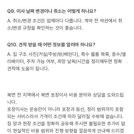
Q9. 이사 날짜 변경이나 취소는 어떻게 하나요?
A. 취소/변경 조건은 업체마다 다릅니다. 계약 전 약관에서 취
소/변경 규정을 확인하는 것이 좋습니다.
Q10. 견적 받을 때 어떤 정보를 알려야 하나요?
A. 집 구조 사진(거실/주방/방/베란다), 특수 물품 목록, 층수/엘
리베이터, 주차 가능 여부, 희망 날짜/시간을 정리해두면 정확
견적에 도움이 됩니다.
북면 전 지역에서 북면 포장이사 비용 문의와 상담을 도와드립
니다.
포장이사는 운송만이 아니라 포장과 동선, 정리 범위까지 포함
되는 서비스라서 가격이 조건에 따라 달라질 수밖에 없습니다.
짐 양과 현장 조건을 정확히 공유해 주시면 불필요한 추가비 없
이 현실적인 비용 범위와 진행 방향을 깔끔하게 안내해 드리겠