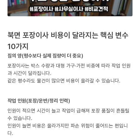
북면 포장이사 비용이 달라지는 핵심 변수
10가지
짐의 양(평수보다 실제 짐량이 더 중요)
포장이사는 박스 수량과 대형 가구·가전 비중에 따라 작업 인원
과 시간이 달라집니다.
같은 평수라도 물건이 많으면 비용이 올라갈 수 있습니다.
작업 인원(포장/운반/정리 인력)
인원이 적으면 시간이 늘고 작업이 급해져 포장 품질이 흔들릴
수 있습니다.
인원이 늘면 비용은 올라가지만 파손 위험이 줄어드는 편입니
다.