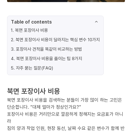
Table of contents
1
.
북면 포장이사 비용
2
.
북면 포장이사 비용이 달라지는 핵심 변수 10가지
3
.
포장이사 견적을 똑같이 비교하는 방법
4
.
북면 포장이사 비용을 줄이는 팁 8가지
5
.
자주 묻는 질문(FAQ)
북면 포장이사 비용
북면 포장이사 비용을 검색하는 분들이 가장 많이 하는 고민은
단순합니다. “대체 얼마가 정상인가요?”
포장이사 비용은 거리만으로 깔끔하게 정해지는 요금표가 아니
라
짐의 양과 작업 인원, 현장 동선, 날짜 수요 같은 변수가 함께 반