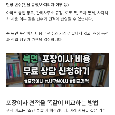
현장 변수(건물 규정/사다리차 여부 등)
아파트 출입 등록, 관리사무소 규정, 도로 폭, 주차 통제, 사다리
차 사용 여부 같은 변수가 견적에 반영될 수 있습니다.
즉 북면 포장이사 비용은 평수와 거리로 끝나지 않고, 현장 동선
과 작업 범위가 가격을 결정합니다.
포장이사 견적을 똑같이 비교하는 방법
견적 비교는 ‘조건 통일’이 핵심입니다. 아래 항목을 같은 기준