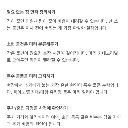
필요 없는 짐 먼저 정리하기
짐이 줄면 인원·차량이 줄어 비용이 내려갈 수 있습니다. 안 쓰
는 물건은 이사 전에 버리는 게 가장 확실한 절감입니다.
소형 물건은 미리 분류해두기
작은 물건이 많으면 포장 시간이 길어집니다. 미리 카테고리별
로 모아두면 작업이 빨라질 수 있습니다.
특수 물품을 미리 고지하기
현장에서 추가비가 붙는 가장 흔한 원인이 특수 물품 누락입니
다. 피아노/돌침대/대형 유리장 등은 미리 알려야 합니다.
주차/출입 규정을 사전에 확인하기
주차 거리와 엘리베이터 예약, 출입 등록 같은 변수는 당일 지연
과 추가 비용의 원인이 됩니다.