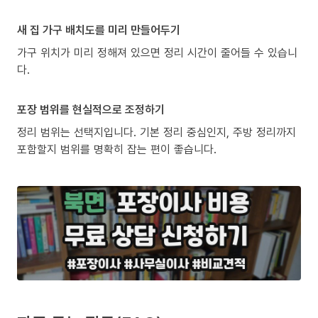
새 집 가구 배치도를 미리 만들어두기
가구 위치가 미리 정해져 있으면 정리 시간이 줄어들 수 있습니
다.
포장 범위를 현실적으로 조정하기
정리 범위는 선택지입니다. 기본 정리 중심인지, 주방 정리까지
포함할지 범위를 명확히 잡는 편이 좋습니다.