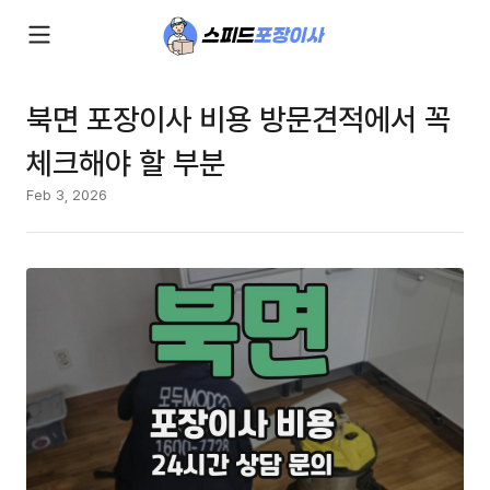
북면 포장이사 비용 방문견적에서 꼭
체크해야 할 부분
Feb 3, 2026