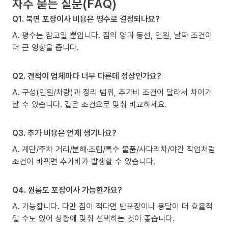
자주 묻는 질문(FAQ)
Q1. 북면 포장이사 비용은 평수로 결정되나요?
A. 평수는 참고일 뿐입니다. 짐의 양과 동선, 인원, 날짜 조건이
더 큰 영향을 줍니다.
Q2. 견적이 업체마다 너무 다른데 정상인가요?
A. 구성(인원/차량)과 정리 범위, 추가비 조건이 달라서 차이가
날 수 있습니다. 같은 조건으로 맞춰 비교하세요.
Q3. 추가 비용은 언제 생기나요?
A. 계단/주차 거리/분해·조립/특수 물품/사다리차/야간 작업처럼
조건이 바뀌면 추가비가 발생할 수 있습니다.
Q4. 원룸도 포장이사 가능한가요?
A. 가능합니다. 다만 짐이 적다면 반포장이나 용달이 더 효율적
일 수도 있어 상황에 맞춰 선택하는 것이 좋습니다.