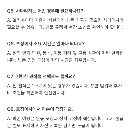
Q5. 사다리차는 어떤 경우에 필요하나요?
A. 엘리베이터 이용이 제한되거나 큰 가구가 많으면 사다리차가
필요할 수 있습니다. 건물 규정과 현장 조건을 확인해야 합니다.
Q6. 포장이사 소요 시간은 얼마나 되나요?
A. 짐의 양과 인원, 동선, 이동 거리 및 교통 상황에 따라 달라집
니다. 보통 인원 구성이 작업 시간을 좌우합니다.
Q7. 저렴한 견적을 선택해도 될까요?
A. 싼 견적은 ‘누락’이 있는 경우가 있습니다. 포함 범위와 추가
비 조건을 확인해야 안전합니다.
Q8. 포장이사에서 파손이 걱정돼요.
A. 파손 예방은 완충 포장과 상차 고정이 핵심입니다. 고가 물품
은 별도 표시하고 사진 기록을 남기면 도움이 됩니다.