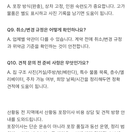
A. 포장 방식(완충), 상차 고정, 인원 숙련도가 중요합니다. 고가
물품은 별도 표시하고 사진 기록을 남기면 도움이 됩니다.
Q9. 취소/변경 규정은 어떻게 확인하나요?
A. 업체별 약관이 다를 수 있습니다. 계약 전에 취소/변경 규정
과 위약금 기준을 확인하는 것이 안전합니다.
Q10. 견적 문의 전 준비 사항은 무엇인가요?
A. 집 구조 사진(거실/주방/방/베란다), 특수 물품 목록, 층수/엘
리베이터, 주차 가능 여부, 희망 날짜/시간을 정리해두면 정확
견적에 도움이 됩니다.
산황동 전 지역에서 산황동 포장이사 비용 상담 및 견적 방향 안
내를 도와드립니다.
포장이사는 단순 운송이 아니라 포장 품질과 동선 운영, 정리 범