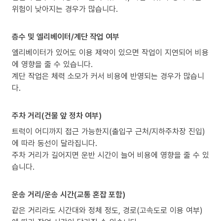
위험이 낮아지는 경우가 많습니다.
층수 및 엘리베이터/계단 작업 여부
엘리베이터가 있어도 이용 제약이 있으면 작업이 지연되어 비용
에 영향을 줄 수 있습니다.
계단 작업은 체력 소모가 커서 비용에 반영되는 경우가 많습니
다.
주차 거리(건물 앞 정차 여부)
트럭이 어디까지 접근 가능한지(출입구 근처/지하주차장 진입)
에 따라 동선이 달라집니다.
주차 거리가 길어지면 운반 시간이 늘어 비용에 영향을 줄 수 있
습니다.
운송 거리/운송 시간(교통 혼잡 포함)
같은 거리라도 시간대와 정체 정도, 경로(고속도로 이용 여부)