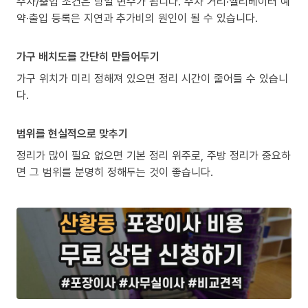
주차/출입 조건은 당일 변수가 됩니다. 주차 거리·엘리베이터 예
약·출입 등록은 지연과 추가비의 원인이 될 수 있습니다.
가구 배치도를 간단히 만들어두기
가구 위치가 미리 정해져 있으면 정리 시간이 줄어들 수 있습니
다.
범위를 현실적으로 맞추기
정리가 많이 필요 없으면 기본 정리 위주로, 주방 정리가 중요하
면 그 범위를 분명히 정해두는 것이 좋습니다.