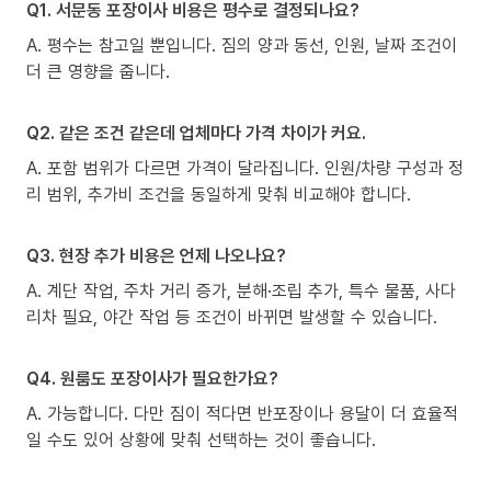
Q1. 서문동 포장이사 비용은 평수로 결정되나요?
A. 평수는 참고일 뿐입니다. 짐의 양과 동선, 인원, 날짜 조건이
더 큰 영향을 줍니다.
Q2. 같은 조건 같은데 업체마다 가격 차이가 커요.
A. 포함 범위가 다르면 가격이 달라집니다. 인원/차량 구성과 정
리 범위, 추가비 조건을 동일하게 맞춰 비교해야 합니다.
Q3. 현장 추가 비용은 언제 나오나요?
A. 계단 작업, 주차 거리 증가, 분해·조립 추가, 특수 물품, 사다
리차 필요, 야간 작업 등 조건이 바뀌면 발생할 수 있습니다.
Q4. 원룸도 포장이사가 필요한가요?
A. 가능합니다. 다만 짐이 적다면 반포장이나 용달이 더 효율적
일 수도 있어 상황에 맞춰 선택하는 것이 좋습니다.