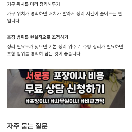
가구 위치를 미리 정리해두기
가구 위치가 명확하면 배치가 빨라져 정리 시간이 줄어드는 편
입니다.
포장 범위를 현실적으로 조정하기
정리 필요도가 낮으면 기본 정리 위주로, 주방 정리가 필요하면
포함 범위를 명확히 잡는 것이 좋습니다.
자주 묻는 질문