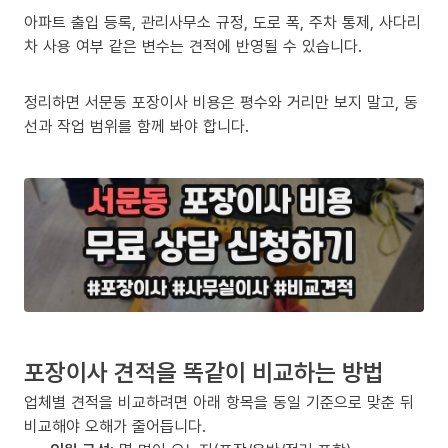
아파트 출입 등록, 관리사무소 규정, 도로 폭, 주차 통제, 사다리
차 사용 여부 같은 변수는 견적에 반영될 수 있습니다.
정리하면 서문동 포장이사 비용은 평수와 거리만 보지 말고, 동
선과 작업 범위를 함께 봐야 합니다.
포장이사 견적을 똑같이 비교하는 방법
업체별 견적을 비교하려면 아래 항목을 동일 기준으로 맞춘 뒤
비교해야 오해가 줄어듭니다.