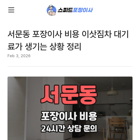
서문동 포장이사 비용 이삿짐차 대기
료가 생기는 상황 정리
Feb 3, 2026