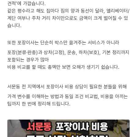
견적’에 가깝습니다.
같은 평수라고 해도 집마다 짐의 양과 동선이 달라, 엘리베이터/
계단 여부나 주차 거리 차이만으로도 금액이 크게 벌어질 수 있
습니다.
또한 포장이사는 단순히 박스만 옮겨주는 서비스가 아니라
포장(분류·완충)과 상차(고정), 운송, 하차(보호), 기본 정리까지
포함되는 경우가 많아
비용 비교를 할 때도 총액만 보면 오해가 생기기 쉽습니다.
서문동 전 지역에서 포장이사 비용 상담이 필요한 분들을 위해
가격 변수를 이해하는 방법과 동일 조건 비교법, 비용을 아끼는
팁까지 한 번에 정리해 드립니다.