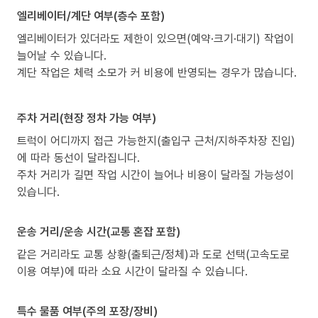
엘리베이터/계단 여부(층수 포함)
엘리베이터가 있더라도 제한이 있으면(예약·크기·대기) 작업이
늘어날 수 있습니다.
계단 작업은 체력 소모가 커 비용에 반영되는 경우가 많습니다.
주차 거리(현장 정차 가능 여부)
트럭이 어디까지 접근 가능한지(출입구 근처/지하주차장 진입)
에 따라 동선이 달라집니다.
주차 거리가 길면 작업 시간이 늘어나 비용이 달라질 가능성이
있습니다.
운송 거리/운송 시간(교통 혼잡 포함)
같은 거리라도 교통 상황(출퇴근/정체)과 도로 선택(고속도로
이용 여부)에 따라 소요 시간이 달라질 수 있습니다.
특수 물품 여부(주의 포장/장비)