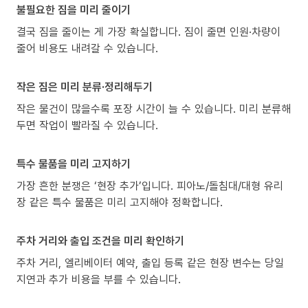
불필요한 짐을 미리 줄이기
결국 짐을 줄이는 게 가장 확실합니다. 짐이 줄면 인원·차량이
줄어 비용도 내려갈 수 있습니다.
작은 짐은 미리 분류·정리해두기
작은 물건이 많을수록 포장 시간이 늘 수 있습니다. 미리 분류해
두면 작업이 빨라질 수 있습니다.
특수 물품을 미리 고지하기
가장 흔한 분쟁은 ‘현장 추가’입니다. 피아노/돌침대/대형 유리
장 같은 특수 물품은 미리 고지해야 정확합니다.
주차 거리와 출입 조건을 미리 확인하기
주차 거리, 엘리베이터 예약, 출입 등록 같은 현장 변수는 당일
지연과 추가 비용을 부를 수 있습니다.