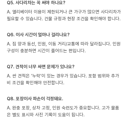
Q5. 사다리차는 꼭 써야 하나요?
A. 엘리베이터 이용이 제한되거나 큰 가구가 많으면 사다리차가
필요할 수 있습니다. 건물 규정과 현장 조건을 확인해야 합니다.
Q6. 이사 시간이 얼마나 걸리나요?
A. 짐 양과 동선, 인원, 이동 거리/교통에 따라 달라집니다. 인원
구성이 충분하면 시간이 줄어드는 편입니다.
Q7. 견적이 너무 싸면 문제가 있나요?
A. 싼 견적은 ‘누락’이 있는 경우가 있습니다. 포함 범위와 추가
비 조건을 확인해야 안전합니다.
Q8. 포장이사 파손이 걱정돼요.
A. 완충 포장, 상차 고정, 인원 숙련도가 중요합니다. 고가 물품
은 별도 표시와 사진 기록이 도움이 됩니다.