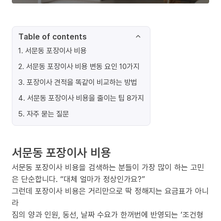
Table of contents
1
.
서문동 포장이사 비용
2
.
서문동 포장이사 비용 변동 요인 10가지
3
.
포장이사 견적을 똑같이 비교하는 방법
4
.
서문동 포장이사 비용을 줄이는 팁 8가지
5
.
자주 묻는 질문
서문동 포장이사 비용
서문동 포장이사 비용을 검색하는 분들이 가장 많이 하는 고민
은 단순합니다. “대체 얼마가 정상인가요?”
그런데 포장이사 비용은 거리만으로 딱 정해지는 요금표가 아니
라
짐의 양과 인원, 동선, 날짜 수요가 한꺼번에 반영되는 ‘조건형