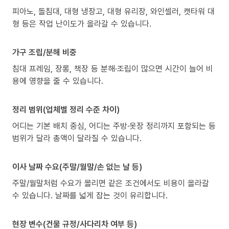
피아노, 돌침대, 대형 냉장고, 대형 유리장, 와인셀러, 캣타워 대
형 등은 작업 난이도가 올라갈 수 있습니다.
가구 조립/분해 비중
침대 프레임, 장롱, 책장 등 분해·조립이 많으면 시간이 늘어 비
용에 영향을 줄 수 있습니다.
정리 범위(업체별 정리 수준 차이)
어디는 기본 배치 중심, 어디는 주방·옷장 정리까지 포함되는 등
범위가 달라 총액이 달라질 수 있습니다.
이사 날짜 수요(주말/월말/손 없는 날 등)
주말/월말처럼 수요가 몰리면 같은 조건에서도 비용이 올라갈
수 있습니다. 날짜를 넓게 잡는 것이 유리합니다.
현장 변수(건물 규정/사다리차 여부 등)