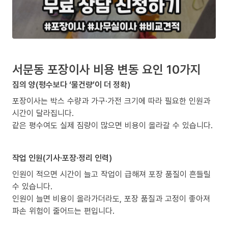
서문동 포장이사 비용 변동 요인 10가지
짐의 양(평수보다 ‘물건량’이 더 정확)
포장이사는 박스 수량과 가구·가전 크기에 따라 필요한 인원과
시간이 달라집니다.
같은 평수여도 실제 짐량이 많으면 비용이 올라갈 수 있습니다.
작업 인원(기사·포장·정리 인력)
인원이 적으면 시간이 늘고 작업이 급해져 포장 품질이 흔들릴
수 있습니다.
인원이 늘면 비용이 올라가더라도, 포장 품질과 고정이 좋아져
파손 위험이 줄어드는 편입니다.