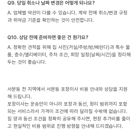
Q9. 당일 취소나 날짜 변경은 어떻게 되나요?
A. 업체별 약관이 다를 수 있습니다. 계약 전에 취소/변경 규정
과 위약금 기준을 확인하는 것이 안전합니다.
Q10. 상담 전에 준비하면 좋은 건 뭔가요?
A. 정확한 견적을 위해 집 사진(거실/주방/방/베란다)과 특수 물
품, 층수/엘리베이터, 주차 조건, 희망 일정(날짜/시간)을 정리해
두는 것이 좋습니다.
서문동 전 지역에서 서문동 포장이사 비용 안내와 상담을 지원
해 드립니다.
포장이사는 운송만이 아니라 포장과 동선, 정리 범위까지 포함
되는 서비스라서 가격이 조건에 따라 달라질 수밖에 없습니다.
짐 양과 동선 조건을 정확히 공유해 주시면, 현장 추가비를 줄이
고 현실적인 비용 범위로 진행 방향을 안내해 드리겠습니다.