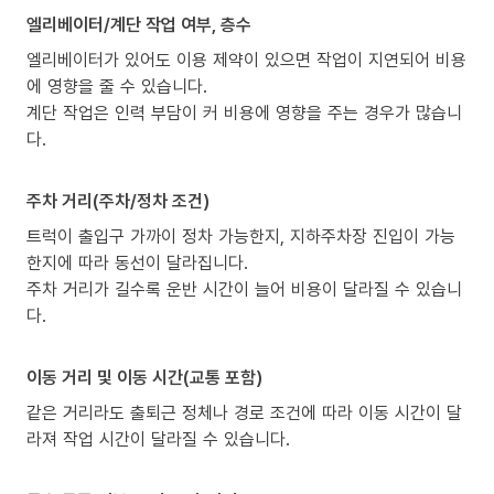
엘리베이터/계단 작업 여부, 층수
엘리베이터가 있어도 이용 제약이 있으면 작업이 지연되어 비용
에 영향을 줄 수 있습니다.
계단 작업은 인력 부담이 커 비용에 영향을 주는 경우가 많습니
다.
주차 거리(주차/정차 조건)
트럭이 출입구 가까이 정차 가능한지, 지하주차장 진입이 가능
한지에 따라 동선이 달라집니다.
주차 거리가 길수록 운반 시간이 늘어 비용이 달라질 수 있습니
다.
이동 거리 및 이동 시간(교통 포함)
같은 거리라도 출퇴근 정체나 경로 조건에 따라 이동 시간이 달
라져 작업 시간이 달라질 수 있습니다.