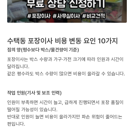
수택동 포장이사 비용 변동 요인 10가지
짐의 양(평수보다 박스/물건량이 기준)
포장이사는 박스 수량과 가구·가전 크기에 따라 인원과 시간이
달라집니다.
같은 평수라도 박스 수량이 많으면 비용이 올라갈 수 있습니다.
작업 인원(기사 및 보조 인력)
인원이 부족하면 시간이 늘고, 급하게 진행되면서 포장 품질이
떨어질 가능성이 있습니다.
반대로 인원이 늘면 비용이 올라가지만 파손 위험이 줄어드는
편입니다.