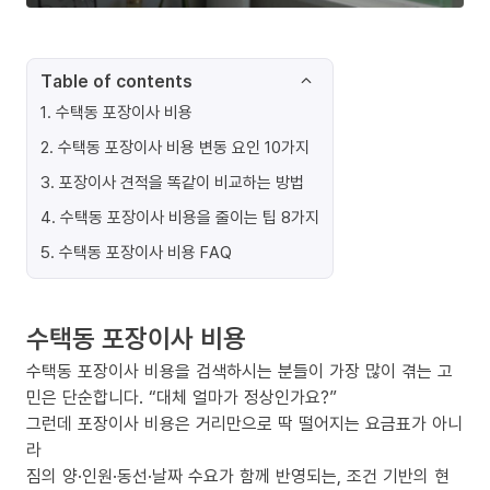
Table of contents
1
.
수택동 포장이사 비용
2
.
수택동 포장이사 비용 변동 요인 10가지
3
.
포장이사 견적을 똑같이 비교하는 방법
4
.
수택동 포장이사 비용을 줄이는 팁 8가지
5
.
수택동 포장이사 비용 FAQ
수택동 포장이사 비용
수택동 포장이사 비용을 검색하시는 분들이 가장 많이 겪는 고
민은 단순합니다. “대체 얼마가 정상인가요?”
그런데 포장이사 비용은 거리만으로 딱 떨어지는 요금표가 아니
라
짐의 양·인원·동선·날짜 수요가 함께 반영되는, 조건 기반의 현