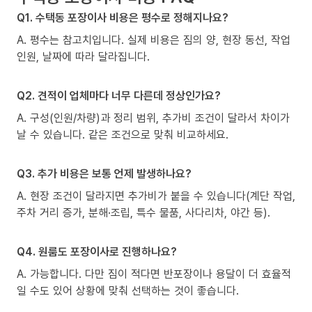
Q1. 수택동 포장이사 비용은 평수로 정해지나요?
A. 평수는 참고치입니다. 실제 비용은 짐의 양, 현장 동선, 작업
인원, 날짜에 따라 달라집니다.
Q2. 견적이 업체마다 너무 다른데 정상인가요?
A. 구성(인원/차량)과 정리 범위, 추가비 조건이 달라서 차이가
날 수 있습니다. 같은 조건으로 맞춰 비교하세요.
Q3. 추가 비용은 보통 언제 발생하나요?
A. 현장 조건이 달라지면 추가비가 붙을 수 있습니다(계단 작업,
주차 거리 증가, 분해·조립, 특수 물품, 사다리차, 야간 등).
Q4. 원룸도 포장이사로 진행하나요?
A. 가능합니다. 다만 짐이 적다면 반포장이나 용달이 더 효율적
일 수도 있어 상황에 맞춰 선택하는 것이 좋습니다.