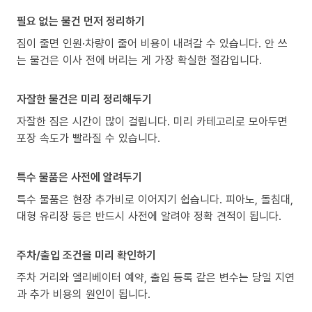
필요 없는 물건 먼저 정리하기
짐이 줄면 인원·차량이 줄어 비용이 내려갈 수 있습니다. 안 쓰
는 물건은 이사 전에 버리는 게 가장 확실한 절감입니다.
자잘한 물건은 미리 정리해두기
자잘한 짐은 시간이 많이 걸립니다. 미리 카테고리로 모아두면
포장 속도가 빨라질 수 있습니다.
특수 물품은 사전에 알려두기
특수 물품은 현장 추가비로 이어지기 쉽습니다. 피아노, 돌침대,
대형 유리장 등은 반드시 사전에 알려야 정확 견적이 됩니다.
주차/출입 조건을 미리 확인하기
주차 거리와 엘리베이터 예약, 출입 등록 같은 변수는 당일 지연
과 추가 비용의 원인이 됩니다.