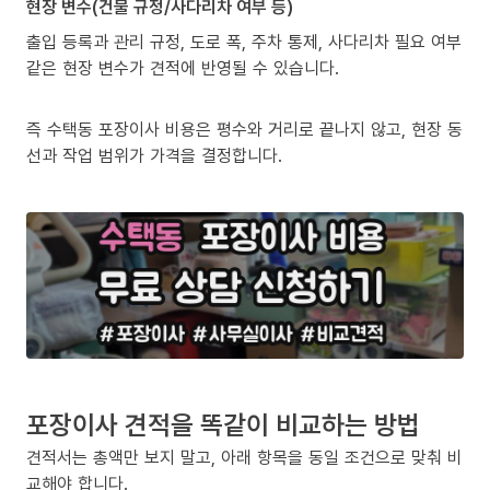
현장 변수(건물 규정/사다리차 여부 등)
출입 등록과 관리 규정, 도로 폭, 주차 통제, 사다리차 필요 여부
같은 현장 변수가 견적에 반영될 수 있습니다.
즉 수택동 포장이사 비용은 평수와 거리로 끝나지 않고, 현장 동
선과 작업 범위가 가격을 결정합니다.
포장이사 견적을 똑같이 비교하는 방법
견적서는 총액만 보지 말고, 아래 항목을 동일 조건으로 맞춰 비
교해야 합니다.