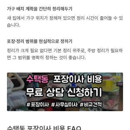
가구 배치 계획을 간단히 정리해두기
새 집에서 가구 위치가 정해져 있으면 정리 시간이 줄어들 수 있
습니다.
포장·정리 범위를 현실적으로 정하기
정리가 크게 필요 없다면 기본 정리 위주로, 주방 정리가 필요하
면 그 범위를 명확히 정하는 것이 좋습니다.
수택동 포장이사 비용 FAQ