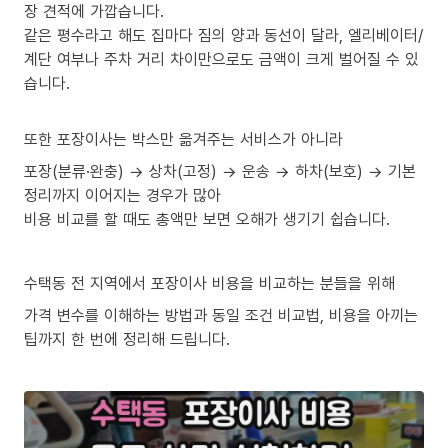
장 견적에 가깝습니다.
같은 평수라고 해도 집마다 짐의 양과 동선이 달라, 엘리베이터/
계단 여부나 주차 거리 차이만으로도 금액이 크게 벌어질 수 있
습니다.
또한 포장이사는 박스만 옮겨주는 서비스가 아니라
포장(분류·완충) → 상차(고정) → 운송 → 하차(보호) → 기본
정리까지 이어지는 경우가 많아
비용 비교를 할 때도 총액만 보면 오해가 생기기 쉽습니다.
수택동 전 지역에서 포장이사 비용을 비교하는 분들을 위해
가격 변수를 이해하는 방법과 동일 조건 비교법, 비용을 아끼는
팁까지 한 번에 정리해 드립니다.