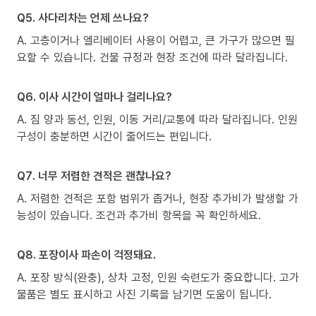
Q5. 사다리차는 언제 쓰나요?
A. 고층이거나 엘리베이터 사용이 어렵고, 큰 가구가 많으면 필
요할 수 있습니다. 건물 규정과 현장 조건에 따라 달라집니다.
Q6. 이사 시간이 얼마나 걸리나요?
A. 짐 양과 동선, 인원, 이동 거리/교통에 따라 달라집니다. 인원
구성이 충분하면 시간이 줄어드는 편입니다.
Q7. 너무 저렴한 견적은 괜찮나요?
A. 저렴한 견적은 포함 범위가 좁거나, 현장 추가비가 발생할 가
능성이 있습니다. 조건과 추가비 항목을 꼭 확인하세요.
Q8. 포장이사 파손이 걱정돼요.
A. 포장 방식(완충), 상차 고정, 인원 숙련도가 중요합니다. 고가
물품은 별도 표시하고 사진 기록을 남기면 도움이 됩니다.