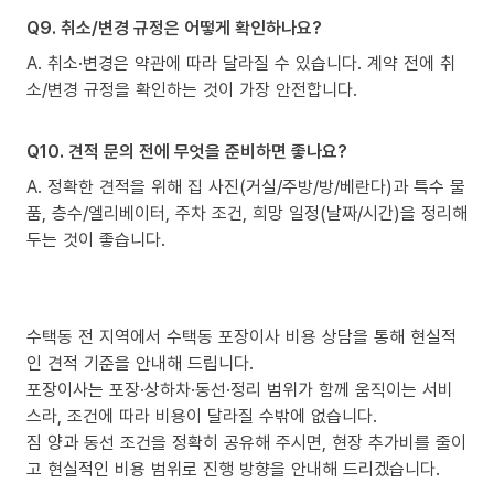
Q9. 취소/변경 규정은 어떻게 확인하나요?
A. 취소·변경은 약관에 따라 달라질 수 있습니다. 계약 전에 취
소/변경 규정을 확인하는 것이 가장 안전합니다.
Q10. 견적 문의 전에 무엇을 준비하면 좋나요?
A. 정확한 견적을 위해 집 사진(거실/주방/방/베란다)과 특수 물
품, 층수/엘리베이터, 주차 조건, 희망 일정(날짜/시간)을 정리해
두는 것이 좋습니다.
수택동 전 지역에서 수택동 포장이사 비용 상담을 통해 현실적
인 견적 기준을 안내해 드립니다.
포장이사는 포장·상하차·동선·정리 범위가 함께 움직이는 서비
스라, 조건에 따라 비용이 달라질 수밖에 없습니다.
짐 양과 동선 조건을 정확히 공유해 주시면, 현장 추가비를 줄이
고 현실적인 비용 범위로 진행 방향을 안내해 드리겠습니다.