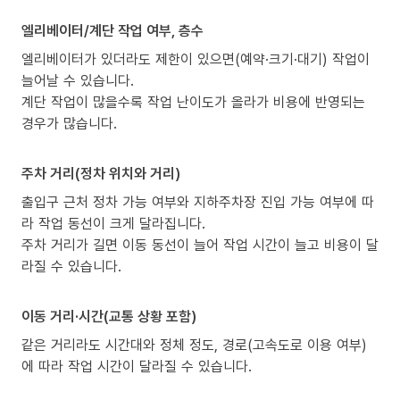
엘리베이터/계단 작업 여부, 층수
엘리베이터가 있더라도 제한이 있으면(예약·크기·대기) 작업이
늘어날 수 있습니다.
계단 작업이 많을수록 작업 난이도가 올라가 비용에 반영되는
경우가 많습니다.
주차 거리(정차 위치와 거리)
출입구 근처 정차 가능 여부와 지하주차장 진입 가능 여부에 따
라 작업 동선이 크게 달라집니다.
주차 거리가 길면 이동 동선이 늘어 작업 시간이 늘고 비용이 달
라질 수 있습니다.
이동 거리·시간(교통 상황 포함)
같은 거리라도 시간대와 정체 정도, 경로(고속도로 이용 여부)
에 따라 작업 시간이 달라질 수 있습니다.