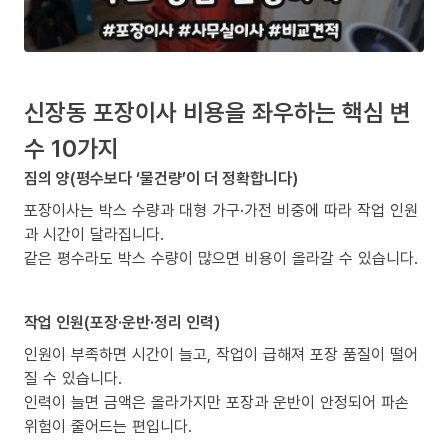
신장동 포장이사 비용을 좌우하는 핵심 변
수 10가지
짐의 양(평수보다 ‘물건량’이 더 정확합니다)
포장이사는 박스 수량과 대형 가구·가전 비중에 따라 작업 인원
과 시간이 달라집니다.
같은 평수라도 박스 수량이 많으면 비용이 올라갈 수 있습니다.
작업 인원(포장·운반·정리 인력)
인원이 부족하면 시간이 늘고, 작업이 급해져 포장 품질이 떨어
질 수 있습니다.
인력이 늘면 금액은 올라가지만 포장과 운반이 안정되어 파손
위험이 줄어드는 편입니다.