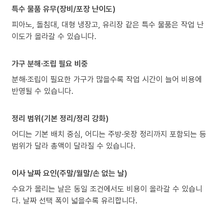
특수 물품 유무(장비/포장 난이도)
피아노, 돌침대, 대형 냉장고, 유리장 같은 특수 물품은 작업 난
이도가 올라갈 수 있습니다.
가구 분해·조립 필요 비중
분해·조립이 필요한 가구가 많을수록 작업 시간이 늘어 비용에
반영될 수 있습니다.
정리 범위(기본 정리/정리 강화)
어디는 기본 배치 중심, 어디는 주방·옷장 정리까지 포함되는 등
범위가 달라 총액이 달라질 수 있습니다.
이사 날짜 요인(주말/월말/손 없는 날)
수요가 몰리는 날은 동일 조건에서도 비용이 올라갈 수 있습니
다. 날짜 선택 폭이 넓을수록 유리합니다.