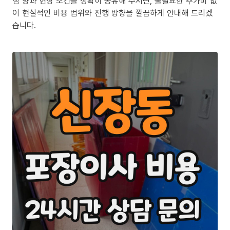
짐 양과 현장 조건을 정확히 공유해 주시면, 불필요한 추가비 없
이 현실적인 비용 범위와 진행 방향을 깔끔하게 안내해 드리겠
습니다.