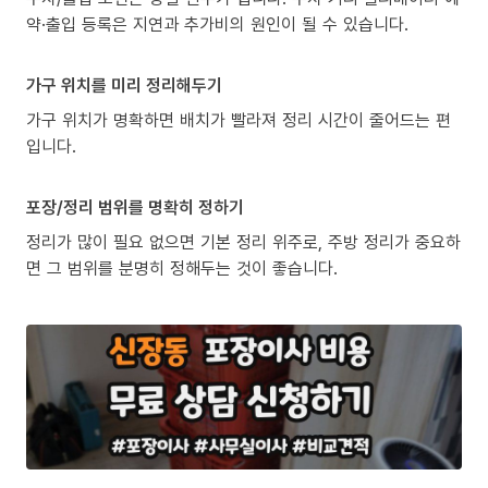
약·출입 등록은 지연과 추가비의 원인이 될 수 있습니다.
가구 위치를 미리 정리해두기
가구 위치가 명확하면 배치가 빨라져 정리 시간이 줄어드는 편
입니다.
포장/정리 범위를 명확히 정하기
정리가 많이 필요 없으면 기본 정리 위주로, 주방 정리가 중요하
면 그 범위를 분명히 정해두는 것이 좋습니다.