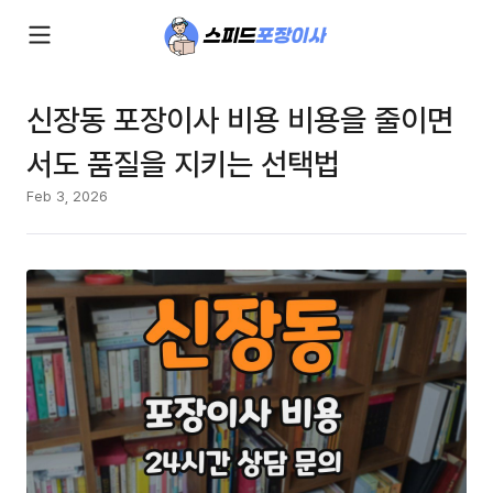
신장동 포장이사 비용 비용을 줄이면
서도 품질을 지키는 선택법
Feb 3, 2026