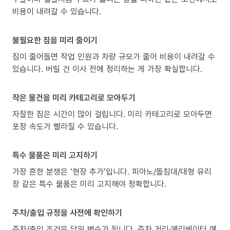
비용이 내려갈 수 있습니다.
불필요한 짐을 미리 줄이기
짐이 줄어들면 작업 인원과 차량 규모가 줄어 비용이 내려갈 수
있습니다. 버릴 건 이사 전에 정리하는 게 가장 확실합니다.
작은 물건을 미리 카테고리로 모아두기
자잘한 짐은 시간이 많이 걸립니다. 미리 카테고리로 모아두면
포장 속도가 빨라질 수 있습니다.
특수 물품은 미리 고지하기
가장 흔한 분쟁은 ‘현장 추가’입니다. 피아노/돌침대/대형 유리
장 같은 특수 물품은 미리 고지해야 정확합니다.
주차/출입 규정을 사전에 확인하기
주차/출입 조건은 당일 변수가 됩니다. 주차 거리·엘리베이터 예