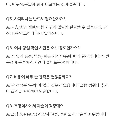
다. 반포장/용달과 함께 비교하는 것이 좋습니다.
Q5. 사다리차는 반드시 필요한가요?
A. 고층/출입 제한/대형 가구가 많으면 필요할 수 있습니다. 규
정과 현장 조건에 따라 달라집니다.
Q6. 이사 당일 작업 시간은 어느 정도인가요?
A. 짐 양과 동선, 인원, 이동 거리/교통에 따라 달라집니다. 인원
구성이 충분하면 시간이 줄어드는 편입니다.
Q7. 비용이 너무 싼 견적은 괜찮을까요?
A. 싼 견적은 ‘누락’이 있는 경우가 있습니다. 포함 범위와 추가
비 조건을 확인해야 안전합니다.
Q8. 포장이사에서 파손이 걱정돼요.
A. 포장 품질(완충)과 상차 고정, 숙련도가 파손을 좌우합니다.