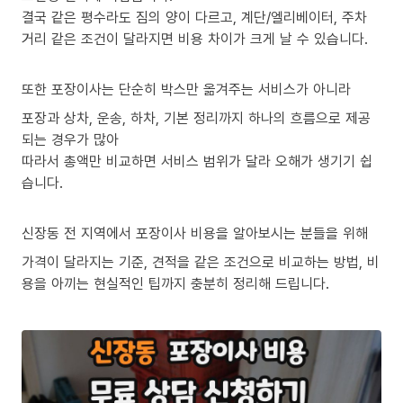
결국 같은 평수라도 짐의 양이 다르고, 계단/엘리베이터, 주차
거리 같은 조건이 달라지면 비용 차이가 크게 날 수 있습니다.
또한 포장이사는 단순히 박스만 옮겨주는 서비스가 아니라
포장과 상차, 운송, 하차, 기본 정리까지 하나의 흐름으로 제공
되는 경우가 많아
따라서 총액만 비교하면 서비스 범위가 달라 오해가 생기기 쉽
습니다.
신장동 전 지역에서 포장이사 비용을 알아보시는 분들을 위해
가격이 달라지는 기준, 견적을 같은 조건으로 비교하는 방법, 비
용을 아끼는 현실적인 팁까지 충분히 정리해 드립니다.