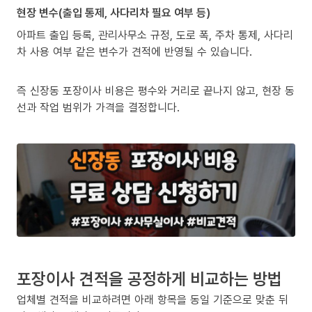
현장 변수(출입 통제, 사다리차 필요 여부 등)
아파트 출입 등록, 관리사무소 규정, 도로 폭, 주차 통제, 사다리
차 사용 여부 같은 변수가 견적에 반영될 수 있습니다.
즉 신장동 포장이사 비용은 평수와 거리로 끝나지 않고, 현장 동
선과 작업 범위가 가격을 결정합니다.
포장이사 견적을 공정하게 비교하는 방법
업체별 견적을 비교하려면 아래 항목을 동일 기준으로 맞춘 뒤