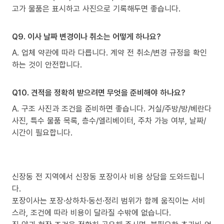
고가 물품은 표시하고 사진으로 기록해두면 좋습니다.
Q9. 이사 날짜 변경이나 취소는 어떻게 하나요?
A. 업체 약관에 따라 다릅니다. 계약 전 취소/변경 규정을 확인
하는 것이 안전합니다.
Q10. 견적을 정확히 받으려면 무엇을 준비해야 하나요?
A. 구조 사진과 조건을 준비하면 좋습니다. 거실/주방/방/베란다
사진, 특수 물품 목록, 층수/엘리베이터, 주차 가능 여부, 날짜/
시간이 필요합니다.
신장동 전 지역에서 신장동 포장이사 비용 상담을 도와드립니
다.
포장이사는 포장·상하차·동선·정리 범위가 함께 움직이는 서비
스라, 조건에 따라 비용이 달라질 수밖에 없습니다.