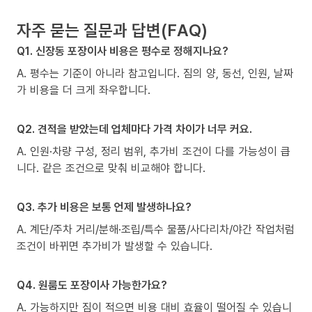
자주 묻는 질문과 답변(FAQ)
Q1. 신장동 포장이사 비용은 평수로 정해지나요?
A. 평수는 기준이 아니라 참고입니다. 짐의 양, 동선, 인원, 날짜
가 비용을 더 크게 좌우합니다.
Q2. 견적을 받았는데 업체마다 가격 차이가 너무 커요.
A. 인원·차량 구성, 정리 범위, 추가비 조건이 다를 가능성이 큽
니다. 같은 조건으로 맞춰 비교해야 합니다.
Q3. 추가 비용은 보통 언제 발생하나요?
A. 계단/주차 거리/분해·조립/특수 물품/사다리차/야간 작업처럼
조건이 바뀌면 추가비가 발생할 수 있습니다.
Q4. 원룸도 포장이사 가능한가요?
A. 가능하지만 짐이 적으면 비용 대비 효율이 떨어질 수 있습니