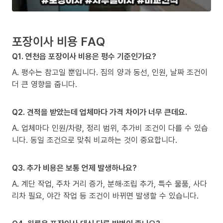
포장이사 비용 FAQ
Q1. 연천읍 포장이사 비용은 평수 기준인가요?
A. 평수는 참고일 뿐입니다. 짐의 양과 동선, 인원, 날짜 조건이
더 큰 영향을 줍니다.
Q2. 견적을 받았는데 업체마다 가격 차이가 너무 큰데요.
A. 업체마다 인원/차량, 정리 범위, 추가비 조건이 다를 수 있습
니다. 동일 조건으로 맞춰 비교하는 것이 중요합니다.
Q3. 추가 비용은 보통 언제 발생하나요?
A. 계단 작업, 주차 거리 증가, 분해·조립 추가, 특수 물품, 사다
리차 필요, 야간 작업 등 조건이 바뀌면 발생할 수 있습니다.