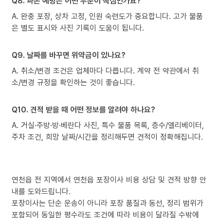
Q8. 파손 예방은 어떤 부분이 핵심인가요?
A. 완충 포장, 상차 고정, 인원 숙련도가 중요합니다. 고가 물품
은 별도 표시와 사진 기록이 도움이 됩니다.
Q9. 날짜를 바꾸면 위약금이 있나요?
A. 취소/변경 조건은 업체마다 다릅니다. 계약 전 약관에서 취
소/변경 규정을 확인하는 것이 좋습니다.
Q10. 견적 받을 때 어떤 정보를 알려야 하나요?
A. 거실·주방·방·베란다 사진, 특수 물품 목록, 층수/엘리베이터,
주차 조건, 희망 날짜/시간을 정리해두면 견적이 정확해집니다.
연천읍 전 지역에서 연천읍 포장이사 비용 상담 및 견적 방향 안
내를 도와드립니다.
포장이사는 단순 운송이 아니라 포장 품질과 동선, 정리 범위가
포함되어 동일한 평수라도 조건에 따라 비용이 달라질 수밖에