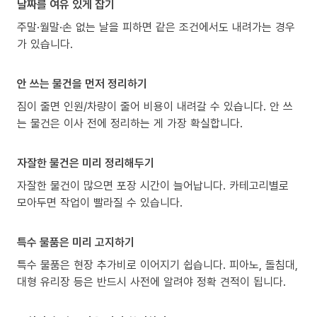
날짜를 여유 있게 잡기
주말·월말·손 없는 날을 피하면 같은 조건에서도 내려가는 경우
가 있습니다.
안 쓰는 물건을 먼저 정리하기
짐이 줄면 인원/차량이 줄어 비용이 내려갈 수 있습니다. 안 쓰
는 물건은 이사 전에 정리하는 게 가장 확실합니다.
자잘한 물건은 미리 정리해두기
자잘한 물건이 많으면 포장 시간이 늘어납니다. 카테고리별로
모아두면 작업이 빨라질 수 있습니다.
특수 물품은 미리 고지하기
특수 물품은 현장 추가비로 이어지기 쉽습니다. 피아노, 돌침대,
대형 유리장 등은 반드시 사전에 알려야 정확 견적이 됩니다.