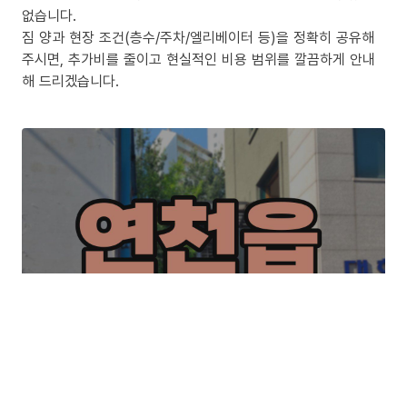
없습니다.
짐 양과 현장 조건(층수/주차/엘리베이터 등)을 정확히 공유해
주시면, 추가비를 줄이고 현실적인 비용 범위를 깔끔하게 안내
해 드리겠습니다.