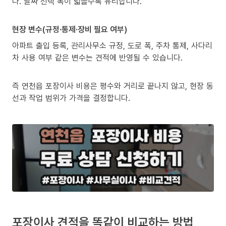
다. 날짜 선택 폭이 넓을수록 유리합니다.
현장 변수(규정·통제·장비 필요 여부)
아파트 출입 등록, 관리사무소 규정, 도로 폭, 주차 통제, 사다리
차 사용 여부 같은 변수는 견적에 반영될 수 있습니다.
즉 연천읍 포장이사 비용은 평수와 거리로 끝나지 않고, 현장 동
선과 작업 범위가 가격을 결정합니다.
포장이사 견적을 똑같이 비교하는 방법