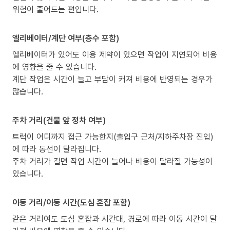
위험이 줄어드는 편입니다.
엘리베이터/계단 여부(층수 포함)
엘리베이터가 있어도 이용 제약이 있으면 작업이 지연되어 비용
에 영향을 줄 수 있습니다.
계단 작업은 시간이 늘고 부담이 커져 비용에 반영되는 경우가
많습니다.
주차 거리(건물 앞 정차 여부)
트럭이 어디까지 접근 가능한지(출입구 근처/지하주차장 진입)
에 따라 동선이 달라집니다.
주차 거리가 길면 작업 시간이 늘어나 비용이 달라질 가능성이
있습니다.
이동 거리/이동 시간(도심 혼잡 포함)
같은 거리여도 도심 혼잡과 시간대, 경로에 따라 이동 시간이 달