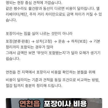
영되는 현장 중심 견적에 가깝습니다.
같은 평수라도 물건량과 동선이 다르면 비용이 달라집니다. 엘
리베이터/계단, 주차 거리 차이만으로도 금액 차이가 커질 수 있
습니다.
포장이사는 짐을 실어 나르는 것만이 아니라
포장(분류·완충) → 상차(고정) → 운송 → 하차(보호) → 기본
정리까지 포함되는 경우가 많아
그래서 금액만 보면 ‘무엇이 포함됐는지’가 달라 오해가 생기기
쉽습니다.
연천읍 전 지역에서 포장이사 비용을 확인하는 분들을 위해
비용이 달라지는 기준과 견적을 동일 조건으로 비교하는 방법,
절감 팁까지 충분히 정리해 드립니다.