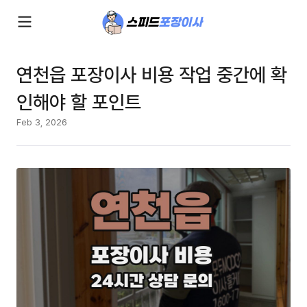
연천읍 포장이사 비용 작업 중간에 확
인해야 할 포인트
Feb 3, 2026