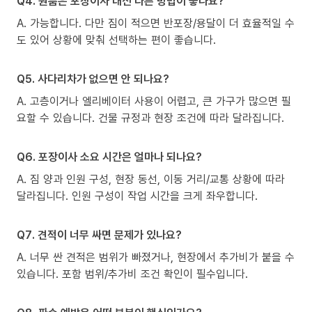
Q4. 원룸은 포장이사 대신 다른 방법이 좋나요?
A. 가능합니다. 다만 짐이 적으면 반포장/용달이 더 효율적일 수
도 있어 상황에 맞춰 선택하는 편이 좋습니다.
Q5. 사다리차가 없으면 안 되나요?
A. 고층이거나 엘리베이터 사용이 어렵고, 큰 가구가 많으면 필
요할 수 있습니다. 건물 규정과 현장 조건에 따라 달라집니다.
Q6. 포장이사 소요 시간은 얼마나 되나요?
A. 짐 양과 인원 구성, 현장 동선, 이동 거리/교통 상황에 따라
달라집니다. 인원 구성이 작업 시간을 크게 좌우합니다.
Q7. 견적이 너무 싸면 문제가 있나요?
A. 너무 싼 견적은 범위가 빠졌거나, 현장에서 추가비가 붙을 수
있습니다. 포함 범위/추가비 조건 확인이 필수입니다.