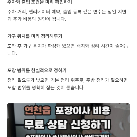
주차와 출입 조건을 미리 확인하기
주차 거리, 엘리베이터 예약, 출입 등록 같은 변수는 당일 지연
과 추가 비용의 원인이 됩니다.
가구 위치를 미리 정리해두기
도착 후 가구 위치가 확정돼 있으면 배치와 정리 시간이 줄어듭
니다.
포장 범위를 현실적으로 정하기
정리 필요도가 낮으면 기본 정리 위주로, 주방 정리가 필요하면
포함 범위를 명확히 잡는 것이 좋습니다.