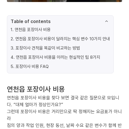
Table of contents
1
.
연천읍 포장이사 비용
2
.
연천읍 포장이사 비용이 달라지는 핵심 변수 10가지 안내
3
.
포장이사 견적을 똑같이 비교하는 방법
4
.
연천읍 포장이사 비용을 아끼는 현실적인 팁 8가지
5
.
포장이사 비용 FAQ
연천읍 포장이사 비용
연천읍 포장이사 비용을 찾다 보면 결국 같은 질문으로 모입니
다. “대체 얼마가 정상인가요?”
그런데 포장이사 비용은 거리만으로 딱 정해지는 요금표가 아니
라
짐의 양과 작업 인원, 현장 동선, 날짜 수요 같은 변수가 함께 반