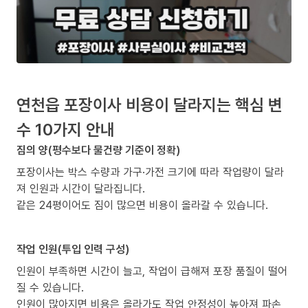
연천읍 포장이사 비용이 달라지는 핵심 변
수 10가지 안내
짐의 양(평수보다 물건량 기준이 정확)
포장이사는 박스 수량과 가구·가전 크기에 따라 작업량이 달라
져 인원과 시간이 달라집니다.
같은 24평이어도 짐이 많으면 비용이 올라갈 수 있습니다.
작업 인원(투입 인력 구성)
인원이 부족하면 시간이 늘고, 작업이 급해져 포장 품질이 떨어
질 수 있습니다.
인원이 많아지면 비용은 올라가도 작업 안정성이 높아져 파손