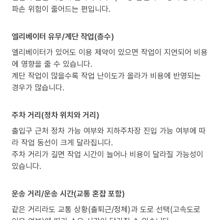
파손 위험이 줄어드는 편입니다.
엘리베이터 유무/계단 작업(층수)
엘리베이터가 있어도 이용 제약이 있으면 작업이 지연되어 비용
에 영향을 줄 수 있습니다.
계단 작업이 많을수록 작업 난이도가 올라가 비용에 반영되는
경우가 많습니다.
주차 거리(정차 위치와 거리)
출입구 근처 정차 가능 여부와 지하주차장 진입 가능 여부에 따
라 작업 동선이 크게 달라집니다.
주차 거리가 길면 작업 시간이 늘어나 비용이 달라질 가능성이
있습니다.
운송 거리/운송 시간(교통 혼잡 포함)
같은 거리라도 교통 상황(출퇴근/정체)과 도로 선택(고속도로