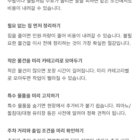
주말이나 월말처럼 수요가 몰리는 날을 피하면 같은 조건에서도
비용이 내려갈 수 있습니다.
필요 없는 짐 먼저 정리하기
짐을 줄이면 인원·차량이 줄어 비용이 내려갈 수 있습니다. 불필
요한 물건을 이사 전에 정리하는 것이 가장 확실한 절감입니다.
작은 물건을 미리 카테고리로 모아두기
작은 물건이 많으면 포장 시간이 길어집니다. 미리 카테고리별
로 모아두면 작업이 빨라질 수 있습니다.
특수 물품을 미리 고지하기
특수 물품을 숨기면 현장에서 추가비가 붙기 쉽습니다. 피아노/
돌침대/대형 유리장 등은 사전에 알려야 정확 견적이 됩니다.
주차 거리와 출입 조건을 미리 확인하기