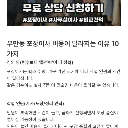
우만동 포장이사 비용이 달라지는 이유 10
가지
짐의 양(평수보다 ‘물건량’이 더 정확)
포장이사는 박스 수량, 가구·가전 크기에 따라 작업 인원과 시간
이 달라집니다.
같은 평수여도 실제 짐량이 많으면 비용이 올라갈 수 있습니다.
작업 인원(기사/포장/정리 인력)
인원이 부족하면 시간이 늘고, 급하게 진행되면서 포장 품질이
떨어질 가능성이 있습니다.
인원이 늘면 비용이 올라가더라도, 포장 품질과 고정이 좋아져