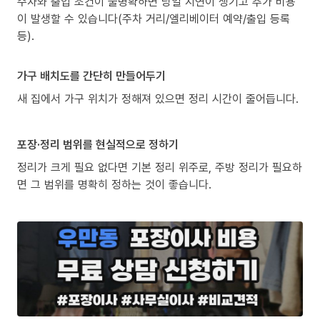
주차와 출입 조건이 불명확하면 당일 지연이 생기고 추가 비용
이 발생할 수 있습니다(주차 거리/엘리베이터 예약/출입 등록
등).
가구 배치도를 간단히 만들어두기
새 집에서 가구 위치가 정해져 있으면 정리 시간이 줄어듭니다.
포장·정리 범위를 현실적으로 정하기
정리가 크게 필요 없다면 기본 정리 위주로, 주방 정리가 필요하
면 그 범위를 명확히 정하는 것이 좋습니다.