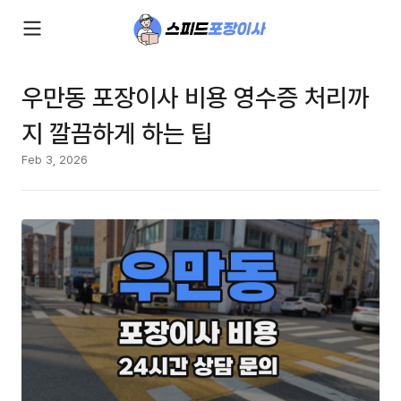
우만동 포장이사 비용 영수증 처리까
지 깔끔하게 하는 팁
Feb 3, 2026