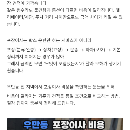
장 견적에 가깝습니다.
같은 평수라도 물건량과 동선이 다르면 비용이 달라집니다. 엘
리베이터/계단, 주차 거리 차이만으로도 금액 차이가 커질 수 있
습니다.
포장이사는 박스 운반만 하는 서비스가 아니라
포장(분류·완충) → 상차(고정) → 운송 → 하차(보호) → 기본
정리까지 이어지는 경우가 많아
그래서 금액만 보면 ‘무엇이 포함됐는지’가 달라 오해가 생기기
쉽습니다.
우만동 전 지역에서 포장이사 비용을 확인하는 분들을 위해
비용이 달라지는 기준과 견적을 동일 조건으로 비교하는 방법,
절감 팁까지 충분히 정리해 드립니다.