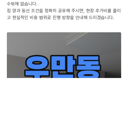
수밖에 없습니다.
짐 양과 동선 조건을 정확히 공유해 주시면, 현장 추가비를 줄이
고 현실적인 비용 범위로 진행 방향을 안내해 드리겠습니다.