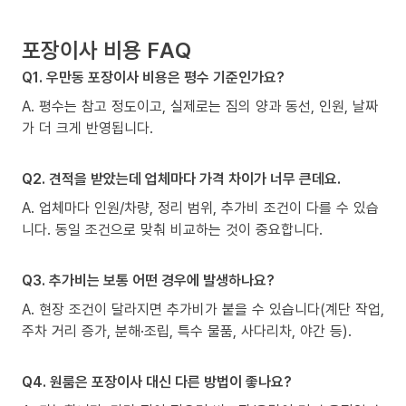
포장이사 비용 FAQ
Q1. 우만동 포장이사 비용은 평수 기준인가요?
A. 평수는 참고 정도이고, 실제로는 짐의 양과 동선, 인원, 날짜
가 더 크게 반영됩니다.
Q2. 견적을 받았는데 업체마다 가격 차이가 너무 큰데요.
A. 업체마다 인원/차량, 정리 범위, 추가비 조건이 다를 수 있습
니다. 동일 조건으로 맞춰 비교하는 것이 중요합니다.
Q3. 추가비는 보통 어떤 경우에 발생하나요?
A. 현장 조건이 달라지면 추가비가 붙을 수 있습니다(계단 작업,
주차 거리 증가, 분해·조립, 특수 물품, 사다리차, 야간 등).
Q4. 원룸은 포장이사 대신 다른 방법이 좋나요?