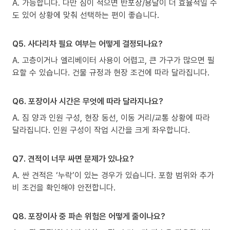
A. 가능합니다. 다만 짐이 적으면 반포장/용달이 더 효율적일 수
도 있어 상황에 맞춰 선택하는 편이 좋습니다.
Q5. 사다리차 필요 여부는 어떻게 결정되나요?
A. 고층이거나 엘리베이터 사용이 어렵고, 큰 가구가 많으면 필
요할 수 있습니다. 건물 규정과 현장 조건에 따라 달라집니다.
Q6. 포장이사 시간은 무엇에 따라 달라지나요?
A. 짐 양과 인원 구성, 현장 동선, 이동 거리/교통 상황에 따라
달라집니다. 인원 구성이 작업 시간을 크게 좌우합니다.
Q7. 견적이 너무 싸면 문제가 있나요?
A. 싼 견적은 ‘누락’이 있는 경우가 있습니다. 포함 범위와 추가
비 조건을 확인해야 안전합니다.
Q8. 포장이사 중 파손 위험은 어떻게 줄이나요?