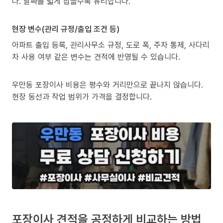
다. 날짜를 넓게 잡을수록 유리합니다.
현장 변수(관리 규정/출입 조건 등)
아파트 출입 등록, 관리사무소 규정, 도로 폭, 주차 통제, 사다리
차 사용 여부 같은 변수는 견적에 반영될 수 있습니다.
우만동 포장이사 비용은 평수와 거리만으로 끝나지 않습니다.
현장 동선과 작업 범위가 가격을 결정합니다.
포장이사 견적을 공정하게 비교하는 방법