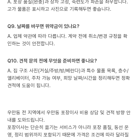
A. 포장 품질(완충)과 상차 고정, 숙련도가 파손을 좌우합니다.
고가 물품은 표시하고 사진으로 기록해두면 좋습니다.
Q9. 날짜를 바꾸면 위약금이 있나요?
A. 업체 약관에 따라 다릅니다. 계약 전에 취소/변경 규정을 확
인하는 것이 안전합니다.
Q10. 견적 문의 전에 무엇을 준비하면 좋나요?
A. 집 구조 사진(거실/주방/방/베란다)과 특수 물품 목록, 층수/
엘리베이터, 주차 가능 여부, 희망 날짜/시간을 정리해두면 정확
견적에 도움이 됩니다.
우만동 전 지역에서 우만동 포장이사 비용 상담 및 견적 방향 안
내를 도와드립니다.
포장이사는 단순히 옮기는 서비스가 아니라 포장 품질, 동선 운
영, 정리 범위까지 포함되기 때문에 가격은 조건에 따라 달라질