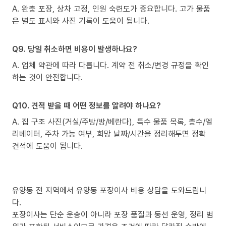
A. 완충 포장, 상차 고정, 인원 숙련도가 중요합니다. 고가 물품
은 별도 표시와 사진 기록이 도움이 됩니다.
Q9. 당일 취소하면 비용이 발생하나요?
A. 업체 약관에 따라 다릅니다. 계약 전 취소/변경 규정을 확인
하는 것이 안전합니다.
Q10. 견적 받을 때 어떤 정보를 알려야 하나요?
A. 집 구조 사진(거실/주방/방/베란다), 특수 물품 목록, 층수/엘
리베이터, 주차 가능 여부, 희망 날짜/시간을 정리해두면 정확
견적에 도움이 됩니다.
유양동 전 지역에서 유양동 포장이사 비용 상담을 도와드립니
다.
포장이사는 단순 운송이 아니라 포장 품질과 동선 운영, 정리 범