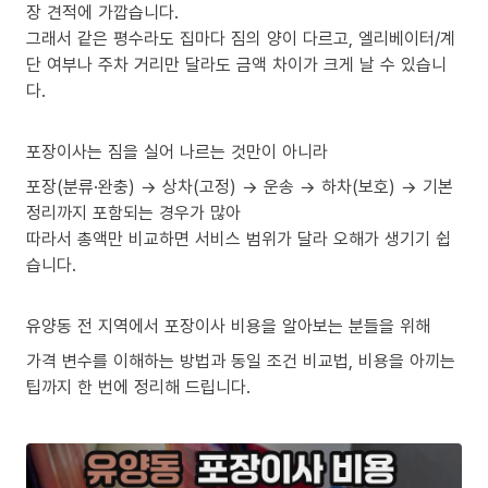
장 견적에 가깝습니다.
그래서 같은 평수라도 집마다 짐의 양이 다르고, 엘리베이터/계
단 여부나 주차 거리만 달라도 금액 차이가 크게 날 수 있습니
다.
포장이사는 짐을 실어 나르는 것만이 아니라
포장(분류·완충) → 상차(고정) → 운송 → 하차(보호) → 기본
정리까지 포함되는 경우가 많아
따라서 총액만 비교하면 서비스 범위가 달라 오해가 생기기 쉽
습니다.
유양동 전 지역에서 포장이사 비용을 알아보는 분들을 위해
가격 변수를 이해하는 방법과 동일 조건 비교법, 비용을 아끼는
팁까지 한 번에 정리해 드립니다.