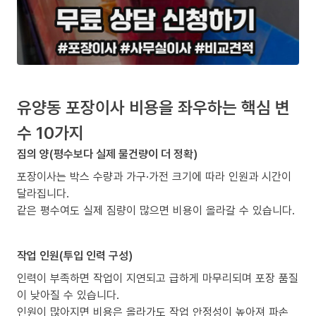
유양동 포장이사 비용을 좌우하는 핵심 변
수 10가지
짐의 양(평수보다 실제 물건량이 더 정확)
포장이사는 박스 수량과 가구·가전 크기에 따라 인원과 시간이
달라집니다.
같은 평수여도 실제 짐량이 많으면 비용이 올라갈 수 있습니다.
작업 인원(투입 인력 구성)
인력이 부족하면 작업이 지연되고 급하게 마무리되며 포장 품질
이 낮아질 수 있습니다.
인원이 많아지면 비용은 올라가도 작업 안정성이 높아져 파손