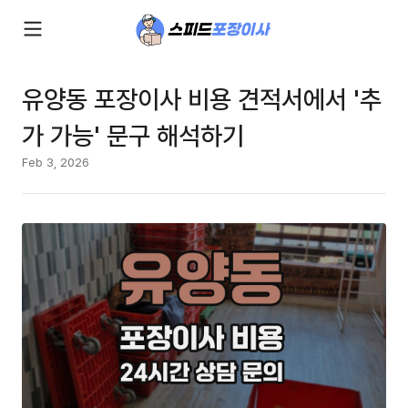
유양동 포장이사 비용 견적서에서 '추
가 가능' 문구 해석하기
Feb 3, 2026