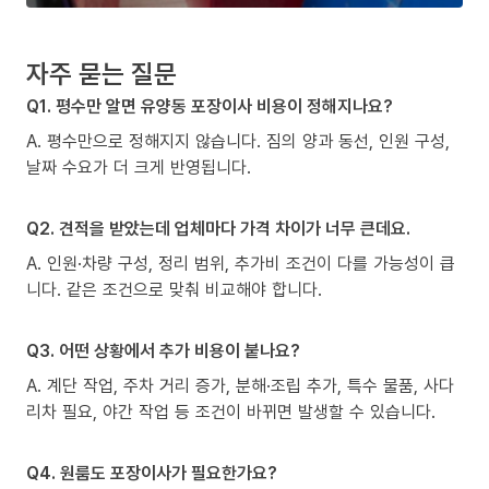
자주 묻는 질문
Q1. 평수만 알면 유양동 포장이사 비용이 정해지나요?
A. 평수만으로 정해지지 않습니다. 짐의 양과 동선, 인원 구성,
날짜 수요가 더 크게 반영됩니다.
Q2. 견적을 받았는데 업체마다 가격 차이가 너무 큰데요.
A. 인원·차량 구성, 정리 범위, 추가비 조건이 다를 가능성이 큽
니다. 같은 조건으로 맞춰 비교해야 합니다.
Q3. 어떤 상황에서 추가 비용이 붙나요?
A. 계단 작업, 주차 거리 증가, 분해·조립 추가, 특수 물품, 사다
리차 필요, 야간 작업 등 조건이 바뀌면 발생할 수 있습니다.
Q4. 원룸도 포장이사가 필요한가요?