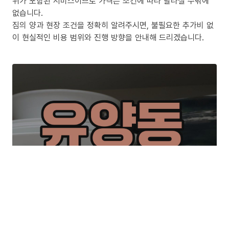
위가 포함된 서비스이므로 가격은 조건에 따라 달라질 수밖에
없습니다.
짐의 양과 현장 조건을 정확히 알려주시면, 불필요한 추가비 없
이 현실적인 비용 범위와 진행 방향을 안내해 드리겠습니다.