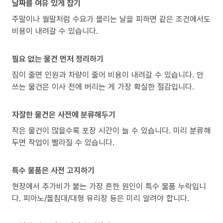
날짜를 여유 있게 잡기
주말이나 월말처럼 수요가 몰리는 날을 피하면 같은 조건에서도
비용이 내려갈 수 있습니다.
필요 없는 물건 먼저 정리하기
짐이 줄면 인원과 차량이 줄어 비용이 내려갈 수 있습니다. 안
쓰는 물건은 이사 전에 버리는 게 가장 확실한 절감입니다.
자잘한 물건은 사전에 분류해두기
작은 물건이 많을수록 포장 시간이 늘 수 있습니다. 미리 분류해
두면 작업이 빨라질 수 있습니다.
특수 물품은 사전 고지하기
현장에서 추가비가 붙는 가장 흔한 원인이 특수 물품 누락입니
다. 피아노/돌침대/대형 유리장 등은 미리 알려야 합니다.