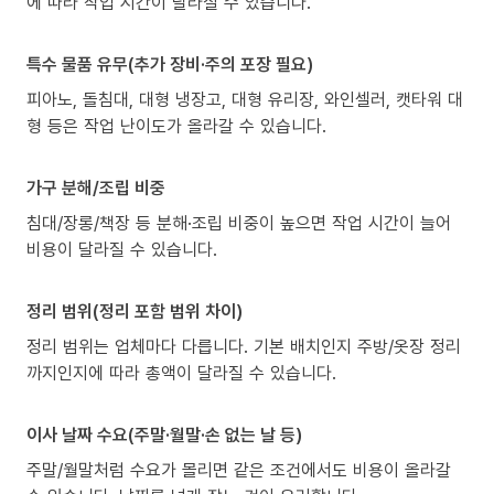
에 따라 작업 시간이 달라질 수 있습니다.
특수 물품 유무(추가 장비·주의 포장 필요)
피아노, 돌침대, 대형 냉장고, 대형 유리장, 와인셀러, 캣타워 대
형 등은 작업 난이도가 올라갈 수 있습니다.
가구 분해/조립 비중
침대/장롱/책장 등 분해·조립 비중이 높으면 작업 시간이 늘어
비용이 달라질 수 있습니다.
정리 범위(정리 포함 범위 차이)
정리 범위는 업체마다 다릅니다. 기본 배치인지 주방/옷장 정리
까지인지에 따라 총액이 달라질 수 있습니다.
이사 날짜 수요(주말·월말·손 없는 날 등)
주말/월말처럼 수요가 몰리면 같은 조건에서도 비용이 올라갈