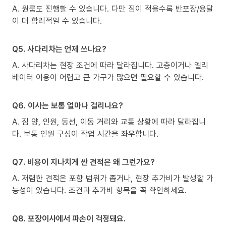
A. 원룸도 진행할 수 있습니다. 다만 짐이 적을수록 반포장/용달
이 더 합리적일 수 있습니다.
Q5. 사다리차는 언제 쓰나요?
A. 사다리차는 현장 조건에 따라 달라집니다. 고층이거나 엘리
베이터 이용이 어렵고 큰 가구가 많으면 필요할 수 있습니다.
Q6. 이사는 보통 얼마나 걸리나요?
A. 짐 양, 인원, 동선, 이동 거리와 교통 상황에 따라 달라집니
다. 보통 인원 구성이 작업 시간을 좌우합니다.
Q7. 비용이 지나치게 싼 견적은 왜 그런가요?
A. 저렴한 견적은 포함 범위가 좁거나, 현장 추가비가 발생할 가
능성이 있습니다. 조건과 추가비 항목을 꼭 확인하세요.
Q8. 포장이사에서 파손이 걱정돼요.