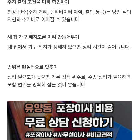
주차·출입 조건을 미리 확인하기
현장 변수(주차 거리, 엘리베이터 예약, 출입 등록)는 당일 작업
지연과 추가비로 이어질 수 있습니다.
새 집 가구 배치도를 미리 만들어두기
새 집에서 가구 위치가 정해져 있으면 정리 시간이 줄어듭니다.
범위를 현실적으로 맞추기
정리 필요도가 낮으면 기본 정리 위주로, 주방 정리가 필요하면
포함 범위를 명확히 잡는 것이 좋습니다.