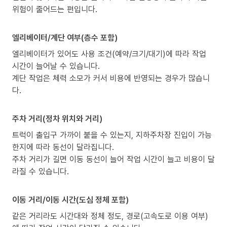
위험이 줄어드는 편입니다.
엘리베이터/계단 여부(층수 포함)
엘리베이터가 있어도 사용 조건(예약/크기/대기)에 따라 작업
시간이 늘어날 수 있습니다.
계단 작업은 체력 소모가 커서 비용에 반영되는 경우가 많습니
다.
주차 거리(정차 위치와 거리)
트럭이 출입구 가까이 붙을 수 있는지, 지하주차장 진입이 가능
한지에 따라 동선이 달라집니다.
주차 거리가 길면 이동 동선이 늘어 작업 시간이 늘고 비용이 달
라질 수 있습니다.
이동 거리/이동 시간(도심 정체 포함)
같은 거리라도 시간대와 정체 정도, 경로(고속도로 이용 여부)