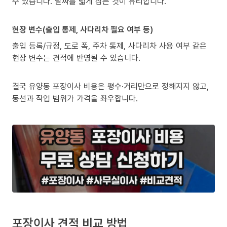
수 있습니다. 날짜를 넓게 잡는 것이 유리합니다.
현장 변수(출입 통제, 사다리차 필요 여부 등)
출입 등록/규정, 도로 폭, 주차 통제, 사다리차 사용 여부 같은
현장 변수는 견적에 반영될 수 있습니다.
결국 유양동 포장이사 비용은 평수·거리만으로 정해지지 않고,
동선과 작업 범위가 가격을 좌우합니다.
포장이사 견적 비교 방법