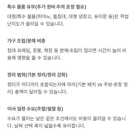
특수 물품 유무(추가 장비·주의 포장 필요)
대형/특수 물품(피아노, 돌침대, 대형 냉장고, 유리장 등)은 작업
난이도가 올라갈 수 있습니다.
가구 조립/분해 비중
침대 프레임, 장롱, 책장 등 분해·조립이 많으면 시간이 늘어 비
용에 영향을 줄 수 있습니다.
정리 범위(기본 정리/정리 강화)
정리가 어디까지 포함되는지에 따라(기본 배치 vs 주방·옷장 정
리) 총액이 달라질 수 있습니다.
이사 일정 수요(주말/월말 등)
수요가 몰리는 날은 같은 조건에서도 비용이 올라갈 수 있습니
다. 날짜 선택 폭이 넓을수록 유리합니다.