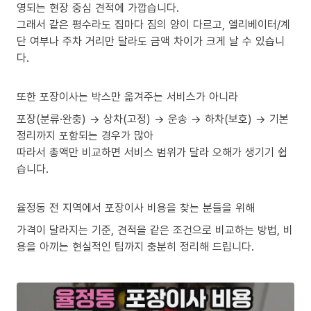
영되는 현장 중심 견적에 가깝습니다.
그래서 같은 평수라도 집마다 짐의 양이 다르고, 엘리베이터/계
단 여부나 주차 거리만 달라도 금액 차이가 크게 날 수 있습니
다.
또한 포장이사는 박스만 옮겨주는 서비스가 아니라
포장(분류·완충) → 상차(고정) → 운송 → 하차(보호) → 기본
정리까지 포함되는 경우가 많아
따라서 총액만 비교하면 서비스 범위가 달라 오해가 생기기 쉽
습니다.
율정동 전 지역에서 포장이사 비용을 찾는 분들을 위해
가격이 달라지는 기준, 견적을 같은 조건으로 비교하는 방법, 비
용을 아끼는 현실적인 팁까지 충분히 정리해 드립니다.