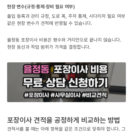
현장 변수(규정·통제·장비 필요 여부)
출입 등록과 관리 규정, 도로 폭, 주차 통제, 사다리차 필요 여부
같은 현장 변수가 견적에 반영될 수 있습니다.
율정동 포장이사 비용은 평수와 거리만으로 끝나지 않습니다.
현장 동선과 작업 범위가 가격을 결정합니다.
포장이사 견적을 공정하게 비교하는 방법
견적서를 볼 때는 아래 항목을 같은 조건으로 맞춰야 합니다. 그