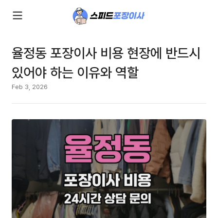
율정동 포장이사 비용 현장에 반드시
있어야 하는 이유와 역할
Feb 3, 2026