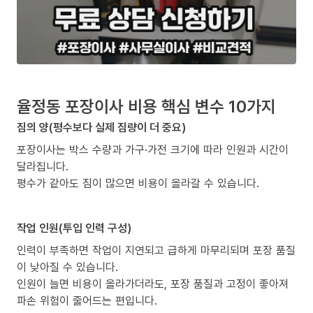
율정동 포장이사 비용 핵심 변수 10가지
짐의 양(평수보다 실제 짐량이 더 중요)
포장이사는 박스 수량과 가구·가전 크기에 따라 인원과 시간이
달라집니다.
평수가 같아도 짐이 많으면 비용이 올라갈 수 있습니다.
작업 인원(투입 인력 구성)
인력이 부족하면 작업이 지연되고 급하게 마무리되며 포장 품질
이 낮아질 수 있습니다.
인원이 늘면 비용이 올라가더라도, 포장 품질과 고정이 좋아져
파손 위험이 줄어드는 편입니다.