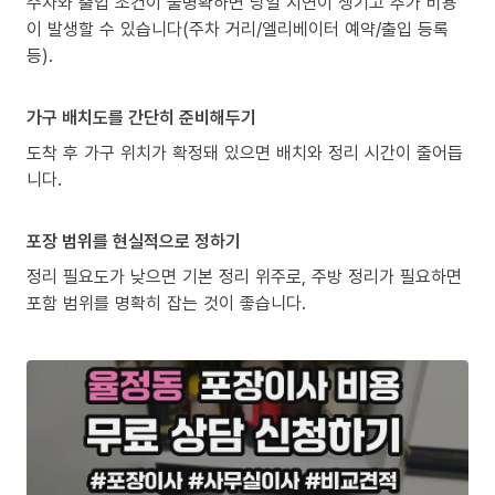
주차와 출입 조건이 불명확하면 당일 지연이 생기고 추가 비용
이 발생할 수 있습니다(주차 거리/엘리베이터 예약/출입 등록
등).
가구 배치도를 간단히 준비해두기
도착 후 가구 위치가 확정돼 있으면 배치와 정리 시간이 줄어듭
니다.
포장 범위를 현실적으로 정하기
정리 필요도가 낮으면 기본 정리 위주로, 주방 정리가 필요하면
포함 범위를 명확히 잡는 것이 좋습니다.