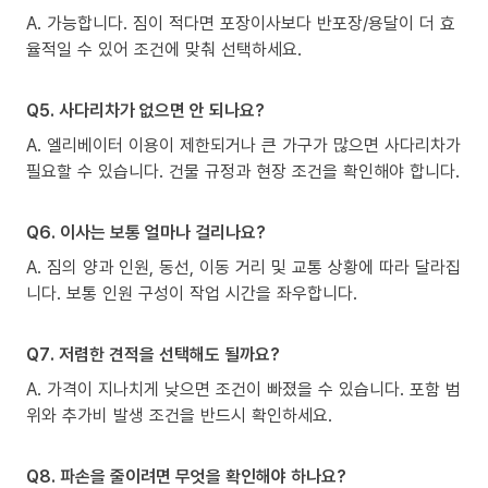
A. 가능합니다. 짐이 적다면 포장이사보다 반포장/용달이 더 효
율적일 수 있어 조건에 맞춰 선택하세요.
Q5. 사다리차가 없으면 안 되나요?
A. 엘리베이터 이용이 제한되거나 큰 가구가 많으면 사다리차가
필요할 수 있습니다. 건물 규정과 현장 조건을 확인해야 합니다.
Q6. 이사는 보통 얼마나 걸리나요?
A. 짐의 양과 인원, 동선, 이동 거리 및 교통 상황에 따라 달라집
니다. 보통 인원 구성이 작업 시간을 좌우합니다.
Q7. 저렴한 견적을 선택해도 될까요?
A. 가격이 지나치게 낮으면 조건이 빠졌을 수 있습니다. 포함 범
위와 추가비 발생 조건을 반드시 확인하세요.
Q8. 파손을 줄이려면 무엇을 확인해야 하나요?