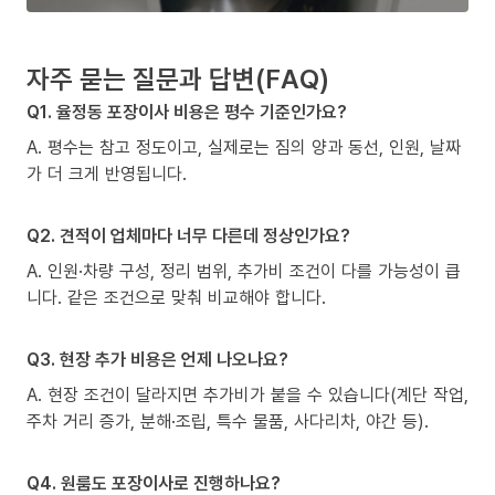
자주 묻는 질문과 답변(FAQ)
Q1. 율정동 포장이사 비용은 평수 기준인가요?
A. 평수는 참고 정도이고, 실제로는 짐의 양과 동선, 인원, 날짜
가 더 크게 반영됩니다.
Q2. 견적이 업체마다 너무 다른데 정상인가요?
A. 인원·차량 구성, 정리 범위, 추가비 조건이 다를 가능성이 큽
니다. 같은 조건으로 맞춰 비교해야 합니다.
Q3. 현장 추가 비용은 언제 나오나요?
A. 현장 조건이 달라지면 추가비가 붙을 수 있습니다(계단 작업,
주차 거리 증가, 분해·조립, 특수 물품, 사다리차, 야간 등).
Q4. 원룸도 포장이사로 진행하나요?