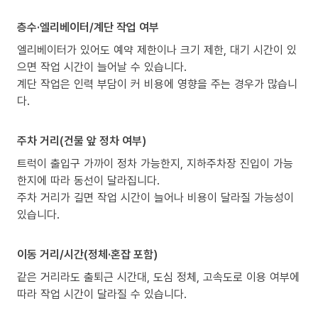
층수·엘리베이터/계단 작업 여부
엘리베이터가 있어도 예약 제한이나 크기 제한, 대기 시간이 있
으면 작업 시간이 늘어날 수 있습니다.
계단 작업은 인력 부담이 커 비용에 영향을 주는 경우가 많습니
다.
주차 거리(건물 앞 정차 여부)
트럭이 출입구 가까이 정차 가능한지, 지하주차장 진입이 가능
한지에 따라 동선이 달라집니다.
주차 거리가 길면 작업 시간이 늘어나 비용이 달라질 가능성이
있습니다.
이동 거리/시간(정체·혼잡 포함)
같은 거리라도 출퇴근 시간대, 도심 정체, 고속도로 이용 여부에
따라 작업 시간이 달라질 수 있습니다.