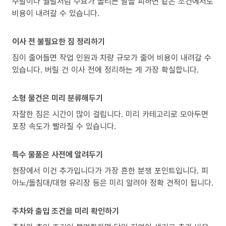
주말이나 월말처럼 수요가 몰리는 날을 피하면 같은 조건에서도
비용이 내려갈 수 있습니다.
이사 전 불필요한 짐 정리하기
짐이 줄어들면 작업 인원과 차량 규모가 줄어 비용이 내려갈 수
있습니다. 버릴 건 이사 전에 정리하는 게 가장 확실합니다.
소형 물건은 미리 분류해두기
자잘한 짐은 시간이 많이 걸립니다. 미리 카테고리로 모아두면
포장 속도가 빨라질 수 있습니다.
특수 물품은 사전에 알려두기
현장에서 이건 추가입니다가 가장 흔한 분쟁 포인트입니다. 피
아노/돌침대/대형 유리장 등은 미리 알려야 정확 견적이 됩니다.
주차와 출입 조건을 미리 확인하기