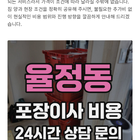
되는 서비스라서 가격이 조건에 따라 달라질 수밖에 없습니다.
짐 양과 현장 조건을 정확히 공유해 주시면, 불필요한 추가비 없
이 현실적인 비용 범위와 진행 방향을 깔끔하게 안내해 드리겠
습니다.