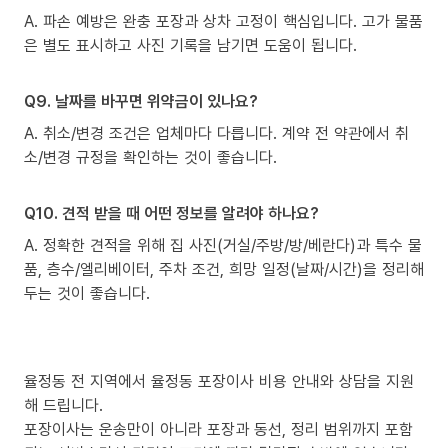
A. 파손 예방은 완충 포장과 상차 고정이 핵심입니다. 고가 물품
은 별도 표시하고 사진 기록을 남기면 도움이 됩니다.
Q9. 날짜를 바꾸면 위약금이 있나요?
A. 취소/변경 조건은 업체마다 다릅니다. 계약 전 약관에서 취
소/변경 규정을 확인하는 것이 좋습니다.
Q10. 견적 받을 때 어떤 정보를 알려야 하나요?
A. 정확한 견적을 위해 집 사진(거실/주방/방/베란다)과 특수 물
품, 층수/엘리베이터, 주차 조건, 희망 일정(날짜/시간)을 정리해
두는 것이 좋습니다.
율정동 전 지역에서 율정동 포장이사 비용 안내와 상담을 지원
해 드립니다.
포장이사는 운송만이 아니라 포장과 동선, 정리 범위까지 포함