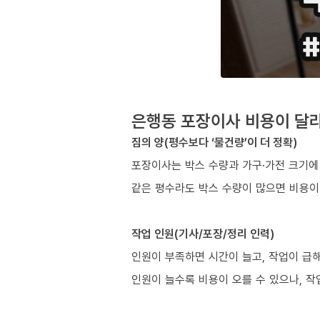
은행동 포장이사 비용이 달라
짐의 양(평수보다 ‘물건량’이 더 정확)
포장이사는 박스 수량과 가구·가전 크기에
같은 평수라도 박스 수량이 많으면 비용이
작업 인원(기사/포장/정리 인력)
인원이 부족하면 시간이 늘고, 작업이 급해
인원이 늘수록 비용이 오를 수 있으나, 작