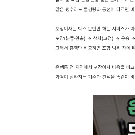
같은 평수라도 물건량과 동선이 다르면 비
포장이사는 박스 운반만 하는 서비스가 
포장(분류·완충) → 상차(고정) → 운송 
그래서 총액만 비교하면 포함 범위 차이 
은행동 전 지역에서 포장이사 비용을 비교
가격이 달라지는 기준과 견적을 똑같이 비