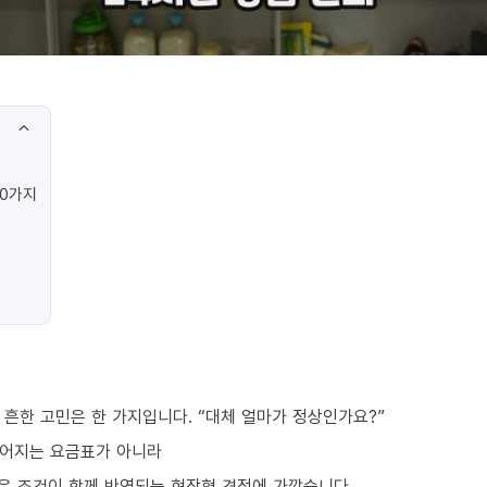
10가지
흔한 고민은 한 가지입니다. “대체 얼마가 정상인가요?”
떨어지는 요금표가 아니라
같은 조건이 함께 반영되는 현장형 견적에 가깝습니다.