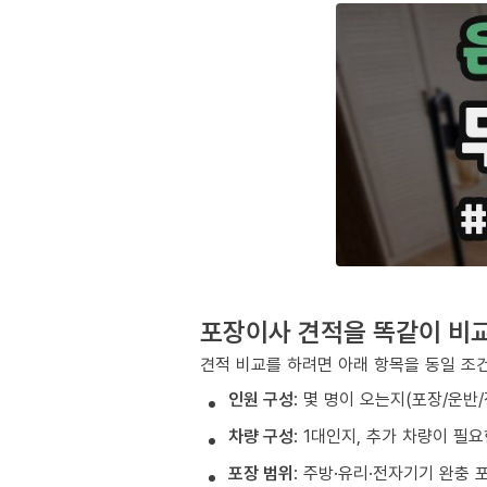
포장이사 견적을 똑같이 비
견적 비교를 하려면 아래 항목을 동일 조
인원 구성
: 몇 명이 오는지(포장/운반
차량 구성
: 1대인지, 추가 차량이 필
포장 범위
: 주방·유리·전자기기 완충 