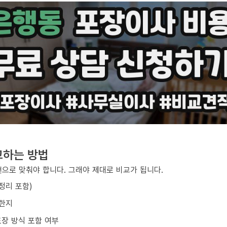
교하는 방법
건으로 맞춰야 합니다. 그래야 제대로 비교가 됩니다.
/정리 포함)
요한지
포장 방식 포함 여부