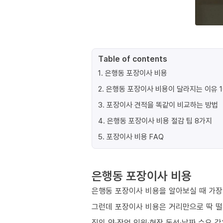
Table of contents
1
.
은행동 포장이사 비용
2
.
은행동 포장이사 비용이 달라지는 이유 
3
.
포장이사 견적을 똑같이 비교하는 방법
4
.
은행동 포장이사 비용 절감 팁 8가지
5
.
포장이사 비용 FAQ
은행동 포장이사 비용
은행동 포장이사 비용을 알아보실 때 가장 
그런데 포장이사 비용은 거리만으로 딱 
짐의 양·작업 인원·현장 동선·날짜 수요 