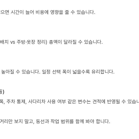
많으면 시간이 늘어 비용에 영향을 줄 수 있습니다.
치 vs 주방·옷장 정리) 총액이 달라질 수 있습니다.
 높아질 수 있습니다. 일정 선택 폭이 넓을수록 유리합니다.
등)
폭, 주차 통제, 사다리차 사용 여부 같은 변수는 견적에 반영될 수 있습
리만 보지 말고, 동선과 작업 범위를 함께 봐야 합니다.