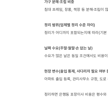
가구 분해·조립 비중
침대 프레임, 장롱, 책장 등 분해·조립이 
정리 범위(업체별 정리 수준 차이)
정리가 어디까지 포함되는지에 따라(기본 배
날짜 수요(주말·월말·손 없는 날)
수요가 많은 날은 동일 조건에서도 비용이
현장 변수(출입 통제, 사다리차 필요 여부 
아파트 출입 등록, 관리사무소 규정, 도로 
정리하면 은행동 포장이사 비용은 평수와 거