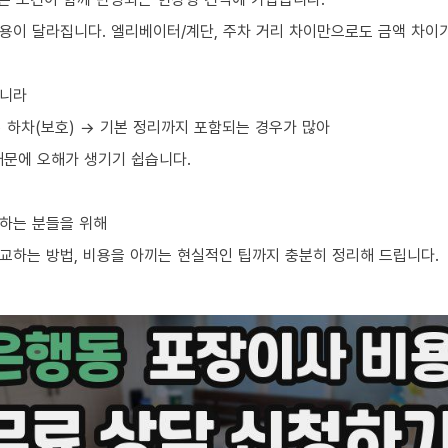
용이 달라집니다. 엘리베이터/계단, 주차 거리 차이만으로도 금액 차이가
아니라
→ 하차(보호) → 기본 정리까지 포함되는 경우가 많아
때문에 오해가 생기기 쉽습니다.
하는 분들을 위해
교하는 방법, 비용을 아끼는 현실적인 팁까지 충분히 정리해 드립니다.