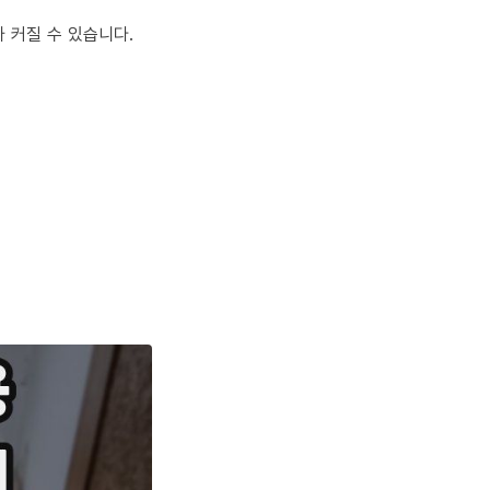
 커질 수 있습니다.