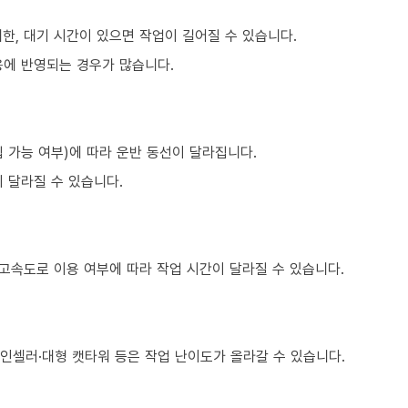
한, 대기 시간이 있으면 작업이 길어질 수 있습니다.
용에 반영되는 경우가 많습니다.
 가능 여부)에 따라 운반 동선이 달라집니다.
 달라질 수 있습니다.
 고속도로 이용 여부에 따라 작업 시간이 달라질 수 있습니다.
와인셀러·대형 캣타워 등은 작업 난이도가 올라갈 수 있습니다.