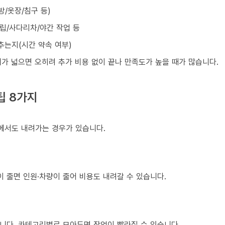
방/옷장/침구 등)
조립/사다리차/야간 작업 등
맞추는지(시간 약속 여부)
가 넓으면 오히려 추가 비용 없이 끝나 만족도가 높을 때가 많습니다.
팁 8가지
건에서도 내려가는 경우가 있습니다.
이 줄면 인원·차량이 줄어 비용도 내려갈 수 있습니다.
니다. 카테고리별로 모아두면 작업이 빨라질 수 있습니다.