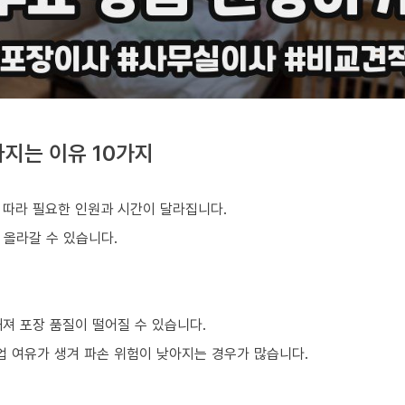
지는 이유 10가지
 따라 필요한 인원과 시간이 달라집니다.
 올라갈 수 있습니다.
져 포장 품질이 떨어질 수 있습니다.
업 여유가 생겨 파손 위험이 낮아지는 경우가 많습니다.