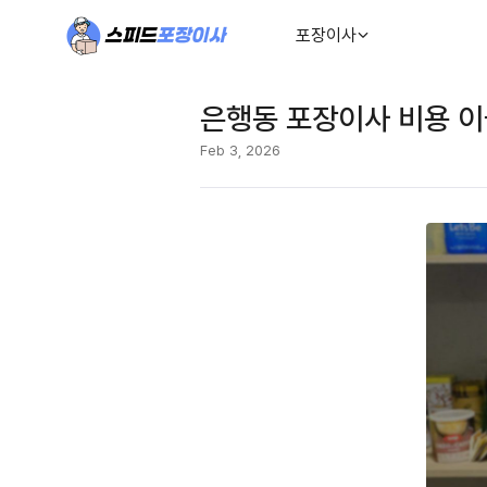
포장이사
은행동 포장이사 비용 이
Feb 3, 2026