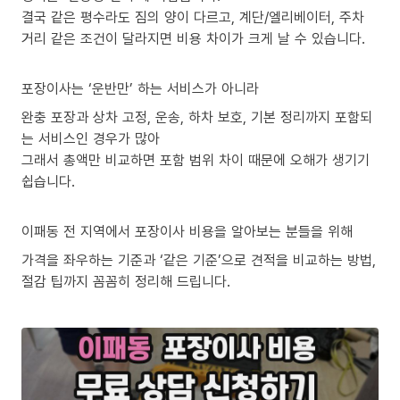
결국 같은 평수라도 짐의 양이 다르고, 계단/엘리베이터, 주차
거리 같은 조건이 달라지면 비용 차이가 크게 날 수 있습니다.
포장이사는 ‘운반만’ 하는 서비스가 아니라
완충 포장과 상차 고정, 운송, 하차 보호, 기본 정리까지 포함되
는 서비스인 경우가 많아
그래서 총액만 비교하면 포함 범위 차이 때문에 오해가 생기기
쉽습니다.
이패동 전 지역에서 포장이사 비용을 알아보는 분들을 위해
가격을 좌우하는 기준과 ‘같은 기준’으로 견적을 비교하는 방법,
절감 팁까지 꼼꼼히 정리해 드립니다.