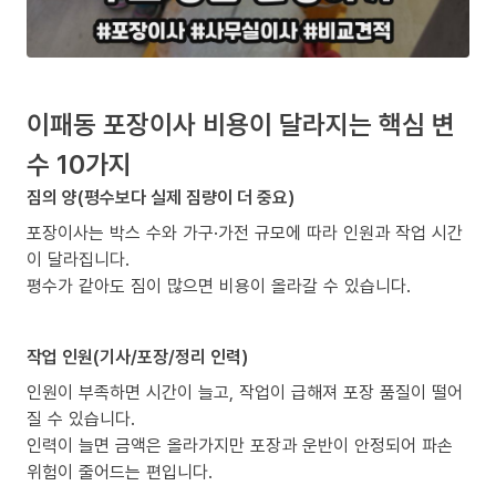
이패동 포장이사 비용이 달라지는 핵심 변
수 10가지
짐의 양(평수보다 실제 짐량이 더 중요)
포장이사는 박스 수와 가구·가전 규모에 따라 인원과 작업 시간
이 달라집니다.
평수가 같아도 짐이 많으면 비용이 올라갈 수 있습니다.
작업 인원(기사/포장/정리 인력)
인원이 부족하면 시간이 늘고, 작업이 급해져 포장 품질이 떨어
질 수 있습니다.
인력이 늘면 금액은 올라가지만 포장과 운반이 안정되어 파손
위험이 줄어드는 편입니다.