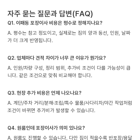
자주 묻는 질문과 답변(FAQ)
Q1. 이패동 포장이사 비용은 평수로 정해지나요?
A. 평수는 참고 정도이고, 실제로는 짐의 양과 동선, 인원, 날짜
가 더 크게 반영됩니다.
Q2. 업체마다 견적 차이가 너무 큰 이유가 뭔가요?
A. 인원/차량 구성, 정리 범위, 추가비 조건이 다를 가능성이 큽
니다. 같은 조건으로 맞춰 비교해야 합니다.
Q3. 현장 추가 비용은 언제 나오나요?
A. 계단/주차 거리/분해·조립/특수 물품/사다리차/야간 작업처럼
조건이 바뀌면 추가비가 발생할 수 있습니다.
Q4. 원룸인데 포장이사가 의미 있나요?
A. 원룸도 진행할 수 있습니다. 다만 짐이 적을수록 반포장/용달