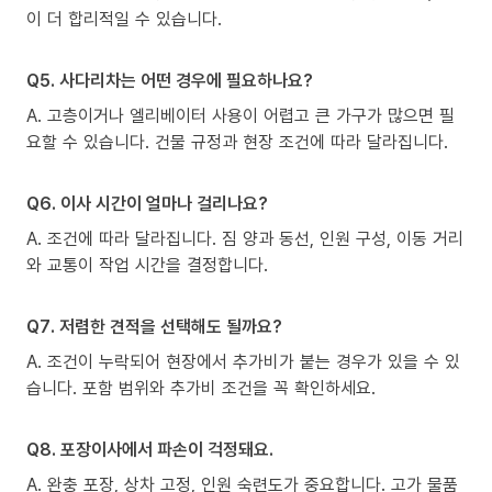
이 더 합리적일 수 있습니다.
Q5. 사다리차는 어떤 경우에 필요하나요?
A. 고층이거나 엘리베이터 사용이 어렵고 큰 가구가 많으면 필
요할 수 있습니다. 건물 규정과 현장 조건에 따라 달라집니다.
Q6. 이사 시간이 얼마나 걸리나요?
A. 조건에 따라 달라집니다. 짐 양과 동선, 인원 구성, 이동 거리
와 교통이 작업 시간을 결정합니다.
Q7. 저렴한 견적을 선택해도 될까요?
A. 조건이 누락되어 현장에서 추가비가 붙는 경우가 있을 수 있
습니다. 포함 범위와 추가비 조건을 꼭 확인하세요.
Q8. 포장이사에서 파손이 걱정돼요.
A. 완충 포장, 상차 고정, 인원 숙련도가 중요합니다. 고가 물품