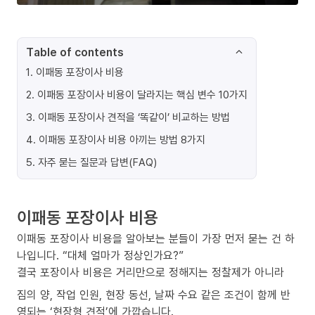
Table of contents
1
.
이패동 포장이사 비용
2
.
이패동 포장이사 비용이 달라지는 핵심 변수 10가지
3
.
이패동 포장이사 견적을 ‘똑같이’ 비교하는 방법
4
.
이패동 포장이사 비용 아끼는 방법 8가지
5
.
자주 묻는 질문과 답변(FAQ)
이패동 포장이사 비용
이패동 포장이사 비용을 알아보는 분들이 가장 먼저 묻는 건 하
나입니다. “대체 얼마가 정상인가요?”
결국 포장이사 비용은 거리만으로 정해지는 정찰제가 아니라
짐의 양, 작업 인원, 현장 동선, 날짜 수요 같은 조건이 함께 반
영되는 ‘현장형 견적’에 가깝습니다.