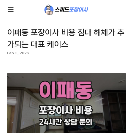
이패동 포장이사 비용 침대 해체가 추
가되는 대표 케이스
Feb 3, 2026