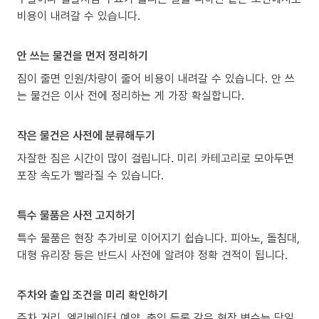
비용이 내려갈 수 있습니다.
안 쓰는 물건을 먼저 정리하기
짐이 줄면 인원/차량이 줄어 비용이 내려갈 수 있습니다. 안 쓰
는 물건은 이사 전에 정리하는 게 가장 확실합니다.
작은 물건은 사전에 분류해두기
자잘한 짐은 시간이 많이 걸립니다. 미리 카테고리로 모아두면
포장 속도가 빨라질 수 있습니다.
특수 물품은 사전 고지하기
특수 물품은 현장 추가비로 이어지기 쉽습니다. 피아노, 돌침대,
대형 유리장 등은 반드시 사전에 알려야 정확 견적이 됩니다.
주차와 출입 조건을 미리 확인하기
주차 거리, 엘리베이터 예약, 출입 등록 같은 현장 변수는 당일