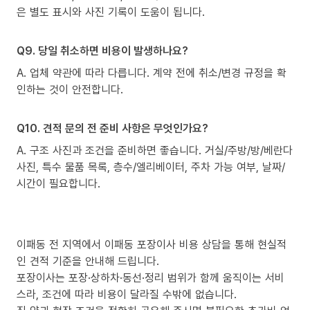
은 별도 표시와 사진 기록이 도움이 됩니다.
Q9. 당일 취소하면 비용이 발생하나요?
A. 업체 약관에 따라 다릅니다. 계약 전에 취소/변경 규정을 확
인하는 것이 안전합니다.
Q10. 견적 문의 전 준비 사항은 무엇인가요?
A. 구조 사진과 조건을 준비하면 좋습니다. 거실/주방/방/베란다
사진, 특수 물품 목록, 층수/엘리베이터, 주차 가능 여부, 날짜/
시간이 필요합니다.
이패동 전 지역에서 이패동 포장이사 비용 상담을 통해 현실적
인 견적 기준을 안내해 드립니다.
포장이사는 포장·상하차·동선·정리 범위가 함께 움직이는 서비
스라, 조건에 따라 비용이 달라질 수밖에 없습니다.