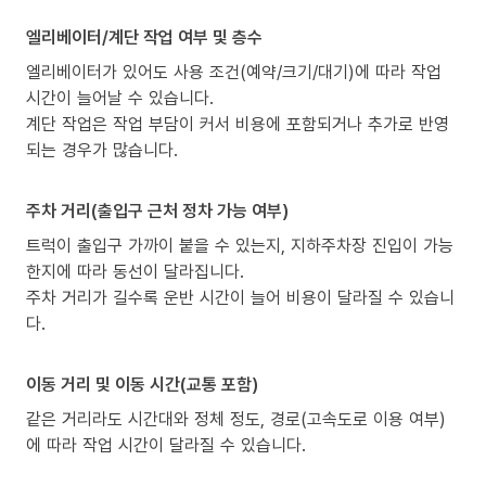
엘리베이터/계단 작업 여부 및 층수
엘리베이터가 있어도 사용 조건(예약/크기/대기)에 따라 작업
시간이 늘어날 수 있습니다.
계단 작업은 작업 부담이 커서 비용에 포함되거나 추가로 반영
되는 경우가 많습니다.
주차 거리(출입구 근처 정차 가능 여부)
트럭이 출입구 가까이 붙을 수 있는지, 지하주차장 진입이 가능
한지에 따라 동선이 달라집니다.
주차 거리가 길수록 운반 시간이 늘어 비용이 달라질 수 있습니
다.
이동 거리 및 이동 시간(교통 포함)
같은 거리라도 시간대와 정체 정도, 경로(고속도로 이용 여부)
에 따라 작업 시간이 달라질 수 있습니다.