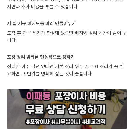
지연과 추가 비용을 부를 수 있습니다.
새 집 가구 배치도를 미리 만들어두기
도착 후 가구 위치가 확정돼 있으면 배치와 정리 시간이 줄어듭
니다.
포장·정리 범위를 현실적으로 정하기
정리가 아주 필요 없다면 기본 정리 위주로, 주방 정리가 꼭 필
요하면 그 범위를 명확히 잡는 것이 좋습니다.