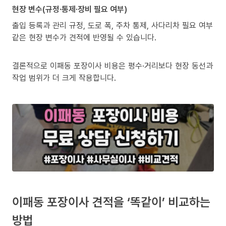
현장 변수(규정·통제·장비 필요 여부)
출입 등록과 관리 규정, 도로 폭, 주차 통제, 사다리차 필요 여부
같은 현장 변수가 견적에 반영될 수 있습니다.
결론적으로 이패동 포장이사 비용은 평수·거리보다 현장 동선과
작업 범위가 더 크게 작용합니다.
이패동 포장이사 견적을 ‘똑같이’ 비교하는
방법