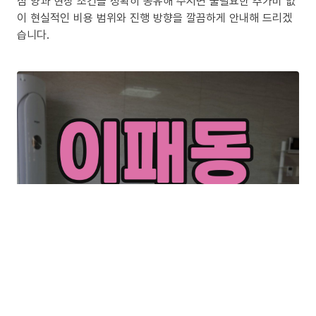
짐 양과 현장 조건을 정확히 공유해 주시면 불필요한 추가비 없
이 현실적인 비용 범위와 진행 방향을 깔끔하게 안내해 드리겠
습니다.