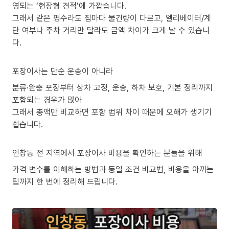
영되는 ‘현장형 견적’에 가깝습니다.
그래서 같은 평수라도 집마다 물건량이 다르고, 엘리베이터/계
단 여부나 주차 거리만 달라도 금액 차이가 크게 날 수 있습니
다.
포장이사는 단순 운송이 아니라
분류·완충 포장부터 상차 고정, 운송, 하차 보호, 기본 정리까지
포함되는 경우가 많아
그래서 총액만 비교하면 포함 범위 차이 때문에 오해가 생기기
쉽습니다.
인창동 전 지역에서 포장이사 비용을 확인하는 분들을 위해
가격 변수를 이해하는 방법과 동일 조건 비교법, 비용을 아끼는
팁까지 한 번에 정리해 드립니다.