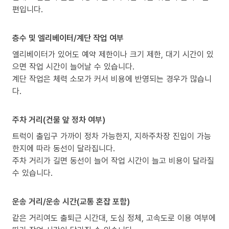
편입니다.
층수 및 엘리베이터/계단 작업 여부
엘리베이터가 있어도 예약 제한이나 크기 제한, 대기 시간이 있
으면 작업 시간이 늘어날 수 있습니다.
계단 작업은 체력 소모가 커서 비용에 반영되는 경우가 많습니
다.
주차 거리(건물 앞 정차 여부)
트럭이 출입구 가까이 정차 가능한지, 지하주차장 진입이 가능
한지에 따라 동선이 달라집니다.
주차 거리가 길면 동선이 늘어 작업 시간이 늘고 비용이 달라질
수 있습니다.
운송 거리/운송 시간(교통 혼잡 포함)
같은 거리여도 출퇴근 시간대, 도심 정체, 고속도로 이용 여부에