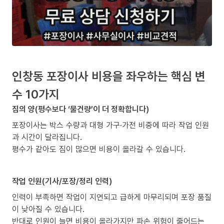
인창동 포장이사 비용을 좌우하는 핵심 변
수 10가지
짐의 양(평수보다 ‘물건량’이 더 정확합니다)
포장이사는 박스 수량과 대형 가구·가전 비중에 따라 작업 인원
과 시간이 달라집니다.
평수가 같아도 짐이 많으면 비용이 올라갈 수 있습니다.
작업 인원(기사/포장/정리 인력)
인력이 부족하면 작업이 지연되고 급하게 마무리되며 포장 품질
이 낮아질 수 있습니다.
반대로 인원이 늘면 비용이 올라가지만 파손 위험이 줄어드는