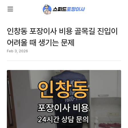
인창동 포장이사 비용 골목길 진입이
어려울 때 생기는 문제
Feb 3, 2026