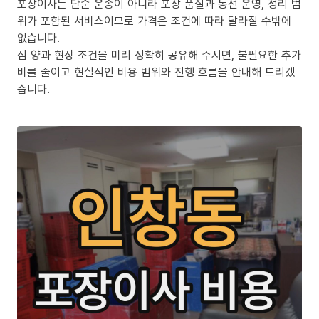
포장이사는 단순 운송이 아니라 포장 품질과 동선 운영, 정리 범
위가 포함된 서비스이므로 가격은 조건에 따라 달라질 수밖에
없습니다.
짐 양과 현장 조건을 미리 정확히 공유해 주시면, 불필요한 추가
비를 줄이고 현실적인 비용 범위와 진행 흐름을 안내해 드리겠
습니다.