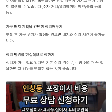
주차와 출입 조건이 불명확하면 당일 지연이 생기고 추가 비용
이 발생할 수 있습니다(주차 거리/엘리베이터 예약/출입 등록
등).
가구 배치 계획을 간단히 정리해두기
도착 후 가구 위치가 확정돼 있으면 배치와 정리 시간이 줄어듭
니다.
정리 범위를 현실적으로 정하기
정리가 아주 필요 없다면 기본 정리 위주로, 주방 정리가 꼭 필
요하면 그 범위를 명확히 잡는 것이 좋습니다.