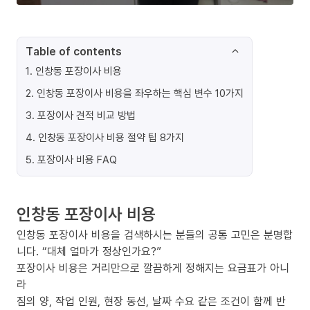
Table of contents
1
.
인창동 포장이사 비용
2
.
인창동 포장이사 비용을 좌우하는 핵심 변수 10가지
3
.
포장이사 견적 비교 방법
4
.
인창동 포장이사 비용 절약 팁 8가지
5
.
포장이사 비용 FAQ
인창동 포장이사 비용
인창동 포장이사 비용을 검색하시는 분들의 공통 고민은 분명합
니다. “대체 얼마가 정상인가요?”
포장이사 비용은 거리만으로 깔끔하게 정해지는 요금표가 아니
라
짐의 양, 작업 인원, 현장 동선, 날짜 수요 같은 조건이 함께 반