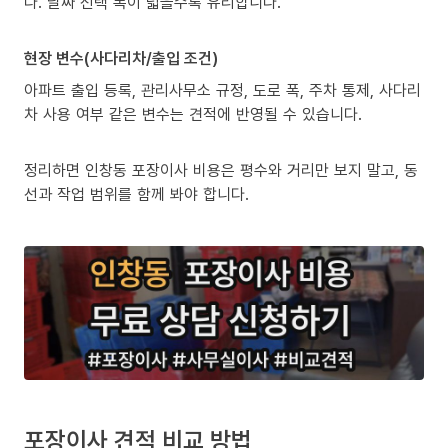
다. 날짜 선택 폭이 넓을수록 유리합니다.
현장 변수(사다리차/출입 조건)
아파트 출입 등록, 관리사무소 규정, 도로 폭, 주차 통제, 사다리
차 사용 여부 같은 변수는 견적에 반영될 수 있습니다.
정리하면 인창동 포장이사 비용은 평수와 거리만 보지 말고, 동
선과 작업 범위를 함께 봐야 합니다.
포장이사 견적 비교 방법