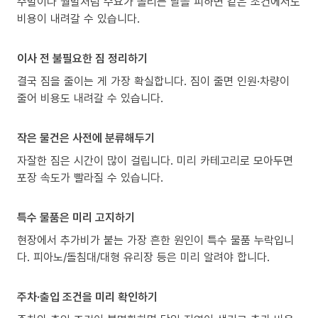
주말이나 월말처럼 수요가 몰리는 날을 피하면 같은 조건에서도
비용이 내려갈 수 있습니다.
이사 전 불필요한 짐 정리하기
결국 짐을 줄이는 게 가장 확실합니다. 짐이 줄면 인원·차량이
줄어 비용도 내려갈 수 있습니다.
작은 물건은 사전에 분류해두기
자잘한 짐은 시간이 많이 걸립니다. 미리 카테고리로 모아두면
포장 속도가 빨라질 수 있습니다.
특수 물품은 미리 고지하기
현장에서 추가비가 붙는 가장 흔한 원인이 특수 물품 누락입니
다. 피아노/돌침대/대형 유리장 등은 미리 알려야 합니다.
주차·출입 조건을 미리 확인하기