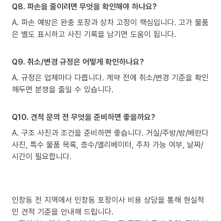
Q8. 파손을 줄이려면 무엇을 확인해야 하나요?
A. 파손 예방은 완충 포장과 상차 고정이 핵심입니다. 고가 물품
은 별도 표시하고 사진 기록을 남기면 도움이 됩니다.
Q9. 취소/변경 규정은 어떻게 확인하나요?
A. 규정은 업체마다 다릅니다. 계약 전에 취소/변경 기준을 확인
해두면 분쟁을 줄일 수 있습니다.
Q10. 견적 문의 전 무엇을 준비하면 좋을까요?
A. 구조 사진과 조건을 준비하면 좋습니다. 거실/주방/방/베란다
사진, 특수 물품 목록, 층수/엘리베이터, 주차 가능 여부, 날짜/
시간이 필요합니다.
인창동 전 지역에서 인창동 포장이사 비용 상담을 통해 현실적
인 견적 기준을 안내해 드립니다.