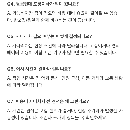
Q4. 원룸인데 포장이사가 의미 있나요?
A. 가능하지만 짐이 적으면 비용 대비 효율이 떨어질 수 있습니
다. 반포장/용달과 함께 비교하는 것이 좋습니다.
Q5. 사다리차 필요 여부는 어떻게 결정되나요?
A. 사다리차는 현장 조건에 따라 달라집니다. 고층이거나 엘리
베이터 이용이 어렵고 큰 가구가 많으면 필요할 수 있습니다.
Q6. 이사 시간이 얼마나 걸리나요?
A. 작업 시간은 짐 양과 동선, 인원 구성, 이동 거리와 교통 상황
에 따라 달라집니다.
Q7. 비용이 지나치게 싼 견적은 왜 그런가요?
A. 저렴한 견적은 포함 범위가 좁거나, 현장 추가비가 발생할 가
능성이 있습니다. 조건과 추가비 항목을 꼭 확인하세요.