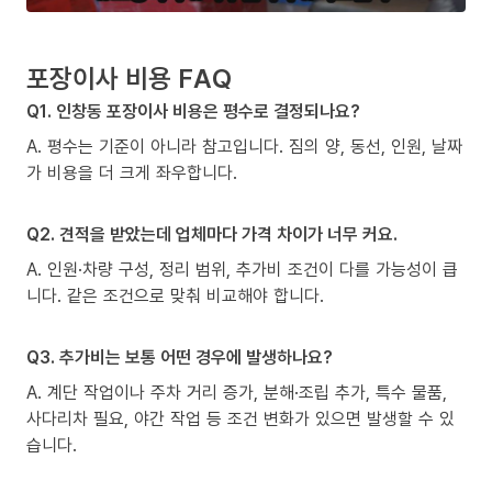
포장이사 비용 FAQ
Q1. 인창동 포장이사 비용은 평수로 결정되나요?
A. 평수는 기준이 아니라 참고입니다. 짐의 양, 동선, 인원, 날짜
가 비용을 더 크게 좌우합니다.
Q2. 견적을 받았는데 업체마다 가격 차이가 너무 커요.
A. 인원·차량 구성, 정리 범위, 추가비 조건이 다를 가능성이 큽
니다. 같은 조건으로 맞춰 비교해야 합니다.
Q3. 추가비는 보통 어떤 경우에 발생하나요?
A. 계단 작업이나 주차 거리 증가, 분해·조립 추가, 특수 물품,
사다리차 필요, 야간 작업 등 조건 변화가 있으면 발생할 수 있
습니다.