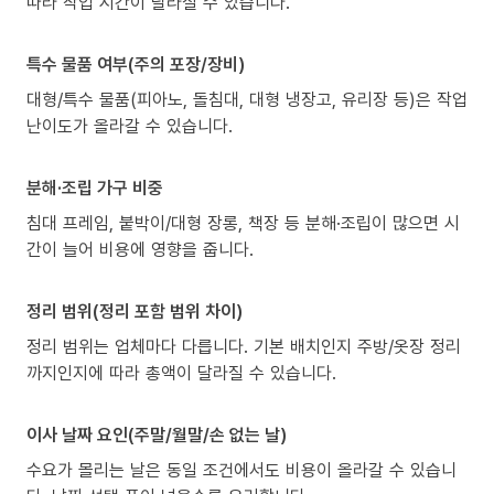
따라 작업 시간이 달라질 수 있습니다.
특수 물품 여부(주의 포장/장비)
대형/특수 물품(피아노, 돌침대, 대형 냉장고, 유리장 등)은 작업
난이도가 올라갈 수 있습니다.
분해·조립 가구 비중
침대 프레임, 붙박이/대형 장롱, 책장 등 분해·조립이 많으면 시
간이 늘어 비용에 영향을 줍니다.
정리 범위(정리 포함 범위 차이)
정리 범위는 업체마다 다릅니다. 기본 배치인지 주방/옷장 정리
까지인지에 따라 총액이 달라질 수 있습니다.
이사 날짜 요인(주말/월말/손 없는 날)
수요가 몰리는 날은 동일 조건에서도 비용이 올라갈 수 있습니