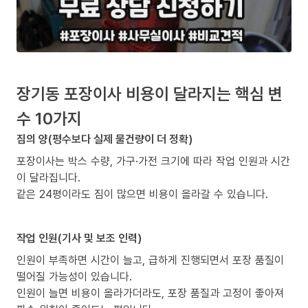
장기동 포장이사 비용이 달라지는 핵심 변
수 10가지
짐의 양(평수보다 실제 물건량이 더 정확)
포장이사는 박스 수량, 가구·가전 크기에 따라 작업 인원과 시간
이 달라집니다.
같은 24평이라도 짐이 많으면 비용이 올라갈 수 있습니다.
작업 인원(기사 및 보조 인력)
인원이 부족하면 시간이 늘고, 급하게 진행되면서 포장 품질이
떨어질 가능성이 있습니다.
인원이 늘면 비용이 올라가더라도, 포장 품질과 고정이 좋아져