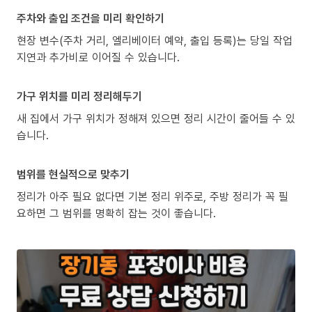
주차와 출입 조건을 미리 확인하기
현장 변수(주차 거리, 엘리베이터 예약, 출입 등록)는 당일 작업
지연과 추가비로 이어질 수 있습니다.
가구 위치를 미리 정리해두기
새 집에서 가구 위치가 정해져 있으면 정리 시간이 줄어들 수 있
습니다.
범위를 현실적으로 맞추기
정리가 아주 필요 없다면 기본 정리 위주로, 주방 정리가 꼭 필
요하면 그 범위를 명확히 잡는 것이 좋습니다.