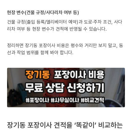
현장 변수(건물 규정/사다리차 여부 등)
건물 규정(출입 등록/엘리베이터 예약)과 도로·주차 조건, 사다
리차 여부 등 현장 변수가 견적에 반영될 수 있습니다.
정리하면 장기동 포장이사 비용은 평수와 거리만 보지 말고, 동
선과 작업 범위를 함께 봐야 합니다.
장기동 포장이사 견적을 ‘똑같이’ 비교하는