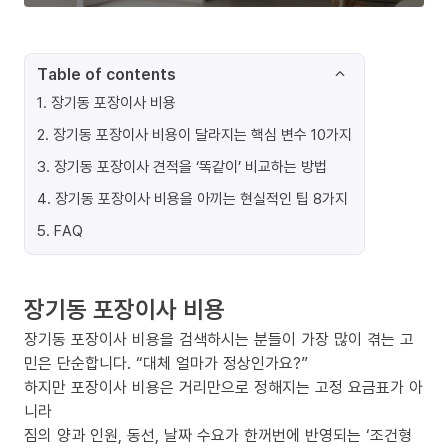
Table of contents
1
.
장기동 포장이사 비용
2
.
장기동 포장이사 비용이 달라지는 핵심 변수 10가지
3
.
장기동 포장이사 견적을 ‘똑같이’ 비교하는 방법
4
.
장기동 포장이사 비용을 아끼는 현실적인 팁 8가지
5
.
FAQ
장기동 포장이사 비용
장기동 포장이사 비용을 검색하시는 분들이 가장 많이 겪는 고
민은 단순합니다. “대체 얼마가 정상인가요?”
하지만 포장이사 비용은 거리만으로 정해지는 고정 요금표가 아
니라
짐의 양과 인원, 동선, 날짜 수요가 한꺼번에 반영되는 ‘조건형