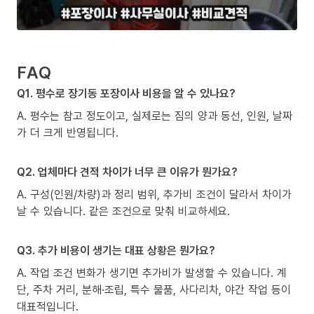
FAQ
Q1. 평수로 장기동 포장이사 비용을 알 수 있나요?
A. 평수는 참고 정도이고, 실제로는 짐의 양과 동선, 인원, 날짜
가 더 크게 반영됩니다.
Q2. 업체마다 견적 차이가 너무 큰 이유가 뭔가요?
A. 구성(인원/차량)과 정리 범위, 추가비 조건이 달라서 차이가
날 수 있습니다. 같은 조건으로 맞춰 비교하세요.
Q3. 추가 비용이 생기는 대표 상황은 뭔가요?
A. 작업 조건 변화가 생기면 추가비가 발생할 수 있습니다. 계
단, 주차 거리, 분해·조립, 특수 물품, 사다리차, 야간 작업 등이
대표적입니다.