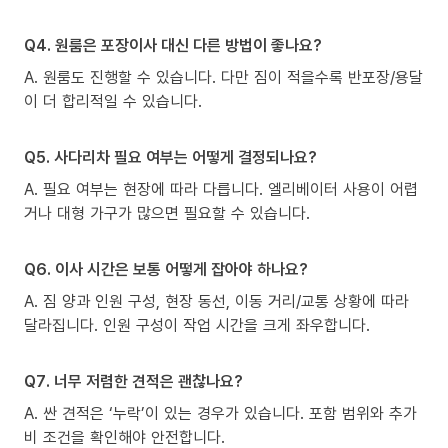
Q4. 원룸은 포장이사 대신 다른 방법이 좋나요?
A. 원룸도 진행할 수 있습니다. 다만 짐이 적을수록 반포장/용달
이 더 합리적일 수 있습니다.
Q5. 사다리차 필요 여부는 어떻게 결정되나요?
A. 필요 여부는 현장에 따라 다릅니다. 엘리베이터 사용이 어렵
거나 대형 가구가 많으면 필요할 수 있습니다.
Q6. 이사 시간은 보통 어떻게 잡아야 하나요?
A. 짐 양과 인원 구성, 현장 동선, 이동 거리/교통 상황에 따라
달라집니다. 인원 구성이 작업 시간을 크게 좌우합니다.
Q7. 너무 저렴한 견적은 괜찮나요?
A. 싼 견적은 ‘누락’이 있는 경우가 있습니다. 포함 범위와 추가
비 조건을 확인해야 안전합니다.