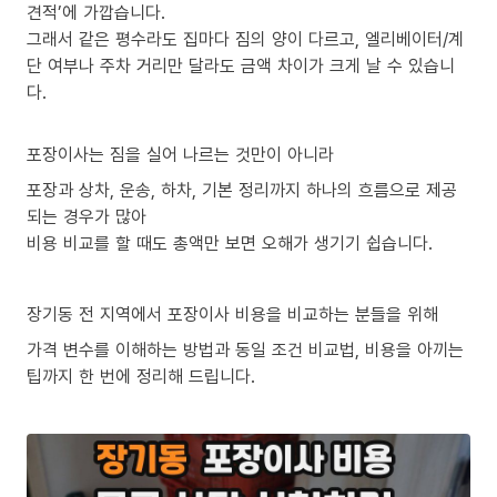
견적’에 가깝습니다.
그래서 같은 평수라도 집마다 짐의 양이 다르고, 엘리베이터/계
단 여부나 주차 거리만 달라도 금액 차이가 크게 날 수 있습니
다.
포장이사는 짐을 실어 나르는 것만이 아니라
포장과 상차, 운송, 하차, 기본 정리까지 하나의 흐름으로 제공
되는 경우가 많아
비용 비교를 할 때도 총액만 보면 오해가 생기기 쉽습니다.
장기동 전 지역에서 포장이사 비용을 비교하는 분들을 위해
가격 변수를 이해하는 방법과 동일 조건 비교법, 비용을 아끼는
팁까지 한 번에 정리해 드립니다.