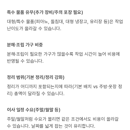
특수 물품 유무(추가 장비/주의 포장 필요)
대형/특수 물품(피아노, 돌침대, 대형 냉장고, 유리장 등)은 작업
난이도가 올라갈 수 있습니다.
분해·조립 가구 비중
분해·조립이 필요한 가구가 많을수록 작업 시간이 늘어 비용에
반영될 수 있습니다.
정리 범위(기본 정리/정리 강화)
정리가 어디까지 포함되는지에 따라(기본 배치 vs 주방·옷장 정
리) 총액이 달라질 수 있습니다.
이사 일정 수요(주말/월말 등)
주말/월말처럼 수요가 몰리면 같은 조건에서도 비용이 올라갈
수 있습니다. 날짜를 넓게 잡는 것이 유리합니다.