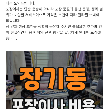
내를 도와드립니다.
포장이사는 단순 운송이 아니라 포장 품질과 동선 운영, 정리 범
위가 포함된 서비스이므로 가격은 조건에 따라 달라질 수밖에
없습니다.
짐 양과 현장 조건을 정확히 공유해 주시면 불필요한 추가비 없
이 현실적인 비용 범위와 진행 방향을 깔끔하게 안내해 드리겠
습니다.