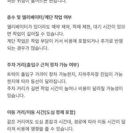
파손 위험이 줄어드는 편입니다.
층수 및 엘리베이터/계단 작업 여부
엘리베이터가 있더라도 예약 제약, 적재 제한, 대기 시간이 있으
면 작업이 길어질 수 있습니다.
계단 작업은 작업 부담이 커서 비용에 포함되거나 추가로 반영
되는 경우가 많습니다.
주차 거리(출입구 근처 정차 가능 여부)
트럭이 출입구 가까이 정차 가능한지, 지하주차장 진입이 가능
한지에 따라 동선이 달라집니다.
주차 거리가 길면 작업 시간이 늘어나 비용이 달라질 가능성이
있습니다.
이동 거리/이동 시간(도심 정체 포함)
같은 거리여도 도심 혼잡과 시간대, 경로에 따라 이동 시간이 달
라져 비용에 영향을 줄 수 있습니다.