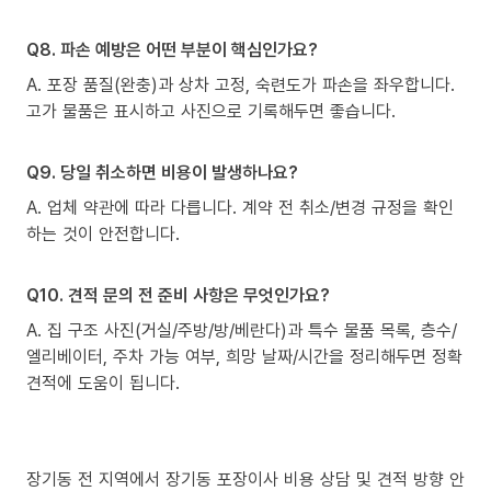
Q8. 파손 예방은 어떤 부분이 핵심인가요?
A. 포장 품질(완충)과 상차 고정, 숙련도가 파손을 좌우합니다.
고가 물품은 표시하고 사진으로 기록해두면 좋습니다.
Q9. 당일 취소하면 비용이 발생하나요?
A. 업체 약관에 따라 다릅니다. 계약 전 취소/변경 규정을 확인
하는 것이 안전합니다.
Q10. 견적 문의 전 준비 사항은 무엇인가요?
A. 집 구조 사진(거실/주방/방/베란다)과 특수 물품 목록, 층수/
엘리베이터, 주차 가능 여부, 희망 날짜/시간을 정리해두면 정확
견적에 도움이 됩니다.
장기동 전 지역에서 장기동 포장이사 비용 상담 및 견적 방향 안