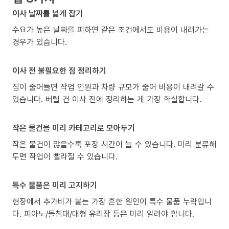
이사 날짜를 넓게 잡기
수요가 높은 날짜를 피하면 같은 조건에서도 비용이 내려가는
경우가 있습니다.
이사 전 불필요한 짐 정리하기
짐이 줄어들면 작업 인원과 차량 규모가 줄어 비용이 내려갈 수
있습니다. 버릴 건 이사 전에 정리하는 게 가장 확실합니다.
작은 물건을 미리 카테고리로 모아두기
작은 물건이 많을수록 포장 시간이 늘 수 있습니다. 미리 분류해
두면 작업이 빨라질 수 있습니다.
특수 물품은 미리 고지하기
현장에서 추가비가 붙는 가장 흔한 원인이 특수 물품 누락입니
다. 피아노/돌침대/대형 유리장 등은 미리 알려야 합니다.