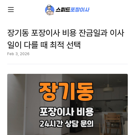
장기동 포장이사 비용 잔금일과 이사
일이 다를 때 최적 선택
Feb 3, 2026