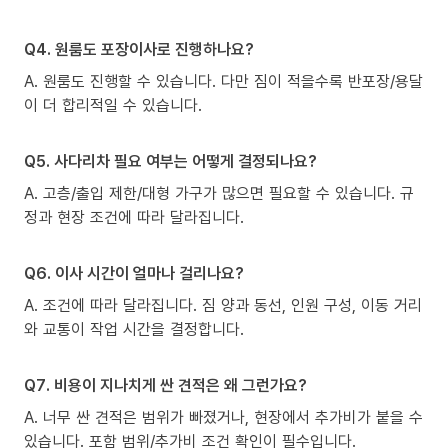
Q4. 원룸도 포장이사로 진행하나요?
A. 원룸도 진행할 수 있습니다. 다만 짐이 적을수록 반포장/용달
이 더 합리적일 수 있습니다.
Q5. 사다리차 필요 여부는 어떻게 결정되나요?
A. 고층/출입 제한/대형 가구가 많으면 필요할 수 있습니다. 규
정과 현장 조건에 따라 달라집니다.
Q6. 이사 시간이 얼마나 걸리나요?
A. 조건에 따라 달라집니다. 짐 양과 동선, 인원 구성, 이동 거리
와 교통이 작업 시간을 결정합니다.
Q7. 비용이 지나치게 싼 견적은 왜 그런가요?
A. 너무 싼 견적은 범위가 빠졌거나, 현장에서 추가비가 붙을 수
있습니다. 포함 범위/추가비 조건 확인이 필수입니다.