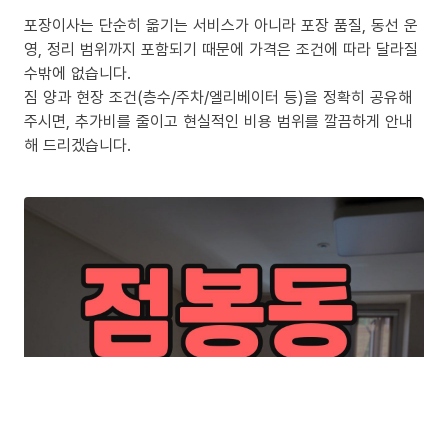
포장이사는 단순히 옮기는 서비스가 아니라 포장 품질, 동선 운
영, 정리 범위까지 포함되기 때문에 가격은 조건에 따라 달라질
수밖에 없습니다.
짐 양과 현장 조건(층수/주차/엘리베이터 등)을 정확히 공유해
주시면, 추가비를 줄이고 현실적인 비용 범위를 깔끔하게 안내
해 드리겠습니다.