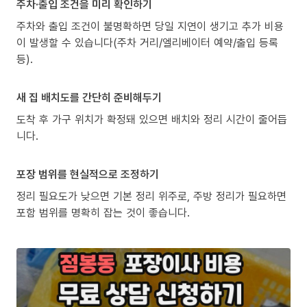
주차·출입 조건을 미리 확인하기
주차와 출입 조건이 불명확하면 당일 지연이 생기고 추가 비용
이 발생할 수 있습니다(주차 거리/엘리베이터 예약/출입 등록
등).
새 집 배치도를 간단히 준비해두기
도착 후 가구 위치가 확정돼 있으면 배치와 정리 시간이 줄어듭
니다.
포장 범위를 현실적으로 조정하기
정리 필요도가 낮으면 기본 정리 위주로, 주방 정리가 필요하면
포함 범위를 명확히 잡는 것이 좋습니다.