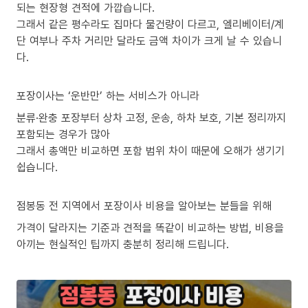
되는 현장형 견적에 가깝습니다.
그래서 같은 평수라도 집마다 물건량이 다르고, 엘리베이터/계
단 여부나 주차 거리만 달라도 금액 차이가 크게 날 수 있습니
다.
포장이사는 ‘운반만’ 하는 서비스가 아니라
분류·완충 포장부터 상차 고정, 운송, 하차 보호, 기본 정리까지
포함되는 경우가 많아
그래서 총액만 비교하면 포함 범위 차이 때문에 오해가 생기기
쉽습니다.
점봉동 전 지역에서 포장이사 비용을 알아보는 분들을 위해
가격이 달라지는 기준과 견적을 똑같이 비교하는 방법, 비용을
아끼는 현실적인 팁까지 충분히 정리해 드립니다.