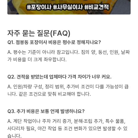
자주 묻는 질문(FAQ)
Q1. 점봉동 포장이사 비용은 평수로 정해지나요?
A. 평수는 기준이 아니라 참고입니다. 짐의 양, 동선, 인원, 날짜
가 비용을 더 크게 좌우합니다.
Q2. 견적을 받았는데 업체마다 가격 차이가 너무 커요.
A. 인원/차량 구성, 정리 범위, 추가비 조건이 다를 가능성이 큽
니다. 같은 조건으로 맞춰 비교해야 합니다.
Q3. 추가 비용은 보통 언제 발생하나요?
A. 계단 작업이나 주차 거리 증가, 분해·조립 추가, 특수 물품,
사다리차 필요, 야간 작업 등 조건 변화가 있으면 발생할 수 있
습니다.