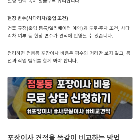
일정 선택 폭이 넓을수록 유리합니다.
현장 변수(사다리차/출입 조건)
건물 규정(출입 등록/엘리베이터 예약)과 도로·주차 조건, 사다
리차 여부 등 현장 변수가 견적에 반영될 수 있습니다.
정리하면 점봉동 포장이사 비용은 평수와 거리만 보지 말고, 동
선과 작업 범위를 함께 봐야 합니다.
포장이사 견적을 똑같이 비교하는 방법