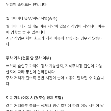
위험이 줄어드는 편입니다.
엘리베이터 유무/계단 작업(층수)
엘리베이터가 있어도 이용 제약이 있으면 작업이 지연되어 비용
에 영향을 줄 수 있습니다.
계단 작업은 체력 소모가 커서 비용에 반영되는 경우가 많습니
다.
주차 거리(건물 앞 정차 여부)
트럭이 출입구 가까이 정차 가능한지, 지하주차장 진입이 가능
한지에 따라 동선이 달라집니다.
주차 거리가 길수록 운반 시간이 늘어 비용이 달라질 수 있습니
다.
이동 거리/이동 시간(도심 정체 포함)
같은 거리라도 출퇴근 정체나 경로 조건에 따라 이동 시간이 달