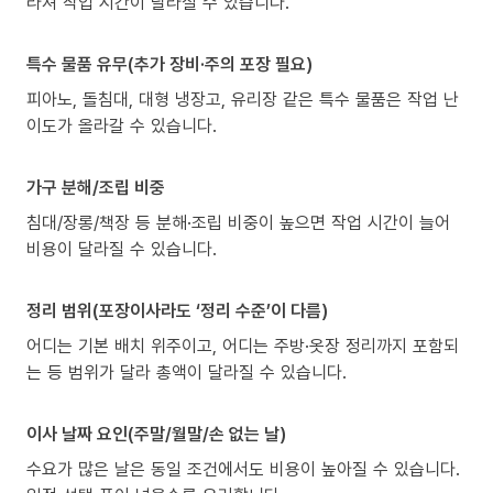
라져 작업 시간이 달라질 수 있습니다.
특수 물품 유무(추가 장비·주의 포장 필요)
피아노, 돌침대, 대형 냉장고, 유리장 같은 특수 물품은 작업 난
이도가 올라갈 수 있습니다.
가구 분해/조립 비중
침대/장롱/책장 등 분해·조립 비중이 높으면 작업 시간이 늘어
비용이 달라질 수 있습니다.
정리 범위(포장이사라도 ‘정리 수준’이 다름)
어디는 기본 배치 위주이고, 어디는 주방·옷장 정리까지 포함되
는 등 범위가 달라 총액이 달라질 수 있습니다.
이사 날짜 요인(주말/월말/손 없는 날)
수요가 많은 날은 동일 조건에서도 비용이 높아질 수 있습니다.