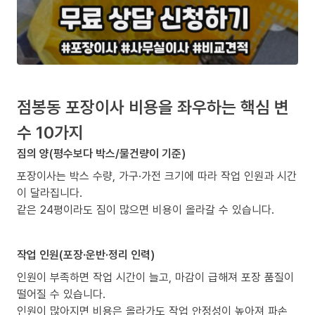
점봉동 포장이사 비용을 좌우하는 핵심 변
수 10가지
짐의 양(평수보다 박스/물건량이 기준)
포장이사는 박스 수량, 가구·가전 크기에 따라 작업 인원과 시간
이 달라집니다.
같은 24평이라도 짐이 많으면 비용이 올라갈 수 있습니다.
작업 인원(포장·운반·정리 인력)
인원이 부족하면 작업 시간이 늘고, 마감이 급해져 포장 품질이
떨어질 수 있습니다.
인원이 많아지면 비용은 올라가도 작업 안정성이 높아져 파손