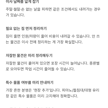
이사 날짜를 넓게 잡기
주말·월말·손 없는 날을 피하면 같은 조건에서도 내려가는 경우
가 있습니다.
필요 없는 짐 먼저 정리하기
짐이 줄면 인원/차량이 줄어 비용이 내려갈 수 있습니다. 안 쓰
는 물건은 이사 전에 정리하는 게 가장 확실합니다.
자잘한 물건은 미리 정리해두기
자잘한 물건이 흩어져 있으면 포장 시간이 늘어납니다. 종류별
로 모아두면 작업 시간이 줄어들 수 있습니다.
특수 물품 여부를 미리 안내하기
가장 흔한 분쟁은 ‘현장 추가’입니다. 피아노/돌침대/대형 유리
장 같은 특수 물품은 미리 고지해야 정확합니다.