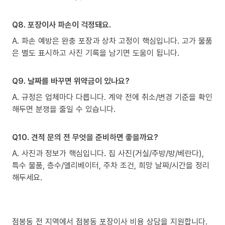
Q8. 포장이사 파손이 걱정돼요.
A. 파손 예방은 완충 포장과 상차 고정이 핵심입니다. 고가 물품
은 별도 표시하고 사진 기록을 남기면 도움이 됩니다.
Q9. 날짜를 바꾸면 위약금이 있나요?
A. 규정은 업체마다 다릅니다. 계약 전에 취소/변경 기준을 확인
해두면 분쟁을 줄일 수 있습니다.
Q10. 견적 문의 전 무엇을 준비하면 좋을까요?
A. 사진과 정보가 핵심입니다. 집 사진(거실/주방/방/베란다),
특수 물품, 층수/엘리베이터, 주차 조건, 희망 날짜/시간을 정리
해두세요.
점봉동 전 지역에서 점봉동 포장이사 비용 상담을 지원합니다.