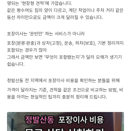
영되는 ‘현장형 견적’에 가깝습니다.
같은 평수여도 짐의 양이 다르고, 계단 작업이나 주차 거리 같은
동선 차이만으로도 금액이 크게 달라질 수 있습니다.
포장이사는 ‘운반만’ 하는 서비스가 아니라
포장(분류·완충)과 상차(고정), 운송, 하차(보호), 기본 정리까지
포함되는 경우가 많아
그래서 금액만 보면 ‘무엇이 포함됐는지’가 달라 오해가 생기기
쉽습니다.
정발산동 전 지역에서 포장이사 비용을 확인하는 분들을 위해
가격이 달라지는 기준, 견적을 같은 조건으로 비교하는 방법, 비
용을 아끼는 현실적인 팁까지 충분히 정리해 드립니다.