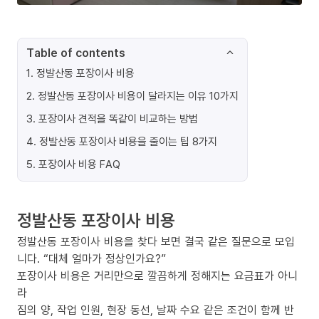
Table of contents
1
.
정발산동 포장이사 비용
2
.
정발산동 포장이사 비용이 달라지는 이유 10가지
3
.
포장이사 견적을 똑같이 비교하는 방법
4
.
정발산동 포장이사 비용을 줄이는 팁 8가지
5
.
포장이사 비용 FAQ
정발산동 포장이사 비용
정발산동 포장이사 비용을 찾다 보면 결국 같은 질문으로 모입
니다. “대체 얼마가 정상인가요?”
포장이사 비용은 거리만으로 깔끔하게 정해지는 요금표가 아니
라
짐의 양, 작업 인원, 현장 동선, 날짜 수요 같은 조건이 함께 반