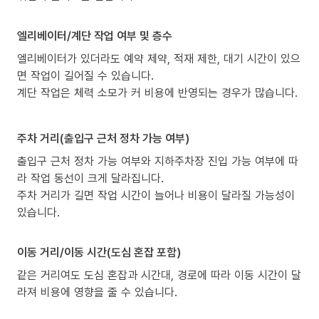
엘리베이터/계단 작업 여부 및 층수
엘리베이터가 있더라도 예약 제약, 적재 제한, 대기 시간이 있으
면 작업이 길어질 수 있습니다.
계단 작업은 체력 소모가 커 비용에 반영되는 경우가 많습니다.
주차 거리(출입구 근처 정차 가능 여부)
출입구 근처 정차 가능 여부와 지하주차장 진입 가능 여부에 따
라 작업 동선이 크게 달라집니다.
주차 거리가 길면 작업 시간이 늘어나 비용이 달라질 가능성이
있습니다.
이동 거리/이동 시간(도심 혼잡 포함)
같은 거리여도 도심 혼잡과 시간대, 경로에 따라 이동 시간이 달
라져 비용에 영향을 줄 수 있습니다.