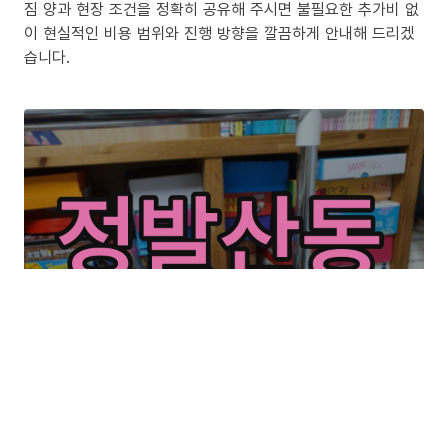
짐 양과 현장 조건을 정확히 공유해 주시면 불필요한 추가비 없
이 현실적인 비용 범위와 진행 방향을 깔끔하게 안내해 드리겠
습니다.