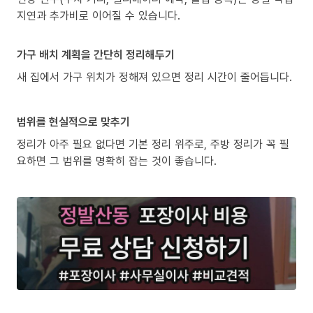
지연과 추가비로 이어질 수 있습니다.
가구 배치 계획을 간단히 정리해두기
새 집에서 가구 위치가 정해져 있으면 정리 시간이 줄어듭니다.
범위를 현실적으로 맞추기
정리가 아주 필요 없다면 기본 정리 위주로, 주방 정리가 꼭 필
요하면 그 범위를 명확히 잡는 것이 좋습니다.