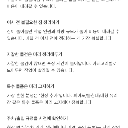
비용이 내려갈 수 있습니다.
이사 전 불필요한 짐 정리하기
짐이 줄어들면 작업 인원과 차량 규모가 줄어 비용이 내려갈 수
있습니다. 버릴 건 이사 전에 정리하는 게 가장 확실합니다.
자잘한 물건은 미리 정리해두기
자잘한 물건이 많으면 포장 시간이 늘어납니다. 카테고리별로
모아두면 작업이 빨라질 수 있습니다.
특수 물품은 미리 고지하기
가장 흔한 분쟁은 ‘현장 추가’입니다. 피아노/돌침대/대형 유리
장 같은 특수 물품은 미리 고지해야 정확합니다.
주차/출입 규정을 사전에 확인하기
현장 변수(주차 거리, 엘리베이터 예약, 출입 등록)는 당일 작업