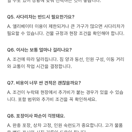
일 수도 있어 상황에 맞춰 선택하는 것이 좋습니다.
Q5. 사다리차는 반드시 필요한가요?
A. 엘리베이터 이용이 제한되거나 큰 가구가 많으면 사다리차가
필요할 수 있습니다. 건물 규정과 현장 조건을 확인해야 합니다.
Q6. 이사는 보통 얼마나 걸리나요?
A. 조건에 따라 달라집니다. 짐 양과 동선, 인원 구성, 이동 거리
와 교통이 작업 시간을 결정합니다.
Q7. 비용이 너무 싼 견적은 괜찮을까요?
A. 조건이 누락돼 현장에서 추가비가 붙는 경우가 있을 수 있습
니다. 포함 범위와 추가비 조건을 꼭 확인하세요.
Q8. 포장이사 파손이 걱정돼요.
A. 완충 포장, 상차 고정, 인원 숙련도가 중요합니다. 고가 물품