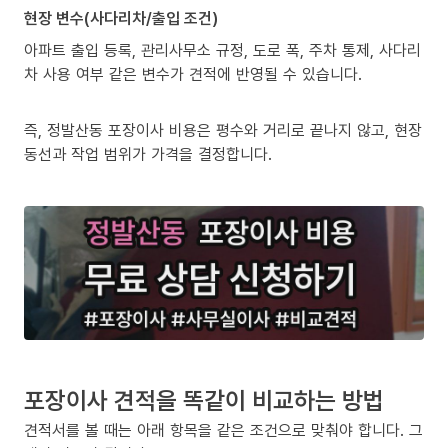
현장 변수(사다리차/출입 조건)
아파트 출입 등록, 관리사무소 규정, 도로 폭, 주차 통제, 사다리
차 사용 여부 같은 변수가 견적에 반영될 수 있습니다.
즉, 정발산동 포장이사 비용은 평수와 거리로 끝나지 않고, 현장
동선과 작업 범위가 가격을 결정합니다.
포장이사 견적을 똑같이 비교하는 방법
견적서를 볼 때는 아래 항목을 같은 조건으로 맞춰야 합니다. 그