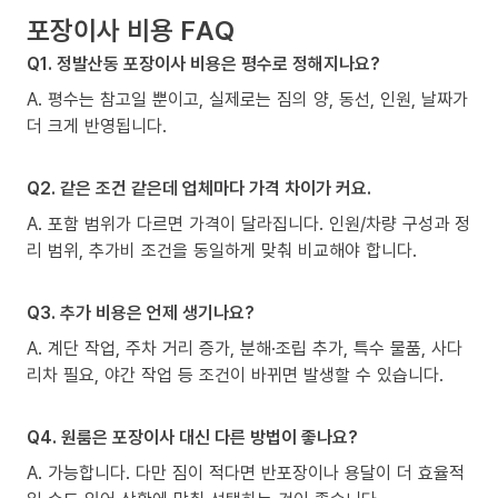
포장이사 비용 FAQ
Q1. 정발산동 포장이사 비용은 평수로 정해지나요?
A. 평수는 참고일 뿐이고, 실제로는 짐의 양, 동선, 인원, 날짜가
더 크게 반영됩니다.
Q2. 같은 조건 같은데 업체마다 가격 차이가 커요.
A. 포함 범위가 다르면 가격이 달라집니다. 인원/차량 구성과 정
리 범위, 추가비 조건을 동일하게 맞춰 비교해야 합니다.
Q3. 추가 비용은 언제 생기나요?
A. 계단 작업, 주차 거리 증가, 분해·조립 추가, 특수 물품, 사다
리차 필요, 야간 작업 등 조건이 바뀌면 발생할 수 있습니다.
Q4. 원룸은 포장이사 대신 다른 방법이 좋나요?
A. 가능합니다. 다만 짐이 적다면 반포장이나 용달이 더 효율적