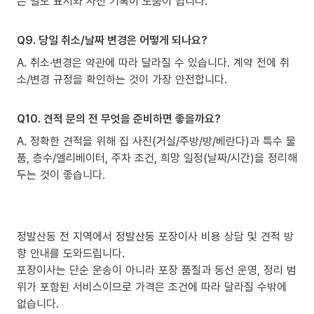
은 별도 표시와 사진 기록이 도움이 됩니다.
Q9. 당일 취소/날짜 변경은 어떻게 되나요?
A. 취소·변경은 약관에 따라 달라질 수 있습니다. 계약 전에 취
소/변경 규정을 확인하는 것이 가장 안전합니다.
Q10. 견적 문의 전 무엇을 준비하면 좋을까요?
A. 정확한 견적을 위해 집 사진(거실/주방/방/베란다)과 특수 물
품, 층수/엘리베이터, 주차 조건, 희망 일정(날짜/시간)을 정리해
두는 것이 좋습니다.
정발산동 전 지역에서 정발산동 포장이사 비용 상담 및 견적 방
향 안내를 도와드립니다.
포장이사는 단순 운송이 아니라 포장 품질과 동선 운영, 정리 범
위가 포함된 서비스이므로 가격은 조건에 따라 달라질 수밖에
없습니다.