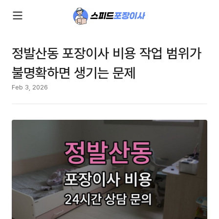
정발산동 포장이사 비용 작업 범위가
불명확하면 생기는 문제
Feb 3, 2026