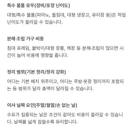
특수 물품 유무(장비/포장 난이도)
대형/특수 물품(피아노, 돌침대, 대형 냉장고, 유리장 등)은 작업
난이도가 올라갈 수 있습니다.
분해·조립 가구 비중
침대 프레임, 붙박이/대형 장롱, 책장 등 분해·조립이 많으면 시
간이 늘어 비용에 영향을 줍니다.
정리 범위(기본 정리/정리 강화)
어디는 기본 배치 위주이고, 어디는 주방·옷장 정리까지 포함되
는 등 범위가 달라 총액이 달라질 수 있습니다.
이사 날짜 요인(주말/월말/손 없는 날)
수요가 집중되는 날은 조건이 같아도 비용이 올라갈 수 있습니
다. 날짜를 넓게 잡을수록 유리합니다.