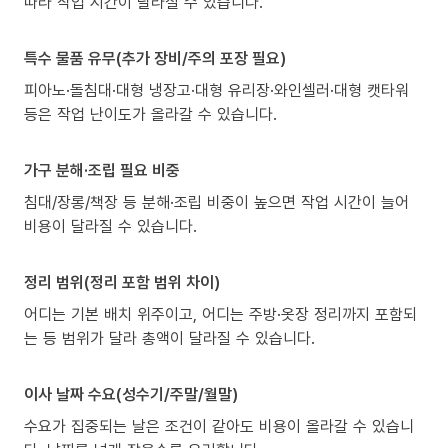
따라 작업 시간이 달라질 수 있습니다.
특수 물품 유무(추가 장비/주의 포장 필요)
피아노·돌침대·대형 냉장고·대형 유리장·와인셀러·대형 캣타워
등은 작업 난이도가 올라갈 수 있습니다.
가구 분해·조립 필요 비중
침대/장롱/책장 등 분해·조립 비중이 높으면 작업 시간이 늘어
비용이 달라질 수 있습니다.
정리 범위(정리 포함 범위 차이)
어디는 기본 배치 위주이고, 어디는 주방·옷장 정리까지 포함되
는 등 범위가 달라 총액이 달라질 수 있습니다.
이사 날짜 수요(성수기/주말/월말)
수요가 집중되는 날은 조건이 같아도 비용이 올라갈 수 있습니