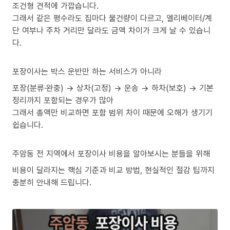
조건형 견적에 가깝습니다.
그래서 같은 평수라도 집마다 물건량이 다르고, 엘리베이터/계
단 여부나 주차 거리만 달라도 금액 차이가 크게 날 수 있습니
다.
포장이사는 박스 운반만 하는 서비스가 아니라
포장(분류·완충) → 상차(고정) → 운송 → 하차(보호) → 기본
정리까지 포함되는 경우가 많아
그래서 총액만 비교하면 포함 범위 차이 때문에 오해가 생기기
쉽습니다.
주암동 전 지역에서 포장이사 비용을 알아보시는 분들을 위해
비용이 달라지는 핵심 기준과 비교 방법, 현실적인 절감 팁까지
충분히 안내해 드립니다.