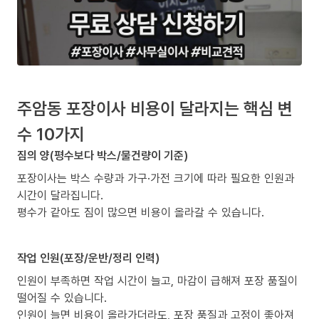
주암동 포장이사 비용이 달라지는 핵심 변
수 10가지
짐의 양(평수보다 박스/물건량이 기준)
포장이사는 박스 수량과 가구·가전 크기에 따라 필요한 인원과
시간이 달라집니다.
평수가 같아도 짐이 많으면 비용이 올라갈 수 있습니다.
작업 인원(포장/운반/정리 인력)
인원이 부족하면 작업 시간이 늘고, 마감이 급해져 포장 품질이
떨어질 수 있습니다.
인원이 늘면 비용이 올라가더라도, 포장 품질과 고정이 좋아져