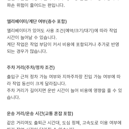
파손 위험이 줄어드는 편입니다.
엘리베이터/계단 여부(층수 포함)
엘리베이터가 있어도 사용 조건(예약/크기/대기)에 따라 작업
시간이 늘어날 수 있습니다.
계단 작업은 작업 부담이 커서 비용에 포함되거나 추가로 반영
되는 경우가 많습니다.
주차 거리(주차/정차 조건)
출입구 근처 정차 가능 여부와 지하주차장 진입 가능 여부에 따
라 작업 동선이 크게 달라집니다.
주차 거리가 길어지면 운반 시간이 늘어 비용에 영향을 줄 수 있
습니다.
운송 거리/운송 시간(교통 혼잡 포함)
같은 거리여도 출퇴근 시간대, 도심 정체, 고속도로 이용 여부에