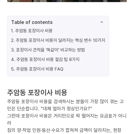
Table of contents
1
.
주암동 포장이사 비용
2
.
주암동 포장이사 비용이 달라지는 핵심 변수 10가지
3
.
포장이사 견적을 ‘똑같이’ 비교하는 방법
4
.
주암동 포장이사 비용 절감 팁 8가지
5
.
주암동 포장이사 비용 FAQ
주암동 포장이사 비용
주암동 포장이사 비용을 검색하시는 분들이 가장 많이 겪는 고
민은 단순합니다. “대체 얼마가 정상인가요?”
그런데 포장이사 비용은 거리만으로 딱 떨어지는 요금표가 아니
라
짐의 양·작업 인원·동선·수요가 합쳐져 금액이 달라지는, 현장