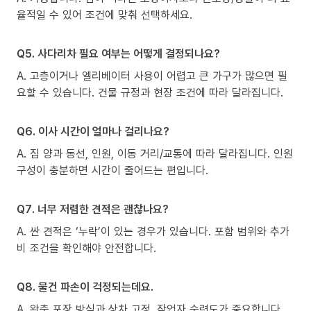
율적일 수 있어 조건에 맞춰 선택하세요.
Q5. 사다리차 필요 여부는 어떻게 결정되나요?
A. 고층이거나 엘리베이터 사용이 어렵고 큰 가구가 많으면 필
요할 수 있습니다. 건물 규정과 현장 조건에 따라 달라집니다.
Q6. 이사 시간이 얼마나 걸리나요?
A. 짐 양과 동선, 인원, 이동 거리/교통에 따라 달라집니다. 인원
구성이 충분하면 시간이 줄어드는 편입니다.
Q7. 너무 저렴한 견적은 괜찮나요?
A. 싼 견적은 ‘누락’이 있는 경우가 있습니다. 포함 범위와 추가
비 조건을 확인해야 안전합니다.
Q8. 물건 파손이 걱정되는데요.
A. 완충 포장 방식과 상차 고정, 작업자 숙련도가 중요합니다.