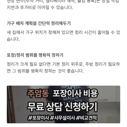
현장 변수(주차 거리, 엘리베이터 예약, 출입 등록)는 당일 작업
지연과 추가비로 이어질 수 있습니다.
가구 배치 계획을 간단히 정리해두기
새 집에서 가구 위치가 정해져 있으면 정리 시간이 줄어들 수 있
습니다.
포장/정리 범위를 명확히 정하기
정리가 크게 필요 없다면 기본 정리 위주로, 주방 정리가 필요하
면 그 범위를 명확히 정하는 것이 좋습니다.