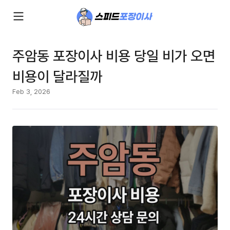
주암동 포장이사 비용 당일 비가 오면
비용이 달라질까
Feb 3, 2026