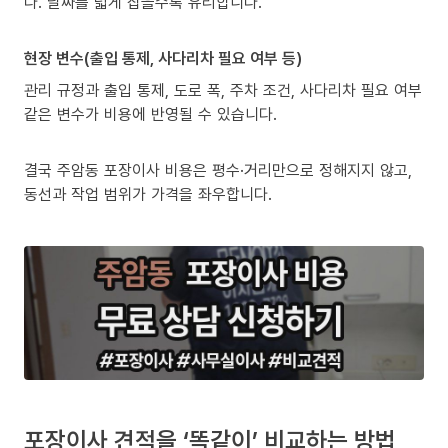
다. 날짜를 넓게 잡을수록 유리합니다.
현장 변수(출입 통제, 사다리차 필요 여부 등)
관리 규정과 출입 통제, 도로 폭, 주차 조건, 사다리차 필요 여부
같은 변수가 비용에 반영될 수 있습니다.
결국 주암동 포장이사 비용은 평수·거리만으로 정해지지 않고,
동선과 작업 범위가 가격을 좌우합니다.
포장이사 견적을 ‘똑같이’ 비교하는 방법