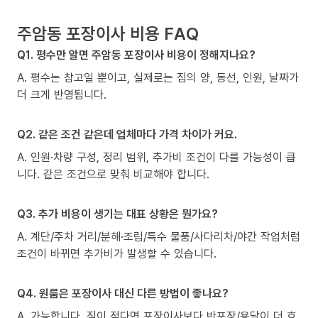
주암동 포장이사 비용 FAQ
Q1. 평수만 알면 주암동 포장이사 비용이 정해지나요?
A. 평수는 참고일 뿐이고, 실제로는 짐의 양, 동선, 인원, 날짜가
더 크게 반영됩니다.
Q2. 같은 조건 같은데 업체마다 가격 차이가 커요.
A. 인원·차량 구성, 정리 범위, 추가비 조건이 다를 가능성이 큽
니다. 같은 조건으로 맞춰 비교해야 합니다.
Q3. 추가 비용이 생기는 대표 상황은 뭔가요?
A. 계단/주차 거리/분해·조립/특수 물품/사다리차/야간 작업처럼
조건이 바뀌면 추가비가 발생할 수 있습니다.
Q4. 원룸은 포장이사 대신 다른 방법이 좋나요?
A. 가능합니다. 짐이 적다면 포장이사보다 반포장/용달이 더 효