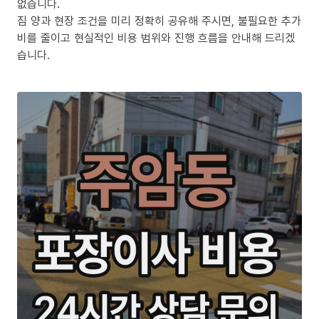
없습니다.
짐 양과 현장 조건을 미리 정확히 공유해 주시면, 불필요한 추가
비를 줄이고 현실적인 비용 범위와 진행 흐름을 안내해 드리겠
습니다.