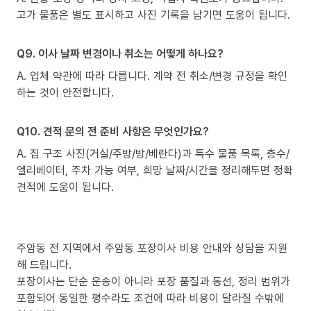
고가 물품은 별도 표시하고 사진 기록을 남기면 도움이 됩니다.
Q9. 이사 날짜 변경이나 취소는 어떻게 하나요?
A. 업체 약관에 따라 다릅니다. 계약 전 취소/변경 규정을 확인
하는 것이 안전합니다.
Q10. 견적 문의 전 준비 사항은 무엇인가요?
A. 집 구조 사진(거실/주방/방/베란다)과 특수 물품 목록, 층수/
엘리베이터, 주차 가능 여부, 희망 날짜/시간을 정리해두면 정확
견적에 도움이 됩니다.
주암동 전 지역에서 주암동 포장이사 비용 안내와 상담을 지원
해 드립니다.
포장이사는 단순 운송이 아니라 포장 품질과 동선, 정리 범위가
포함되어 동일한 평수라도 조건에 따라 비용이 달라질 수밖에