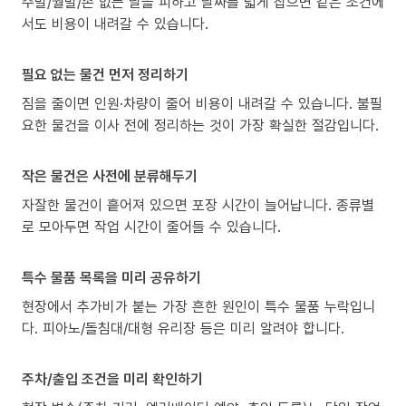
주말/월말/손 없는 날을 피하고 날짜를 넓게 잡으면 같은 조건에
서도 비용이 내려갈 수 있습니다.
필요 없는 물건 먼저 정리하기
짐을 줄이면 인원·차량이 줄어 비용이 내려갈 수 있습니다. 불필
요한 물건을 이사 전에 정리하는 것이 가장 확실한 절감입니다.
작은 물건은 사전에 분류해두기
자잘한 물건이 흩어져 있으면 포장 시간이 늘어납니다. 종류별
로 모아두면 작업 시간이 줄어들 수 있습니다.
특수 물품 목록을 미리 공유하기
현장에서 추가비가 붙는 가장 흔한 원인이 특수 물품 누락입니
다. 피아노/돌침대/대형 유리장 등은 미리 알려야 합니다.
주차/출입 조건을 미리 확인하기