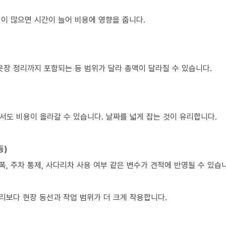
조립이 많으면 시간이 늘어 비용에 영향을 줍니다.
옷장 정리까지 포함되는 등 범위가 달라 총액이 달라질 수 있습니다.
서도 비용이 올라갈 수 있습니다. 날짜를 넓게 잡는 것이 유리합니다.
등)
폭, 주차 통제, 사다리차 사용 여부 같은 변수가 견적에 반영될 수 있습
리보다 현장 동선과 작업 범위가 더 크게 작용합니다.