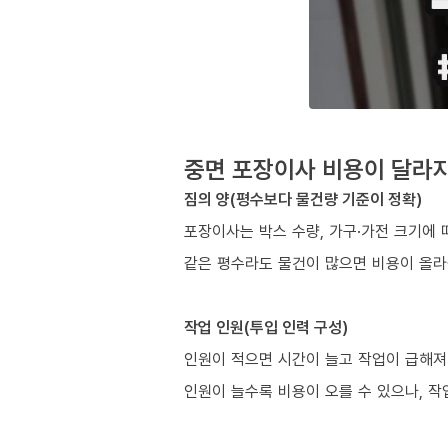
중면 포장이사 비용이 달라지
짐의 양(평수보다 물건량 기준이 정확)
포장이사는 박스 수량, 가구·가전 크기에 
같은 평수라도 물건이 많으면 비용이 올라
작업 인원(투입 인력 구성)
인원이 적으면 시간이 늘고 작업이 급해져
인원이 늘수록 비용이 오를 수 있으나, 작