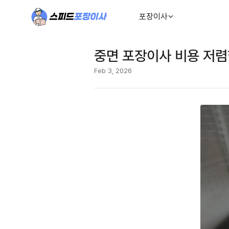
포장이사
중면 포장이사 비용 저렴
Feb 3, 2026