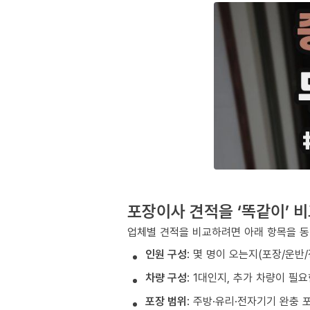
포장이사 견적을 ‘똑같이’ 
업체별 견적을 비교하려면 아래 항목을 동
인원 구성
: 몇 명이 오는지(포장/운반
차량 구성
: 1대인지, 추가 차량이 필
포장 범위
: 주방·유리·전자기기 완충 