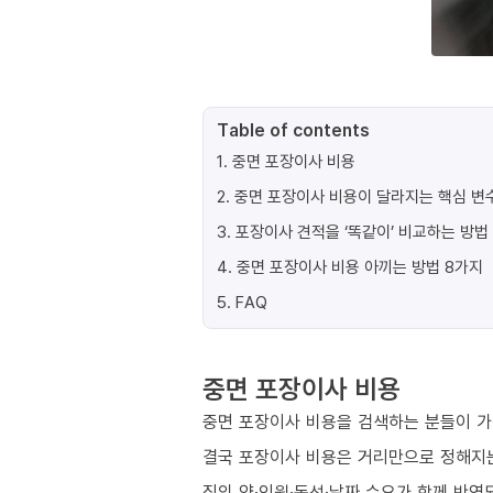
Table of contents
1
.
중면 포장이사 비용
2
.
중면 포장이사 비용이 달라지는 핵심 변수
3
.
포장이사 견적을 ‘똑같이’ 비교하는 방법
4
.
중면 포장이사 비용 아끼는 방법 8가지
5
.
FAQ
중면 포장이사 비용
중면 포장이사 비용을 검색하는 분들이 가
결국 포장이사 비용은 거리만으로 정해지
짐의 양·인원·동선·날짜 수요가 함께 반영