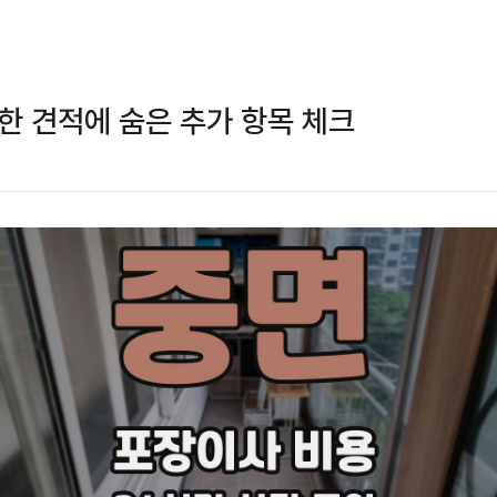
한 견적에 숨은 추가 항목 체크