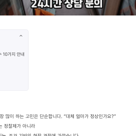
 10가지 안내
장 많이 하는 고민은 단순합니다. “대체 얼마가 정상인가요?”
는 정찰제가 아니라
되는, 조건 기반의 현장 견적에 가깝습니다.