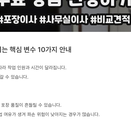
는 핵심 변수 10가지 안내
따라 작업 인원과 시간이 달라집니다.
갈 수 있습니다.
 포장 품질이 흔들릴 수 있습니다.
업 여유가 생겨 파손 위험이 낮아지는 경우가 많습니다.