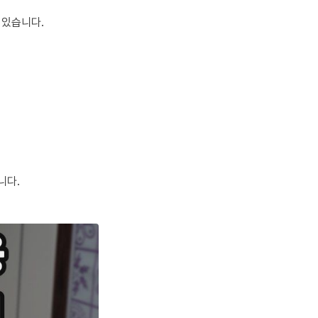
 있습니다.
니다.