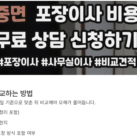
비교하는 방법
일 기준으로 맞춘 뒤 비교해야 오해가 줄어듭니다.
/정리 포함)
요한지
포장 방식 포함 여부