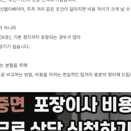
단/엘리베이터, 주차 거리 같은 조건이 달라지면 비용 차이가 크게 날 수
가 아니라
차(보호), 기본 정리까지 포함되는 경우가 많아
생기기 쉽습니다.
는 분들을 위해
으로 비교하는 방법, 비용을 아끼는 현실적인 팁까지 충분히 정리해 드립