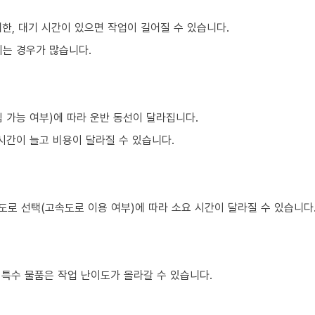
한, 대기 시간이 있으면 작업이 길어질 수 있습니다.
되는 경우가 많습니다.
 가능 여부)에 따라 운반 동선이 달라집니다.
시간이 늘고 비용이 달라질 수 있습니다.
도로 선택(고속도로 이용 여부)에 따라 소요 시간이 달라질 수 있습니다
은 특수 물품은 작업 난이도가 올라갈 수 있습니다.