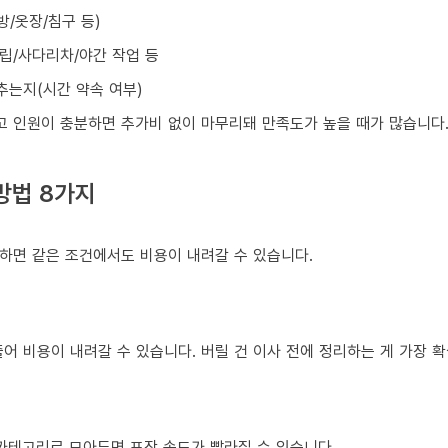
방/옷장/침구 등)
조립/사다리차/야간 작업 등
맞추는지(시간 약속 여부)
넓고 인원이 충분하면 추가비 없이 마무리돼 만족도가 높을 때가 많습니다
방법 8가지
하면 같은 조건에서도 비용이 내려갈 수 있습니다.
어 비용이 내려갈 수 있습니다. 버릴 건 이사 전에 정리하는 게 가장 
 카테고리로 모아두면 포장 속도가 빨라질 수 있습니다.