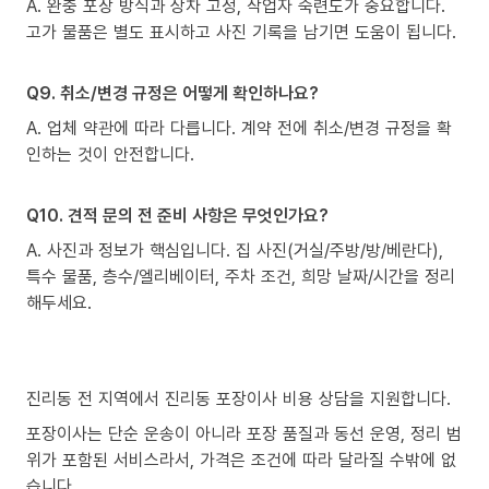
A. 완충 포장 방식과 상차 고정, 작업자 숙련도가 중요합니다.
고가 물품은 별도 표시하고 사진 기록을 남기면 도움이 됩니다.
Q9. 취소/변경 규정은 어떻게 확인하나요?
A. 업체 약관에 따라 다릅니다. 계약 전에 취소/변경 규정을 확
인하는 것이 안전합니다.
Q10. 견적 문의 전 준비 사항은 무엇인가요?
A. 사진과 정보가 핵심입니다. 집 사진(거실/주방/방/베란다),
특수 물품, 층수/엘리베이터, 주차 조건, 희망 날짜/시간을 정리
해두세요.
진리동 전 지역에서 진리동 포장이사 비용 상담을 지원합니다.
포장이사는 단순 운송이 아니라 포장 품질과 동선 운영, 정리 범
위가 포함된 서비스라서, 가격은 조건에 따라 달라질 수밖에 없
습니다.