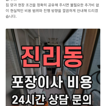
짐 양과 현장 조건을 정확히 공유해 주시면 불필요한 추가비 없
이 현실적인 비용 범위와 진행 방향을 깔끔하게 안내해 드리겠
습니다.