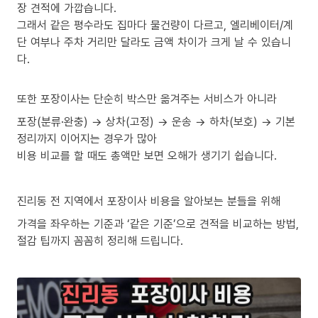
장 견적에 가깝습니다.
그래서 같은 평수라도 집마다 물건량이 다르고, 엘리베이터/계
단 여부나 주차 거리만 달라도 금액 차이가 크게 날 수 있습니
다.
또한 포장이사는 단순히 박스만 옮겨주는 서비스가 아니라
포장(분류·완충) → 상차(고정) → 운송 → 하차(보호) → 기본
정리까지 이어지는 경우가 많아
비용 비교를 할 때도 총액만 보면 오해가 생기기 쉽습니다.
진리동 전 지역에서 포장이사 비용을 알아보는 분들을 위해
가격을 좌우하는 기준과 ‘같은 기준’으로 견적을 비교하는 방법,
절감 팁까지 꼼꼼히 정리해 드립니다.