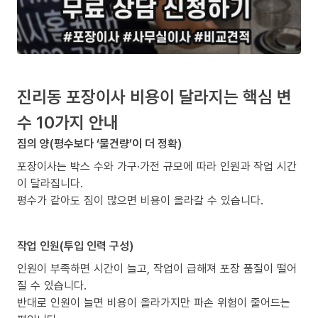
진리동 포장이사 비용이 달라지는 핵심 변
수 10가지 안내
짐의 양(평수보다 ‘물건량’이 더 정확)
포장이사는 박스 수와 가구·가전 규모에 따라 인원과 작업 시간
이 달라집니다.
평수가 같아도 짐이 많으면 비용이 올라갈 수 있습니다.
작업 인원(투입 인력 구성)
인원이 부족하면 시간이 늘고, 작업이 급해져 포장 품질이 떨어
질 수 있습니다.
반대로 인원이 늘면 비용이 올라가지만 파손 위험이 줄어드는