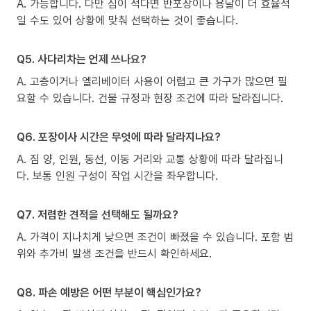
A. 가능합니다. 다만 짐이 적다면 반포장이나 용달이 더 효율적
일 수도 있어 상황에 맞춰 선택하는 것이 좋습니다.
Q5. 사다리차는 언제 쓰나요?
A. 고층이거나 엘리베이터 사용이 어렵고 큰 가구가 많으면 필
요할 수 있습니다. 건물 규정과 현장 조건에 따라 달라집니다.
Q6. 포장이사 시간은 무엇에 따라 달라지나요?
A. 짐 양, 인원, 동선, 이동 거리와 교통 상황에 따라 달라집니
다. 보통 인원 구성이 작업 시간을 좌우합니다.
Q7. 저렴한 견적을 선택해도 될까요?
A. 가격이 지나치게 낮으면 조건이 빠졌을 수 있습니다. 포함 범
위와 추가비 발생 조건을 반드시 확인하세요.
Q8. 파손 예방은 어떤 부분이 핵심인가요?