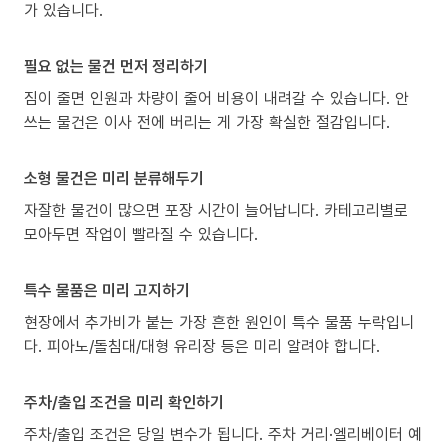
가 있습니다.
필요 없는 물건 먼저 정리하기
짐이 줄면 인원과 차량이 줄어 비용이 내려갈 수 있습니다. 안
쓰는 물건은 이사 전에 버리는 게 가장 확실한 절감입니다.
소형 물건은 미리 분류해두기
자잘한 물건이 많으면 포장 시간이 늘어납니다. 카테고리별로
모아두면 작업이 빨라질 수 있습니다.
특수 물품은 미리 고지하기
현장에서 추가비가 붙는 가장 흔한 원인이 특수 물품 누락입니
다. 피아노/돌침대/대형 유리장 등은 미리 알려야 합니다.
주차/출입 조건을 미리 확인하기
주차/출입 조건은 당일 변수가 됩니다. 주차 거리·엘리베이터 예