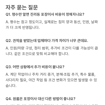
자주 묻는 질문
Q1. 평수만 알면 진리동 포장이사 비용이 정해지나요?
A. 평수는 참고 정도이고, 실제로는 짐의 양과 동선, 인원, 날짜
가 더 크게 반영됩니다.
Q2. 견적을 받았는데 업체마다 가격 차이가 너무 큰데요.
A. 인원/차량 구성, 정리 범위, 추가비 조건이 다를 가능성이 큽
니다. 같은 조건으로 맞춰 비교해야 합니다.
Q3. 어떤 상황에서 추가 비용이 붙나요?
A. 계단 작업이나 주차 거리 증가, 분해·조립 추가, 특수 물품,
사다리차 필요, 야간 작업 등 조건 변화가 있으면 발생할 수 있
습니다.
Q4. 원룸은 포장이사 대신 다른 방법이 좋나요?