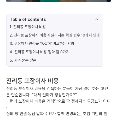
Table of contents
1
.
진리동 포장이사 비용
2
.
진리동 포장이사 비용이 달라지는 핵심 변수 10가지 안내
3
.
포장이사 견적을 ‘똑같이’ 비교하는 방법
4
.
진리동 포장이사 비용 절약 팁 8가지
5
.
자주 묻는 질문
진리동 포장이사 비용
진리동 포장이사 비용을 검색하는 분들이 가장 많이 하는 고민
은 단순합니다. “대체 얼마가 정상인가요?”
그런데 포장이사 비용은 거리만으로 딱 정해지는 요금표가 아니
라
짐의 양·인원·동선·날짜 수요가 함께 반영되는, 조건 기반의 현