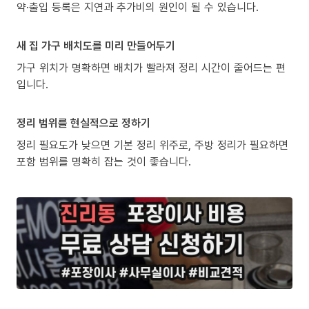
약·출입 등록은 지연과 추가비의 원인이 될 수 있습니다.
새 집 가구 배치도를 미리 만들어두기
가구 위치가 명확하면 배치가 빨라져 정리 시간이 줄어드는 편
입니다.
정리 범위를 현실적으로 정하기
정리 필요도가 낮으면 기본 정리 위주로, 주방 정리가 필요하면
포함 범위를 명확히 잡는 것이 좋습니다.