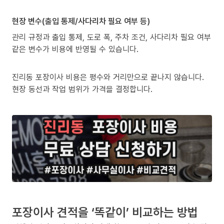
현장 변수(출입 통제/사다리차 필요 여부 등)
관리 규정과 출입 통제, 도로 폭, 주차 조건, 사다리차 필요 여부
같은 변수가 비용에 반영될 수 있습니다.
진리동 포장이사 비용은 평수와 거리만으로 끝나지 않습니다.
현장 동선과 작업 범위가 가격을 결정합니다.
포장이사 견적을 ‘똑같이’ 비교하는 방법