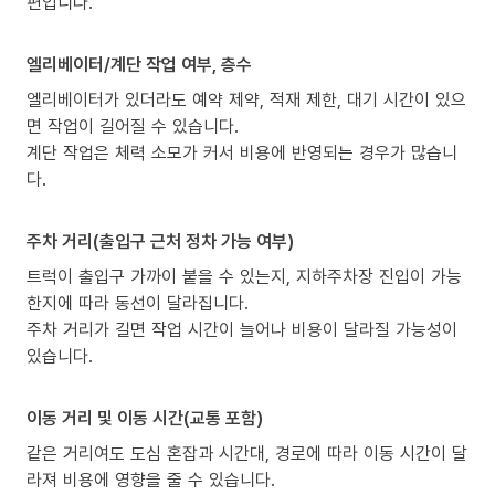
편입니다.
엘리베이터/계단 작업 여부, 층수
엘리베이터가 있더라도 예약 제약, 적재 제한, 대기 시간이 있으
면 작업이 길어질 수 있습니다.
계단 작업은 체력 소모가 커서 비용에 반영되는 경우가 많습니
다.
주차 거리(출입구 근처 정차 가능 여부)
트럭이 출입구 가까이 붙을 수 있는지, 지하주차장 진입이 가능
한지에 따라 동선이 달라집니다.
주차 거리가 길면 작업 시간이 늘어나 비용이 달라질 가능성이
있습니다.
이동 거리 및 이동 시간(교통 포함)
같은 거리여도 도심 혼잡과 시간대, 경로에 따라 이동 시간이 달
라져 비용에 영향을 줄 수 있습니다.