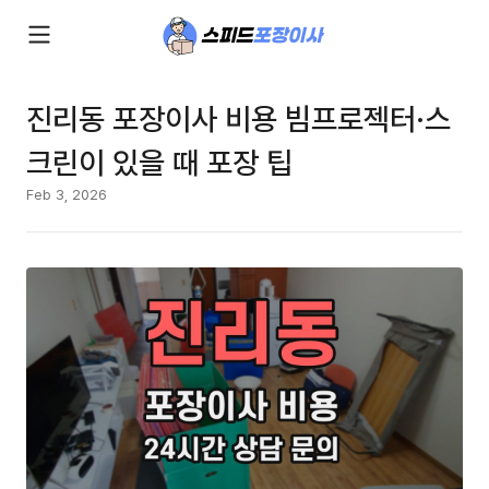
진리동 포장이사 비용 빔프로젝터·스
크린이 있을 때 포장 팁
Feb 3, 2026