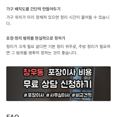
가구 배치도를 간단히 만들어두기
가구 위치가 미리 정해져 있으면 정리 시간이 줄어들 수 있습니
다.
포장·정리 범위를 현실적으로 정하기
정리가 크게 필요 없다면 기본 정리 위주로, 주방 정리가 필요하
면 그 범위를 명확히 정하는 것이 좋습니다.
FAQ