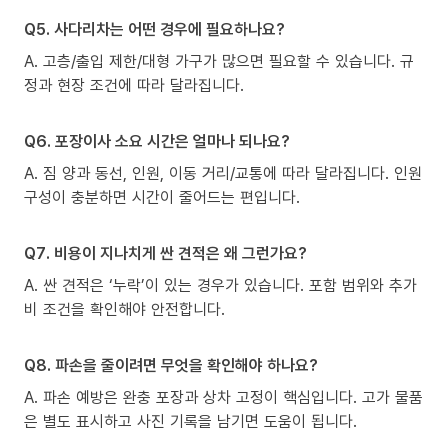
Q5. 사다리차는 어떤 경우에 필요하나요?
A. 고층/출입 제한/대형 가구가 많으면 필요할 수 있습니다. 규
정과 현장 조건에 따라 달라집니다.
Q6. 포장이사 소요 시간은 얼마나 되나요?
A. 짐 양과 동선, 인원, 이동 거리/교통에 따라 달라집니다. 인원
구성이 충분하면 시간이 줄어드는 편입니다.
Q7. 비용이 지나치게 싼 견적은 왜 그런가요?
A. 싼 견적은 ‘누락’이 있는 경우가 있습니다. 포함 범위와 추가
비 조건을 확인해야 안전합니다.
Q8. 파손을 줄이려면 무엇을 확인해야 하나요?
A. 파손 예방은 완충 포장과 상차 고정이 핵심입니다. 고가 물품
은 별도 표시하고 사진 기록을 남기면 도움이 됩니다.