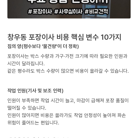
창우동 포장이사 비용 핵심 변수 10가지
짐의 양(평수보다 ‘물건량’이 더 정확)
포장이사는 박스 수량과 가구·가전 크기에 따라 필요한 인원과
시간이 달라집니다.
같은 평수라도 박스 수량이 많으면 비용이 올라갈 수 있습니다.
작업 인원(기사 및 보조 인력)
인원이 부족하면 작업 시간이 늘고, 마감이 급해져 포장 품질이
떨어질 수 있습니다.
인원이 많아지면 비용은 올라가도 작업 안정성이 높아져 파손
위험이 줄어드는 편입니다.