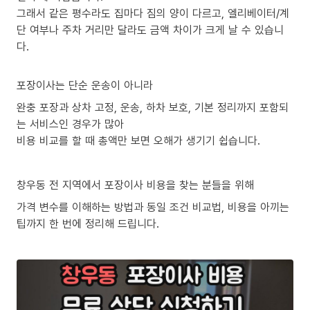
그래서 같은 평수라도 집마다 짐의 양이 다르고, 엘리베이터/계
단 여부나 주차 거리만 달라도 금액 차이가 크게 날 수 있습니
다.
포장이사는 단순 운송이 아니라
완충 포장과 상차 고정, 운송, 하차 보호, 기본 정리까지 포함되
는 서비스인 경우가 많아
비용 비교를 할 때 총액만 보면 오해가 생기기 쉽습니다.
창우동 전 지역에서 포장이사 비용을 찾는 분들을 위해
가격 변수를 이해하는 방법과 동일 조건 비교법, 비용을 아끼는
팁까지 한 번에 정리해 드립니다.