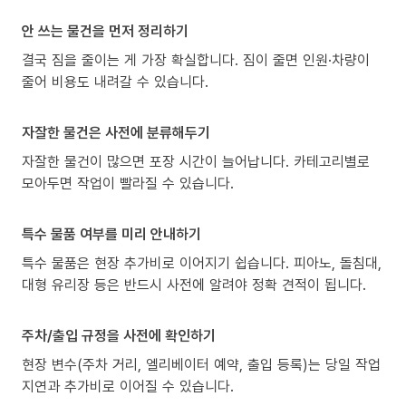
안 쓰는 물건을 먼저 정리하기
결국 짐을 줄이는 게 가장 확실합니다. 짐이 줄면 인원·차량이
줄어 비용도 내려갈 수 있습니다.
자잘한 물건은 사전에 분류해두기
자잘한 물건이 많으면 포장 시간이 늘어납니다. 카테고리별로
모아두면 작업이 빨라질 수 있습니다.
특수 물품 여부를 미리 안내하기
특수 물품은 현장 추가비로 이어지기 쉽습니다. 피아노, 돌침대,
대형 유리장 등은 반드시 사전에 알려야 정확 견적이 됩니다.
주차/출입 규정을 사전에 확인하기
현장 변수(주차 거리, 엘리베이터 예약, 출입 등록)는 당일 작업
지연과 추가비로 이어질 수 있습니다.