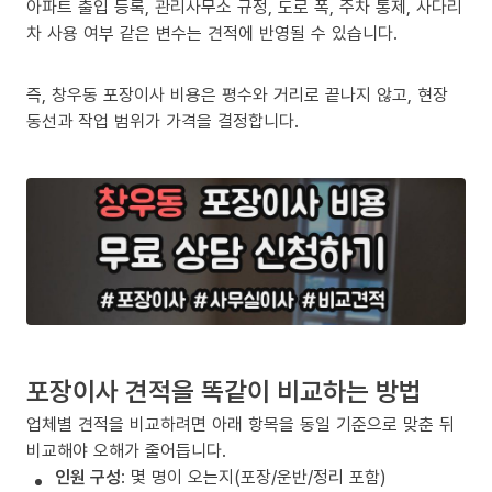
아파트 출입 등록, 관리사무소 규정, 도로 폭, 주차 통제, 사다리
차 사용 여부 같은 변수는 견적에 반영될 수 있습니다.
즉, 창우동 포장이사 비용은 평수와 거리로 끝나지 않고, 현장
동선과 작업 범위가 가격을 결정합니다.
포장이사 견적을 똑같이 비교하는 방법
업체별 견적을 비교하려면 아래 항목을 동일 기준으로 맞춘 뒤
비교해야 오해가 줄어듭니다.
인원 구성
: 몇 명이 오는지(포장/운반/정리 포함)