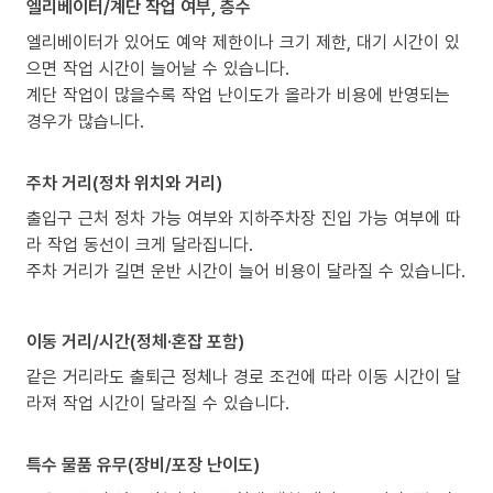
엘리베이터/계단 작업 여부, 층수
엘리베이터가 있어도 예약 제한이나 크기 제한, 대기 시간이 있
으면 작업 시간이 늘어날 수 있습니다.
계단 작업이 많을수록 작업 난이도가 올라가 비용에 반영되는
경우가 많습니다.
주차 거리(정차 위치와 거리)
출입구 근처 정차 가능 여부와 지하주차장 진입 가능 여부에 따
라 작업 동선이 크게 달라집니다.
주차 거리가 길면 운반 시간이 늘어 비용이 달라질 수 있습니다.
이동 거리/시간(정체·혼잡 포함)
같은 거리라도 출퇴근 정체나 경로 조건에 따라 이동 시간이 달
라져 작업 시간이 달라질 수 있습니다.
특수 물품 유무(장비/포장 난이도)