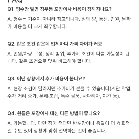
Q1. 평수만 알면 창우동 포장이사 비용이 정해지나요?
A. 평수는 기준이 아니라 참고입니다. 짐의 양, 동선, 인원, 날짜
가 비용을 더 크게 좌우합니다.
Q2. 같은 조건 같은데 업체마다 가격 차이가 커요.
A. 인원/차량 구성, 정리 범위, 추가비 조건이 다를 가능성이 큽
니다. 같은 조건으로 맞춰 비교해야 합니다.
Q3. 어떤 상황에서 추가 비용이 붙나요?
A. 현장 조건이 달라지면 추가비가 붙을 수 있습니다(계단 작업,
주차 거리 증가, 분해·조립, 특수 물품, 사다리차, 야간 등).
Q4. 원룸은 포장이사 대신 다른 방법이 좋나요?
A. 가능합니다. 다만 짐이 적다면 반포장이나 용달이 더 효율적
일 수도 있어 상황에 맞춰 선택하는 것이 좋습니다.