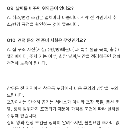
Q9. 날짜를 바꾸면 위약금이 있나요?
A. 취소/변경 조건은 업체마다 다릅니다. 계약 전 약관에서 취
소/변경 규정을 확인하는 것이 좋습니다.
Q10. 견적 문의 전 준비 사항은 무엇인가요?
A. 집 구조 사진(거실/주방/방/베란다)과 특수 물품 목록, 층수/
엘리베이터, 주차 가능 여부, 희망 날짜/시간을 정리해두면 정확
견적에 도움이 됩니다.
창우동 전 지역에서 창우동 포장이사 비용 문의와 상담을 도와
드립니다.
포장이사는 단순히 옮기는 서비스가 아니라 포장 품질, 동선 운
영, 정리 범위까지 포함되기 때문에 가격은 조건에 따라 달라질
수밖에 없습니다.
짐의 양과 현장 조건을 정확히 알려주시면, 불필요한 추가비 없