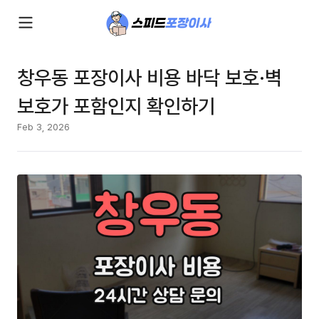
창우동 포장이사 비용 바닥 보호·벽
보호가 포함인지 확인하기
Feb 3, 2026