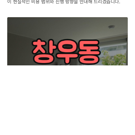
이 현실적인 비용 범위와 진행 방향을 안내해 드리겠습니다.