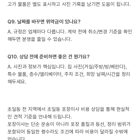
고가 물품은 별도 표시하고 사진 기록을 남기면 도움이 됩니다.
Q9. 날짜를 바꾸면 위약금이 있나요?
A. 규정은 업체마다 다릅니다. 계약 전에 취소/변경 기준을 확인
해두면 분쟁을 줄일 수 있습니다.
Q10. 상담 전에 준비하면 좋은 건 뭔가요?
A. 사진과 정보가 핵심입니다. 집 사진(거실/주방/방/베란다),
특수 물품, 층수/엘리베이터, 주차 조건, 희망 날짜/시간을 정리
해두세요.
초일동 전 지역에서 초일동 포장이사 비용 상담을 통해 현실적
인 견적 기준을 안내해 드립니다.
포장이사는 단순 운송이 아니라 포장 품질과 동선, 정리 범위가
포함되어 동일한 평수라도 조건에 따라 비용이 달라질 수밖에
없습니다.