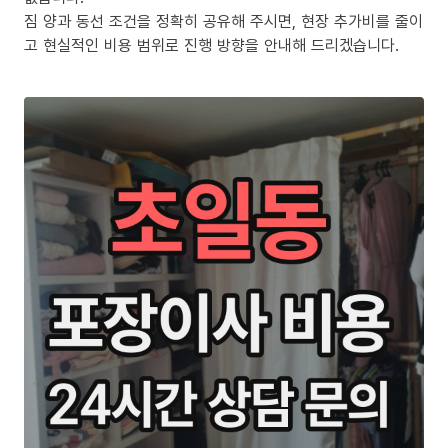
짐 양과 동선 조건을 정확히 공유해 주시면, 현장 추가비를 줄이
고 현실적인 비용 범위로 진행 방향을 안내해 드리겠습니다.