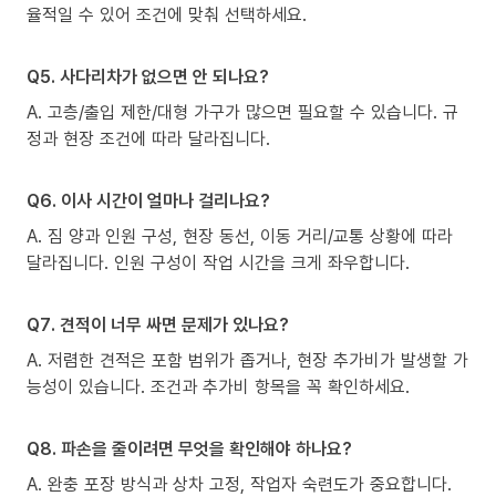
율적일 수 있어 조건에 맞춰 선택하세요.
Q5. 사다리차가 없으면 안 되나요?
A. 고층/출입 제한/대형 가구가 많으면 필요할 수 있습니다. 규
정과 현장 조건에 따라 달라집니다.
Q6. 이사 시간이 얼마나 걸리나요?
A. 짐 양과 인원 구성, 현장 동선, 이동 거리/교통 상황에 따라
달라집니다. 인원 구성이 작업 시간을 크게 좌우합니다.
Q7. 견적이 너무 싸면 문제가 있나요?
A. 저렴한 견적은 포함 범위가 좁거나, 현장 추가비가 발생할 가
능성이 있습니다. 조건과 추가비 항목을 꼭 확인하세요.
Q8. 파손을 줄이려면 무엇을 확인해야 하나요?
A. 완충 포장 방식과 상차 고정, 작업자 숙련도가 중요합니다.