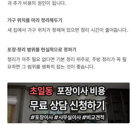
과 추가 비용의 원인이 됩니다.
가구 위치를 미리 정리해두기
새 집에서 가구 위치가 정해져 있으면 정리 시간이 줄어듭니다.
포장·정리 범위를 현실적으로 정하기
정리가 아주 필요 없다면 기본 정리 위주로, 주방 정리가 꼭 필
요하면 그 범위를 명확히 잡는 것이 좋습니다.