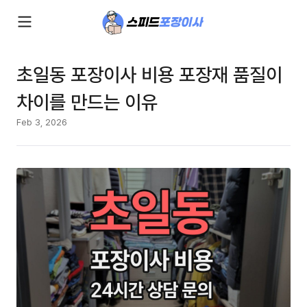
초일동 포장이사 비용 포장재 품질이
차이를 만드는 이유
Feb 3, 2026