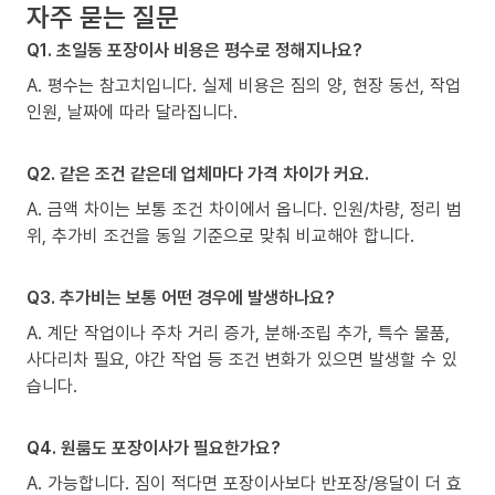
자주 묻는 질문
Q1. 초일동 포장이사 비용은 평수로 정해지나요?
A. 평수는 참고치입니다. 실제 비용은 짐의 양, 현장 동선, 작업
인원, 날짜에 따라 달라집니다.
Q2. 같은 조건 같은데 업체마다 가격 차이가 커요.
A. 금액 차이는 보통 조건 차이에서 옵니다. 인원/차량, 정리 범
위, 추가비 조건을 동일 기준으로 맞춰 비교해야 합니다.
Q3. 추가비는 보통 어떤 경우에 발생하나요?
A. 계단 작업이나 주차 거리 증가, 분해·조립 추가, 특수 물품,
사다리차 필요, 야간 작업 등 조건 변화가 있으면 발생할 수 있
습니다.
Q4. 원룸도 포장이사가 필요한가요?
A. 가능합니다. 짐이 적다면 포장이사보다 반포장/용달이 더 효