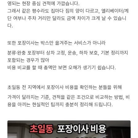
영되는 현장 중심 견적에 가깝습니다.
그래서 같은 평수라도 집마다 짐의 양이 다르고, 엘리베이터/계
단 여부나 주차 거리만 달라도 금액 차이가 크게 날 수 있습니
다.
또한 포장이사는 박스만 옮겨주는 서비스가 아니라
분류·완충 포장부터 상차 고정, 운송, 하차 보호, 기본 정리까지
포함되는 경우가 많아
비용 비교를 할 때 총액만 보면 오해가 생기기 쉽습니다.
초일동 전 지역에서 포장이사 비용을 확인하는 분들을 위해
가격이 달라지는 기준, 견적을 같은 조건으로 비교하는 방법, 비
용을 아끼는 현실적인 팁까지 충분히 정리해 드립니다.