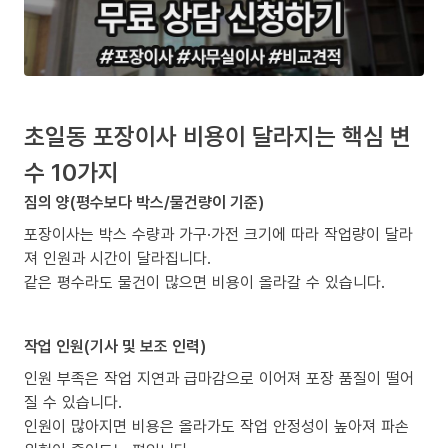
초일동 포장이사 비용이 달라지는 핵심 변
수 10가지
짐의 양(평수보다 박스/물건량이 기준)
포장이사는 박스 수량과 가구·가전 크기에 따라 작업량이 달라
져 인원과 시간이 달라집니다.
같은 평수라도 물건이 많으면 비용이 올라갈 수 있습니다.
작업 인원(기사 및 보조 인력)
인원 부족은 작업 지연과 급마감으로 이어져 포장 품질이 떨어
질 수 있습니다.
인원이 많아지면 비용은 올라가도 작업 안정성이 높아져 파손