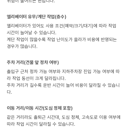
위험이 줄어드는 편입니다.
엘리베이터 유무/계단 작업(층수)
엘리베이터가 있어도 사용 조건(예약/크기/대기)에 따라 작업
시간이 늘어날 수 있습니다.
계단 작업이 많을수록 작업 난이도가 올라가 비용에 반영되는
경우가 많습니다.
주차 거리(건물 앞 정차 여부)
출입구 근처 정차 가능 여부와 지하주차장 진입 가능 여부에 따
라 작업 동선이 크게 달라집니다.
주차 거리가 길수록 운반 시간이 늘어 비용이 달라질 수 있습니
다.
이동 거리/이동 시간(도심 정체 포함)
같은 거리라도 출퇴근 시간대, 도심 정체, 고속도로 이용 여부에
따라 작업 시간이 달라질 수 있습니다.