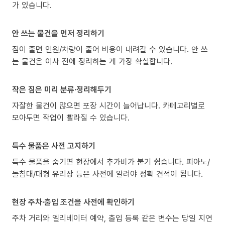
가 있습니다.
안 쓰는 물건을 먼저 정리하기
짐이 줄면 인원/차량이 줄어 비용이 내려갈 수 있습니다. 안 쓰
는 물건은 이사 전에 정리하는 게 가장 확실합니다.
작은 짐은 미리 분류·정리해두기
자잘한 물건이 많으면 포장 시간이 늘어납니다. 카테고리별로
모아두면 작업이 빨라질 수 있습니다.
특수 물품은 사전 고지하기
특수 물품을 숨기면 현장에서 추가비가 붙기 쉽습니다. 피아노/
돌침대/대형 유리장 등은 사전에 알려야 정확 견적이 됩니다.
현장 주차·출입 조건을 사전에 확인하기
주차 거리와 엘리베이터 예약, 출입 등록 같은 변수는 당일 지연