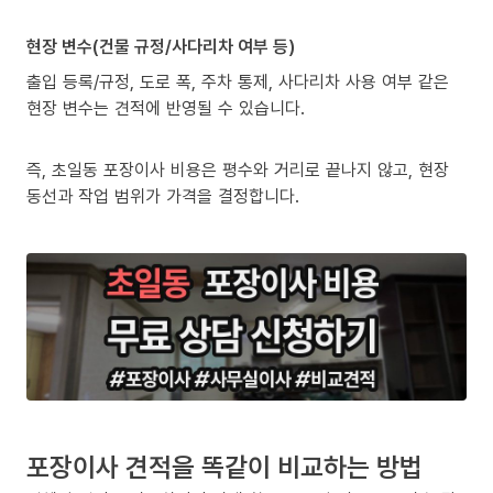
현장 변수(건물 규정/사다리차 여부 등)
출입 등록/규정, 도로 폭, 주차 통제, 사다리차 사용 여부 같은
현장 변수는 견적에 반영될 수 있습니다.
즉, 초일동 포장이사 비용은 평수와 거리로 끝나지 않고, 현장
동선과 작업 범위가 가격을 결정합니다.
포장이사 견적을 똑같이 비교하는 방법