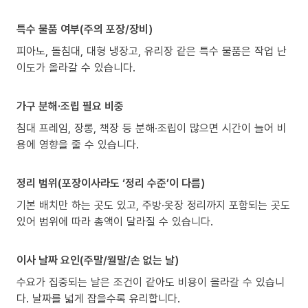
특수 물품 여부(주의 포장/장비)
피아노, 돌침대, 대형 냉장고, 유리장 같은 특수 물품은 작업 난
이도가 올라갈 수 있습니다.
가구 분해·조립 필요 비중
침대 프레임, 장롱, 책장 등 분해·조립이 많으면 시간이 늘어 비
용에 영향을 줄 수 있습니다.
정리 범위(포장이사라도 ‘정리 수준’이 다름)
기본 배치만 하는 곳도 있고, 주방·옷장 정리까지 포함되는 곳도
있어 범위에 따라 총액이 달라질 수 있습니다.
이사 날짜 요인(주말/월말/손 없는 날)
수요가 집중되는 날은 조건이 같아도 비용이 올라갈 수 있습니
다. 날짜를 넓게 잡을수록 유리합니다.