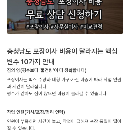
충청남도 포장이사 비용이 달라지는 핵심
변수 10가지 안내
짐의 양(평수보다 ‘물건량’이 더 정확합니다)
포장이사는 박스 수량과 대형 가구·가전 비중에 따라 작업 인원
과 시간이 달라집니다.
평수가 같아도 짐이 많으면 비용이 올라갈 수 있습니다.
작업 인원(기사/포장/정리 인력)
인원이 부족하면 시간이 늘고, 작업이 급해져 포장 품질이 떨어
질 수 있습니다.