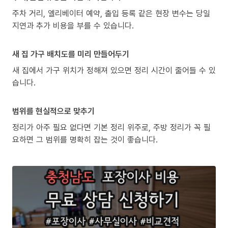
주차 거리, 엘리베이터 예약, 출입 등록 같은 현장 변수는 당일
지연과 추가 비용을 부를 수 있습니다.
새 집 가구 배치도를 미리 만들어두기
새 집에서 가구 위치가 정해져 있으면 정리 시간이 줄어들 수 있
습니다.
범위를 현실적으로 맞추기
정리가 아주 필요 없다면 기본 정리 위주로, 주방 정리가 꼭 필
요하면 그 범위를 명확히 잡는 것이 좋습니다.