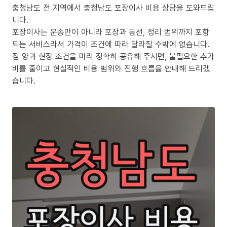
충청남도 전 지역에서 충청남도 포장이사 비용 상담을 도와드립
니다.
포장이사는 운송만이 아니라 포장과 동선, 정리 범위까지 포함
되는 서비스라서 가격이 조건에 따라 달라질 수밖에 없습니다.
짐 양과 현장 조건을 미리 정확히 공유해 주시면, 불필요한 추가
비를 줄이고 현실적인 비용 범위와 진행 흐름을 안내해 드리겠
습니다.