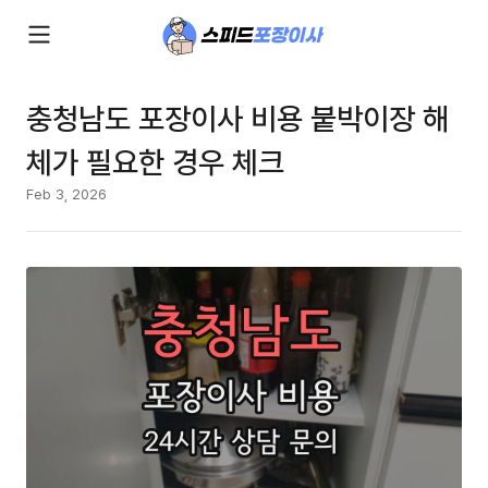
충청남도 포장이사 비용 붙박이장 해
체가 필요한 경우 체크
Feb 3, 2026