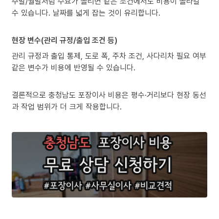
주말/월말처럼 수요가 몰리면 같은 조건에서도 비용이 올라갈
수 있습니다. 날짜를 넓게 잡는 것이 유리합니다.
현장 변수(관리 규정/출입 조건 등)
관리 규정과 출입 통제, 도로 폭, 주차 조건, 사다리차 필요 여부
같은 변수가 비용에 반영될 수 있습니다.
결론적으로 충청남도 포장이사 비용은 평수·거리보다 현장 동선
과 작업 범위가 더 크게 작용합니다.