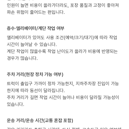
인원이 늘면 비용이 올라가더라도, 포장 품질과 고정이 좋아져
파손 위험이 줄어드는 편입니다.
층수·엘리베이터/계단 작업 여부
엘리베이터가 있어도 사용 조건(예약/크기/대기)에 따라 작업
시간이 늘어날 수 있습니다.
계단 작업이 많을수록 작업 난이도가 올라가 비용에 반영되는
경우가 많습니다.
주차 거리(현장 정차 가능 여부)
트럭이 출입구 가까이 정차 가능한지, 지하주차장 진입이 가능
한지에 따라 동선이 달라집니다.
주차 거리가 길면 작업 시간이 늘어나 비용이 달라질 가능성이
있습니다.
운송 거리/운송 시간(교통 혼잡 포함)