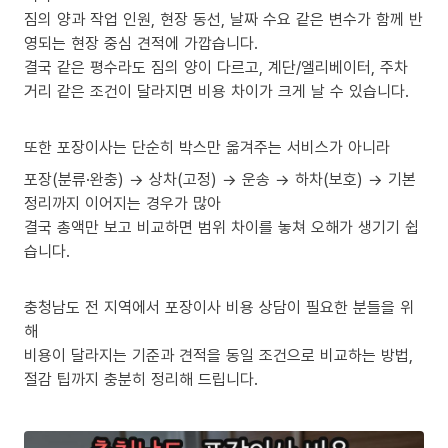
짐의 양과 작업 인원, 현장 동선, 날짜 수요 같은 변수가 함께 반
영되는 현장 중심 견적에 가깝습니다.
결국 같은 평수라도 짐의 양이 다르고, 계단/엘리베이터, 주차
거리 같은 조건이 달라지면 비용 차이가 크게 날 수 있습니다.
또한 포장이사는 단순히 박스만 옮겨주는 서비스가 아니라
포장(분류·완충) → 상차(고정) → 운송 → 하차(보호) → 기본
정리까지 이어지는 경우가 많아
결국 총액만 보고 비교하면 범위 차이를 놓쳐 오해가 생기기 쉽
습니다.
충청남도 전 지역에서 포장이사 비용 상담이 필요한 분들을 위
해
비용이 달라지는 기준과 견적을 동일 조건으로 비교하는 방법,
절감 팁까지 충분히 정리해 드립니다.