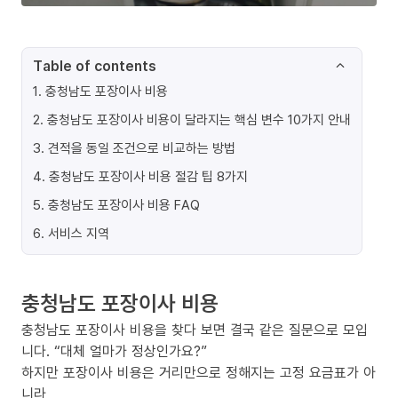
Table of contents
1
.
충청남도 포장이사 비용
2
.
충청남도 포장이사 비용이 달라지는 핵심 변수 10가지 안내
3
.
견적을 동일 조건으로 비교하는 방법
4
.
충청남도 포장이사 비용 절감 팁 8가지
5
.
충청남도 포장이사 비용 FAQ
6
.
서비스 지역
충청남도 포장이사 비용
충청남도 포장이사 비용을 찾다 보면 결국 같은 질문으로 모입
니다. “대체 얼마가 정상인가요?”
하지만 포장이사 비용은 거리만으로 정해지는 고정 요금표가 아
니라