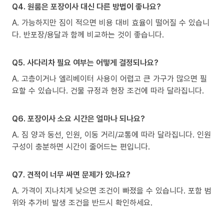
Q4. 원룸은 포장이사 대신 다른 방법이 좋나요?
A. 가능하지만 짐이 적으면 비용 대비 효율이 떨어질 수 있습니
다. 반포장/용달과 함께 비교하는 것이 좋습니다.
Q5. 사다리차 필요 여부는 어떻게 결정되나요?
A. 고층이거나 엘리베이터 사용이 어렵고 큰 가구가 많으면 필
요할 수 있습니다. 건물 규정과 현장 조건에 따라 달라집니다.
Q6. 포장이사 소요 시간은 얼마나 되나요?
A. 짐 양과 동선, 인원, 이동 거리/교통에 따라 달라집니다. 인원
구성이 충분하면 시간이 줄어드는 편입니다.
Q7. 견적이 너무 싸면 문제가 있나요?
A. 가격이 지나치게 낮으면 조건이 빠졌을 수 있습니다. 포함 범
위와 추가비 발생 조건을 반드시 확인하세요.