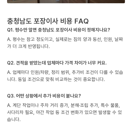
충청남도 포장이사 비용 FAQ
Q1. 평수만 알면 충청남도 포장이사 비용이 정해지나요?
A. 평수는 참고 정도이고, 실제로는 짐의 양과 동선, 인원, 날짜
가 더 크게 반영됩니다.
Q2. 견적을 받았는데 업체마다 가격 차이가 너무 커요.
A. 업체마다 인원/차량, 정리 범위, 추가비 조건이 다를 수 있습
니다. 동일 조건으로 맞춰 비교하는 것이 중요합니다.
Q3. 어떤 상황에서 추가 비용이 붙나요?
A. 계단 작업이나 주차 거리 증가, 분해·조립 추가, 특수 물품,
사다리차 필요, 야간 작업 등 조건 변화가 있으면 발생할 수 있
습니다.