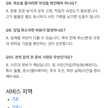
Q8. 파손을 줄이려면 무엇을 확인해야 하나요?
A. 완충 포장 방식과 상차 고정, 작업자 숙련도가 중요합니다.
고가 물품은 별도 표시하고 사진 기록을 남기면 도움이 됩니다.
Q9. 당일 취소하면 비용이 발생하나요?
A. 업체별 약관이 다를 수 있습니다. 계약 전에 취소/변경 규정
과 위약금 기준을 확인하는 것이 안전합니다.
Q10. 견적 문의 전 준비 사항은 무엇인가요?
A. 사진과 정보가 핵심입니다. 집 사진(거실/주방/방/베란다),
특수 물품, 층수/엘리베이터, 주차 조건, 희망 날짜/시간을 정리
해두세요.
서비스 지역
계룡
계룡시