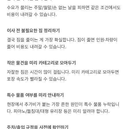
수요가 몰리는 주말/월말/손 없는 날을 피하면 같은 조건에서도
비용이 내려갈 수 있습니다.
이사 전 불필요한 짐 정리하기
결국 짐을 줄이는 게 가장 확실합니다. 짐이 줄면 인원·차량이
줄어 비용도 내려갈 수 있습니다.
작은 물건을 미리 카테고리로 모아두기
자잘한 짐은 시간이 많이 걸립니다. 미리 카테고리로 모아두면
포장 속도가 빨라질 수 있습니다.
특수 물품 여부를 미리 안내하기
현장에서 추가비가 붙는 가장 흔한 원인이 특수 물품 누락입니
다. 피아노/돌침대/대형 유리장 등은 미리 알려야 합니다.
주차/출입 규정을 사전에 확인하기