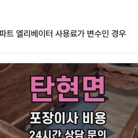
아파트 엘리베이터 사용료가 변수인 경우