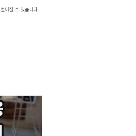
 벌어질 수 있습니다.