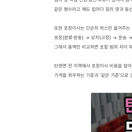
같은 평수라고 해도 집마다 짐의 양과 동
또한 포장이사는 단순히 박스만 옮겨주는
포장(분류·완충) → 상차(고정) → 운송 
그래서 총액만 비교하면 포함 범위 차이 
탄현면 전 지역에서 포장이사 비용을 알
가격을 좌우하는 기준과 ‘같은 기준’으로 