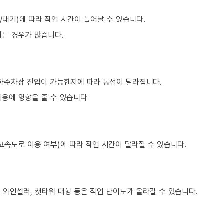
대기)에 따라 작업 시간이 늘어날 수 있습니다.
되는 경우가 많습니다.
지하주차장 진입이 가능한지에 따라 동선이 달라집니다.
용에 영향을 줄 수 있습니다.
고속도로 이용 여부)에 따라 작업 시간이 달라질 수 있습니다.
, 와인셀러, 캣타워 대형 등은 작업 난이도가 올라갈 수 있습니다.