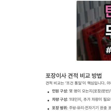
포장이사 견적 비교 방법
견적 비교는 ‘조건 통일’이 핵심입니다. 
인원 구성
: 몇 명이 오는지(포장/운반
차량 구성
: 1대인지, 추가 차량이 필
포장 범위
: 주방·유리·전자기기 완충 