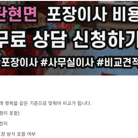
아래 항목을 같은 기준으로 맞춰야 비교가 됩니다.
/정리 포함)
요한지
포장 방식 포함 여부