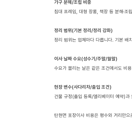
가구 분해/조립 비중
침대 프레임, 대형 장롱, 책장 등 분해·
정리 범위(기본 정리/정리 강화)
정리 범위는 업체마다 다릅니다. 기본 배
이사 날짜 수요(성수기/주말/월말)
수요가 몰리는 날은 같은 조건에서도 비용
현장 변수(사다리차/출입 조건)
건물 규정(출입 등록/엘리베이터 예약)과 
탄현면 포장이사 비용은 평수와 거리만으로