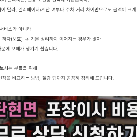
선이 달라, 엘리베이터/계단 여부나 주차 거리 차이만으로도 금액이 크게
 서비스가 아니라
→ 하차(보호) → 기본 정리까지 이어지는 경우가 많아
때문에 오해가 생기기 쉽습니다.
아보시는 분들을 위해
견적을 비교하는 방법, 절감 팁까지 꼼꼼히 정리해 드립니다.