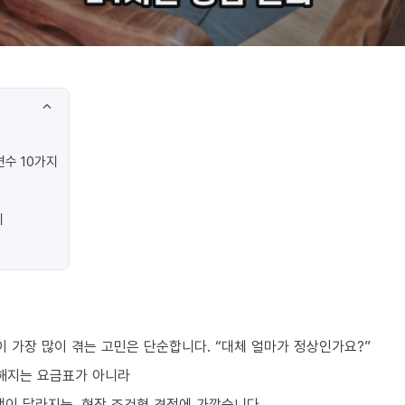
수 10가지
지
 가장 많이 겪는 고민은 단순합니다. “대체 얼마가 정상인가요?”
해지는 요금표가 아니라
액이 달라지는, 현장 조건형 견적에 가깝습니다.