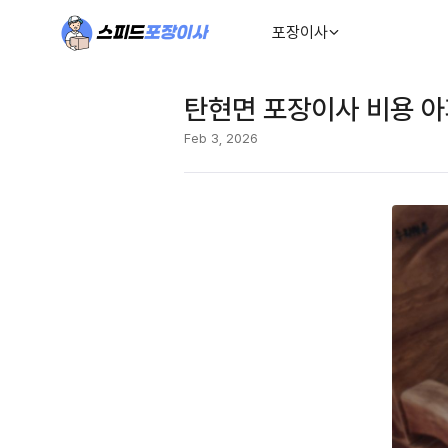
포장이사
탄현면 포장이사 비용 
Feb 3, 2026