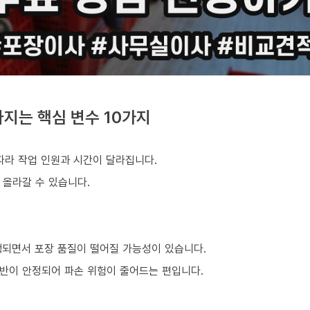
지는 핵심 변수 10가지
따라 작업 인원과 시간이 달라집니다.
 올라갈 수 있습니다.
행되면서 포장 품질이 떨어질 가능성이 있습니다.
반이 안정되어 파손 위험이 줄어드는 편입니다.