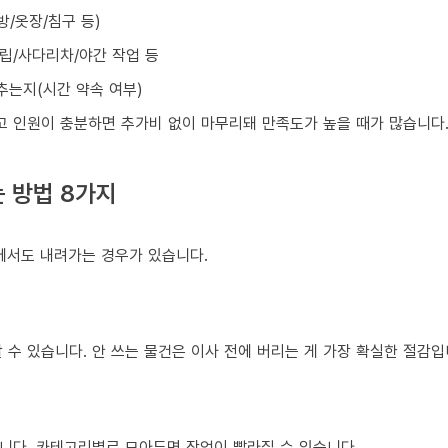
방/옷장/침구 등)
조립/사다리차/야간 작업 등
맞추는지(시간 약속 여부)
넓고 인원이 충분하면 추가비 없이 마무리돼 만족도가 높을 때가 많습니다
 방법 8가지
건에서도 내려가는 경우가 있습니다.
 수 있습니다. 안 쓰는 물건은 이사 전에 버리는 게 가장 확실한 절감입
니다. 카테고리별로 모아두면 작업이 빨라질 수 있습니다.