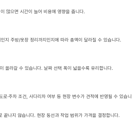
조립이 많으면 시간이 늘어 비용에 영향을 줍니다.
치인지 주방/옷장 정리까지인지에 따라 총액이 달라질 수 있습니다.
이 올라갈 수 있습니다. 날짜 선택 폭이 넓을수록 유리합니다.
도로·주차 조건, 사다리차 여부 등 현장 변수가 견적에 반영될 수 있습니
 끝나지 않습니다. 현장 동선과 작업 범위가 가격을 결정합니다.