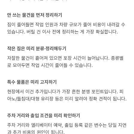
안 쓰는 물건을 먼저 정리하기
짐이 줄어들면 작업 인원과 차량 규모가 줄어 비용이 내려갈 수
있습니다. 버릴 건 이사 전에 정리하는 게 가장 확실합니다.
작은 짐은 미리 분류·정리해두기
자잘한 물건이 흩어져 있으면 포장 시간이 늘어납니다. 종류별
로 모아두면 작업 시간이 줄어들 수 있습니다.
특수 물품은 미리 고지하기
현장에서 이건 추가입니다가 가장 흔한 분쟁 포인트입니다. 피
아노/돌침대/대형 유리장 등은 미리 알려야 정확 견적이 됩니다.
주차 거리와 출입 조건을 미리 확인하기
주차 거리와 엘리베이터 예약, 출입 등록 같은 변수는 당일 지연
과 추가 비용의 원인이 됩니다.