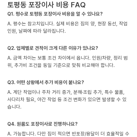
토평동 포장이사 비용 FAQ
Q1. 평수로 토평동 포장이사 비용을 알 수 있나요?
A. 평수는 참고치입니다. 실제 비용은 짐의 양, 현장 동선, 작업
인원, 날짜에 따라 달라집니다.
Q2. 업체별로 견적이 크게 다른 이유가 있나요?
A. 금액 차이는 보통 조건 차이에서 옵니다. 인원/차량, 정리 범
위, 추가비 조건을 동일 기준으로 맞춰 비교해야 합니다.
Q3. 어떤 상황에서 추가 비용이 붙나요?
A. 계단 작업이나 주차 거리 증가, 분해·조립 추가, 특수 물품,
사다리차 필요, 야간 작업 등 조건 변화가 있으면 발생할 수 있
습니다.
Q4. 원룸도 포장이사로 진행하나요?
A. 가능합니다. 다만 짐이 적으면 반포장/용달이 더 효율적일 수