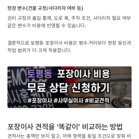
현장 변수(건물 규정/사다리차 여부 등)
관리 규정과 출입 통제, 도로 폭, 주차 조건, 사다리차 필요 여부
같은 변수가 비용에 반영될 수 있습니다.
결론적으로 토평동 포장이사 비용은 평수·거리보다 현장 동선과
작업 범위가 더 크게 작용합니다.
포장이사 견적을 ‘똑같이’ 비교하는 방법
견적서는 총액만 보지 말고, 아래 항목을 동일 조건으로 맞춰 비