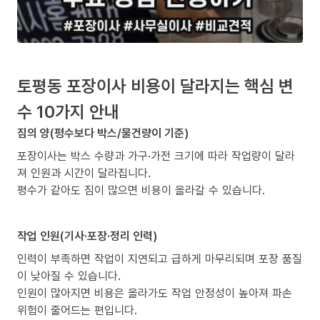
토평동 포장이사 비용이 달라지는 핵심 변
수 10가지 안내
짐의 양(평수보다 박스/물건량이 기준)
포장이사는 박스 수량과 가구·가전 크기에 따라 작업량이 달라
져 인원과 시간이 달라집니다.
평수가 같아도 짐이 많으면 비용이 올라갈 수 있습니다.
작업 인원(기사·포장·정리 인력)
인력이 부족하면 작업이 지연되고 급하게 마무리되며 포장 품질
이 낮아질 수 있습니다.
인원이 많아지면 비용은 올라가도 작업 안정성이 높아져 파손
위험이 줄어드는 편입니다.