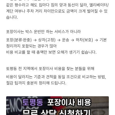
같은 평수라고 해도 집마다 짐의 양과 동선이 달라, 엘리베이터/
계단 여부나 주차 거리 차이만으로도 금액이 크게 벌어질 수 있
습니다.
포장이사는 박스 운반만 하는 서비스가 아니라
포장(분류·완충) → 상차(고정) → 운송 → 하차(보호) → 기본
정리까지 포함되는 경우가 많아
비용 비교를 할 때 총액만 보면 오해가 생기기 쉽습니다.
토평동 전 지역에서 포장이사 비용을 찾는 분들을 위해
비용이 달라지는 기준과 견적을 동일 조건으로 비교하는 방법,
절감 팁까지 충분히 정리해 드립니다.