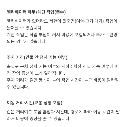
엘리베이터 유무/계단 작업(층수)
엘리베이터가 있더라도 제한이 있으면(예약·크기·대기) 작업이
늘어날 수 있습니다.
계단 작업은 작업 부담이 커서 비용에 포함되거나 추가로 반영
되는 경우가 많습니다.
주차 거리(건물 앞 정차 가능 여부)
출입구 근처 정차 가능 여부와 지하주차장 진입 가능 여부에 따
라 작업 동선이 크게 달라집니다.
주차 거리가 길면 동선이 늘어 작업 시간이 늘고 비용이 달라질
수 있습니다.
이동 거리·시간(교통 상황 포함)
같은 거리여도 도심 혼잡과 시간대, 경로에 따라 이동 시간이 달
라져 비용에 영향을 줄 수 있습니다.