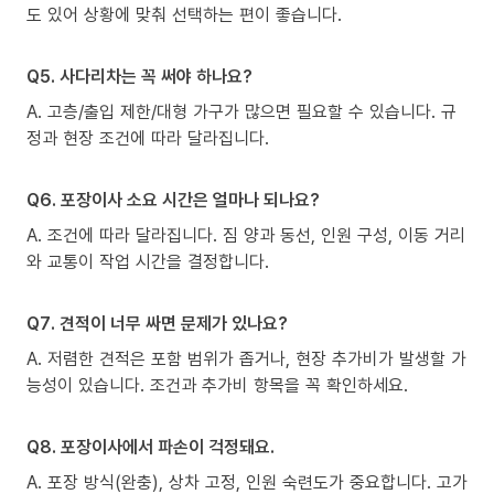
도 있어 상황에 맞춰 선택하는 편이 좋습니다.
Q5. 사다리차는 꼭 써야 하나요?
A. 고층/출입 제한/대형 가구가 많으면 필요할 수 있습니다. 규
정과 현장 조건에 따라 달라집니다.
Q6. 포장이사 소요 시간은 얼마나 되나요?
A. 조건에 따라 달라집니다. 짐 양과 동선, 인원 구성, 이동 거리
와 교통이 작업 시간을 결정합니다.
Q7. 견적이 너무 싸면 문제가 있나요?
A. 저렴한 견적은 포함 범위가 좁거나, 현장 추가비가 발생할 가
능성이 있습니다. 조건과 추가비 항목을 꼭 확인하세요.
Q8. 포장이사에서 파손이 걱정돼요.
A. 포장 방식(완충), 상차 고정, 인원 숙련도가 중요합니다. 고가