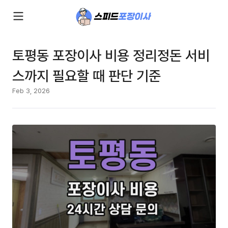
토평동 포장이사 비용 정리정돈 서비
스까지 필요할 때 판단 기준
Feb 3, 2026