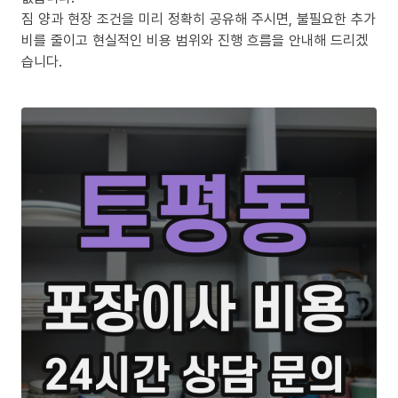
짐 양과 현장 조건을 미리 정확히 공유해 주시면, 불필요한 추가
비를 줄이고 현실적인 비용 범위와 진행 흐름을 안내해 드리겠
습니다.