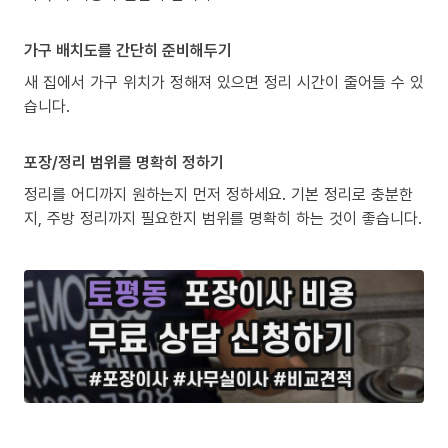
가구 배치도를 간단히 준비해두기
새 집에서 가구 위치가 정해져 있으면 정리 시간이 줄어들 수 있
습니다.
포장/정리 범위를 명확히 정하기
정리를 어디까지 원하는지 먼저 정하세요. 기본 정리로 충분한
지, 주방 정리까지 필요한지 범위를 명확히 하는 것이 좋습니다.