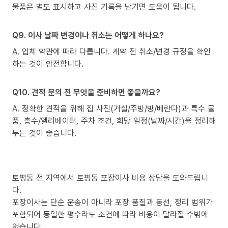
물품은 별도 표시하고 사진 기록을 남기면 도움이 됩니다.
Q9. 이사 날짜 변경이나 취소는 어떻게 하나요?
A. 업체 약관에 따라 다릅니다. 계약 전 취소/변경 규정을 확인
하는 것이 안전합니다.
Q10. 견적 문의 전 무엇을 준비하면 좋을까요?
A. 정확한 견적을 위해 집 사진(거실/주방/방/베란다)과 특수 물
품, 층수/엘리베이터, 주차 조건, 희망 일정(날짜/시간)을 정리해
두는 것이 좋습니다.
토평동 전 지역에서 토평동 포장이사 비용 상담을 도와드립니
다.
포장이사는 단순 운송이 아니라 포장 품질과 동선, 정리 범위가
포함되어 동일한 평수라도 조건에 따라 비용이 달라질 수밖에
없습니다.