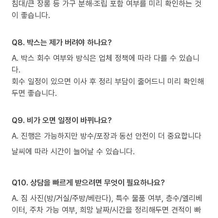
침대/큰 장롱 등 가구 분해·조립 포함 여부를 미리 확인하는 것
이 좋습니다.
Q8. 박스는 제가 버려야 하나요?
A. 박스 회수 여부와 방식은 업체 정책에 따라 다를 수 있습니
다.
회수 일정이 있으면 이사 후 정리 부담이 줄어드니 미리 확인해
두면 좋습니다.
Q9. 비가 오면 일정이 바뀌나요?
A. 진행은 가능하지만 방수/포장과 동선 안전이 더 중요합니다
날씨에 따라 시간이 늘어날 수 있습니다.
Q10. 상담을 빠르게 받으려면 무엇이 필요하나요?
A. 짐 사진(방/거실/주방/베란다), 특수 물품 여부, 층수/엘리베
이터, 주차 가능 여부, 희망 날짜/시간을 정리해두면 견적이 빠