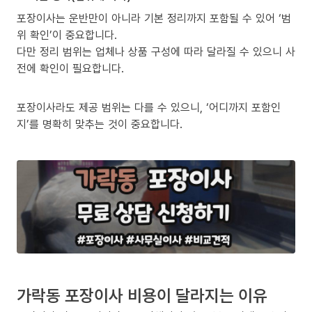
포장이사는 운반만이 아니라 기본 정리까지 포함될 수 있어 ‘범
위 확인’이 중요합니다.
다만 정리 범위는 업체나 상품 구성에 따라 달라질 수 있으니 사
전에 확인이 필요합니다.
포장이사라도 제공 범위는 다를 수 있으니, ‘어디까지 포함인
지’를 명확히 맞추는 것이 중요합니다.
가락동 포장이사 비용이 달라지는 이유