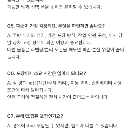
가능한 날짜 선택 폭을 넓히면 유리할 수 있습니다.
Q5. 파손이 가장 걱정돼요. 무엇을 확인하면 좋나요?
A. 주방 식기와 유리, 가전 포장 방식, 작업 인원 구성, 이사 당
일 상차 고정 방식이 파손 예방에 중요합니다.
비싼 물품은 라벨링/분리 보관을 해두면 파손·분실 위험이 줄어
듭니다.
Q6. 포장이사 소요 시간은 얼마나 되나요?
A. 짐 양과 동선(계단/주차 거리), 이동 거리, 엘리베이터 사용
조건에 따라 달라집니다.
인원 구성이 적절하면 전체 시간이 줄어드는 편입니다
Q7. 분해/조립은 포함인가요?
A. 경우에 따라 포함될 수 있지만, 범위가 다를 수 있습니다.