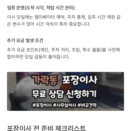
일정 운영(도착 시각, 작업 시간 관리)
이사 당일에는 엘리베이터 예약, 주차 통제, 입주 시간 제한 같
은 변수가 많아 시간 약속이 특히 중요합니다.
추가 요금 발생 조건
추가 요금 포인트(계단, 주차 거리, 조립, 특수 물품)를 사전에
합의하면 당일 갈등이 줄어듭니다.
포장이사 전 준비 체크리스트