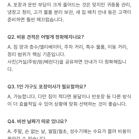
A. 포장과 운반 부담이 크게 줄어드는 것은 맞지만 귀중품 관리,
냉장고 정리, 고가 물품 분리 보관, 새 집 배치 안내 등은 고객이
준비하면 훨씬 매끄럽습니다.
Q2. 비용 견적은 어떻게 정확해지나요?
A. 짐 양과 층수/엘리베이터, 주차 거리, 특수 물품, 이동 거리,
정리 범위가 핵심 기준입니다.
사진(거실/주방/방/베란다)을 공유하면 안내가 더 정확해집니
다.
Q3. 1인 가구도 포장이사가 필요할까요?
A. 가능합니다. 다만 짐이 적다면 용달이나 반포장 등 다른 방식
이 더 효율적일 수 있어 상황에 맞춰 선택하는 것이 좋습니다.
Q4. 비싼 날짜가 따로 있나요?
A. 주말, 손 없는 날, 월말/월초, 성수기에는 수요가 몰려 비용이
올라갈 수 있습니다