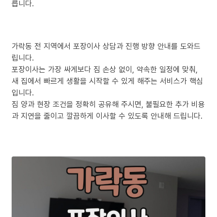
릅니다.
가락동 전 지역에서 포장이사 상담과 진행 방향 안내를 도와드
립니다.
포장이사는 가장 싸게보다 짐 손상 없이, 약속한 일정에 맞춰,
새 집에서 빠르게 생활을 시작할 수 있게 해주는 서비스가 핵심
입니다.
짐 양과 현장 조건을 정확히 공유해 주시면, 불필요한 추가 비용
과 지연을 줄이고 깔끔하게 이사할 수 있도록 안내해 드립니다.