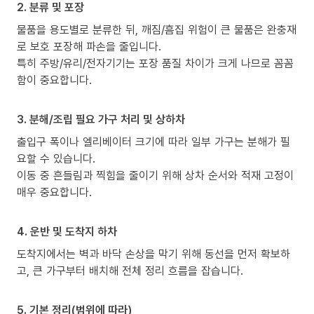
2. 분류 및 포장
물품을 용도별로 분류한 뒤, 깨짐/흠집 위험이 큰 물품은 완충재
로 보호 포장해 파손을 줄입니다.
특히 주방/유리/전자기기는 포장 품질 차이가 크게 나므로 꼼꼼
함이 중요합니다.
3. 분해/조립 필요 가구 처리 및 상하차
출입구 폭이나 엘리베이터 크기에 따라 일부 가구는 분해가 필
요할 수 있습니다.
이동 중 흔들림과 찍힘을 줄이기 위해 상차 순서와 적재 고정이
매우 중요합니다.
4. 운반 및 도착지 하차
도착지에서는 벽과 바닥 손상을 막기 위해 동선을 먼저 확보하
고, 큰 가구부터 배치해 전체 정리 흐름을 잡습니다.
5. 기본 정리(범위에 따라)