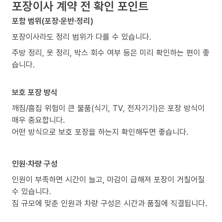
포장이사 계약 전 확인 포인트
포함 범위(포장·운반·정리)
포장이사라도 정리 범위가 다를 수 있습니다.
주방 정리, 옷 정리, 박스 회수 여부 등은 미리 확인하는 편이 좋
습니다.
보호 포장 방식
깨짐/흠집 위험이 큰 물품(식기, TV, 전자기기)은 포장 방식이
매우 중요합니다.
어떤 방식으로 보호 포장을 하는지 확인해두면 좋습니다.
인원·차량 구성
인원이 부족하면 시간이 늘고, 마감이 급해져 포장이 거칠어질
수 있습니다.
짐 규모에 맞춘 인원과 차량 구성은 시간과 품질에 직결됩니다.