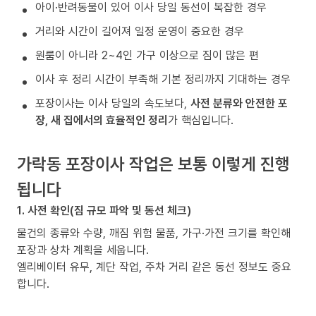
아이·반려동물이 있어 이사 당일 동선이 복잡한 경우
거리와 시간이 길어져 일정 운영이 중요한 경우
원룸이 아니라 2~4인 가구 이상으로 짐이 많은 편
이사 후 정리 시간이 부족해 기본 정리까지 기대하는 경우
포장이사는 이사 당일의 속도보다,
사전 분류와 안전한 포
장, 새 집에서의 효율적인 정리
가 핵심입니다.
가락동 포장이사 작업은 보통 이렇게 진행
됩니다
1. 사전 확인(짐 규모 파악 및 동선 체크)
물건의 종류와 수량, 깨짐 위험 물품, 가구·가전 크기를 확인해
포장과 상차 계획을 세웁니다.
엘리베이터 유무, 계단 작업, 주차 거리 같은 동선 정보도 중요
합니다.