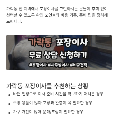
가락동 전 지역에서 포장이사를 고민하시는 분들이 후회 없이
선택할 수 있도록 확인 포인트와 비용 기준, 준비 팁을 정리해
드립니다.
가락동 포장이사를 추천하는 상황
바쁜 일정으로 이사 준비 시간을 확보하기 어려운 경우
주방 용품이 많아 포장과 완충이 꼭 필요한 경우
가구·가전이 많아 분해/조립이 필요한 경우