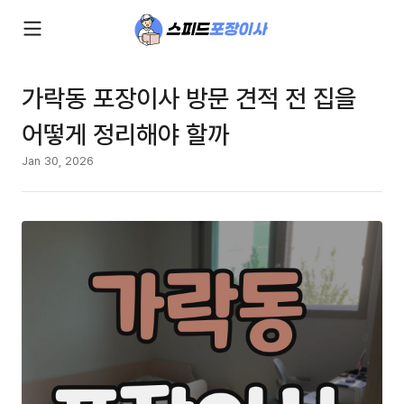
가락동 포장이사 방문 견적 전 집을
어떻게 정리해야 할까
Jan 30, 2026