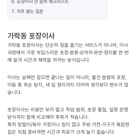
6
.
포장이사 전 준비 체크리스트
7
.
자주 묻는 질문
가락동 포장이사
가락동 포장이사는 단순히 짐을 옮기는 서비스가 아니라, 이사
과정에서 가장 부담스러운 포장·분류·상하차·운반·정리를 한 번
에 맡겨 시간과 체력을 아끼는 방식입니다.
이사는 날짜만 잡으면 끝나는 일이 아니라, 물건 분류와 포장,
이동 중 파손 방지, 새 집 정리까지 이어져 생각보다 변수가 많
습니다.
포장이사는 비용만 보지 말고 작업 범위, 포장 품질, 일정 운영
방식까지 함께 비교해야 후회가 적습니다.
특히 맞벌이/육아 가정이나 짐이 많고 주방·가전·가구가 복잡한
집은 직접 준비하면 시간과 피로가 크게 늘기 쉽습니다.